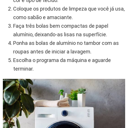
cor e tipo de tecido.
Coloque os produtos de limpeza que você já usa,
como sabão e amaciante.
Faça três bolas bem compactas de papel
alumínio, deixando-as lisas na superfície.
Ponha as bolas de alumínio no tambor com as
roupas antes de iniciar a lavagem.
Escolha o programa da máquina e aguarde
terminar.