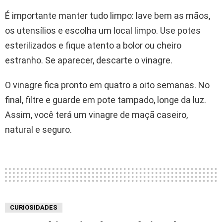
É importante manter tudo limpo: lave bem as mãos,
os utensílios e escolha um local limpo. Use potes
esterilizados e fique atento a bolor ou cheiro
estranho. Se aparecer, descarte o vinagre.
O vinagre fica pronto em quatro a oito semanas. No
final, filtre e guarde em pote tampado, longe da luz.
Assim, você terá um vinagre de maçã caseiro,
natural e seguro.
CURIOSIDADES