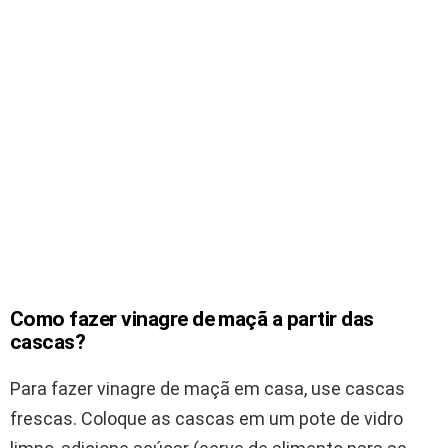
Como fazer vinagre de maçã a partir das
cascas?
Para fazer vinagre de maçã em casa, use cascas
frescas. Coloque as cascas em um pote de vidro