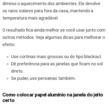
diminui o aquecimento dos ambientes. Ele devolve
os raios solares para fora da casa, mantendo a
temperatura mais agradável.
O resultado fica ainda melhor se você usar junto com
outros métodos. Veja algumas dicas para melhorar o
efeito:
Use cortinas mais grossas ou do tipo blackout.
Dê preferência para as janelas que ficam no sol
direto.
Se puder, use persianas também.
Como colocar papel alumínio na janela do jeito
certo