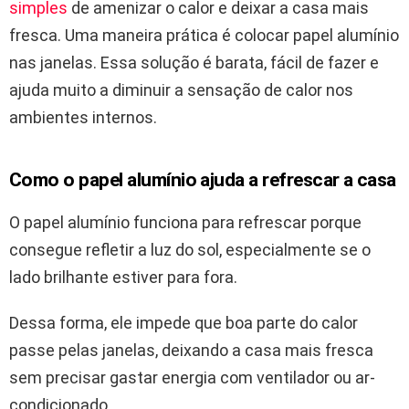
simples
de amenizar o calor e deixar a casa mais
fresca. Uma maneira prática é colocar papel alumínio
nas janelas. Essa solução é barata, fácil de fazer e
ajuda muito a diminuir a sensação de calor nos
ambientes internos.
Como o papel alumínio ajuda a refrescar a casa
O papel alumínio funciona para refrescar porque
consegue refletir a luz do sol, especialmente se o
lado brilhante estiver para fora.
Dessa forma, ele impede que boa parte do calor
passe pelas janelas, deixando a casa mais fresca
sem precisar gastar energia com ventilador ou ar-
condicionado.