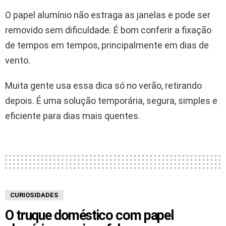
O papel alumínio não estraga as janelas e pode ser
removido sem dificuldade. É bom conferir a fixação
de tempos em tempos, principalmente em dias de
vento.
Muita gente usa essa dica só no verão, retirando
depois. É uma solução temporária, segura, simples e
eficiente para dias mais quentes.
CURIOSIDADES
O truque doméstico com papel