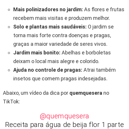
Mais polinizadores no jardim:
As flores e frutas
recebem mais visitas e produzem melhor.
Solo e plantas mais saudáveis:
O jardim se
torna mais forte contra doenças e pragas,
graças a maior variedade de seres vivos.
Jardim mais bonito:
Abelhas e borboletas
deixam o local mais alegre e colorido.
Ajuda no controle de pragas:
Atrai também
insetos que comem pragas indesejadas.
Abaixo, um vídeo da dica por
quemquesera
no
TikTok:
@quemquesera
Receita para água de beija flor 1 parte