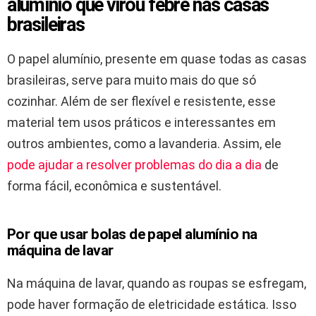
alumínio que virou febre nas casas
brasileiras
O papel alumínio, presente em quase todas as casas
brasileiras, serve para muito mais do que só
cozinhar. Além de ser flexível e resistente, esse
material tem usos práticos e interessantes em
outros ambientes, como a lavanderia. Assim, ele
pode ajudar a resolver problemas do dia a dia
de
forma fácil, econômica e sustentável.
Por que usar bolas de papel alumínio na
máquina de lavar
Na máquina de lavar, quando as roupas se esfregam,
pode haver formação de eletricidade estática. Isso