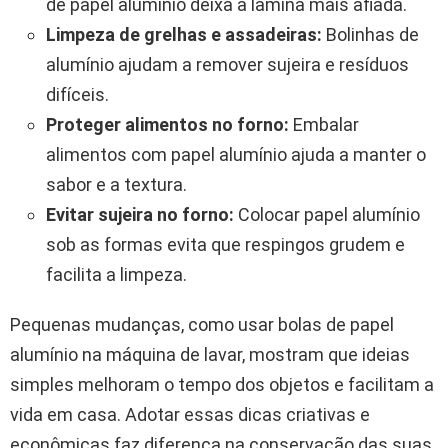
de papel alumínio deixa a lâmina mais afiada.
Limpeza de grelhas e assadeiras:
Bolinhas de
alumínio ajudam a remover sujeira e resíduos
difíceis.
Proteger alimentos no forno:
Embalar
alimentos com papel alumínio ajuda a manter o
sabor e a textura.
Evitar sujeira no forno:
Colocar papel alumínio
sob as formas evita que respingos grudem e
facilita a limpeza.
Pequenas mudanças, como usar bolas de papel
alumínio na máquina de lavar, mostram que ideias
simples melhoram o tempo dos objetos e facilitam a
vida em casa. Adotar essas dicas criativas e
econômicas faz diferença na conservação das suas