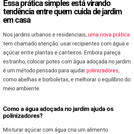
Essa prática simples está virando
tendência entre quem cuida de jardim
em casa
Nos jardins urbanos e residenciais,
uma nova prática
tem chamado atenção: usar recipientes com água e
açúcar entre plantas e canteiros. Embora pareça
estranho, colocar potes com água adoçada no jardim
é um método pensado para ajudar
polinizadores
,
como abelhas e borboletas, e melhorar o equilíbrio do
meio ambiente.
Como a água adoçada no jardim ajuda os
polinizadores?
Misturar açúcar com água cria um alimento