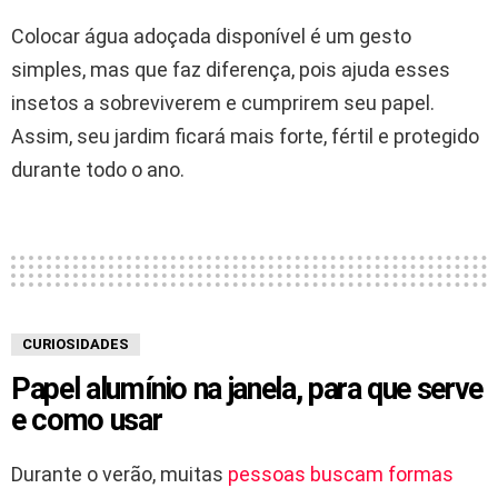
Colocar água adoçada disponível é um gesto
simples, mas que faz diferença, pois ajuda esses
insetos a sobreviverem e cumprirem seu papel.
Assim, seu jardim ficará mais forte, fértil e protegido
durante todo o ano.
CURIOSIDADES
Papel alumínio na janela, para que serve
e como usar
Durante o verão, muitas
pessoas buscam formas