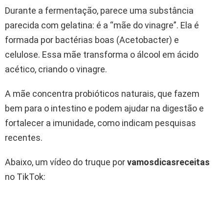
Durante a fermentação, parece uma substância
parecida com gelatina: é a “mãe do vinagre”. Ela é
formada por bactérias boas (Acetobacter) e
celulose. Essa mãe transforma o álcool em ácido
acético, criando o vinagre.
A mãe concentra probióticos naturais, que fazem
bem para o intestino e podem ajudar na digestão e
fortalecer a imunidade, como indicam pesquisas
recentes.
Abaixo, um vídeo do truque por
vamosdicasreceitas
no TikTok: