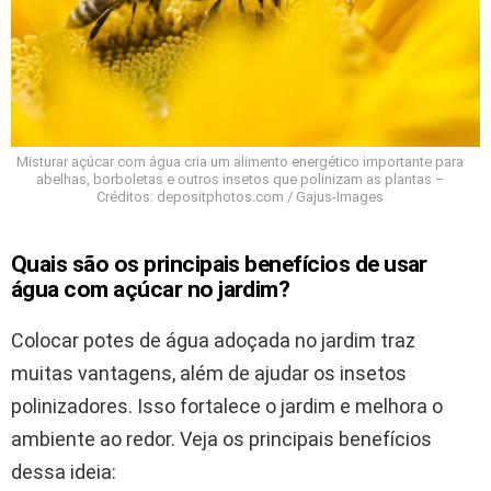
Misturar açúcar com água cria um alimento energético importante para
abelhas, borboletas e outros insetos que polinizam as plantas –
Créditos: depositphotos.com / Gajus-Images
Quais são os principais benefícios de usar
água com açúcar no jardim?
Colocar potes de água adoçada no jardim traz
muitas vantagens, além de ajudar os insetos
polinizadores. Isso fortalece o jardim e melhora o
ambiente ao redor. Veja os principais benefícios
dessa ideia: