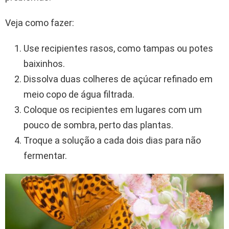
Veja como fazer:
Use recipientes rasos, como tampas ou potes
baixinhos.
Dissolva duas colheres de açúcar refinado em
meio copo de água filtrada.
Coloque os recipientes em lugares com um
pouco de sombra, perto das plantas.
Troque a solução a cada dois dias para não
fermentar.