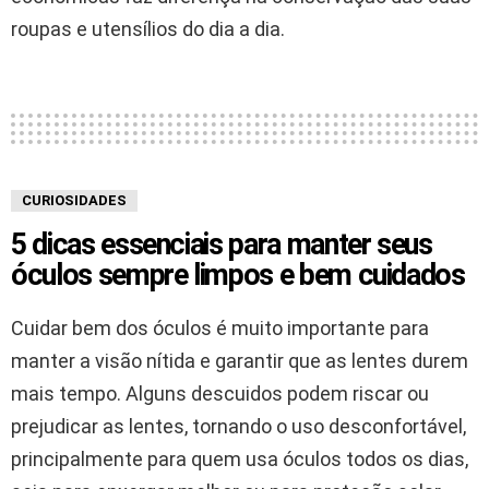
roupas e utensílios do dia a dia.
CURIOSIDADES
5 dicas essenciais para manter seus
óculos sempre limpos e bem cuidados
Cuidar bem dos óculos é muito importante para
manter a visão nítida e garantir que as lentes durem
mais tempo. Alguns descuidos podem riscar ou
prejudicar as lentes, tornando o uso desconfortável,
principalmente para quem usa óculos todos os dias,