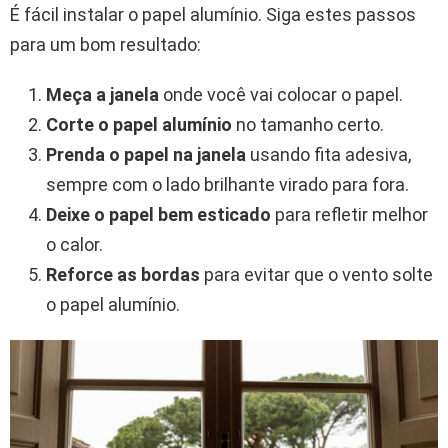
É fácil instalar o papel alumínio. Siga estes passos
para um bom resultado:
Meça a janela
onde você vai colocar o papel.
Corte o papel alumínio
no tamanho certo.
Prenda o papel na janela
usando fita adesiva,
sempre com o lado brilhante virado para fora.
Deixe o papel bem esticado
para refletir melhor
o calor.
Reforce as bordas
para evitar que o vento solte
o papel alumínio.