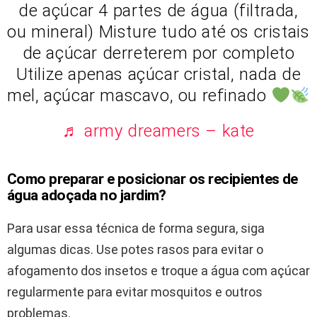
de açúcar 4 partes de água (filtrada,
ou mineral) Misture tudo até os cristais
de açúcar derreterem por completo
Utilize apenas açúcar cristal, nada de
mel, açúcar mascavo, ou refinado
♬ army dreamers – kate
Como preparar e posicionar os recipientes de
água adoçada no jardim?
Para usar essa técnica de forma segura, siga
algumas dicas. Use potes rasos para evitar o
afogamento dos insetos e troque a água com açúcar
regularmente para evitar mosquitos e outros
problemas.