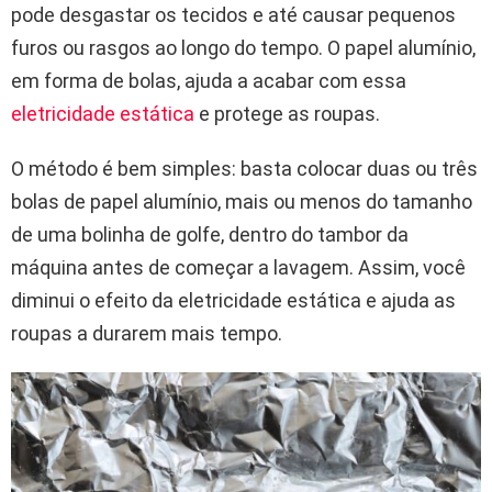
pode desgastar os tecidos e até causar pequenos
furos ou rasgos ao longo do tempo. O papel alumínio,
em forma de bolas, ajuda a acabar com essa
eletricidade estática
e protege as roupas.
O método é bem simples: basta colocar duas ou três
bolas de papel alumínio, mais ou menos do tamanho
de uma bolinha de golfe, dentro do tambor da
máquina antes de começar a lavagem. Assim, você
diminui o efeito da eletricidade estática e ajuda as
roupas a durarem mais tempo.