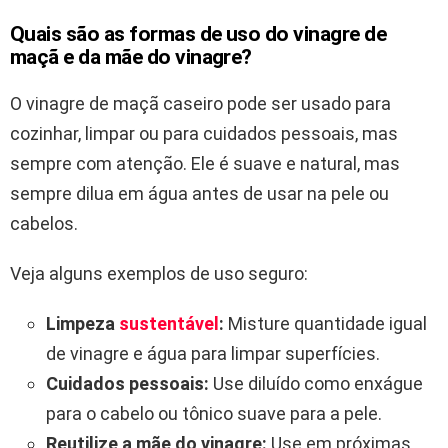
Quais são as formas de uso do vinagre de
maçã e da mãe do vinagre?
O vinagre de maçã caseiro pode ser usado para
cozinhar, limpar ou para cuidados pessoais, mas
sempre com atenção. Ele é suave e natural, mas
sempre dilua em água antes de usar na pele ou
cabelos.
Veja alguns exemplos de uso seguro:
Limpeza
sustentável
:
Misture quantidade igual
de vinagre e água para limpar superfícies.
Cuidados pessoais:
Use diluído como enxágue
para o cabelo ou tônico suave para a pele.
Reutilize a mãe do vinagre:
Use em próximas