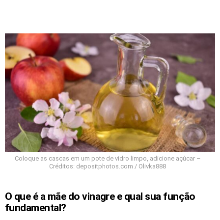
Coloque as cascas em um pote de vidro limpo, adicione açúcar –
Créditos: depositphotos.com / Olivka888
O que é a mãe do vinagre e qual sua função
fundamental?