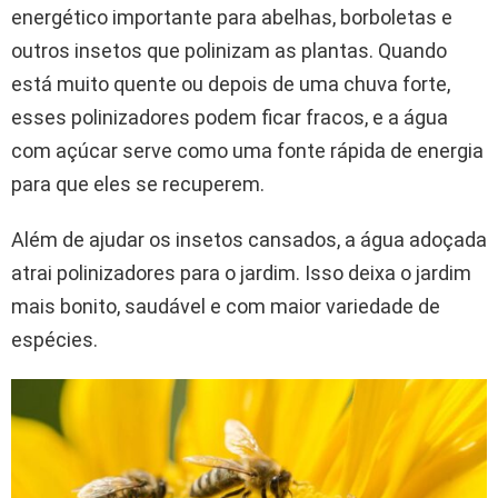
energético importante para abelhas, borboletas e
outros insetos que polinizam as plantas. Quando
está muito quente ou depois de uma chuva forte,
esses polinizadores podem ficar fracos, e a água
com açúcar serve como uma fonte rápida de energia
para que eles se recuperem.
Além de ajudar os insetos cansados, a água adoçada
atrai polinizadores para o jardim. Isso deixa o jardim
mais bonito, saudável e com maior variedade de
espécies.