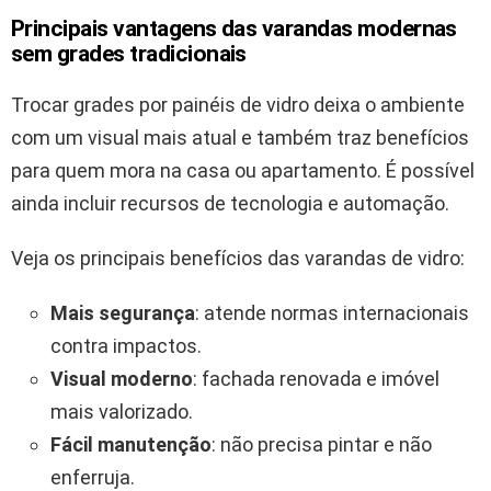
Principais vantagens das varandas modernas
sem grades tradicionais
Trocar grades por painéis de vidro deixa o ambiente
com um visual mais atual e também traz benefícios
para quem mora na casa ou apartamento. É possível
ainda incluir recursos de tecnologia e automação.
Veja os principais benefícios das varandas de vidro:
Mais segurança
: atende normas internacionais
contra impactos.
Visual moderno
: fachada renovada e imóvel
mais valorizado.
Fácil manutenção
: não precisa pintar e não
enferruja.