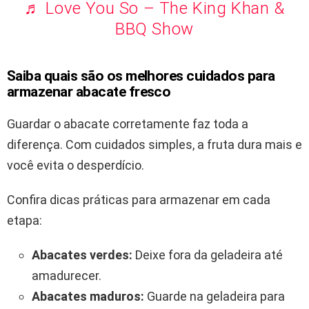
♬ Love You So – The King Khan &
BBQ Show
Saiba quais são os melhores cuidados para
armazenar abacate fresco
Guardar o abacate corretamente faz toda a
diferença. Com cuidados simples, a fruta dura mais e
você evita o desperdício.
Confira dicas práticas para armazenar em cada
etapa:
Abacates verdes:
Deixe fora da geladeira até
amadurecer.
Abacates maduros:
Guarde na geladeira para