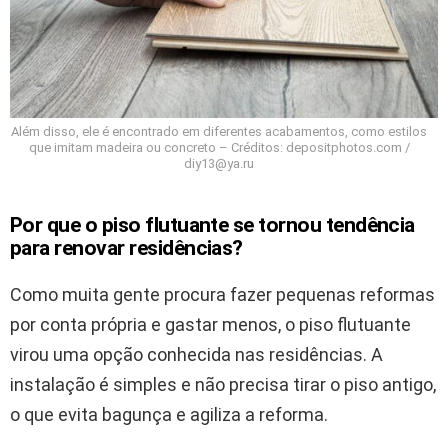
Além disso, ele é encontrado em diferentes acabamentos, como estilos
que imitam madeira ou concreto – Créditos: depositphotos.com /
diy13@ya.ru
Por que o piso flutuante se tornou tendência
para renovar residências?
Como muita gente procura fazer pequenas reformas
por conta própria e gastar menos, o piso flutuante
virou uma opção conhecida nas residências. A
instalação é simples e não precisa tirar o piso antigo,
o que evita bagunça e agiliza a reforma.