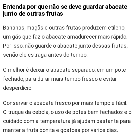
Entenda por que não se deve guardar abacate
junto de outras frutas
Bananas, maçãs e outras frutas produzem etileno,
um gás que faz o abacate amadurecer mais rápido.
Por isso, não guarde o abacate junto dessas frutas,
senão ele estraga antes do tempo.
O melhor é deixar o abacate separado, em um pote
fechado, para durar mais tempo fresco e evitar
desperdício.
Conservar o abacate fresco por mais tempo é fácil.
O truque da cebola, o uso de potes bem fechados e o
cuidado com a temperatura já ajudam bastante para
manter a fruta bonita e gostosa por vários dias.