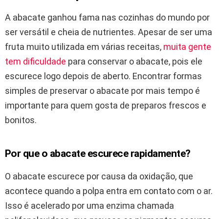
A abacate ganhou fama nas cozinhas do mundo por
ser versátil e cheia de nutrientes. Apesar de ser uma
fruta muito utilizada em várias receitas,
muita gente
tem dificuldade
para conservar o abacate, pois ele
escurece logo depois de aberto. Encontrar formas
simples de preservar o abacate por mais tempo é
importante para quem gosta de preparos frescos e
bonitos.
Por que o abacate escurece rapidamente?
O abacate escurece por causa da oxidação, que
acontece quando a polpa entra em contato com o ar.
Isso é acelerado por uma enzima chamada