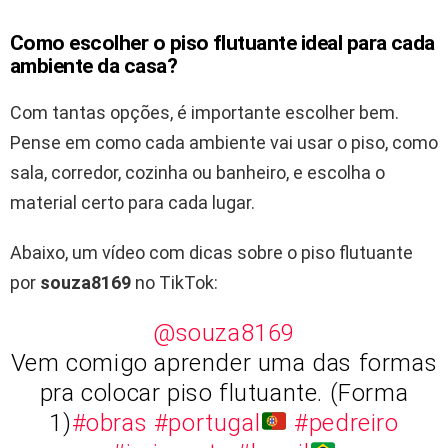
Como escolher o piso flutuante ideal para cada
ambiente da casa?
Com tantas opções, é importante escolher bem.
Pense em como cada ambiente vai usar o piso, como
sala, corredor, cozinha ou banheiro, e escolha o
material certo para cada lugar.
Abaixo, um vídeo com dicas sobre o piso flutuante
por
souza8169
no TikTok:
@souza8169
Vem comigo aprender uma das formas
pra colocar piso flutuante. (Forma
1)
#obras
#portugal
#pedreiro