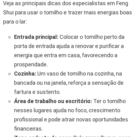
Veja as principais dicas dos especialistas em Feng
Shui para usar o tomilho e trazer mais energias boas
para o lar:
Entrada principal:
Colocar o tomilho perto da
porta de entrada ajuda a renovar e purificar a
energia que entra em casa, favorecendo a
prosperidade.
Cozinha:
Um vaso de tomilho na cozinha, na
bancada ou na janela, reforça a sensação de
fartura e sustento.
Área de trabalho ou escritório:
Ter o tomilho
nesses lugares ajuda no foco, crescimento
profissional e pode atrair novas oportunidades
financeiras.