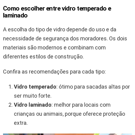
Como escolher entre vidro temperado e
laminado
A escolha do tipo de vidro depende do uso e da
necessidade de segurança dos moradores. Os dois
materiais são modernos e combinam com
diferentes estilos de construção.
Confira as recomendações para cada tipo:
Vidro temperado
: ótimo para sacadas altas por
ser muito forte.
Vidro laminado
: melhor para locais com
crianças ou animais, porque oferece proteção
extra.