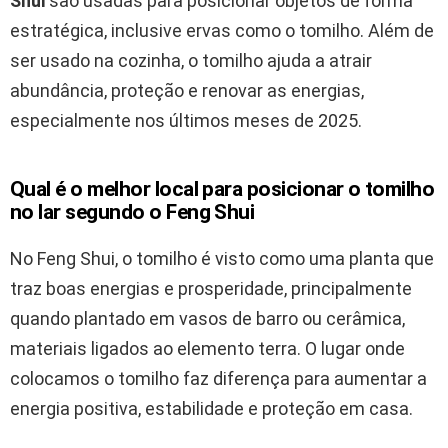
Shui
são usadas para posicionar objetos de forma
estratégica, inclusive ervas como o tomilho. Além de
ser usado na cozinha, o tomilho ajuda a atrair
abundância, proteção e renovar as energias,
especialmente nos últimos meses de 2025.
Qual é o melhor local para posicionar o tomilho
no lar segundo o Feng Shui
No Feng Shui, o tomilho é visto como uma planta que
traz boas energias e prosperidade, principalmente
quando plantado em vasos de barro ou cerâmica,
materiais ligados ao elemento terra. O lugar onde
colocamos o tomilho faz diferença para aumentar a
energia positiva, estabilidade e proteção em casa.