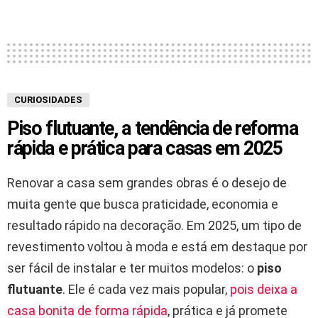
CURIOSIDADES
Piso flutuante, a tendência de reforma
rápida e prática para casas em 2025
Renovar a casa sem grandes obras é o desejo de
muita gente que busca praticidade, economia e
resultado rápido na decoração. Em 2025, um tipo de
revestimento voltou à moda e está em destaque por
ser fácil de instalar e ter muitos modelos: o
piso
flutuante
. Ele é cada vez mais popular,
pois deixa a
casa bonita de forma rápida
, prática e já promete