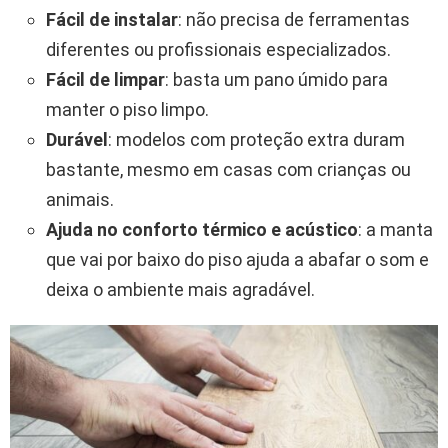
Fácil de instalar
: não precisa de ferramentas
diferentes ou profissionais especializados.
Fácil de limpar
: basta um pano úmido para
manter o piso limpo.
Durável
: modelos com proteção extra duram
bastante, mesmo em casas com crianças ou
animais.
Ajuda no conforto térmico e acústico
: a manta
que vai por baixo do piso ajuda a abafar o som e
deixa o ambiente mais agradável.