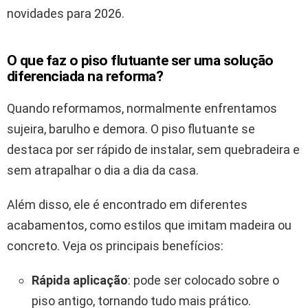
novidades para 2026.
O que faz o piso flutuante ser uma solução
diferenciada na reforma?
Quando reformamos, normalmente enfrentamos
sujeira, barulho e demora. O piso flutuante se
destaca por ser rápido de instalar, sem quebradeira e
sem atrapalhar o dia a dia da casa.
Além disso, ele é encontrado em diferentes
acabamentos, como estilos que imitam madeira ou
concreto. Veja os principais benefícios:
Rápida aplicação
: pode ser colocado sobre o
piso antigo, tornando tudo mais prático.