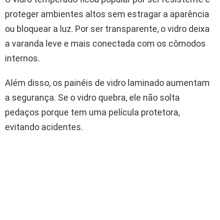
proteger ambientes altos sem estragar a aparência
ou bloquear a luz. Por ser transparente, o vidro deixa
a varanda leve e mais conectada com os cômodos
internos.
Além disso, os painéis de vidro laminado aumentam
a segurança. Se o vidro quebra, ele não solta
pedaços porque tem uma película protetora,
evitando acidentes.