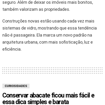
seguro. Além de deixar os imóveis mais bonitos,
também valorizam as propriedades.
Construções novas estão usando cada vez mais
sistemas de vidro, mostrando que essa tendência
não é passageira. Ela marca um novo padrão na
arquitetura urbana, com mais sofisticação, luz e
eficiência.
CURIOSIDADES
Conservar abacate ficou mais fácil e
essa dica simples e barata