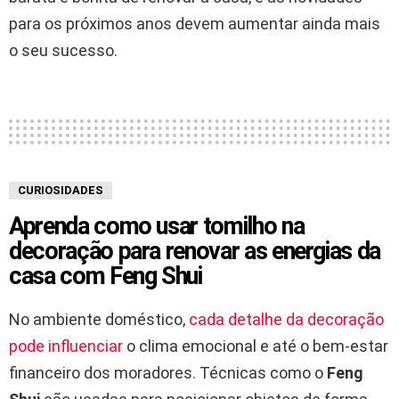
para os próximos anos devem aumentar ainda mais
o seu sucesso.
CURIOSIDADES
Aprenda como usar tomilho na
decoração para renovar as energias da
casa com Feng Shui
No ambiente doméstico,
cada detalhe da decoração
pode influenciar
o clima emocional e até o bem-estar
financeiro dos moradores. Técnicas como o
Feng