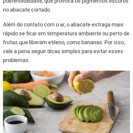
polifenoloxidase, que provoca os pigmentos escuros
no abacate cortado.
Além do contato com o ar, o abacate estraga mais
rápido se ficar em temperatura ambiente ou perto de
frutas que liberam etileno, como bananas. Por isso,
vale a pena seguir dicas simples para evitar esses
problemas.