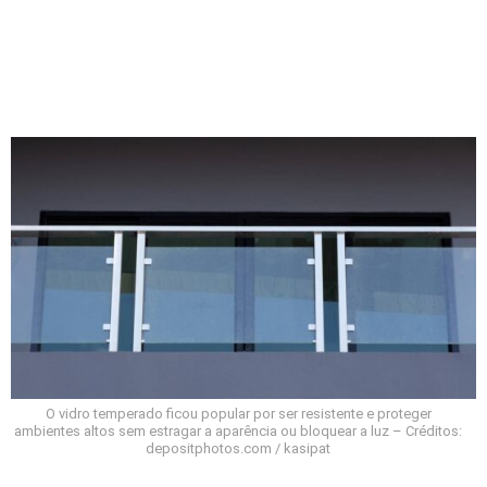
O vidro temperado ficou popular por ser resistente e proteger
ambientes altos sem estragar a aparência ou bloquear a luz – Créditos:
depositphotos.com / kasipat