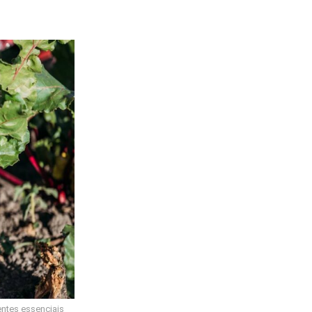
entes essenciais