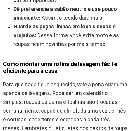
outras impurezas.
Dê preferência a sabão neutro e use pouco
amaciante:
Assim, o tecido dura mais.
Guarde as peças limpas em locais secos e
arejados:
Dessa forma, você evita mofo e as
roupas ficam novinhas por mais tempo.
Como montar uma rotina de lavagem fácil e
eficiente para a casa
Para que nada fique esquecido, vale a pena criar uma
agenda de lavagens. Pode ser um calendário
simples: roupas de cama e toalhas são trocadas
semanalmente, capas de almofada uma vez ao mês
e cortinas, cobertores e edredons a cada três
meses. Lembretes ou etiquetas nos cestos de roupa