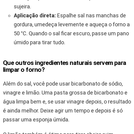
sujeira.
Aplicação direta:
Espalhe sal nas manchas de
gordura, umedeça levemente e aqueça o forno a
50 °C. Quando o sal ficar escuro, passe um pano
úmido para tirar tudo.
Que outros ingredientes naturais servem para
limpar o forno?
Além do sal, você pode usar bicarbonato de sódio,
vinagre e limão. Uma pasta grossa de bicarbonato e
água limpa bem e, se usar vinagre depois, o resultado
é ainda melhor. Deixe agir um tempo e depois é só
passar uma esponja úmida.