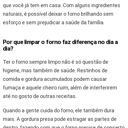
que você já tem em casa. Com alguns ingredientes
naturais, é possível deixar o forno brilhando sem
esforço e sem prejudicar a saúde da família.
Por que limpar o forno faz diferença no dia a
dia?
Ter o forno sempre limpo não é só questão de
higiene, mas também de saúde. Restinhos de
comida e gordura acumulados podem causar
fumaça e aquele cheiro ruim, além de interferirem
até no gosto de outras receitas.
Quando a gente cuida do forno, ele também dura
mais. A gordura presa pode estragar as partes de
dentro, fazendo com que o forno precise de conserto