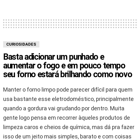
CURIOSIDADES
Basta adicionar um punhado e
aumentar o fogo e em pouco tempo
seu forno estará brilhando como novo
Manter o forno limpo pode parecer difícil para quem
usa bastante esse eletrodoméstico, principalmente
quando a gordura vai grudando por dentro. Muita
gente logo pensa em recorrer àqueles produtos de
limpeza caros e cheios de química, mas dá pra fazer
isso de um jeito mais simples, barato e com coisas