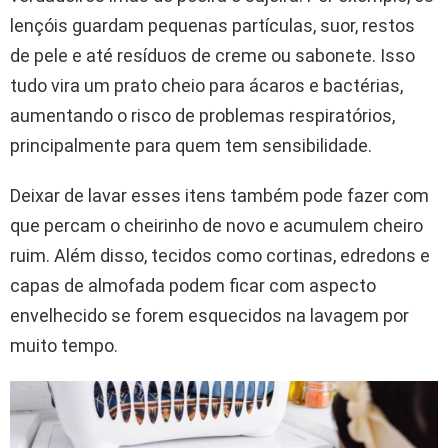
lençóis guardam pequenas partículas, suor, restos
de pele e até resíduos de creme ou sabonete. Isso
tudo vira um prato cheio para ácaros e bactérias,
aumentando o risco de problemas respiratórios,
principalmente para quem tem sensibilidade.
Deixar de lavar esses itens também pode fazer com
que percam o cheirinho de novo e acumulem cheiro
ruim. Além disso, tecidos como cortinas, edredons e
capas de almofada podem ficar com aspecto
envelhecido se forem esquecidos na lavagem por
muito tempo.