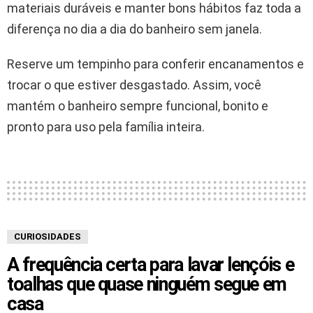
materiais duráveis e manter bons hábitos faz toda a
diferença no dia a dia do banheiro sem janela.
Reserve um tempinho para conferir encanamentos e
trocar o que estiver desgastado. Assim, você
mantém o banheiro sempre funcional, bonito e
pronto para uso pela família inteira.
CURIOSIDADES
A frequência certa para lavar lençóis e
toalhas que quase ninguém segue em
casa