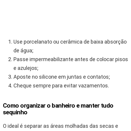
Use porcelanato ou cerâmica de baixa absorção
de água;
Passe impermeabilizante antes de colocar pisos
e azulejos;
Aposte no silicone em juntas e contatos;
Cheque sempre para evitar vazamentos.
Como organizar o banheiro e manter tudo
sequinho
O ideal é separar as áreas molhadas das secas e