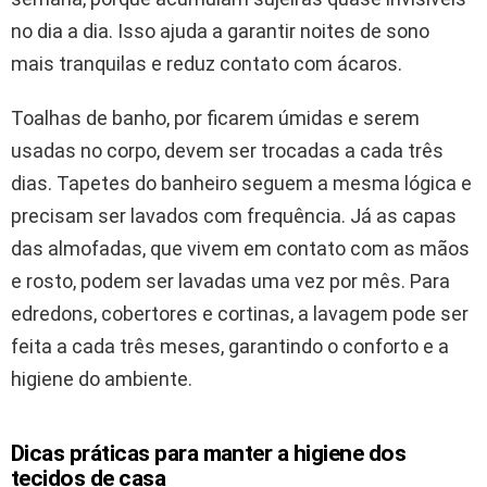
no dia a dia. Isso ajuda a garantir noites de sono
mais tranquilas e reduz contato com ácaros.
Toalhas de banho, por ficarem úmidas e serem
usadas no corpo, devem ser trocadas a cada três
dias. Tapetes do banheiro seguem a mesma lógica e
precisam ser lavados com frequência. Já as capas
das almofadas, que vivem em contato com as mãos
e rosto, podem ser lavadas uma vez por mês. Para
edredons, cobertores e cortinas, a lavagem pode ser
feita a cada três meses, garantindo o conforto e a
higiene do ambiente.
Dicas práticas para manter a higiene dos
tecidos de casa