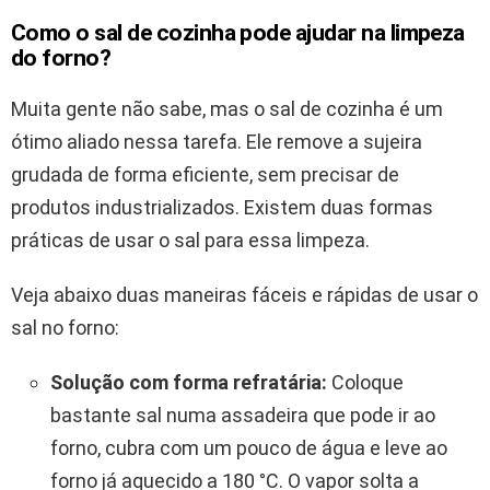
Como o sal de cozinha pode ajudar na limpeza
do forno?
Muita gente não sabe, mas o sal de cozinha é um
ótimo aliado nessa tarefa. Ele remove a sujeira
grudada de forma eficiente, sem precisar de
produtos industrializados. Existem duas formas
práticas de usar o sal para essa limpeza.
Veja abaixo duas maneiras fáceis e rápidas de usar o
sal no forno:
Solução com forma refratária:
Coloque
bastante sal numa assadeira que pode ir ao
forno, cubra com um pouco de água e leve ao
forno já aquecido a 180 °C. O vapor solta a