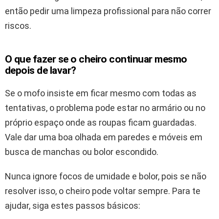
então pedir uma limpeza profissional para não correr
riscos.
O que fazer se o cheiro continuar mesmo
depois de lavar?
Se o mofo insiste em ficar mesmo com todas as
tentativas, o problema pode estar no armário ou no
próprio espaço onde as roupas ficam guardadas.
Vale dar uma boa olhada em paredes e móveis em
busca de manchas ou bolor escondido.
Nunca ignore focos de umidade e bolor, pois se não
resolver isso, o cheiro pode voltar sempre. Para te
ajudar, siga estes passos básicos: