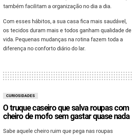
também facilitam a organização no dia a dia.
Com esses hábitos, a sua casa fica mais saudável,
os tecidos duram mais e todos ganham qualidade de
vida. Pequenas mudanças na rotina fazem toda a
diferença no conforto diário do lar.
CURIOSIDADES
O truque caseiro que salva roupas com
cheiro de mofo sem gastar quase nada
Sabe aquele cheiro ruim que pega nas roupas