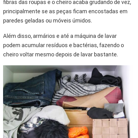
fibras das roupas e o cheiro acaba grudando de vez,
principalmente se as peças ficam encostadas em
paredes geladas ou móveis úmidos.
Além disso, armários e até a máquina de lavar
podem acumular resíduos e bactérias, fazendo o
cheiro voltar mesmo depois de lavar bastante.