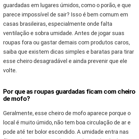
guardadas em lugares úmidos, como o porão, e que
parece impossível de sair? Isso é bem comum em
casas brasileiras, especialmente onde falta
ventilação e sobra umidade. Antes de jogar suas
roupas fora ou gastar demais com produtos caros,
saiba que existem dicas simples e baratas para tirar
esse cheiro desagradável e ainda prevenir que ele
volte.
Por que as roupas guardadas ficam com cheiro
de mofo?
Geralmente, esse cheiro de mofo aparece porque o
local é muito úmido, não tem boa circulação de ar e
pode até ter bolor escondido. A umidade entra nas