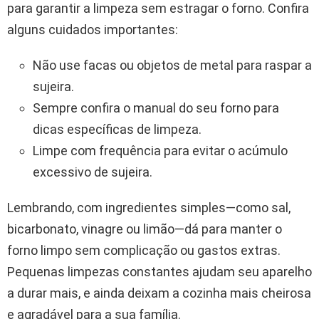
para garantir a limpeza sem estragar o forno. Confira
alguns cuidados importantes:
Não use facas ou objetos de metal para raspar a
sujeira.
Sempre confira o manual do seu forno para
dicas específicas de limpeza.
Limpe com frequência para evitar o acúmulo
excessivo de sujeira.
Lembrando, com ingredientes simples—como sal,
bicarbonato, vinagre ou limão—dá para manter o
forno limpo sem complicação ou gastos extras.
Pequenas limpezas constantes ajudam seu aparelho
a durar mais, e ainda deixam a cozinha mais cheirosa
e agradável para a sua família.