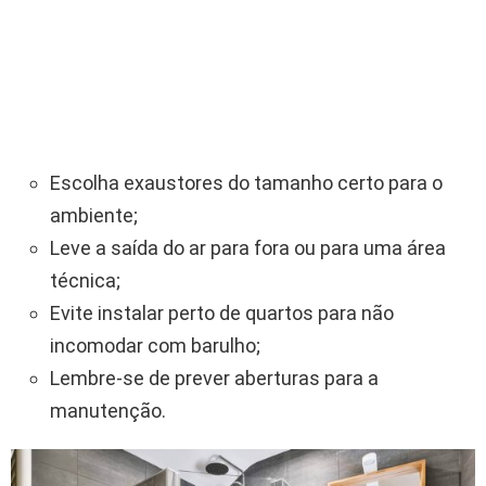
Escolha exaustores do tamanho certo para o
ambiente;
Leve a saída do ar para fora ou para uma área
técnica;
Evite instalar perto de quartos para não
incomodar com barulho;
Lembre-se de prever aberturas para a
manutenção.