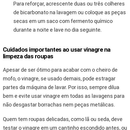
Para reforçar, acrescente duas ou três colheres
de bicarbonato na lavagem ou coloque as peças
secas em um saco com fermento químico
durante a noite e lave no dia seguinte.
Cuidados importantes ao usar vinagre na
limpeza das roupas
Apesar de ser ótimo para acabar com o cheiro de
mofo, o vinagre, se usado demais, pode estragar
partes da máquina de lavar. Por isso, sempre dilua
bem e evite usar vinagre em todas as lavagens para
não desgastar borrachas nem peças metálicas.
Quem tem roupas delicadas, como lã ou seda, deve
testar o vinagre em um cantinho escondido antes, ou