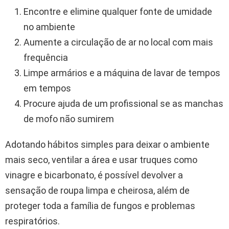
Encontre e elimine qualquer fonte de umidade
no ambiente
Aumente a circulação de ar no local com mais
frequência
Limpe armários e a máquina de lavar de tempos
em tempos
Procure ajuda de um profissional se as manchas
de mofo não sumirem
Adotando hábitos simples para deixar o ambiente
mais seco, ventilar a área e usar truques como
vinagre e bicarbonato, é possível devolver a
sensação de roupa limpa e cheirosa, além de
proteger toda a família de fungos e problemas
respiratórios.