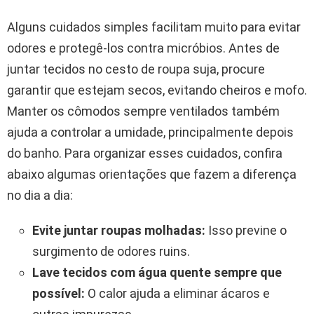
Alguns cuidados simples facilitam muito para evitar
odores e protegê-los contra micróbios. Antes de
juntar tecidos no cesto de roupa suja, procure
garantir que estejam secos, evitando cheiros e mofo.
Manter os cômodos sempre ventilados também
ajuda a controlar a umidade, principalmente depois
do banho. Para organizar esses cuidados, confira
abaixo algumas orientações que fazem a diferença
no dia a dia:
Evite juntar roupas molhadas:
Isso previne o
surgimento de odores ruins.
Lave tecidos com água quente sempre que
possível:
O calor ajuda a eliminar ácaros e