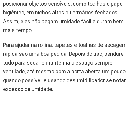
posicionar objetos sensíveis, como toalhas e papel
higiênico, em nichos altos ou armários fechados.
Assim, eles não pegam umidade fácil e duram bem
mais tempo.
Para ajudar na rotina, tapetes e toalhas de secagem
rápida são uma boa pedida. Depois do uso, pendure
tudo para secar e mantenha o espaço sempre
ventilado, até mesmo com a porta aberta um pouco,
quando possível, e usando desumidificador se notar
excesso de umidade.