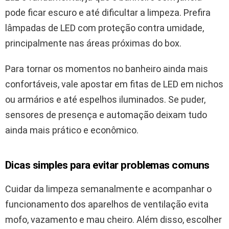
pode ficar escuro e até dificultar a limpeza. Prefira
lâmpadas de LED com proteção contra umidade,
principalmente nas áreas próximas do box.
Para tornar os momentos no banheiro ainda mais
confortáveis, vale apostar em fitas de LED em nichos
ou armários e até espelhos iluminados. Se puder,
sensores de presença e automação deixam tudo
ainda mais prático e econômico.
Dicas simples para evitar problemas comuns
Cuidar da limpeza semanalmente e acompanhar o
funcionamento dos aparelhos de ventilação evita
mofo, vazamento e mau cheiro. Além disso, escolher