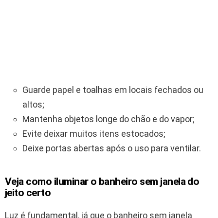
Guarde papel e toalhas em locais fechados ou
altos;
Mantenha objetos longe do chão e do vapor;
Evite deixar muitos itens estocados;
Deixe portas abertas após o uso para ventilar.
Veja como iluminar o banheiro sem janela do
jeito certo
Luz é fundamental, já que o banheiro sem janela