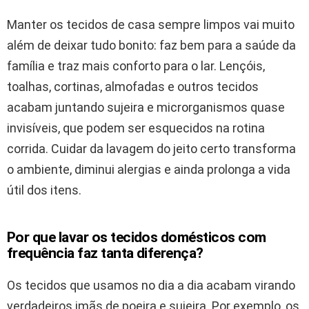
Manter os tecidos de casa sempre limpos vai muito
além de deixar tudo bonito: faz bem para a saúde da
família e traz mais conforto para o lar. Lençóis,
toalhas, cortinas, almofadas e outros tecidos
acabam juntando sujeira e microrganismos quase
invisíveis, que podem ser esquecidos na rotina
corrida. Cuidar da lavagem do jeito certo transforma
o ambiente, diminui alergias e ainda prolonga a vida
útil dos itens.
Por que lavar os tecidos domésticos com
frequência faz tanta diferença?
Os tecidos que usamos no dia a dia acabam virando
verdadeiros imãs de poeira e sujeira. Por exemplo, os