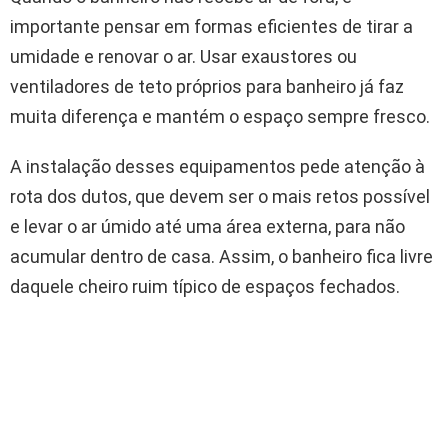
importante pensar em formas eficientes de tirar a
umidade e renovar o ar. Usar exaustores ou
ventiladores de teto próprios para banheiro já faz
muita diferença e mantém o espaço sempre fresco.
A instalação desses equipamentos pede atenção à
rota dos dutos, que devem ser o mais retos possível
e levar o ar úmido até uma área externa, para não
acumular dentro de casa. Assim, o banheiro fica livre
daquele cheiro ruim típico de espaços fechados.