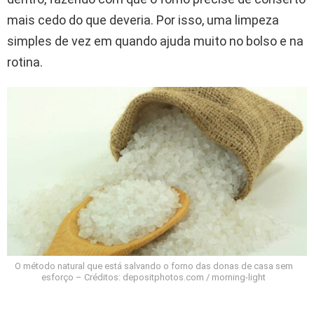
mais cedo do que deveria. Por isso, uma limpeza
simples de vez em quando ajuda muito no bolso e na
rotina.
O método natural que está salvando o forno das donas de casa sem
esforço – Créditos: depositphotos.com / morning-light