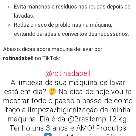
Evita manchas e resíduos nas roupas depois de
lavadas.
Reduz o risco de problemas na máquina,
evitando paradas e consertos desnecessários.
Abaixo, dicas sobre máquina de lavar por
rotinadabell
no TikTok:
@rotinadabell
A limpeza da sua máquina de lavar
está em dia?
Na dica de hoje vou te
mostrar todo o passo a passo de como
faço a limpeza/higienização da minha
máquina. Ela é da @Brastemp 12 kg.
Tenho uns 3 anos e AMO! Produtos