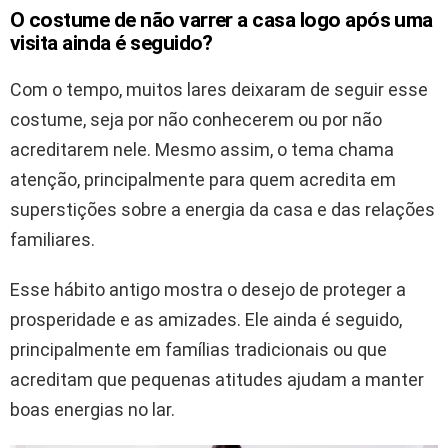
O costume de não varrer a casa logo após uma
visita ainda é seguido?
Com o tempo, muitos lares deixaram de seguir esse
costume, seja por não conhecerem ou por não
acreditarem nele. Mesmo assim, o tema chama
atenção, principalmente para quem acredita em
superstições sobre a energia da casa e das relações
familiares.
Esse hábito antigo mostra o desejo de proteger a
prosperidade e as amizades. Ele ainda é seguido,
principalmente em famílias tradicionais ou que
acreditam que pequenas atitudes ajudam a manter
boas energias no lar.