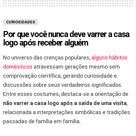
CURIOSIDADES
Por que você nunca deve varrer a casa
logo após receber alguém
No universo das crenças populares,
alguns hábitos
domésticos
atravessam gerações mesmo sem
comprovação científica, gerando curiosidade e
discussões sobre seus verdadeiros significados.
Entre esses costumes, destaca-se a orientação de
não varrer a casa logo após a saída de uma visita
,
relacionada a interpretações simbólicas e tradições
passadas de família em família.