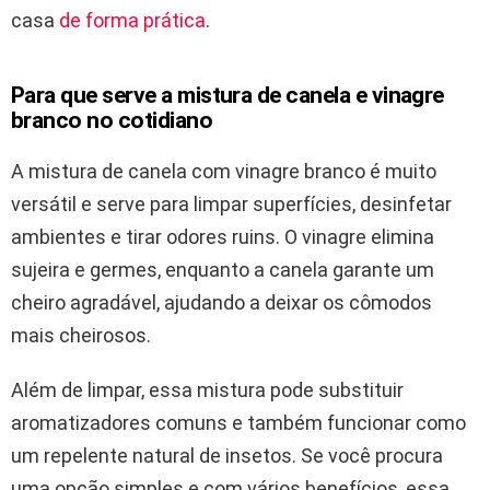
casa
de forma prática
.
Para que serve a mistura de canela e vinagre
branco no cotidiano
A mistura de canela com vinagre branco é muito
versátil e serve para limpar superfícies, desinfetar
ambientes e tirar odores ruins. O vinagre elimina
sujeira e germes, enquanto a canela garante um
cheiro agradável, ajudando a deixar os cômodos
mais cheirosos.
Além de limpar, essa mistura pode substituir
aromatizadores comuns e também funcionar como
um repelente natural de insetos. Se você procura
uma opção simples e com vários benefícios, essa