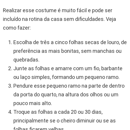
Realizar esse costume é muito fácil e pode ser
incluído na rotina da casa sem dificuldades. Veja
como fazer:
Escolha de três a cinco folhas secas de louro, de
preferência as mais bonitas, sem manchas ou
quebradas.
Junte as folhas e amarre com um fio, barbante
ou laço simples, formando um pequeno ramo.
Pendure esse pequeno ramo na parte de dentro
da porta do quarto, na altura dos olhos ou um
pouco mais alto.
Troque as folhas a cada 20 ou 30 dias,
principalmente se o cheiro diminuir ou se as
folhas ficarem velhas.