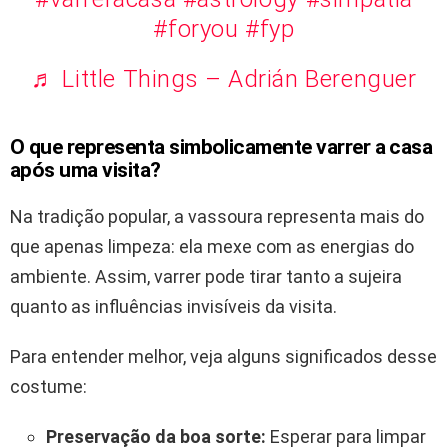
#foryou
#fyp
♬ Little Things – Adrián Berenguer
O que representa simbolicamente varrer a casa
após uma visita?
Na tradição popular, a vassoura representa mais do
que apenas limpeza: ela mexe com as energias do
ambiente. Assim, varrer pode tirar tanto a sujeira
quanto as influências invisíveis da visita.
Para entender melhor, veja alguns significados desse
costume:
Preservação da boa sorte:
Esperar para limpar