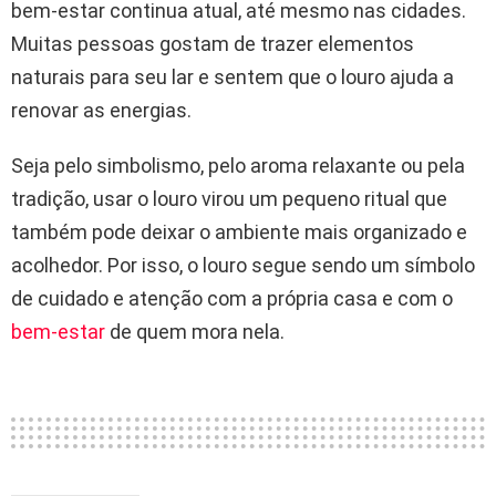
bem-estar continua atual, até mesmo nas cidades.
Muitas pessoas gostam de trazer elementos
naturais para seu lar e sentem que o louro ajuda a
renovar as energias.
Seja pelo simbolismo, pelo aroma relaxante ou pela
tradição, usar o louro virou um pequeno ritual que
também pode deixar o ambiente mais organizado e
acolhedor. Por isso, o louro segue sendo um símbolo
de cuidado e atenção com a própria casa e com o
bem-estar
de quem mora nela.