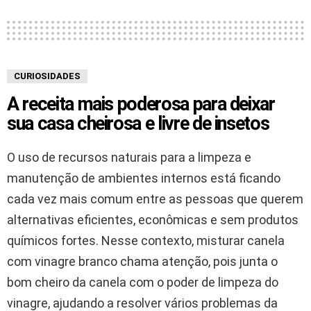
CURIOSIDADES
A receita mais poderosa para deixar
sua casa cheirosa e livre de insetos
O uso de recursos naturais para a limpeza e
manutenção de ambientes internos está ficando
cada vez mais comum entre as pessoas que querem
alternativas eficientes, econômicas e sem produtos
químicos fortes. Nesse contexto, misturar canela
com vinagre branco chama atenção, pois junta o
bom cheiro da canela com o poder de limpeza do
vinagre, ajudando a resolver vários problemas da