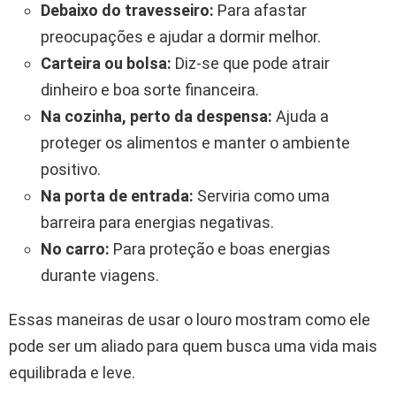
Debaixo do travesseiro:
Para afastar
preocupações e ajudar a dormir melhor.
Carteira ou bolsa:
Diz-se que pode atrair
dinheiro e boa sorte financeira.
Na cozinha, perto da despensa:
Ajuda a
proteger os alimentos e manter o ambiente
positivo.
Na porta de entrada:
Serviria como uma
barreira para energias negativas.
No carro:
Para proteção e boas energias
durante viagens.
Essas maneiras de usar o louro mostram como ele
pode ser um aliado para quem busca uma vida mais
equilibrada e leve.