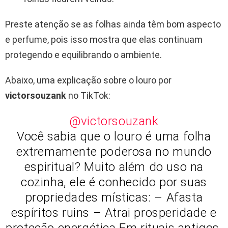
Preste atenção se as folhas ainda têm bom aspecto
e perfume, pois isso mostra que elas continuam
protegendo e equilibrando o ambiente.
Abaixo, uma explicação sobre o louro por
victorsouzank
no TikTok:
@victorsouzank
Você sabia que o louro é uma folha
extremamente poderosa no mundo
espiritual? Muito além do uso na
cozinha, ele é conhecido por suas
propriedades místicas: – Afasta
espíritos ruins – Atrai prosperidade e