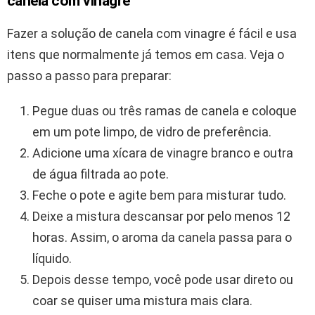
canela com vinagre
Fazer a solução de canela com vinagre é fácil e usa
itens que normalmente já temos em casa. Veja o
passo a passo para preparar:
Pegue duas ou três ramas de canela e coloque
em um pote limpo, de vidro de preferência.
Adicione uma xícara de vinagre branco e outra
de água filtrada ao pote.
Feche o pote e agite bem para misturar tudo.
Deixe a mistura descansar por pelo menos 12
horas. Assim, o aroma da canela passa para o
líquido.
Depois desse tempo, você pode usar direto ou
coar se quiser uma mistura mais clara.