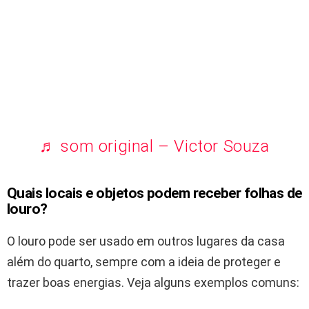
♬ som original – Victor Souza
Quais locais e objetos podem receber folhas de
louro?
O louro pode ser usado em outros lugares da casa
além do quarto, sempre com a ideia de proteger e
trazer boas energias. Veja alguns exemplos comuns: