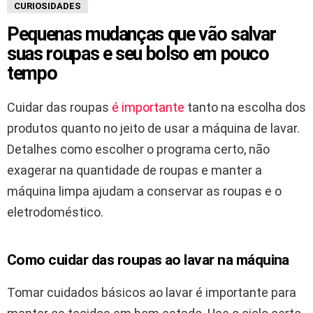
CURIOSIDADES
Pequenas mudanças que vão salvar
suas roupas e seu bolso em pouco
tempo
Cuidar das roupas
é importante
tanto na escolha dos
produtos quanto no jeito de usar a máquina de lavar.
Detalhes como escolher o programa certo, não
exagerar na quantidade de roupas e manter a
máquina limpa ajudam a conservar as roupas e o
eletrodoméstico.
Como cuidar das roupas ao lavar na máquina
Tomar cuidados básicos ao lavar é importante para