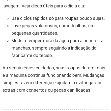
lavagem. Veja dicas úteis para o dia a dia:
Use ciclos rápidos só para roupas pouco sujas.
Lave peças volumosas, como toalhas, em
pequenas quantidades.
Mude a temperatura da água para ajudar a tirar
manchas, sempre seguindo a indicação do
fabricante do tecido.
Ao seguir esses cuidados, suas roupas duram mais
e a máquina continua funcionando bem. Mudanças
simples fazem diferença e ajudam a evitar gastos
extras com consertos ou peças danificadas.