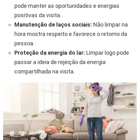
pode manter as oportunidades e energias
positivas da visita.
Manutenção de laços sociais:
Não limpar na
hora mostra respeito e favorece o retorno da
pessoa.
Proteção da energia do lar:
Limpar logo pode
passar a ideia de rejeição da energia
compartilhada na visita.