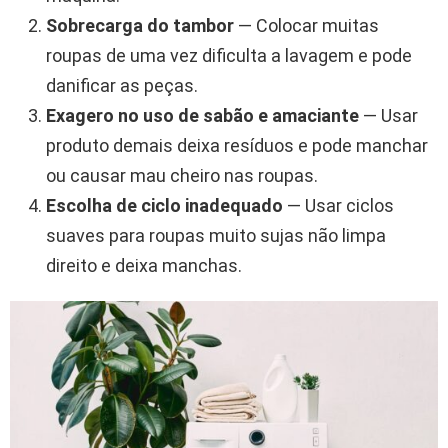
Sobrecarga do tambor
— Colocar muitas
roupas de uma vez dificulta a lavagem e pode
danificar as peças.
Exagero no uso de sabão e amaciante
— Usar
produto demais deixa resíduos e pode manchar
ou causar mau cheiro nas roupas.
Escolha de ciclo inadequado
— Usar ciclos
suaves para roupas muito sujas não limpa
direito e deixa manchas.