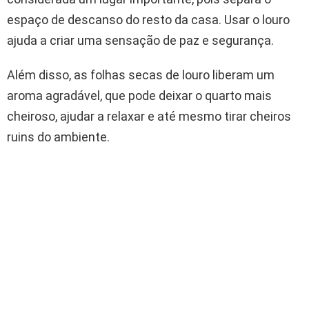
espaço de descanso do resto da casa. Usar o louro
ajuda a criar uma sensação de paz e segurança.
Além disso, as folhas secas de louro liberam um
aroma agradável, que pode deixar o quarto mais
cheiroso, ajudar a relaxar e até mesmo tirar cheiros
ruins do ambiente.