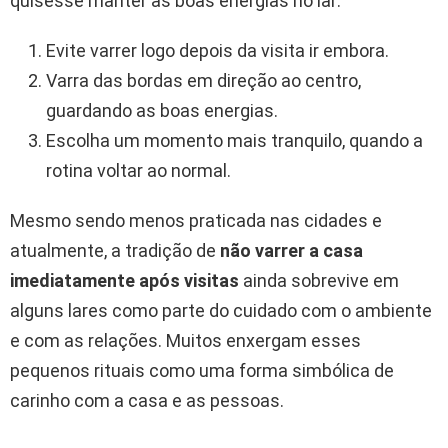
quisesse manter as boas energias no lar:
Evite varrer logo depois da visita ir embora.
Varra das bordas em direção ao centro,
guardando as boas energias.
Escolha um momento mais tranquilo, quando a
rotina voltar ao normal.
Mesmo sendo menos praticada nas cidades e
atualmente, a tradição de
não varrer a casa
imediatamente após visitas
ainda sobrevive em
alguns lares como parte do cuidado com o ambiente
e com as relações. Muitos enxergam esses
pequenos rituais como uma forma simbólica de
carinho com a casa e as pessoas.