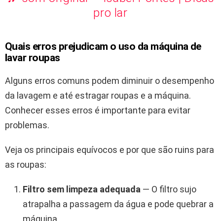
pro lar
Quais erros prejudicam o uso da máquina de
lavar roupas
Alguns erros comuns podem diminuir o desempenho
da lavagem e até estragar roupas e a máquina.
Conhecer esses erros é importante para evitar
problemas.
Veja os principais equívocos e por que são ruins para
as roupas:
Filtro sem limpeza adequada
— O filtro sujo
atrapalha a passagem da água e pode quebrar a
máquina.