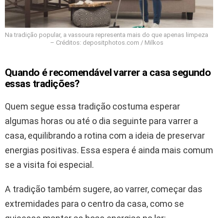
Na tradição popular, a vassoura representa mais do que apenas limpeza
– Créditos: depositphotos.com / Milkos
Quando é recomendável varrer a casa segundo
essas tradições?
Quem segue essa tradição costuma esperar
algumas horas ou até o dia seguinte para varrer a
casa, equilibrando a rotina com a ideia de preservar
energias positivas. Essa espera é ainda mais comum
se a visita foi especial.
A tradição também sugere, ao varrer, começar das
extremidades para o centro da casa, como se