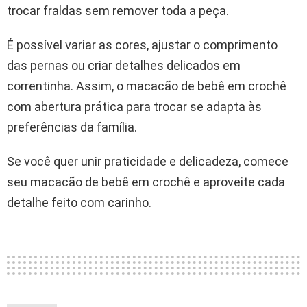
trocar fraldas sem remover toda a peça.
É possível variar as cores, ajustar o comprimento
das pernas ou criar detalhes delicados em
correntinha. Assim, o macacão de bebê em crochê
com abertura prática para trocar se adapta às
preferências da família.
Se você quer unir praticidade e delicadeza, comece
seu macacão de bebê em crochê e aproveite cada
detalhe feito com carinho.