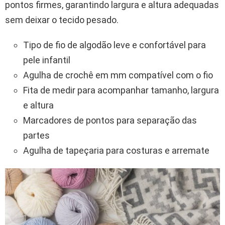
pontos firmes, garantindo largura e altura adequadas
sem deixar o tecido pesado.
Tipo de fio de algodão leve e confortável para
pele infantil
Agulha de crochê em mm compatível com o fio
Fita de medir para acompanhar tamanho, largura
e altura
Marcadores de pontos para separação das
partes
Agulha de tapeçaria para costuras e arremate