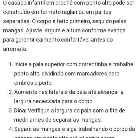
O casaco infantil em crochê com ponto alto pode ser
construído em formato raglan ou em partes
separadas. O corpo é feito primeiro, seguido pelas
mangas. Ajuste largura e altura conforme avança
para garantir caimento confortável antes do
arremate.
Inicie a pala superior com correntinha e trabalhe
ponto alto, dividindo com marcadores para
ombros e peito.
Aumente nas laterais da pala até alcançar a
largura necessária para o corpo.
Dica:
Verifique a largura da pala com a fita de
medir antes de separar as mangas.
Separe as mangas e siga trabalhando o corpo do