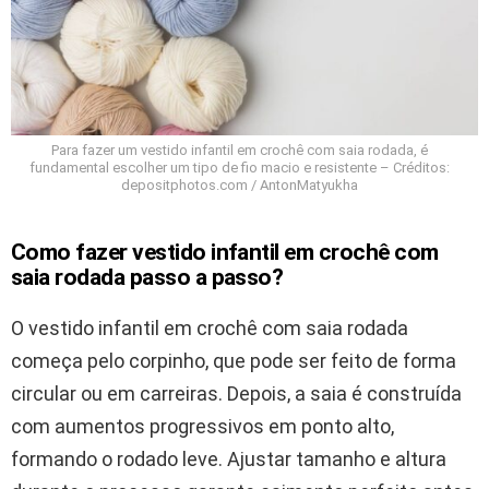
Para fazer um vestido infantil em crochê com saia rodada, é
fundamental escolher um tipo de fio macio e resistente – Créditos:
depositphotos.com / AntonMatyukha
Como fazer vestido infantil em crochê com
saia rodada passo a passo?
O vestido infantil em crochê com saia rodada
começa pelo corpinho, que pode ser feito de forma
circular ou em carreiras. Depois, a saia é construída
com aumentos progressivos em ponto alto,
formando o rodado leve. Ajustar tamanho e altura