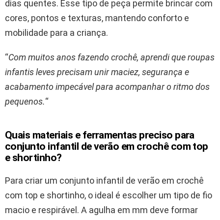
dias quentes. Esse tipo de peça permite brincar com
cores, pontos e texturas, mantendo conforto e
mobilidade para a criança.
“
Com muitos anos fazendo crochê, aprendi que roupas
infantis leves precisam unir maciez, segurança e
acabamento impecável para acompanhar o ritmo dos
pequenos.
“
Quais materiais e ferramentas preciso para
conjunto infantil de verão em crochê com top
e shortinho?
Para criar um conjunto infantil de verão em crochê
com top e shortinho, o ideal é escolher um tipo de fio
macio e respirável. A agulha em mm deve formar