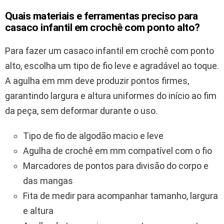
Quais materiais e ferramentas preciso para
casaco infantil em crochê com ponto alto?
Para fazer um casaco infantil em crochê com ponto
alto, escolha um tipo de fio leve e agradável ao toque.
A agulha em mm deve produzir pontos firmes,
garantindo largura e altura uniformes do início ao fim
da peça, sem deformar durante o uso.
Tipo de fio de algodão macio e leve
Agulha de crochê em mm compatível com o fio
Marcadores de pontos para divisão do corpo e
das mangas
Fita de medir para acompanhar tamanho, largura
e altura