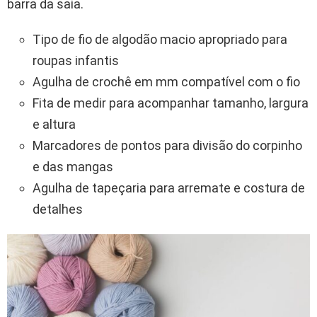
barra da saia.
Tipo de fio de algodão macio apropriado para
roupas infantis
Agulha de crochê em mm compatível com o fio
Fita de medir para acompanhar tamanho, largura
e altura
Marcadores de pontos para divisão do corpinho
e das mangas
Agulha de tapeçaria para arremate e costura de
detalhes