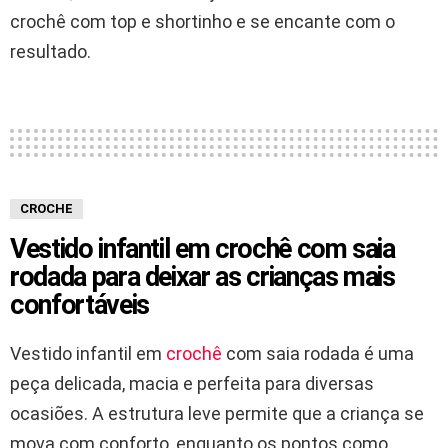
crochê com top e shortinho e se encante com o
resultado.
CROCHE
Vestido infantil em crochê com saia
rodada para deixar as crianças mais
confortáveis
Vestido infantil em
crochê
com saia rodada é uma
peça delicada, macia e perfeita para diversas
ocasiões. A estrutura leve permite que a criança se
mova com conforto, enquanto os pontos como