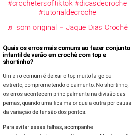
#crochetersoftiktok
#dicasdecroche
#tutorialdecroche
♬ som original – Jaque Dias Crochê
Quais os erros mais comuns ao fazer conjunto
infantil de verão em crochê com top e
shortinho?
Um erro comum é deixar o top muito largo ou
estreito, comprometendo o caimento. No shortinho,
os erros acontecem principalmente na divisão das
pernas, quando uma fica maior que a outra por causa
da variação de tensão dos pontos.
Para evitar essas falhas, acompanhe