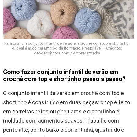
Para criar um conjunto infantil de verão em crochê com top e shortinho,
o ideal é escolher um tipo de fio macio e respirável – Créditos:
depositphotos.com / AntonMatyukha
Como fazer conjunto infantil de verão em
crochê com top e shortinho passo a passo?
O conjunto infantil de verão em crochê com top e
shortinho é construído em duas peças: o top é feito
em carreiras retas ou circulares e o shortinho é
moldado com aumentos suaves. Trabalhe com
ponto alto, ponto baixo e correntinha, ajustando o