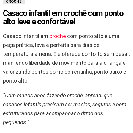
CROCHE
Casaco infantil em crochê com ponto
alto leve e confortável
Casaco infantil em
crochê
com ponto alto é uma
peça prática, leve e perfeita para dias de
temperatura amena. Ele oferece conforto sem pesar,
mantendo liberdade de movimento para a criança e
valorizando pontos como correntinha, ponto baixo e
ponto alto.
“
Com muitos anos fazendo crochê, aprendi que
casacos infantis precisam ser macios, seguros e bem
estruturados para acompanhar o ritmo dos
pequenos.
“