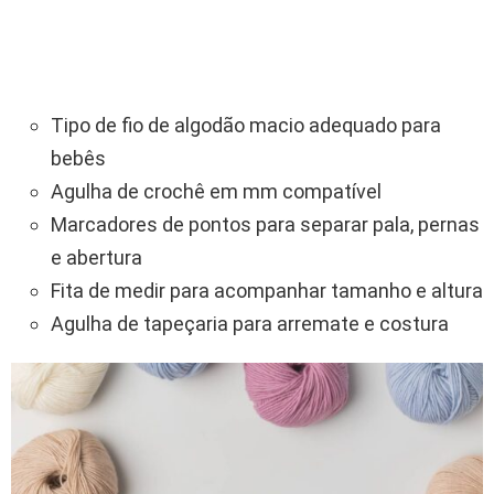
Tipo de fio de algodão macio adequado para
bebês
Agulha de crochê em mm compatível
Marcadores de pontos para separar pala, pernas
e abertura
Fita de medir para acompanhar tamanho e altura
Agulha de tapeçaria para arremate e costura