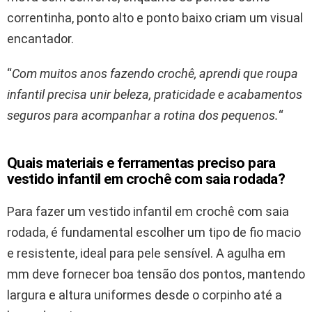
correntinha, ponto alto e ponto baixo criam um visual
encantador.
“
Com muitos anos fazendo crochê, aprendi que roupa
infantil precisa unir beleza, praticidade e acabamentos
seguros para acompanhar a rotina dos pequenos.
“
Quais materiais e ferramentas preciso para
vestido infantil em crochê com saia rodada?
Para fazer um vestido infantil em crochê com saia
rodada, é fundamental escolher um tipo de fio macio
e resistente, ideal para pele sensível. A agulha em
mm deve fornecer boa tensão dos pontos, mantendo
largura e altura uniformes desde o corpinho até a