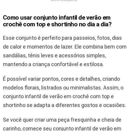
Como usar conjunto infantil de verão em
crochê com top e shortinho no dia a dia?
Esse conjunto é perfeito para passeios, fotos, dias
de calor e momentos de lazer. Ele combina bem com
sandálias, tênis leves e acessórios simples,
mantendo a criança confortável e estilosa.
É possível variar pontos, cores e detalhes, criando
modelos florais, listrados ou minimalistas. Assim, o
conjunto infantil de verão em crochê com top e
shortinho se adapta a diferentes gostos e ocasiões.
Se você quer criar uma peça fresquinha e cheia de
carinho, comece seu conjunto infantil de verão em