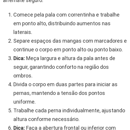
arremate seguro.
Comece pela pala com correntinha e trabalhe
em ponto alto, distribuindo aumentos nas
laterais.
Separe espaços das mangas com marcadores e
continue o corpo em ponto alto ou ponto baixo.
Dica:
Meça largura e altura da pala antes de
seguir, garantindo conforto na região dos
ombros.
Divida o corpo em duas partes para iniciar as
pernas, mantendo a tensão dos pontos
uniforme.
Trabalhe cada perna individualmente, ajustando
altura conforme necessário.
Dica:
Faça a abertura frontal ou inferior com