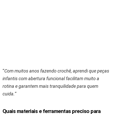
“
Com muitos anos fazendo crochê, aprendi que peças
infantis com abertura funcional facilitam muito a
rotina e garantem mais tranquilidade para quem
cuida.
“
Quais materiais e ferramentas preciso para