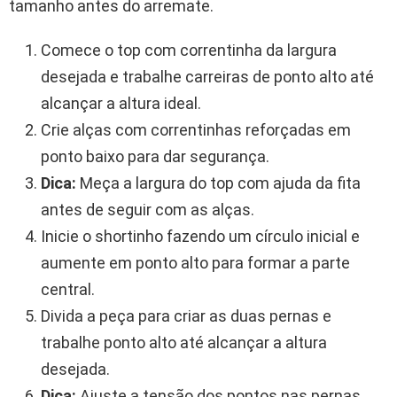
tamanho antes do arremate.
Comece o top com correntinha da largura
desejada e trabalhe carreiras de ponto alto até
alcançar a altura ideal.
Crie alças com correntinhas reforçadas em
ponto baixo para dar segurança.
Dica:
Meça a largura do top com ajuda da fita
antes de seguir com as alças.
Inicie o shortinho fazendo um círculo inicial e
aumente em ponto alto para formar a parte
central.
Divida a peça para criar as duas pernas e
trabalhe ponto alto até alcançar a altura
desejada.
Dica:
Ajuste a tensão dos pontos nas pernas