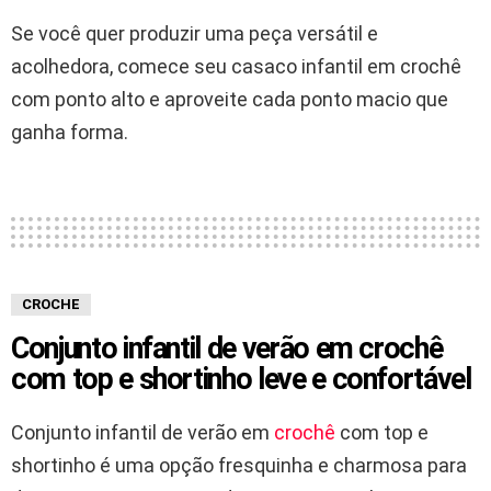
Se você quer produzir uma peça versátil e
acolhedora, comece seu casaco infantil em crochê
com ponto alto e aproveite cada ponto macio que
ganha forma.
CROCHE
Conjunto infantil de verão em crochê
com top e shortinho leve e confortável
Conjunto infantil de verão em
crochê
com top e
shortinho é uma opção fresquinha e charmosa para