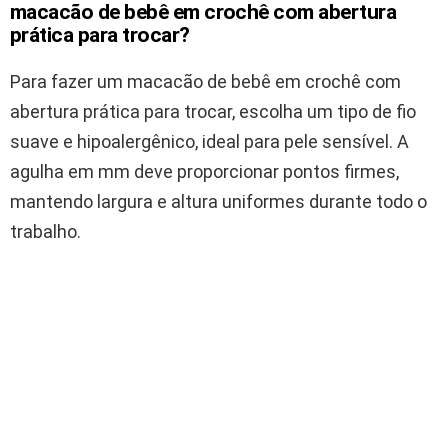
macacão de bebê em crochê com abertura
prática para trocar?
Para fazer um macacão de bebê em crochê com
abertura prática para trocar, escolha um tipo de fio
suave e hipoalergênico, ideal para pele sensível. A
agulha em mm deve proporcionar pontos firmes,
mantendo largura e altura uniformes durante todo o
trabalho.