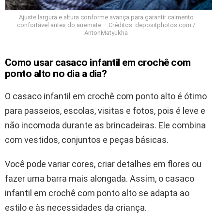
Ajuste largura e altura conforme avança para garantir caimento
confortável antes do arremate – Créditos: depositphotos.com /
AntonMatyukha
Como usar casaco infantil em crochê com
ponto alto no dia a dia?
O casaco infantil em crochê com ponto alto é ótimo
para passeios, escolas, visitas e fotos, pois é leve e
não incomoda durante as brincadeiras. Ele combina
com vestidos, conjuntos e peças básicas.
Você pode variar cores, criar detalhes em flores ou
fazer uma barra mais alongada. Assim, o casaco
infantil em crochê com ponto alto se adapta ao
estilo e às necessidades da criança.