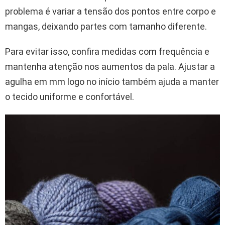
problema é variar a tensão dos pontos entre corpo e
mangas, deixando partes com tamanho diferente.
Para evitar isso, confira medidas com frequência e
mantenha atenção nos aumentos da pala. Ajustar a
agulha em mm logo no início também ajuda a manter
o tecido uniforme e confortável.