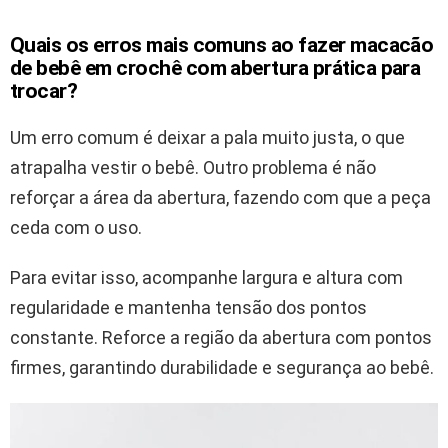
Quais os erros mais comuns ao fazer macacão
de bebê em crochê com abertura prática para
trocar?
Um erro comum é deixar a pala muito justa, o que
atrapalha vestir o bebê. Outro problema é não
reforçar a área da abertura, fazendo com que a peça
ceda com o uso.
Para evitar isso, acompanhe largura e altura com
regularidade e mantenha tensão dos pontos
constante. Reforce a região da abertura com pontos
firmes, garantindo durabilidade e segurança ao bebê.