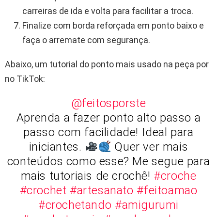
carreiras de ida e volta para facilitar a troca.
Finalize com borda reforçada em ponto baixo e
faça o arremate com segurança.
Abaixo, um tutorial do ponto mais usado na peça por
no TikTok:
@feitosporste
Aprenda a fazer ponto alto passo a
passo com facilidade! Ideal para
iniciantes.
Quer ver mais
conteúdos como esse? Me segue para
mais tutoriais de crochê!
#croche
#crochet
#artesanato
#feitoamao
#crochetando
#amigurumi