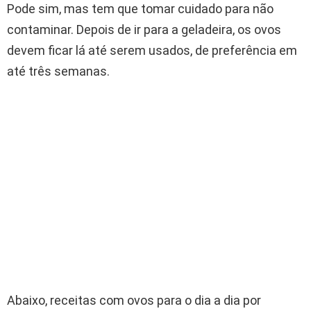
Pode sim, mas tem que tomar cuidado para não
contaminar. Depois de ir para a geladeira, os ovos
devem ficar lá até serem usados, de preferência em
até três semanas.
Abaixo, receitas com ovos para o dia a dia por