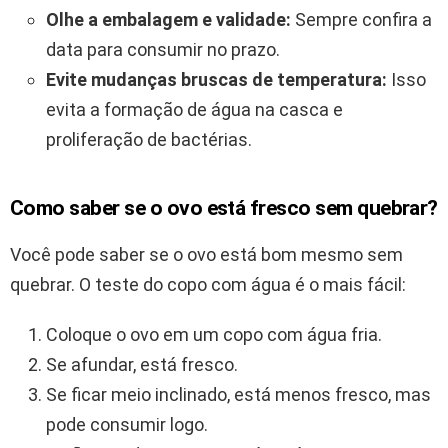
Olhe a embalagem e validade:
Sempre confira a
data para consumir no prazo.
Evite mudanças bruscas de temperatura:
Isso
evita a formação de água na casca e
proliferação de bactérias.
Como saber se o ovo está fresco sem quebrar?
Você pode saber se o ovo está bom mesmo sem
quebrar. O teste do copo com água é o mais fácil:
Coloque o ovo em um copo com água fria.
Se afundar, está fresco.
Se ficar meio inclinado, está menos fresco, mas
pode consumir logo.