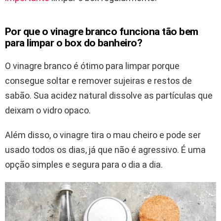
Por que o vinagre branco funciona tão bem
para limpar o box do banheiro?
O vinagre branco é ótimo para limpar porque
consegue soltar e remover sujeiras e restos de
sabão. Sua acidez natural dissolve as partículas que
deixam o vidro opaco.
Além disso, o vinagre tira o mau cheiro e pode ser
usado todos os dias, já que não é agressivo. É uma
opção simples e segura para o dia a dia.