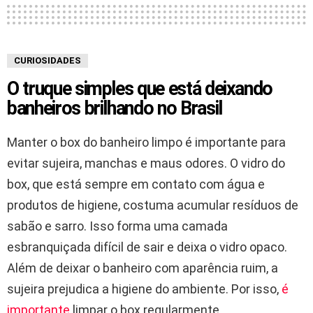
CURIOSIDADES
O truque simples que está deixando
banheiros brilhando no Brasil
Manter o box do banheiro limpo é importante para
evitar sujeira, manchas e maus odores. O vidro do
box, que está sempre em contato com água e
produtos de higiene, costuma acumular resíduos de
sabão e sarro. Isso forma uma camada
esbranquiçada difícil de sair e deixa o vidro opaco.
Além de deixar o banheiro com aparência ruim, a
sujeira prejudica a higiene do ambiente. Por isso,
é
importante
limpar o box regularmente.