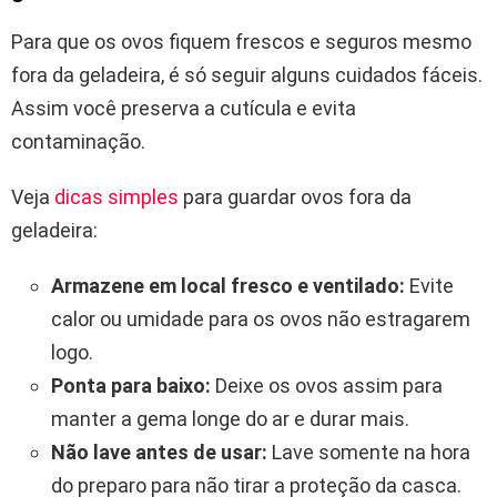
Para que os ovos fiquem frescos e seguros mesmo
fora da geladeira, é só seguir alguns cuidados fáceis.
Assim você preserva a cutícula e evita
contaminação.
Veja
dicas simples
para guardar ovos fora da
geladeira:
Armazene em local fresco e ventilado:
Evite
calor ou umidade para os ovos não estragarem
logo.
Ponta para baixo:
Deixe os ovos assim para
manter a gema longe do ar e durar mais.
Não lave antes de usar:
Lave somente na hora
do preparo para não tirar a proteção da casca.