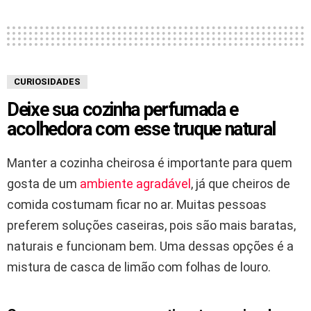
CURIOSIDADES
Deixe sua cozinha perfumada e
acolhedora com esse truque natural
Manter a cozinha cheirosa é importante para quem
gosta de um
ambiente agradável
, já que cheiros de
comida costumam ficar no ar. Muitas pessoas
preferem soluções caseiras, pois são mais baratas,
naturais e funcionam bem. Uma dessas opções é a
mistura de casca de limão com folhas de louro.