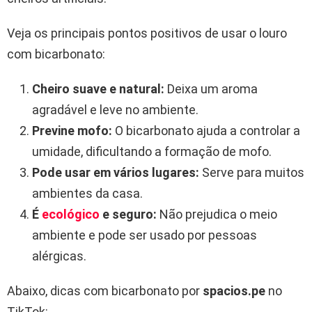
Veja os principais pontos positivos de usar o louro
com bicarbonato:
Cheiro suave e natural:
Deixa um aroma
agradável e leve no ambiente.
Previne mofo:
O bicarbonato ajuda a controlar a
umidade, dificultando a formação de mofo.
Pode usar em vários lugares:
Serve para muitos
ambientes da casa.
É
ecológico
e seguro:
Não prejudica o meio
ambiente e pode ser usado por pessoas
alérgicas.
Abaixo, dicas com bicarbonato por
spacios.pe
no
TikTok: