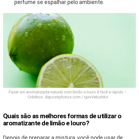
perfume se espalhar pelo ambiente.
Fazer um aromatizante natural com limão e louro é fácil e rápido –
Créditos: depositphotos.com / IgorVetushko
Quais são as melhores formas de utilizar o
aromatizante de limão e louro?
Depois de preparar a mistura, você pode usar de