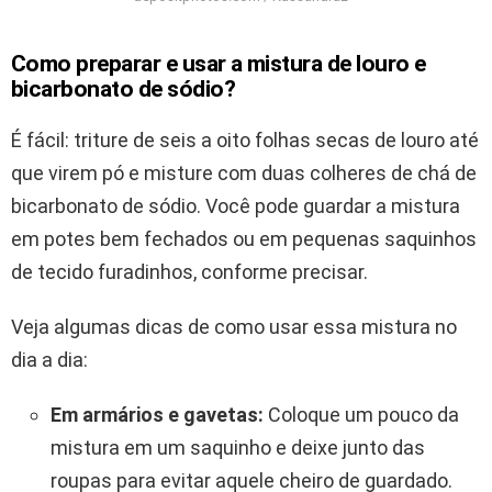
Como preparar e usar a mistura de louro e
bicarbonato de sódio?
É fácil: triture de seis a oito folhas secas de louro até
que virem pó e misture com duas colheres de chá de
bicarbonato de sódio. Você pode guardar a mistura
em potes bem fechados ou em pequenas saquinhos
de tecido furadinhos, conforme precisar.
Veja algumas dicas de como usar essa mistura no
dia a dia:
Em armários e gavetas:
Coloque um pouco da
mistura em um saquinho e deixe junto das
roupas para evitar aquele cheiro de guardado.