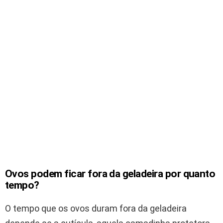
Ovos podem ficar fora da geladeira por quanto
tempo?
O tempo que os ovos duram fora da geladeira