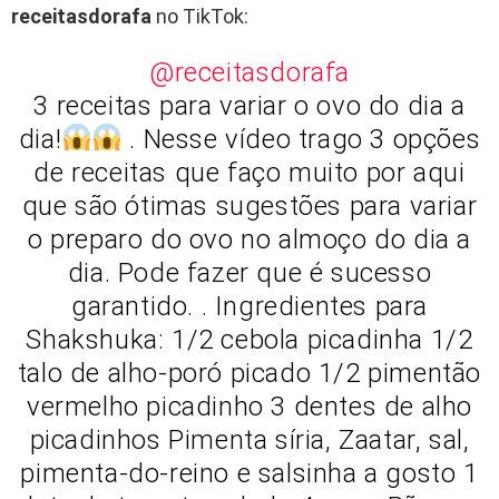
receitasdorafa
no TikTok:
@receitasdorafa
3 receitas para variar o ovo do dia a
dia!
. Nesse vídeo trago 3 opções
de receitas que faço muito por aqui
que são ótimas sugestões para variar
o preparo do ovo no almoço do dia a
dia. Pode fazer que é sucesso
garantido. . Ingredientes para
Shakshuka: 1/2 cebola picadinha 1/2
talo de alho-poró picado 1/2 pimentão
vermelho picadinho 3 dentes de alho
picadinhos Pimenta síria, Zaatar, sal,
pimenta-do-reino e salsinha a gosto 1