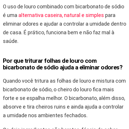
O uso de louro combinado com bicarbonato de sódio
é uma
alternativa caseira, natural e simples
para
eliminar odores e ajudar a controlar a umidade dentro
de casa. É prático, funciona bem e não faz mal à
saúde.
Por que triturar folhas de louro com
bicarbonato de sódio ajuda a eliminar odores?
Quando você tritura as folhas de louro e mistura com
bicarbonato de sódio, o cheiro do louro fica mais
forte e se espalha melhor. O bicarbonato, além disso,
absorve e tira cheiros ruins e ainda ajuda a controlar
a umidade nos ambientes fechados.