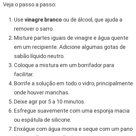
Veja o passo a passo:
Use
vinagre branco
ou de álcool, que ajuda a
remover o sarro.
Misture partes iguais de vinagre e água quente
em um recipiente. Adicione algumas gotas de
sabão líquido neutro.
Coloque a mistura em um borrifador para
facilitar.
Borrife a solução em todo o vidro, principalmente
onde houver manchas.
Deixe agir por 5 a 10 minutos.
Esfregue suavemente com uma esponja macia
ou espátula de silicone.
Enxágue com água morna e seque com um pano