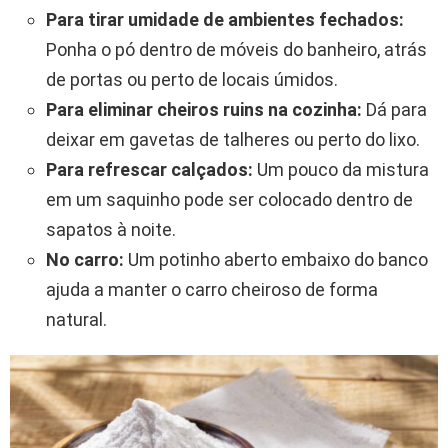
Para tirar umidade de ambientes fechados:
Ponha o pó dentro de móveis do banheiro, atrás
de portas ou perto de locais úmidos.
Para eliminar cheiros ruins na cozinha:
Dá para
deixar em gavetas de talheres ou perto do lixo.
Para refrescar calçados:
Um pouco da mistura
em um saquinho pode ser colocado dentro de
sapatos à noite.
No carro:
Um potinho aberto embaixo do banco
ajuda a manter o carro cheiroso de forma
natural.