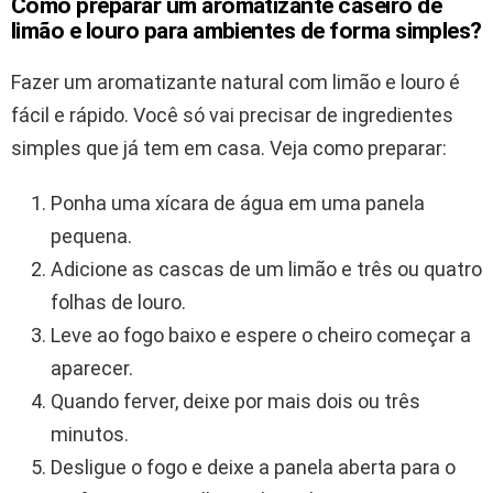
Como preparar um aromatizante caseiro de
limão e louro para ambientes de forma simples?
Fazer um aromatizante natural com limão e louro é
fácil e rápido. Você só vai precisar de ingredientes
simples que já tem em casa. Veja como preparar:
Ponha uma xícara de água em uma panela
pequena.
Adicione as cascas de um limão e três ou quatro
folhas de louro.
Leve ao fogo baixo e espere o cheiro começar a
aparecer.
Quando ferver, deixe por mais dois ou três
minutos.
Desligue o fogo e deixe a panela aberta para o