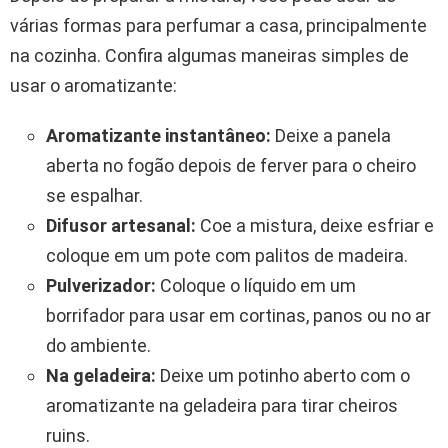
várias formas para perfumar a casa, principalmente
na cozinha. Confira algumas maneiras simples de
usar o aromatizante:
Aromatizante instantâneo:
Deixe a panela
aberta no fogão depois de ferver para o cheiro
se espalhar.
Difusor artesanal:
Coe a mistura, deixe esfriar e
coloque em um pote com palitos de madeira.
Pulverizador:
Coloque o líquido em um
borrifador para usar em cortinas, panos ou no ar
do ambiente.
Na geladeira:
Deixe um potinho aberto com o
aromatizante na geladeira para tirar cheiros
ruins.