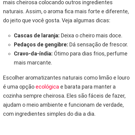
mais cheirosa colocando outros ingredientes
naturais. Assim, o aroma fica mais forte e diferente,
do jeito que você gosta. Veja algumas dicas:
Cascas de laranja:
Deixa o cheiro mais doce.
Pedaços de gengibre:
Dá sensação de frescor.
Cravo-da-índia:
Ótimo para dias frios, perfume
mais marcante.
Escolher aromatizantes naturais como limão e louro
é uma opção
ecológica
e barata para manter a
cozinha sempre cheirosa. Eles são fáceis de fazer,
ajudam o meio ambiente e funcionam de verdade,
com ingredientes simples do dia a dia.