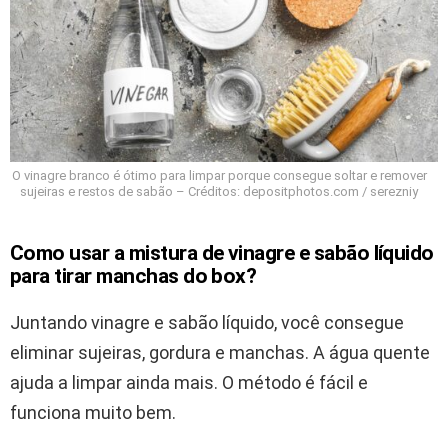
O vinagre branco é ótimo para limpar porque consegue soltar e remover
sujeiras e restos de sabão – Créditos: depositphotos.com / serezniy
Como usar a mistura de vinagre e sabão líquido
para tirar manchas do box?
Juntando vinagre e sabão líquido, você consegue
eliminar sujeiras, gordura e manchas. A água quente
ajuda a limpar ainda mais. O método é fácil e
funciona muito bem.