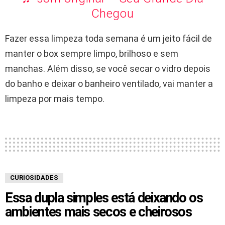
Chegou
Fazer essa limpeza toda semana é um jeito fácil de
manter o box sempre limpo, brilhoso e sem
manchas. Além disso, se você secar o vidro depois
do banho e deixar o banheiro ventilado, vai manter a
limpeza por mais tempo.
CURIOSIDADES
Essa dupla simples está deixando os
ambientes mais secos e cheirosos