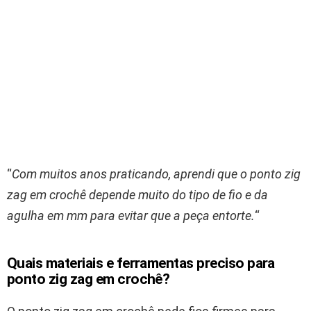
“
Com muitos anos praticando, aprendi que o ponto zig
zag em crochê depende muito do tipo de fio e da
agulha em mm para evitar que a peça entorte.
“
Quais materiais e ferramentas preciso para
ponto zig zag em crochê?