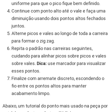
uniforme para que o pico fique bem definido.
Continue com ponto alto até o vale e faça uma
diminuição usando dois pontos altos fechados
juntos.
Alterne picos e vales ao longo de toda a carreira
para formar o zig zag.
Repita o padrão nas carreiras seguintes,
cuidando para alinhar picos sobre picos e vales
sobre vales.
Dica:
use marcador para visualizar
esses pontos.
Finalize com arremate discreto, escondendo o
fio entre os pontos altos para manter
acabamento limpo.
Abaixo, um tutorial do ponto mais usado na peça por