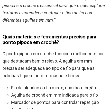
pipoca em crochê é essencial para quem quer explorar
texturas e aprender a controlar o tipo de fio com
diferentes agulhas em mm.
“
Quais materiais e ferramentas preciso para
ponto pipoca em crochê?
O ponto pipoca em crochê funciona melhor com fios
que destacam bem o relevo. A agulha em mm
precisa ser adequada ao tipo de fio para que as
bolinhas fiquem bem formadas e firmes.
Fio de algodão ou fio misto, com boa torção
Agulha de crochê em mm indicada para o fio
Marcador de pontos para controlar repetição