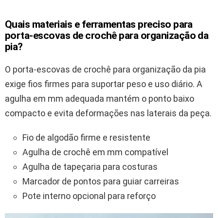
Quais materiais e ferramentas preciso para
porta-escovas de crochê para organização da
pia?
O porta-escovas de crochê para organização da pia
exige fios firmes para suportar peso e uso diário. A
agulha em mm adequada mantém o ponto baixo
compacto e evita deformações nas laterais da peça.
Fio de algodão firme e resistente
Agulha de crochê em mm compatível
Agulha de tapeçaria para costuras
Marcador de pontos para guiar carreiras
Pote interno opcional para reforço