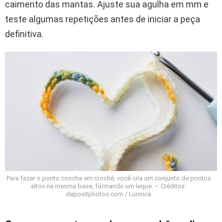
caimento das mantas. Ajuste sua agulha em mm e
teste algumas repetições antes de iniciar a peça
definitiva.
Para fazer o ponto concha em crochê, você cria um conjunto de pontos
altos na mesma base, formando um leque. – Créditos:
depositphotos.com / Lunnica