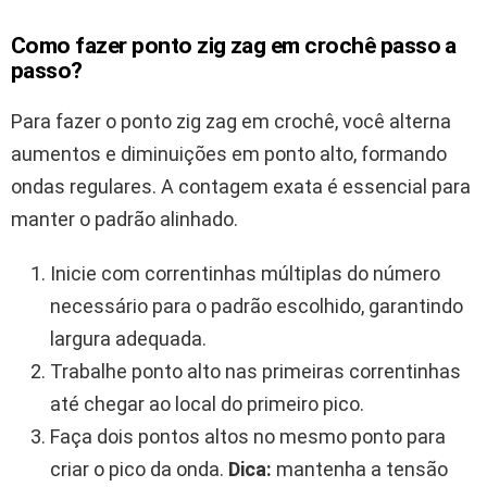
Como fazer ponto zig zag em crochê passo a
passo?
Para fazer o ponto zig zag em crochê, você alterna
aumentos e diminuições em ponto alto, formando
ondas regulares. A contagem exata é essencial para
manter o padrão alinhado.
Inicie com correntinhas múltiplas do número
necessário para o padrão escolhido, garantindo
largura adequada.
Trabalhe ponto alto nas primeiras correntinhas
até chegar ao local do primeiro pico.
Faça dois pontos altos no mesmo ponto para
criar o pico da onda.
Dica:
mantenha a tensão