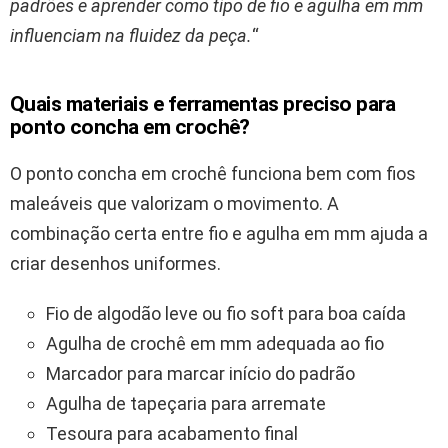
padrões e aprender como tipo de fio e agulha em mm
influenciam na fluidez da peça.
“
Quais materiais e ferramentas preciso para
ponto concha em crochê?
O ponto concha em crochê funciona bem com fios
maleáveis que valorizam o movimento. A
combinação certa entre fio e agulha em mm ajuda a
criar desenhos uniformes.
Fio de algodão leve ou fio soft para boa caída
Agulha de crochê em mm adequada ao fio
Marcador para marcar início do padrão
Agulha de tapeçaria para arremate
Tesoura para acabamento final