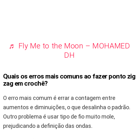
♬ Fly Me to the Moon – MOHAMED
DH
Quais os erros mais comuns ao fazer ponto zig
zag em crochê?
O erro mais comum é errar a contagem entre
aumentos e diminuições, o que desalinha o padrão.
Outro problema é usar tipo de fio muito mole,
prejudicando a definição das ondas.