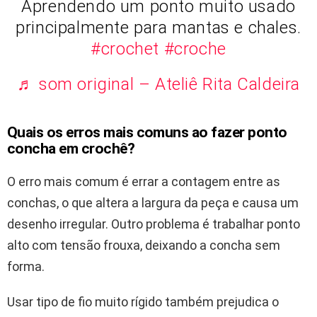
Aprendendo um ponto muito usado
principalmente para mantas e chales.
#crochet
#croche
♬ som original – Ateliê Rita Caldeira
Quais os erros mais comuns ao fazer ponto
concha em crochê?
O erro mais comum é errar a contagem entre as
conchas, o que altera a largura da peça e causa um
desenho irregular. Outro problema é trabalhar ponto
alto com tensão frouxa, deixando a concha sem
forma.
Usar tipo de fio muito rígido também prejudica o