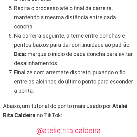
Repita o processo até o final da carreira,
mantendo a mesma distância entre cada
concha.
Na carreira seguinte, alterne entre conchas e
pontos baixos para dar continuidade ao padrão.
Dica:
marque o início de cada concha para evitar
desalinhamentos.
Finalize com arremate discreto, puxando o fio
entre as alcinhas do último ponto para esconder
a ponta.
Abaixo, um tutorial do ponto mais usado por
Ateliê
Rita Caldeira
no TikTok:
@atelie.rita.caldeira