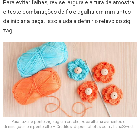
Para evitar falhas, revise largura e altura da amostra
e teste combinações de fio e agulha em mm antes
de iniciar a peça. Isso ajuda a definir o relevo do zig
zag.
Para fazer o ponto zig zag em crochê, você alterna aumentos e
diminuições em ponto alto – Créditos: depositphotos.com / LanaSweet