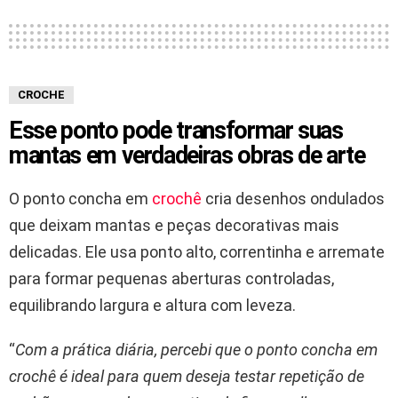
CROCHE
Esse ponto pode transformar suas
mantas em verdadeiras obras de arte
O ponto concha em
crochê
cria desenhos ondulados
que deixam mantas e peças decorativas mais
delicadas. Ele usa ponto alto, correntinha e arremate
para formar pequenas aberturas controladas,
equilibrando largura e altura com leveza.
“
Com a prática diária, percebi que o ponto concha em
crochê é ideal para quem deseja testar repetição de