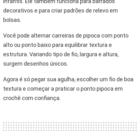
infantis. Ele também funciona para barrados
decorativos e para criar padrões de relevo em
bolsas.
Você pode alternar carreiras de pipoca com ponto
alto ou ponto baixo para equilibrar textura e
estrutura. Variando tipo de fio, largura e altura,
surgem desenhos únicos.
Agora é só pegar sua agulha, escolher um fio de boa
textura e começar a praticar o ponto pipoca em
crochê com confiança.