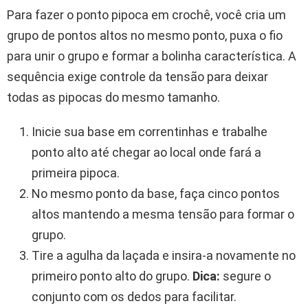
Para fazer o ponto pipoca em crochê, você cria um
grupo de pontos altos no mesmo ponto, puxa o fio
para unir o grupo e formar a bolinha característica. A
sequência exige controle da tensão para deixar
todas as pipocas do mesmo tamanho.
Inicie sua base em correntinhas e trabalhe
ponto alto até chegar ao local onde fará a
primeira pipoca.
No mesmo ponto da base, faça cinco pontos
altos mantendo a mesma tensão para formar o
grupo.
Tire a agulha da laçada e insira-a novamente no
primeiro ponto alto do grupo.
Dica:
segure o
conjunto com os dedos para facilitar.