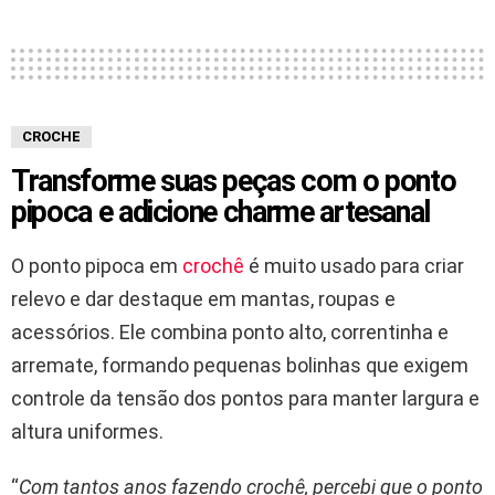
CROCHE
Transforme suas peças com o ponto
pipoca e adicione charme artesanal
O ponto pipoca em
crochê
é muito usado para criar
relevo e dar destaque em mantas, roupas e
acessórios. Ele combina ponto alto, correntinha e
arremate, formando pequenas bolinhas que exigem
controle da tensão dos pontos para manter largura e
altura uniformes.
“
Com tantos anos fazendo crochê, percebi que o ponto