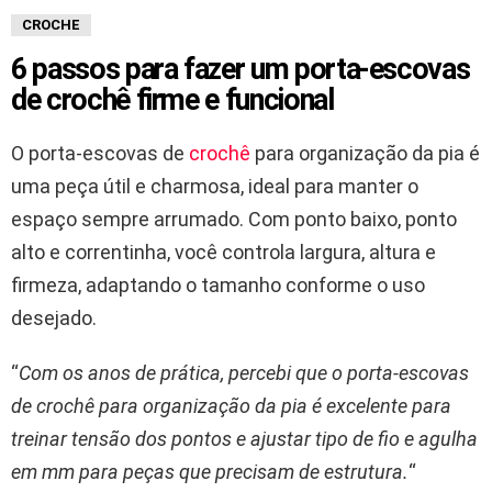
CROCHE
6 passos para fazer um porta-escovas
de crochê firme e funcional
O porta-escovas de
crochê
para organização da pia é
uma peça útil e charmosa, ideal para manter o
espaço sempre arrumado. Com ponto baixo, ponto
alto e correntinha, você controla largura, altura e
firmeza, adaptando o tamanho conforme o uso
desejado.
“
Com os anos de prática, percebi que o porta-escovas
de crochê para organização da pia é excelente para
treinar tensão dos pontos e ajustar tipo de fio e agulha
em mm para peças que precisam de estrutura.
“