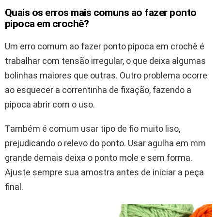
Quais os erros mais comuns ao fazer ponto
pipoca em crochê?
Um erro comum ao fazer ponto pipoca em crochê é
trabalhar com tensão irregular, o que deixa algumas
bolinhas maiores que outras. Outro problema ocorre
ao esquecer a correntinha de fixação, fazendo a
pipoca abrir com o uso.
Também é comum usar tipo de fio muito liso,
prejudicando o relevo do ponto. Usar agulha em mm
grande demais deixa o ponto mole e sem forma.
Ajuste sempre sua amostra antes de iniciar a peça
final.