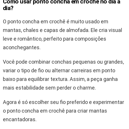
Como usar ponto concha em crochê no dia a
dia?
O ponto concha em crochê é muito usado em
mantas, chales e capas de almofada. Ele cria visual
leve e romântico, perfeito para composições
aconchegantes.
Você pode combinar conchas pequenas ou grandes,
variar o tipo de fio ou alternar carreiras em ponto
baixo para equilibrar textura. Assim, a peça ganha
mais estabilidade sem perder o charme.
Agora é só escolher seu fio preferido e experimentar
o ponto concha em crochê para criar mantas
encantadoras.