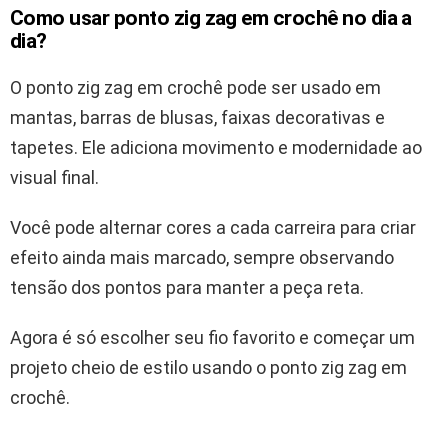
Como usar ponto zig zag em crochê no dia a
dia?
O ponto zig zag em crochê pode ser usado em
mantas, barras de blusas, faixas decorativas e
tapetes. Ele adiciona movimento e modernidade ao
visual final.
Você pode alternar cores a cada carreira para criar
efeito ainda mais marcado, sempre observando
tensão dos pontos para manter a peça reta.
Agora é só escolher seu fio favorito e começar um
projeto cheio de estilo usando o ponto zig zag em
crochê.