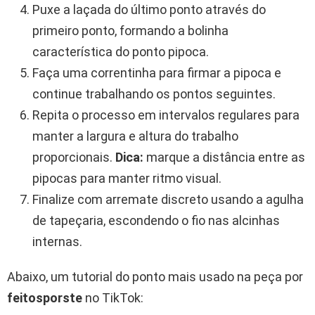
Puxe a laçada do último ponto através do
primeiro ponto, formando a bolinha
característica do ponto pipoca.
Faça uma correntinha para firmar a pipoca e
continue trabalhando os pontos seguintes.
Repita o processo em intervalos regulares para
manter a largura e altura do trabalho
proporcionais.
Dica:
marque a distância entre as
pipocas para manter ritmo visual.
Finalize com arremate discreto usando a agulha
de tapeçaria, escondendo o fio nas alcinhas
internas.
Abaixo, um tutorial do ponto mais usado na peça por
feitosporste
no TikTok: