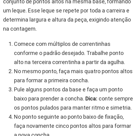
conjunto de pontos altos na mesma base, formando
um leque. Esse leque se repete por toda a carreira e
determina largura e altura da peça, exigindo atenção
na contagem.
Comece com múltiplos de correntinhas
conforme o padrão desejado. Trabalhe ponto
alto na terceira correntinha a partir da agulha.
No mesmo ponto, faça mais quatro pontos altos
para formar a primeira concha.
Pule alguns pontos da base e faça um ponto
baixo para prender a concha.
Dica:
conte sempre
os pontos pulados para manter ritmo e simetria.
No ponto seguinte ao ponto baixo de fixação,
faça novamente cinco pontos altos para formar
a nova concha.