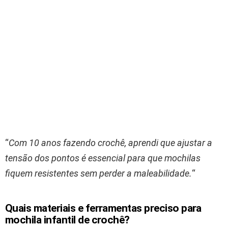
“
Com 10 anos fazendo crochê, aprendi que ajustar a
tensão dos pontos é essencial para que mochilas
fiquem resistentes sem perder a maleabilidade.
“
Quais materiais e ferramentas preciso para
mochila infantil de crochê?