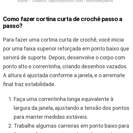
suave – Créditos: depositphotos.com / AntonMatyukha
Como fazer cortina curta de crochê passo a
passo?
Para fazer uma cortina curta de crochê, você inicia
por uma faixa superior reforçada em ponto baixo que
servirá de suporte. Depois, desenvolve o corpo com
ponto alto e correntinha, criando desenhos vazados.
A altura é ajustada conforme a janela, e o arremate
final traz estabilidade.
Faça uma correntinha longa equivalente à
largura da janela, ajustando a tensão dos pontos
para manter medidas estáveis.
Trabalhe algumas carreiras em ponto baixo para