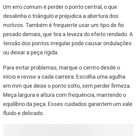
Um erro comum é perder o ponto central, o que
desalinha o triângulo e prejudica a abertura dos
motivos. Também é frequente usar um tipo de fio
pesado demais, que tira a leveza do efeito rendado. A
tensão dos pontos irregular pode causar ondulações
ou deixar a peça rígida.
Para evitar problemas, marque o centro desde o
início e revise a cada carreira. Escolha uma agulha
em mm que deixe o ponto solto, sem perder firmeza.
Meça largura e altura com frequência, mantendo o
equilíbrio da peça. Esses cuidados garantem um xale
fluido e delicado.