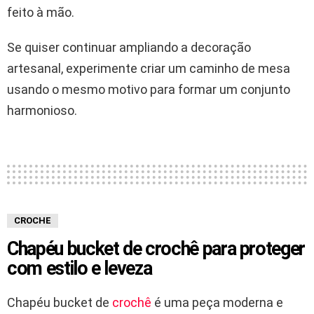
feito à mão.
Se quiser continuar ampliando a decoração
artesanal, experimente criar um caminho de mesa
usando o mesmo motivo para formar um conjunto
harmonioso.
CROCHE
Chapéu bucket de crochê para proteger
com estilo e leveza
Chapéu bucket de
crochê
é uma peça moderna e