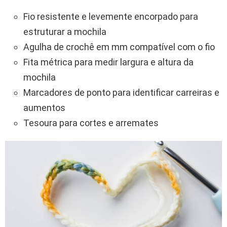
Fio resistente e levemente encorpado para
estruturar a mochila
Agulha de crochê em mm compatível com o fio
Fita métrica para medir largura e altura da
mochila
Marcadores de ponto para identificar carreiras e
aumentos
Tesoura para cortes e arremates