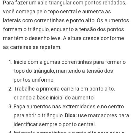
Para fazer um xale triangular com pontos rendados,
você começa pelo topo central e aumenta as
laterais com correntinhas e ponto alto. Os aumentos
formam o triângulo, enquanto a tensão dos pontos
mantém o desenho leve. A altura cresce conforme
as carreiras se repetem.
Inicie com algumas correntinhas para formar o
topo do triângulo, mantendo a tensão dos
pontos uniforme.
Trabalhe a primeira carreira em ponto alto,
criando a base inicial do aumento.
Faça aumentos nas extremidades e no centro
para abrir o triângulo.
Dica:
use marcadores para
identificar sempre o ponto central.