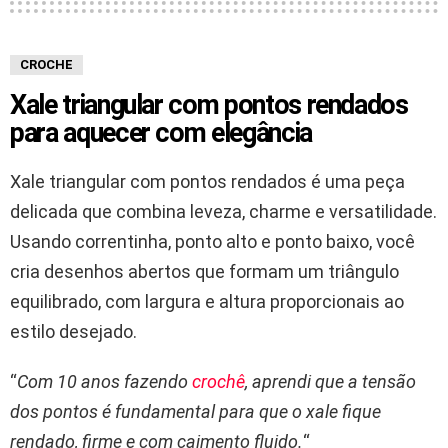
CROCHE
Xale triangular com pontos rendados
para aquecer com elegância
Xale triangular com pontos rendados é uma peça
delicada que combina leveza, charme e versatilidade.
Usando correntinha, ponto alto e ponto baixo, você
cria desenhos abertos que formam um triângulo
equilibrado, com largura e altura proporcionais ao
estilo desejado.
“
Com 10 anos fazendo
crochê
, aprendi que a tensão
dos pontos é fundamental para que o xale fique
rendado, firme e com caimento fluido.
“