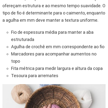
ofereçam estrutura e ao mesmo tempo suavidade. O
tipo de fio é determinante para o caimento, enquanto
a agulha em mm deve manter a textura uniforme.
Fio de espessura média para manter a aba
estruturada
Agulha de crochê em mm correspondente ao fio
Marcadores para acompanhar aumentos no
topo
Fita métrica para medir largura e altura da copa
Tesoura para arremates