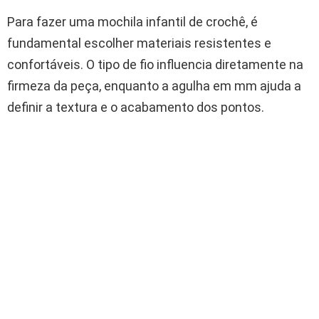
Para fazer uma mochila infantil de crochê, é
fundamental escolher materiais resistentes e
confortáveis. O tipo de fio influencia diretamente na
firmeza da peça, enquanto a agulha em mm ajuda a
definir a textura e o acabamento dos pontos.