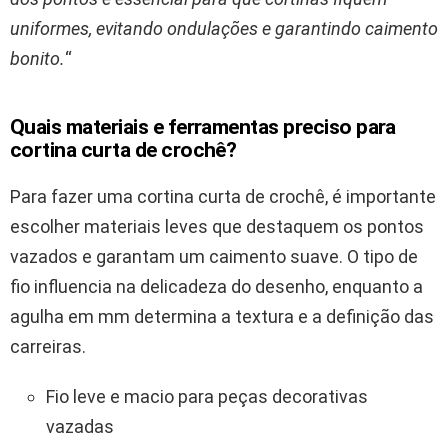
uniformes, evitando ondulações e garantindo caimento
bonito.
“
Quais materiais e ferramentas preciso para
cortina curta de crochê?
Para fazer uma cortina curta de crochê, é importante
escolher materiais leves que destaquem os pontos
vazados e garantam um caimento suave. O tipo de
fio influencia na delicadeza do desenho, enquanto a
agulha em mm determina a textura e a definição das
carreiras.
Fio leve e macio para peças decorativas
vazadas