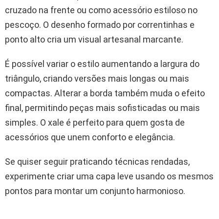
cruzado na frente ou como acessório estiloso no
pescoço. O desenho formado por correntinhas e
ponto alto cria um visual artesanal marcante.
É possível variar o estilo aumentando a largura do
triângulo, criando versões mais longas ou mais
compactas. Alterar a borda também muda o efeito
final, permitindo peças mais sofisticadas ou mais
simples. O xale é perfeito para quem gosta de
acessórios que unem conforto e elegância.
Se quiser seguir praticando técnicas rendadas,
experimente criar uma capa leve usando os mesmos
pontos para montar um conjunto harmonioso.