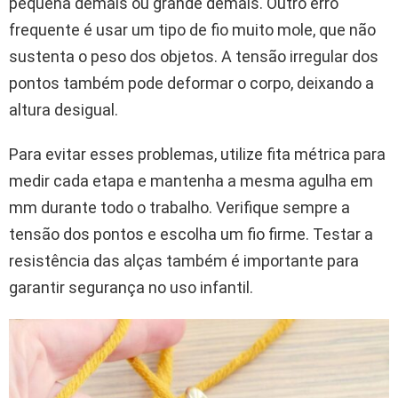
pequena demais ou grande demais. Outro erro
frequente é usar um tipo de fio muito mole, que não
sustenta o peso dos objetos. A tensão irregular dos
pontos também pode deformar o corpo, deixando a
altura desigual.
Para evitar esses problemas, utilize fita métrica para
medir cada etapa e mantenha a mesma agulha em
mm durante todo o trabalho. Verifique sempre a
tensão dos pontos e escolha um fio firme. Testar a
resistência das alças também é importante para
garantir segurança no uso infantil.