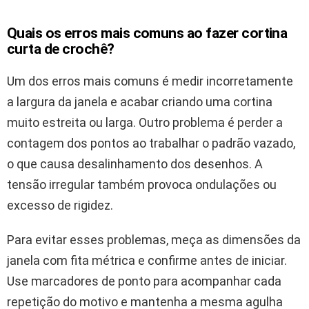
Quais os erros mais comuns ao fazer cortina
curta de crochê?
Um dos erros mais comuns é medir incorretamente
a largura da janela e acabar criando uma cortina
muito estreita ou larga. Outro problema é perder a
contagem dos pontos ao trabalhar o padrão vazado,
o que causa desalinhamento dos desenhos. A
tensão irregular também provoca ondulações ou
excesso de rigidez.
Para evitar esses problemas, meça as dimensões da
janela com fita métrica e confirme antes de iniciar.
Use marcadores de ponto para acompanhar cada
repetição do motivo e mantenha a mesma agulha