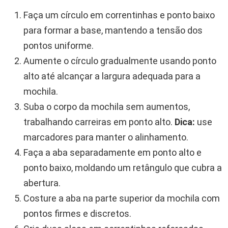
Faça um círculo em correntinhas e ponto baixo
para formar a base, mantendo a tensão dos
pontos uniforme.
Aumente o círculo gradualmente usando ponto
alto até alcançar a largura adequada para a
mochila.
Suba o corpo da mochila sem aumentos,
trabalhando carreiras em ponto alto.
Dica:
use
marcadores para manter o alinhamento.
Faça a aba separadamente em ponto alto e
ponto baixo, moldando um retângulo que cubra a
abertura.
Costure a aba na parte superior da mochila com
pontos firmes e discretos.