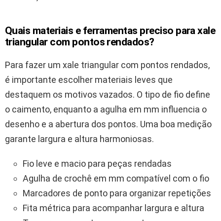
Quais materiais e ferramentas preciso para xale
triangular com pontos rendados?
Para fazer um xale triangular com pontos rendados,
é importante escolher materiais leves que
destaquem os motivos vazados. O tipo de fio define
o caimento, enquanto a agulha em mm influencia o
desenho e a abertura dos pontos. Uma boa medição
garante largura e altura harmoniosas.
Fio leve e macio para peças rendadas
Agulha de crochê em mm compatível com o fio
Marcadores de ponto para organizar repetições
Fita métrica para acompanhar largura e altura