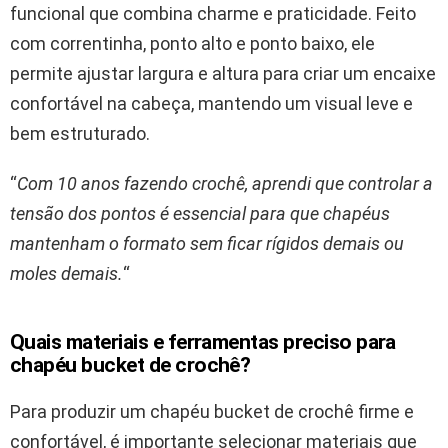
funcional que combina charme e praticidade. Feito
com correntinha, ponto alto e ponto baixo, ele
permite ajustar largura e altura para criar um encaixe
confortável na cabeça, mantendo um visual leve e
bem estruturado.
“
Com 10 anos fazendo crochê, aprendi que controlar a
tensão dos pontos é essencial para que chapéus
mantenham o formato sem ficar rígidos demais ou
moles demais.
“
Quais materiais e ferramentas preciso para
chapéu bucket de crochê?
Para produzir um chapéu bucket de crochê firme e
confortável, é importante selecionar materiais que