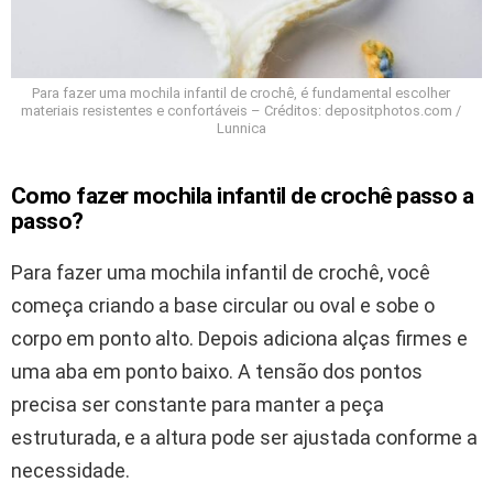
Para fazer uma mochila infantil de crochê, é fundamental escolher
materiais resistentes e confortáveis – Créditos: depositphotos.com /
Lunnica
Como fazer mochila infantil de crochê passo a
passo?
Para fazer uma mochila infantil de crochê, você
começa criando a base circular ou oval e sobe o
corpo em ponto alto. Depois adiciona alças firmes e
uma aba em ponto baixo. A tensão dos pontos
precisa ser constante para manter a peça
estruturada, e a altura pode ser ajustada conforme a
necessidade.