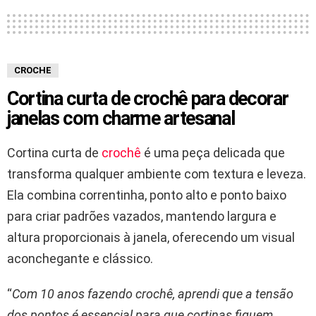
CROCHE
Cortina curta de crochê para decorar
janelas com charme artesanal
Cortina curta de
crochê
é uma peça delicada que
transforma qualquer ambiente com textura e leveza.
Ela combina correntinha, ponto alto e ponto baixo
para criar padrões vazados, mantendo largura e
altura proporcionais à janela, oferecendo um visual
aconchegante e clássico.
“
Com 10 anos fazendo crochê, aprendi que a tensão
dos pontos é essencial para que cortinas fiquem