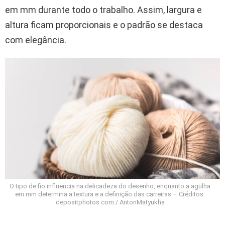
em mm durante todo o trabalho. Assim, largura e
altura ficam proporcionais e o padrão se destaca
com elegância.
O tipo de fio influencia na delicadeza do desenho, enquanto a agulha
em mm determina a textura e a definição das carreiras – Créditos:
depositphotos.com / AntonMatyukha