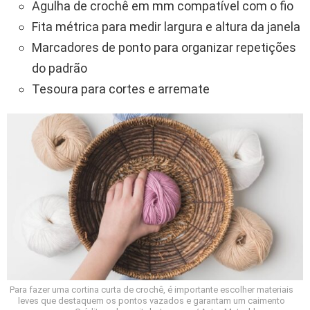
Agulha de crochê em mm compatível com o fio
Fita métrica para medir largura e altura da janela
Marcadores de ponto para organizar repetições
do padrão
Tesoura para cortes e arremate
Para fazer uma cortina curta de crochê, é importante escolher materiais
leves que destaquem os pontos vazados e garantam um caimento