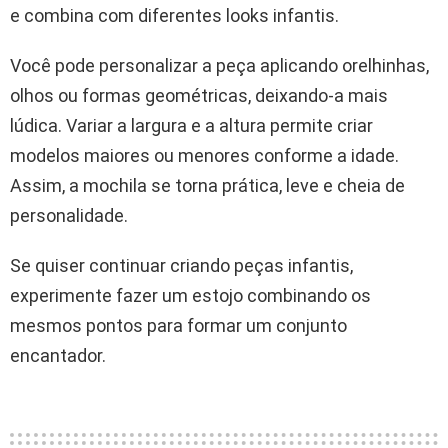
e combina com diferentes looks infantis.
Você pode personalizar a peça aplicando orelhinhas,
olhos ou formas geométricas, deixando-a mais
lúdica. Variar a largura e a altura permite criar
modelos maiores ou menores conforme a idade.
Assim, a mochila se torna prática, leve e cheia de
personalidade.
Se quiser continuar criando peças infantis,
experimente fazer um estojo combinando os
mesmos pontos para formar um conjunto
encantador.