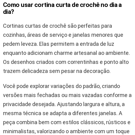
Como usar cortina curta de crochê no dia a
dia?
Cortinas curtas de crochê são perfeitas para
cozinhas, áreas de serviço e janelas menores que
pedem leveza. Elas permitem a entrada de luz
enquanto adicionam charme artesanal ao ambiente.
Os desenhos criados com correntinhas e ponto alto
trazem delicadeza sem pesar na decoração.
Você pode explorar variações do padrão, criando
versões mais fechadas ou mais vazadas conforme a
privacidade desejada. Ajustando largura e altura, a
mesma técnica se adapta a diferentes janelas. A
peça combina bem com estilos clássicos, rústicos e
minimalistas, valorizando o ambiente com um toque