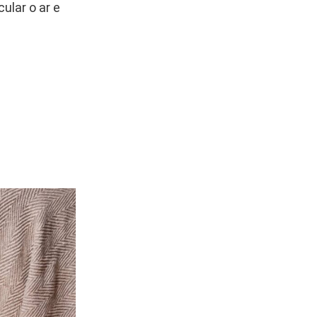
ular o ar e