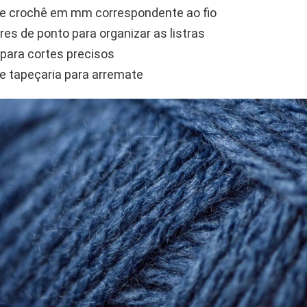
e crochê em mm correspondente ao fio
es de ponto para organizar as listras
para cortes precisos
e tapeçaria para arremate