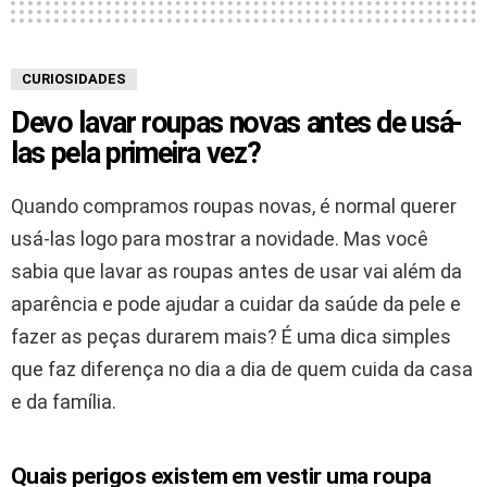
CURIOSIDADES
Devo lavar roupas novas antes de usá-
las pela primeira vez?
Quando compramos roupas novas, é normal querer
usá-las logo para mostrar a novidade. Mas você
sabia que lavar as roupas antes de usar vai além da
aparência e pode ajudar a cuidar da saúde da pele e
fazer as peças durarem mais? É uma dica simples
que faz diferença no dia a dia de quem cuida da casa
e da família.
Quais perigos existem em vestir uma roupa