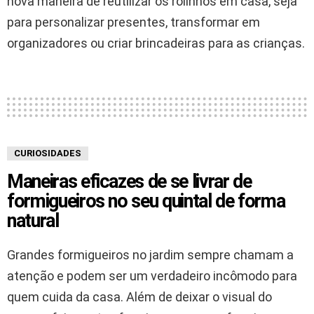
nova maneira de reutilizar os rolinhos em casa, seja
para personalizar presentes, transformar em
organizadores ou criar brincadeiras para as crianças.
CURIOSIDADES
Maneiras eficazes de se livrar de
formigueiros no seu quintal de forma
natural
Grandes formigueiros no jardim sempre chamam a
atenção e podem ser um verdadeiro incômodo para
quem cuida da casa. Além de deixar o visual do