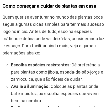
Como começar a cuidar de plantas em casa
Quem quer se aventurar no mundo das plantas pode
seguir algumas dicas simples para ter mais sucesso
logo no início. Antes de tudo, escolha espécies
práticas e defina onde vai deixá-las, considerando luz
e espaço. Para facilitar ainda mais, veja algumas
orientações abaixo:
Escolha espécies resistentes:
Dê preferência
para plantas como jiboia, espada-de-são-jorge e
zamioculca, que são fáceis de cuidar.
Avalie a iluminação:
Coloque as plantas onde
bate mais luz, ou escolha espécies que vivem
bem na sombra.