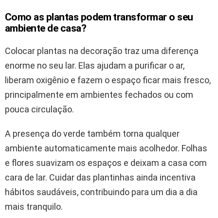
Como as plantas podem transformar o seu
ambiente de casa?
Colocar plantas na decoração traz uma diferença
enorme no seu lar. Elas ajudam a purificar o ar,
liberam oxigênio e fazem o espaço ficar mais fresco,
principalmente em ambientes fechados ou com
pouca circulação.
A presença do verde também torna qualquer
ambiente automaticamente mais acolhedor. Folhas
e flores suavizam os espaços e deixam a casa com
cara de lar. Cuidar das plantinhas ainda incentiva
hábitos saudáveis, contribuindo para um dia a dia
mais tranquilo.