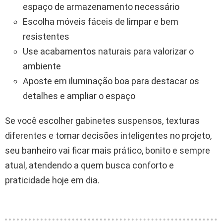
espaço de armazenamento necessário
Escolha móveis fáceis de limpar e bem
resistentes
Use acabamentos naturais para valorizar o
ambiente
Aposte em iluminação boa para destacar os
detalhes e ampliar o espaço
Se você escolher gabinetes suspensos, texturas
diferentes e tomar decisões inteligentes no projeto,
seu banheiro vai ficar mais prático, bonito e sempre
atual, atendendo a quem busca conforto e
praticidade hoje em dia.