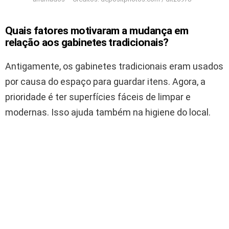
Quais fatores motivaram a mudança em
relação aos gabinetes tradicionais?
Antigamente, os gabinetes tradicionais eram usados
por causa do espaço para guardar itens. Agora, a
prioridade é ter superfícies fáceis de limpar e
modernas. Isso ajuda também na higiene do local.