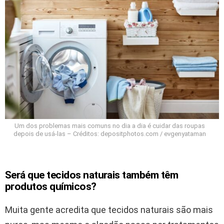
Um dos problemas mais comuns no dia a dia é cuidar das roupas
depois de usá-las – Créditos: depositphotos.com / evgenyataman
Será que tecidos naturais também têm
produtos químicos?
Muita gente acredita que tecidos naturais são mais