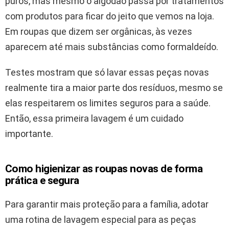
puros, mas mesmo o algodão passa por tratamentos
com produtos para ficar do jeito que vemos na loja.
Em roupas que dizem ser orgânicas, às vezes
aparecem até mais substâncias como formaldeído.
Testes mostram que só lavar essas peças novas
realmente tira a maior parte dos resíduos, mesmo se
elas respeitarem os limites seguros para a saúde.
Então, essa primeira lavagem é um cuidado
importante.
Como higienizar as roupas novas de forma
prática e segura
Para garantir mais proteção para a família, adotar
uma rotina de lavagem especial para as peças