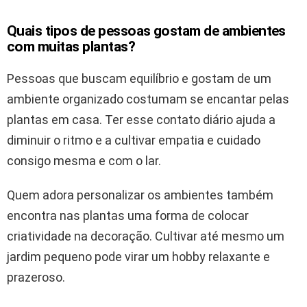
Quais tipos de pessoas gostam de ambientes
com muitas plantas?
Pessoas que buscam equilíbrio e gostam de um
ambiente organizado costumam se encantar pelas
plantas em casa. Ter esse contato diário ajuda a
diminuir o ritmo e a cultivar empatia e cuidado
consigo mesma e com o lar.
Quem adora personalizar os ambientes também
encontra nas plantas uma forma de colocar
criatividade na decoração. Cultivar até mesmo um
jardim pequeno pode virar um hobby relaxante e
prazeroso.