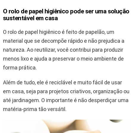
O rolo de papel higiênico pode ser uma solução
sustentável em casa
O rolo de papel higiênico é feito de papelão, um
material que se decompõe rápido e não prejudica a
natureza. Ao reutilizar, você contribui para produzir
menos lixo e ajuda a preservar o meio ambiente de
forma prática.
Além de tudo, ele é reciclável e muito fácil de usar
em casa, seja para projetos criativos, organização ou
até jardinagem. O importante é não desperdiçar uma
matéria-prima tão versátil.