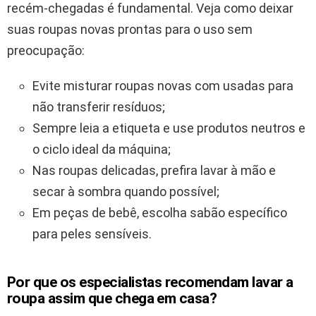
recém-chegadas é fundamental. Veja como deixar
suas roupas novas prontas para o uso sem
preocupação:
Evite misturar roupas novas com usadas para
não transferir resíduos;
Sempre leia a etiqueta e use produtos neutros e
o ciclo ideal da máquina;
Nas roupas delicadas, prefira lavar à mão e
secar à sombra quando possível;
Em peças de bebê, escolha sabão específico
para peles sensíveis.
Por que os especialistas recomendam lavar a
roupa assim que chega em casa?