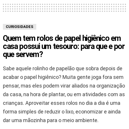
CURIOSIDADES
Quem tem rolos de papel higiênico em
casa possui um tesouro: para que e por
que servem?
Sabe aquele rolinho de papelão que sobra depois de
acabar o papel higiênico? Muita gente joga fora sem
pensar, mas eles podem virar aliados na organização
da casa, na hora de plantar, ou em atividades com as
crianças. Aproveitar esses rolos no dia a dia é uma
forma simples de reduzir o lixo, economizar e ainda
dar uma mãozinha para o meio ambiente.