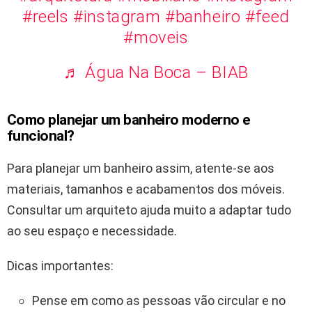
#reels
#instagram
#banheiro
#feed
#moveis
♬ Água Na Boca – BIAB
Como planejar um banheiro moderno e
funcional?
Para planejar um banheiro assim, atente-se aos
materiais, tamanhos e acabamentos dos móveis.
Consultar um arquiteto ajuda muito a adaptar tudo
ao seu espaço e necessidade.
Dicas importantes:
Pense em como as pessoas vão circular e no