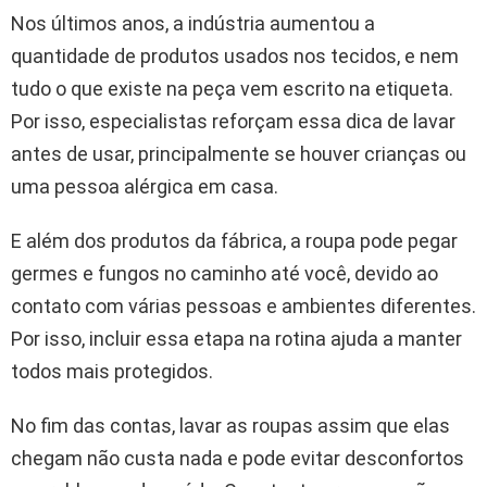
Nos últimos anos, a indústria aumentou a
quantidade de produtos usados nos tecidos, e nem
tudo o que existe na peça vem escrito na etiqueta.
Por isso, especialistas reforçam essa dica de lavar
antes de usar, principalmente se houver crianças ou
uma pessoa alérgica em casa.
E além dos produtos da fábrica, a roupa pode pegar
germes e fungos no caminho até você, devido ao
contato com várias pessoas e ambientes diferentes.
Por isso, incluir essa etapa na rotina ajuda a manter
todos mais protegidos.
No fim das contas, lavar as roupas assim que elas
chegam não custa nada e pode evitar desconfortos