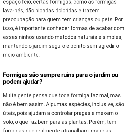
espaço feio, certas formigas, como as formigas-
lava-pés, dão picadas doloridas e trazem
preocupação para quem tem crianças ou pets. Por
isso, é importante conhecer formas de acabar com
esses ninhos usando métodos naturais e simples,
mantendo o jardim seguro e bonito sem agredir o
meio ambiente.
Formigas são sempre ruins para o jardim ou
podem ajudar?
Muita gente pensa que toda formiga faz mal, mas
não é bem assim. Algumas espécies, inclusive, são
úteis, pois ajudam a controlar pragas e mexem o
solo, o que faz bem para as plantas. Porém, tem
formigas que realmente atrapalham, como as