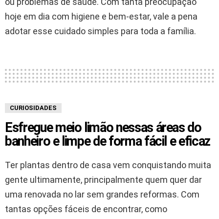
ou problemas de saúde. Com tanta preocupação
hoje em dia com higiene e bem-estar, vale a pena
adotar esse cuidado simples para toda a família.
CURIOSIDADES
Esfregue meio limão nessas áreas do
banheiro e limpe de forma fácil e eficaz
Ter plantas dentro de casa vem conquistando muita
gente ultimamente, principalmente quem quer dar
uma renovada no lar sem grandes reformas. Com
tantas opções fáceis de encontrar, como