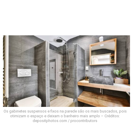
Os gabinetes suspensos e fixos na parede são os mais buscados, pois
otimizam o espaço e deixam o banheiro mais amplo – Créditos:
depositphotos.com / procontributors