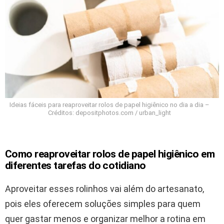
Ideias fáceis para reaproveitar rolos de papel higiênico no dia a dia –
Créditos: depositphotos.com / urban_light
Como reaproveitar rolos de papel higiênico em
diferentes tarefas do cotidiano
Aproveitar esses rolinhos vai além do artesanato,
pois eles oferecem soluções simples para quem
quer gastar menos e organizar melhor a rotina em