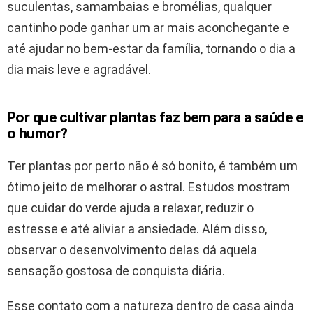
suculentas, samambaias e bromélias, qualquer
cantinho pode ganhar um ar mais aconchegante e
até ajudar no bem-estar da família, tornando o dia a
dia mais leve e agradável.
Por que cultivar plantas faz bem para a saúde e
o humor?
Ter plantas por perto não é só bonito, é também um
ótimo jeito de melhorar o astral. Estudos mostram
que cuidar do verde ajuda a relaxar, reduzir o
estresse e até aliviar a ansiedade. Além disso,
observar o desenvolvimento delas dá aquela
sensação gostosa de conquista diária.
Esse contato com a natureza dentro de casa ainda