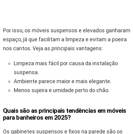
Por isso, os móveis suspensos e elevados ganharam
espaço, já que facilitam a limpeza e evitam a poeira
nos cantos. Veja as principais vantagens:
Limpeza mais fácil por causa da instalação
suspensa.
Ambiente parece maior e mais elegante.
Menos sujeira e umidade perto do chão.
Quais são as principais tendências em móveis
para banheiros em 2025?
Os gabinetes suspensos e fixos na parede são os