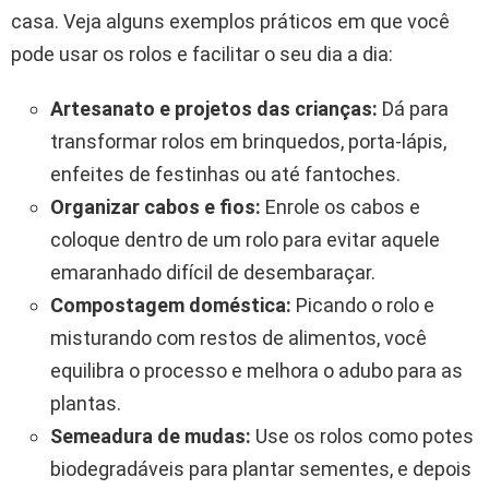
casa. Veja alguns exemplos práticos em que você
pode usar os rolos e facilitar o seu dia a dia:
Artesanato e projetos das crianças:
Dá para
transformar rolos em brinquedos, porta-lápis,
enfeites de festinhas ou até fantoches.
Organizar cabos e fios:
Enrole os cabos e
coloque dentro de um rolo para evitar aquele
emaranhado difícil de desembaraçar.
Compostagem doméstica:
Picando o rolo e
misturando com restos de alimentos, você
equilibra o processo e melhora o adubo para as
plantas.
Semeadura de mudas:
Use os rolos como potes
biodegradáveis para plantar sementes, e depois