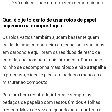
é só colocar tudo na terra sem gerar resíduos.
Qual é o jeito certo de usar rolos de papel
higiênico na compostagem
Os rolos vazios também ajudam bastante quem
cuida de uma composteira em casa, pois são ricos
em carbono e equilibram os resíduos de resto de
comida, que possuem mais nitrogênio. Para que o
rolinho se decomponha mais rápido e não atrapalhe
o processo, o ideal é picar em pedaços menores e
misturar ao composto.
Para um bom resultado, intercale sempre os
pedaços de papelão com restos úmidos e folhas
frescas. Mexa de vez em quando para manter o ar