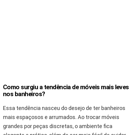
Como surgiu a tendência de móveis mais leves
nos banheiros?
Essa tendência nasceu do desejo de ter banheiros
mais espaçosos e arrumados. Ao trocar móveis
grandes por peças discretas, o ambiente fica