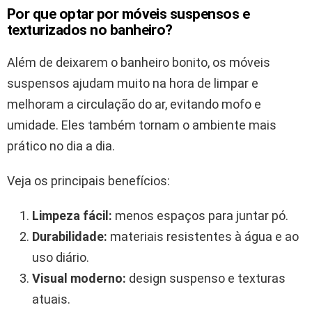
Por que optar por móveis suspensos e
texturizados no banheiro?
Além de deixarem o banheiro bonito, os móveis
suspensos ajudam muito na hora de limpar e
melhoram a circulação do ar, evitando mofo e
umidade. Eles também tornam o ambiente mais
prático no dia a dia.
Veja os principais benefícios:
Limpeza fácil:
menos espaços para juntar pó.
Durabilidade:
materiais resistentes à água e ao
uso diário.
Visual moderno:
design suspenso e texturas
atuais.