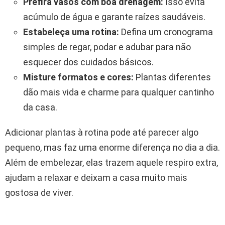
Prefira vasos com boa drenagem:
Isso evita
acúmulo de água e garante raízes saudáveis.
Estabeleça uma rotina:
Defina um cronograma
simples de regar, podar e adubar para não
esquecer dos cuidados básicos.
Misture formatos e cores:
Plantas diferentes
dão mais vida e charme para qualquer cantinho
da casa.
Adicionar plantas à rotina pode até parecer algo
pequeno, mas faz uma enorme diferença no dia a dia.
Além de embelezar, elas trazem aquele respiro extra,
ajudam a relaxar e deixam a casa muito mais
gostosa de viver.