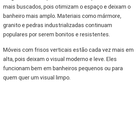
mais buscados, pois otimizam o espaço e deixam o
banheiro mais amplo. Materiais como mármore,
granito e pedras industrializadas continuam
populares por serem bonitos e resistentes.
Móveis com frisos verticais estão cada vez mais em
alta, pois deixam o visual moderno e leve. Eles
funcionam bem em banheiros pequenos ou para
quem quer um visual limpo.