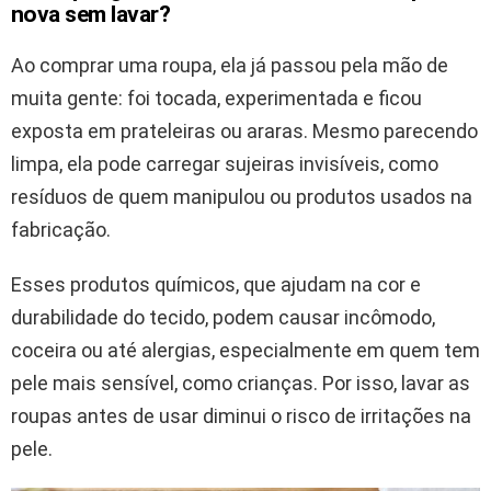
nova sem lavar?
Ao comprar uma roupa, ela já passou pela mão de
muita gente: foi tocada, experimentada e ficou
exposta em prateleiras ou araras. Mesmo parecendo
limpa, ela pode carregar sujeiras invisíveis, como
resíduos de quem manipulou ou produtos usados na
fabricação.
Esses produtos químicos, que ajudam na cor e
durabilidade do tecido, podem causar incômodo,
coceira ou até alergias, especialmente em quem tem
pele mais sensível, como crianças. Por isso, lavar as
roupas antes de usar diminui o risco de irritações na
pele.