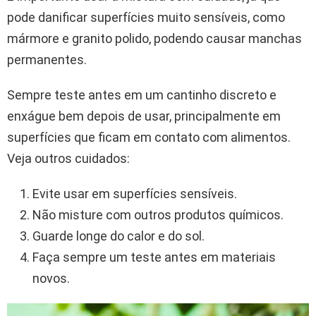
pode danificar superfícies muito sensíveis, como
mármore e granito polido, podendo causar manchas
permanentes.
Sempre teste antes em um cantinho discreto e
enxágue bem depois de usar, principalmente em
superfícies que ficam em contato com alimentos.
Veja outros cuidados:
Evite usar em superfícies sensíveis.
Não misture com outros produtos químicos.
Guarde longe do calor e do sol.
Faça sempre um teste antes em materiais
novos.