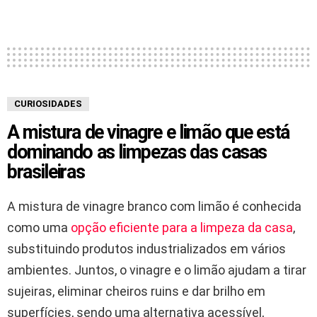
CURIOSIDADES
A mistura de vinagre e limão que está
dominando as limpezas das casas
brasileiras
A mistura de vinagre branco com limão é conhecida
como uma
opção eficiente para a limpeza da casa
,
substituindo produtos industrializados em vários
ambientes. Juntos, o vinagre e o limão ajudam a tirar
sujeiras, eliminar cheiros ruins e dar brilho em
superfícies, sendo uma alternativa acessível,