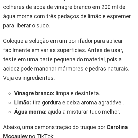
colheres de sopa de vinagre branco em 200 ml de
água morna com três pedaços de limão e espremer
para liberar o suco.
Coloque a solução em um borrifador para aplicar
facilmente em várias superfícies. Antes de usar,
teste em uma parte pequena do material, pois a
acidez pode manchar mármores e pedras naturais.
Veja os ingredientes:
Vinagre branco:
limpa e desinfeta.
Limão:
tira gordura e deixa aroma agradável.
Água morna:
ajuda a misturar tudo melhor.
Abaixo, uma demonstração do truque por
Carolina
Mccauley
no TikTok: