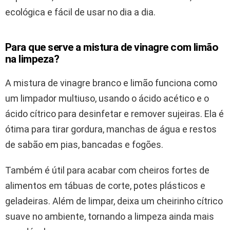
ecológica e fácil de usar no dia a dia.
Para que serve a mistura de vinagre com limão
na limpeza?
A mistura de vinagre branco e limão funciona como
um limpador multiuso, usando o ácido acético e o
ácido cítrico para desinfetar e remover sujeiras. Ela é
ótima para tirar gordura, manchas de água e restos
de sabão em pias, bancadas e fogões.
Também é útil para acabar com cheiros fortes de
alimentos em tábuas de corte, potes plásticos e
geladeiras. Além de limpar, deixa um cheirinho cítrico
suave no ambiente, tornando a limpeza ainda mais