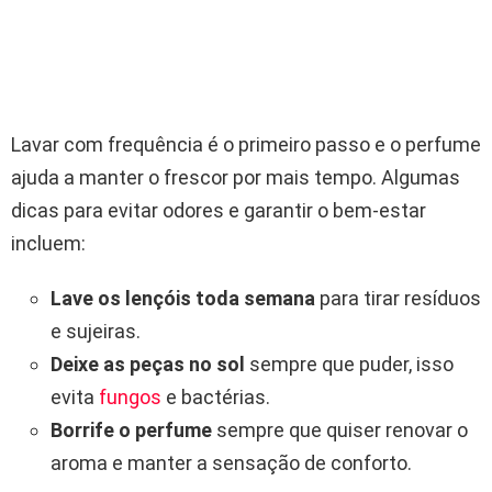
Lavar com frequência é o primeiro passo e o perfume
ajuda a manter o frescor por mais tempo. Algumas
dicas para evitar odores e garantir o bem-estar
incluem:
Lave os lençóis toda semana
para tirar resíduos
e sujeiras.
Deixe as peças no sol
sempre que puder, isso
evita
fungos
e bactérias.
Borrife o perfume
sempre que quiser renovar o
aroma e manter a sensação de conforto.