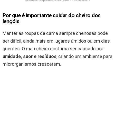
Por que é importante cuidar do cheiro dos
lençóis
Manter as roupas de cama sempre cheirosas pode
ser difícil, ainda mais em lugares úmidos ou em dias
quentes. O mau cheiro costuma ser causado por
umidade, suor e resíduos
, criando um ambiente para
microrganismos crescerem.