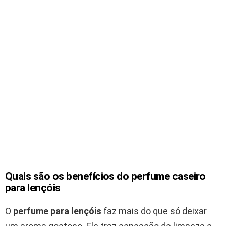
Quais são os benefícios do perfume caseiro
para lençóis
O
perfume para lençóis
faz mais do que só deixar