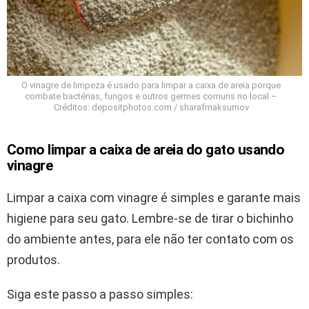
O vinagre de limpeza é usado para limpar a caixa de areia porque
combate bactérias, fungos e outros germes comuns no local –
Créditos: depositphotos.com / sharafmaksumov
Como limpar a caixa de areia do gato usando
vinagre
Limpar a caixa com vinagre é simples e garante mais
higiene para seu gato. Lembre-se de tirar o bichinho
do ambiente antes, para ele não ter contato com os
produtos.
Siga este passo a passo simples: