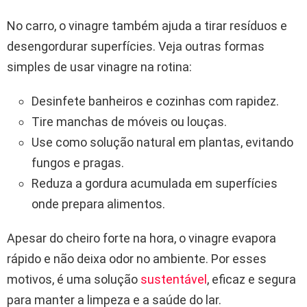
No carro, o vinagre também ajuda a tirar resíduos e
desengordurar superfícies. Veja outras formas
simples de usar vinagre na rotina:
Desinfete banheiros e cozinhas com rapidez.
Tire manchas de móveis ou louças.
Use como solução natural em plantas, evitando
fungos e pragas.
Reduza a gordura acumulada em superfícies
onde prepara alimentos.
Apesar do cheiro forte na hora, o vinagre evapora
rápido e não deixa odor no ambiente. Por esses
motivos, é uma solução
sustentável
, eficaz e segura
para manter a limpeza e a saúde do lar.