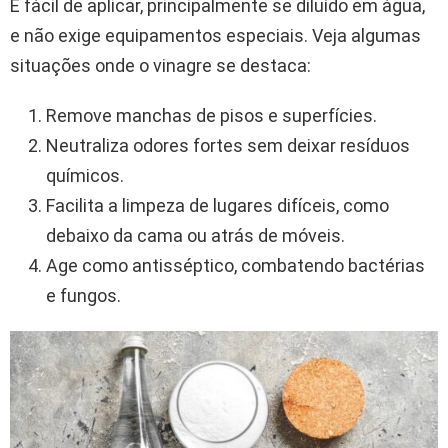
É fácil de aplicar, principalmente se diluído em água,
e não exige equipamentos especiais. Veja algumas
situações onde o vinagre se destaca:
Remove manchas de pisos e superfícies.
Neutraliza odores fortes sem deixar resíduos
químicos.
Facilita a limpeza de lugares difíceis, como
debaixo da cama ou atrás de móveis.
Age como antisséptico, combatendo bactérias
e fungos.