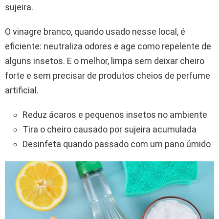
sujeira.
O vinagre branco, quando usado nesse local, é
eficiente: neutraliza odores e age como repelente de
alguns insetos. E o melhor, limpa sem deixar cheiro
forte e sem precisar de produtos cheios de perfume
artificial.
Reduz ácaros e pequenos insetos no ambiente
Tira o cheiro causado por sujeira acumulada
Desinfeta quando passado com um pano úmido