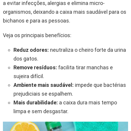
a evitar infecções, alergias e elimina micro-
organismos, deixando a caixa mais saudável para os
bichanos e para as pessoas.
Veja os principais benefícios:
Reduz odores:
neutraliza o cheiro forte da urina
dos gatos.
Remove resíduos:
facilita tirar manchas e
sujeira difícil.
Ambiente mais saudável:
impede que bactérias
prejudiciais se espalhem.
Mais durabilidade:
a caixa dura mais tempo
limpa e sem desgastar.