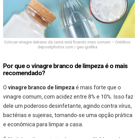
Colocar vinagre debaixo da cama está ficando mais comum – Créditos:
depositphotos.com / geo-grafika
Por que o vinagre branco de limpeza é o mais
recomendado?
O
vinagre branco de limpeza
é mais forte que o
vinagre comum, com acidez entre 8% e 10%. Isso faz
dele um poderoso desinfetante, agindo contra vírus,
bactérias e sujeiras, tornando-se uma opção prática
e econômica para limpar a casa.