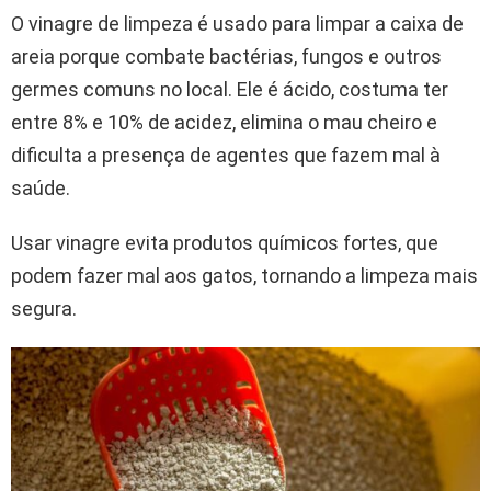
O vinagre de limpeza é usado para limpar a caixa de
areia porque combate bactérias, fungos e outros
germes comuns no local. Ele é ácido, costuma ter
entre 8% e 10% de acidez, elimina o mau cheiro e
dificulta a presença de agentes que fazem mal à
saúde.
Usar vinagre evita produtos químicos fortes, que
podem fazer mal aos gatos, tornando a limpeza mais
segura.