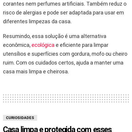
corantes nem perfumes artificiais. Também reduz o
risco de alergias e pode ser adaptada para usar em
diferentes limpezas da casa.
Resumindo, essa solução é uma alternativa
econômica,
ecológica
e eficiente para limpar
utensílios e superfícies com gordura, mofo ou cheiro
ruim. Com os cuidados certos, ajuda a manter uma
casa mais limpa e cheirosa.
CURIOSIDADES
Casa limpa e protegida com esses