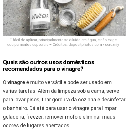
É fácil de aplicar, principalmente se diluído em água, e não exige
equipamentos especiais – Créditos: depositphotos.com / serezniy
Quais são outros usos domésticos
recomendados para o vinagre?
O
vinagre
é muito versátil e pode ser usado em
várias tarefas. Além da limpeza sob a cama, serve
para lavar pisos, tirar gordura da cozinha e desinfetar
o banheiro. Dá até para usar o vinagre para limpar
geladeira, freezer, remover mofo e eliminar maus
odores de lugares apertados.