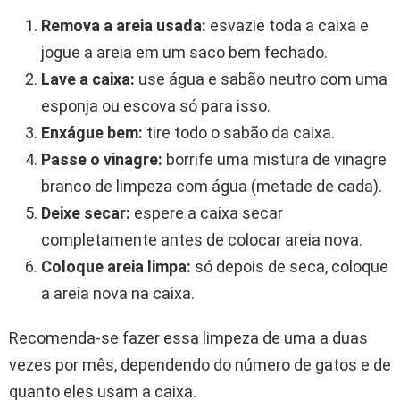
Remova a areia usada:
esvazie toda a caixa e
jogue a areia em um saco bem fechado.
Lave a caixa:
use água e sabão neutro com uma
esponja ou escova só para isso.
Enxágue bem:
tire todo o sabão da caixa.
Passe o vinagre:
borrife uma mistura de vinagre
branco de limpeza com água (metade de cada).
Deixe secar:
espere a caixa secar
completamente antes de colocar areia nova.
Coloque areia limpa:
só depois de seca, coloque
a areia nova na caixa.
Recomenda-se fazer essa limpeza de uma a duas
vezes por mês, dependendo do número de gatos e de
quanto eles usam a caixa.