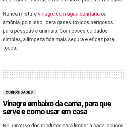
Nunca misture
vinagre com água sanitária
ou
amônia, pois isso libera gases tóxicos perigosos
para pessoas e animais. Com esses cuidados
simples, a limpeza fica mais segura e eficaz para
todos.
CURIOSIDADES
Vinagre embaixo da cama, para que
serve e como usar em casa
No universo dos produtos para limpar a casa, poucos