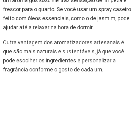
um aroma gostoso. Ele traz sensação de limpeza e
frescor para o quarto. Se você usar um spray caseiro
feito com óleos essenciais, como o de jasmim, pode
ajudar até a relaxar na hora de dormir.
Outra vantagem dos aromatizadores artesanais é
que são mais naturais e sustentáveis, já que você
pode escolher os ingredientes e personalizar a
fragrância conforme o gosto de cada um.