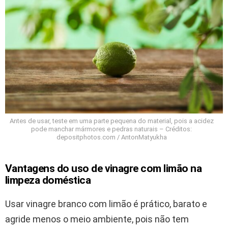
Antes de usar, teste em uma parte pequena do material, pois a acidez
pode manchar mármores e pedras naturais – Créditos:
depositphotos.com / AntonMatyukha
Vantagens do uso de vinagre com limão na
limpeza doméstica
Usar vinagre branco com limão é prático, barato e
agride menos o meio ambiente, pois não tem