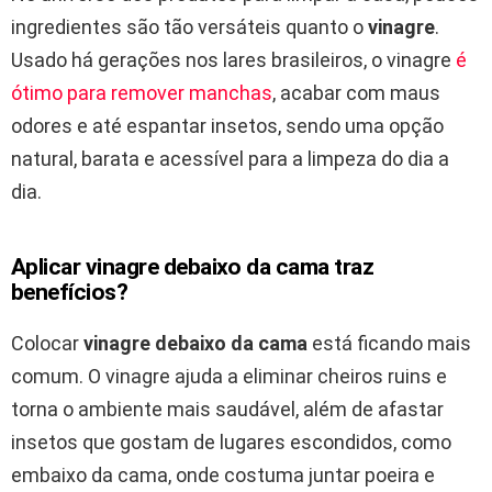
ingredientes são tão versáteis quanto o
vinagre
.
Usado há gerações nos lares brasileiros, o vinagre
é
ótimo para remover manchas
, acabar com maus
odores e até espantar insetos, sendo uma opção
natural, barata e acessível para a limpeza do dia a
dia.
Aplicar vinagre debaixo da cama traz
benefícios?
Colocar
vinagre debaixo da cama
está ficando mais
comum. O vinagre ajuda a eliminar cheiros ruins e
torna o ambiente mais saudável, além de afastar
insetos que gostam de lugares escondidos, como
embaixo da cama, onde costuma juntar poeira e