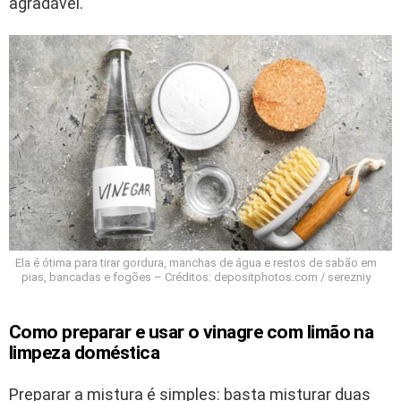
agradável.
Ela é ótima para tirar gordura, manchas de água e restos de sabão em
pias, bancadas e fogões – Créditos: depositphotos.com / serezniy
Como preparar e usar o vinagre com limão na
limpeza doméstica
Preparar a mistura é simples: basta misturar duas