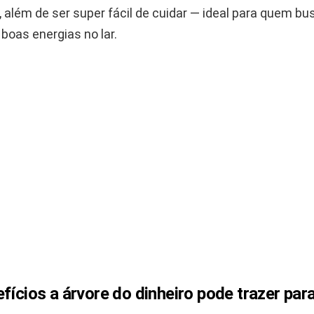
 além de ser super fácil de cuidar — ideal para quem bu
 boas energias no lar.
fícios a árvore do dinheiro pode trazer para