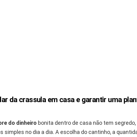
ar da crassula em casa e garantir uma plan
ore do dinheiro
bonita dentro de casa não tem segredo, 
 simples no dia a dia. A escolha do cantinho, a quantid