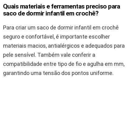
Quais materiais e ferramentas preciso para
saco de dormir infantil em crochê?
Para criar um saco de dormir infantil em crochê
seguro e confortável, é importante escolher
materiais macios, antialérgicos e adequados para
pele sensível. Também vale conferir a
compatibilidade entre tipo de fio e agulha em mm,
garantindo uma tensão dos pontos uniforme.