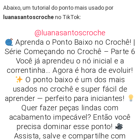
Abaixo, um tutorial do ponto mais usado por
luanasantoscroche
no TikTok:
@luanasantoscroche
Aprenda o Ponto Baixo no Crochê! |
Série Começando no Crochê – Parte 6
Você já aprendeu o nó inicial e a
correntinha… Agora é hora de evoluir!
O ponto baixo é um dos mais
usados no crochê e super fácil de
aprender — perfeito para iniciantes!
Quer fazer peças lindas com
acabamento impecável? Então você
precisa dominar esse ponto!
Assista, salve e compartilhe com