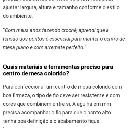
ajustar largura, altura e tamanho conforme o estilo
do ambiente.
“
Com meus anos fazendo crochê, aprendi que a
tensão dos pontos é essencial para manter o centro de
mesa plano e com arremate perfeito.
“
Quais materiais e ferramentas preciso para
centro de mesa colorido?
Para confeccionar um centro de mesa colorido com
boa firmeza, o tipo de fio deve ser resistente e com
cores que combinem entre si. A agulha em mm
precisa acompanhar o fio para que o ponto alto
tenha boa definição e o acabamento fique