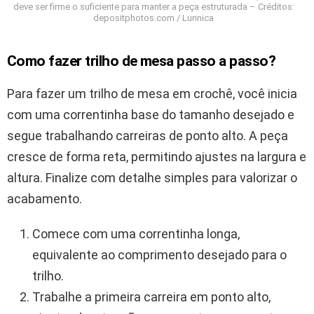
deve ser firme o suficiente para manter a peça estruturada – Créditos:
depositphotos.com / Lunnica
Como fazer trilho de mesa passo a passo?
Para fazer um trilho de mesa em crochê, você inicia
com uma correntinha base do tamanho desejado e
segue trabalhando carreiras de ponto alto. A peça
cresce de forma reta, permitindo ajustes na largura e
altura. Finalize com detalhe simples para valorizar o
acabamento.
Comece com uma correntinha longa,
equivalente ao comprimento desejado para o
trilho.
Trabalhe a primeira carreira em ponto alto,