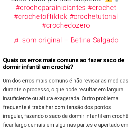
#crocheparainiciantes
#crochet
#crochetoftiktok
#crochetutorial
#crochedozero
♬ som original – Betina Salgado
Quais os erros mais comuns ao fazer saco de
dormir infantil em crochê?
Um dos erros mais comuns é não revisar as medidas
durante o processo, o que pode resultar em largura
insuficiente ou altura exagerada. Outro problema
frequente é trabalhar com tensão dos pontos
irregular, fazendo o saco de dormir infantil em crochê
ficar largo demais em algumas partes e apertado em