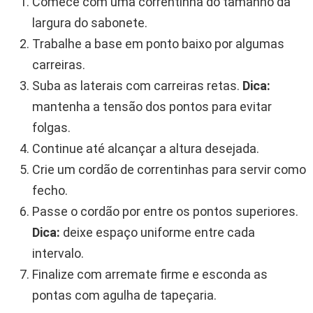
Comece com uma correntinha do tamanho da
largura do sabonete.
Trabalhe a base em ponto baixo por algumas
carreiras.
Suba as laterais com carreiras retas.
Dica:
mantenha a tensão dos pontos para evitar
folgas.
Continue até alcançar a altura desejada.
Crie um cordão de correntinhas para servir como
fecho.
Passe o cordão por entre os pontos superiores.
Dica:
deixe espaço uniforme entre cada
intervalo.
Finalize com arremate firme e esconda as
pontas com agulha de tapeçaria.