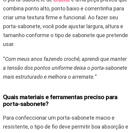
combina ponto alto, ponto baixo e correntinha para
criar uma textura firme e funcional. Ao fazer seu
porta-sabonete, você pode ajustar largura, altura e
tamanho conforme o tipo de sabonete que pretende
usar.
“
Com meus anos fazendo crochê, aprendi que manter
a tensão dos pontos uniforme deixa o porta-sabonete
mais estruturado e melhora o arremate.
“
Quais materiais e ferramentas preciso para
porta-sabonete?
Para confeccionar um porta-sabonete macio e
resistente, o tipo de fio deve permitir boa absorção e