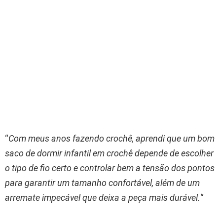
“
Com meus anos fazendo crochê, aprendi que um bom
saco de dormir infantil em crochê depende de escolher
o tipo de fio certo e controlar bem a tensão dos pontos
para garantir um tamanho confortável, além de um
arremate impecável que deixa a peça mais durável.
“