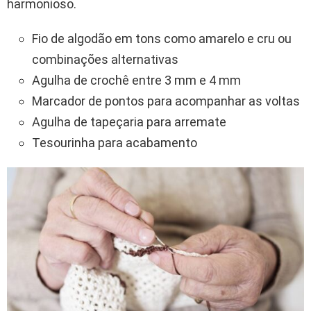
harmonioso.
Fio de algodão em tons como amarelo e cru ou
combinações alternativas
Agulha de crochê entre 3 mm e 4 mm
Marcador de pontos para acompanhar as voltas
Agulha de tapeçaria para arremate
Tesourinha para acabamento