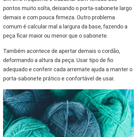
pontos muito solta, deixando o porta-sabonete largo
demais e com pouca firmeza. Outro problema
comum é calcular mal a largura da base, fazendo a
peça ficar maior ou menor que o sabonete.
Também acontece de apertar demais o cordão,
deformando a altura da peça. Usar tipo de fio
adequado e conferir cada arremate ajuda a manter o
porta-sabonete prático e confortável de usar.