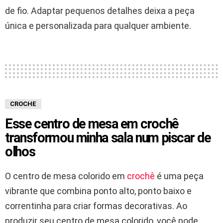
de fio. Adaptar pequenos detalhes deixa a peça
única e personalizada para qualquer ambiente.
CROCHE
Esse centro de mesa em crochê
transformou minha sala num piscar de
olhos
O centro de mesa colorido em
crochê
é uma peça
vibrante que combina ponto alto, ponto baixo e
correntinha para criar formas decorativas. Ao
produzir seu centro de mesa colorido, você pode