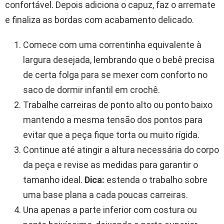
confortável. Depois adiciona o capuz, faz o arremate
e finaliza as bordas com acabamento delicado.
Comece com uma correntinha equivalente à
largura desejada, lembrando que o bebê precisa
de certa folga para se mexer com conforto no
saco de dormir infantil em crochê.
Trabalhe carreiras de ponto alto ou ponto baixo
mantendo a mesma tensão dos pontos para
evitar que a peça fique torta ou muito rígida.
Continue até atingir a altura necessária do corpo
da peça e revise as medidas para garantir o
tamanho ideal.
Dica:
estenda o trabalho sobre
uma base plana a cada poucas carreiras.
Una apenas a parte inferior com costura ou