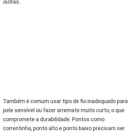
outras.
Também é comum usar tipo de fio inadequado para
pele sensível ou fazer arremate muito curto, o que
compromete a durabilidade. Pontos como
correntinha, ponto alto e ponto baixo precisam ser