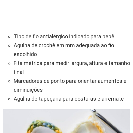
Tipo de fio antialérgico indicado para bebê
Agulha de crochê em mm adequada ao fio
escolhido
Fita métrica para medir largura, altura e tamanho
final
Marcadores de ponto para orientar aumentos e
diminuições
Agulha de tapeçaria para costuras e arremate