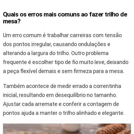
Quais os erros mais comuns ao fazer trilho de
mesa?
Um erro comum é trabalhar carreiras com tensão
dos pontos irregular, causando ondulações e
alterando a largura do trilho. Outro problema
frequente é escolher tipo de fio muito leve, deixando
a peça flexível demais e sem firmeza para a mesa.
Também acontece de medir errado a correntinha
inicial, resultando em desequilíbrio no tamanho.
Ajustar cada arremate e conferir a contagem de
pontos ajuda a manter o trilho alinhado e elegante.