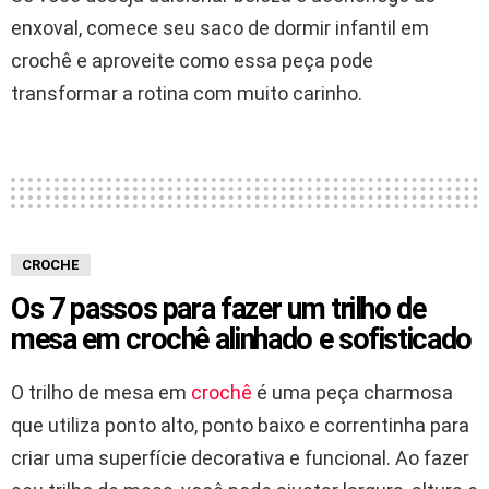
enxoval, comece seu saco de dormir infantil em
crochê e aproveite como essa peça pode
transformar a rotina com muito carinho.
CROCHE
Os 7 passos para fazer um trilho de
mesa em crochê alinhado e sofisticado
O trilho de mesa em
crochê
é uma peça charmosa
que utiliza ponto alto, ponto baixo e correntinha para
criar uma superfície decorativa e funcional. Ao fazer