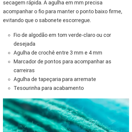
secagem rápida. A agulha em mm precisa
acompanhar o fio para manter o ponto baixo firme,
evitando que o sabonete escorregue.
Fio de algodão em tom verde-claro ou cor
desejada
Agulha de crochê entre 3 mm e 4 mm
Marcador de pontos para acompanhar as
carreiras
Agulha de tapeçaria para arremate
Tesourinha para acabamento