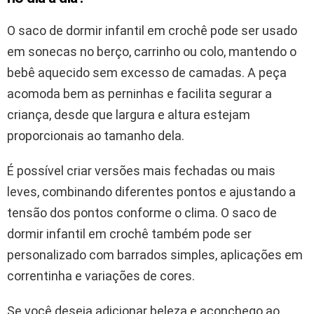
O saco de dormir infantil em crochê pode ser usado
em sonecas no berço, carrinho ou colo, mantendo o
bebê aquecido sem excesso de camadas. A peça
acomoda bem as perninhas e facilita segurar a
criança, desde que largura e altura estejam
proporcionais ao tamanho dela.
É possível criar versões mais fechadas ou mais
leves, combinando diferentes pontos e ajustando a
tensão dos pontos conforme o clima. O saco de
dormir infantil em crochê também pode ser
personalizado com barrados simples, aplicações em
correntinha e variações de cores.
Se você deseja adicionar beleza e aconchego ao