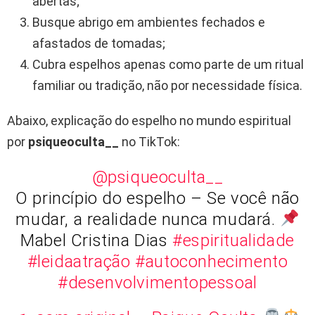
abertas;
Busque abrigo em ambientes fechados e
afastados de tomadas;
Cubra espelhos apenas como parte de um ritual
familiar ou tradição, não por necessidade física.
Abaixo, explicação do espelho no mundo espiritual
por
psiqueoculta__
no TikTok:
@psiqueoculta__
O princípio do espelho – Se você não
mudar, a realidade nunca mudará.
Mabel Cristina Dias
#espiritualidade
#leidaatração
#autoconhecimento
#desenvolvimentopessoal