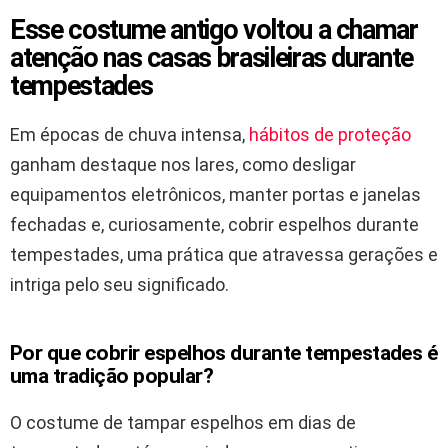
Esse costume antigo voltou a chamar
atenção nas casas brasileiras durante
tempestades
Em épocas de chuva intensa,
hábitos de proteção
ganham destaque nos lares, como desligar
equipamentos eletrônicos, manter portas e janelas
fechadas e, curiosamente, cobrir espelhos durante
tempestades, uma prática que atravessa gerações e
intriga pelo seu significado.
Por que cobrir espelhos durante tempestades é
uma tradição popular?
O costume de tampar espelhos em dias de