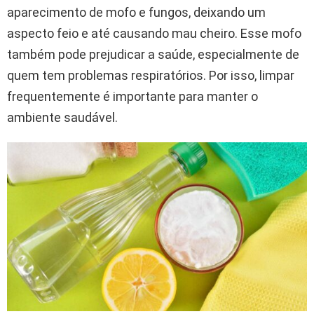
aparecimento de mofo e fungos, deixando um
aspecto feio e até causando mau cheiro. Esse mofo
também pode prejudicar a saúde, especialmente de
quem tem problemas respiratórios. Por isso, limpar
frequentemente é importante para manter o
ambiente saudável.