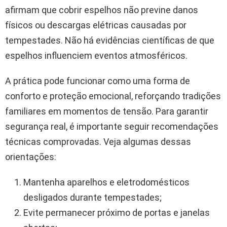
afirmam que cobrir espelhos não previne danos
físicos ou descargas elétricas causadas por
tempestades. Não há evidências científicas de que
espelhos influenciem eventos atmosféricos.
A prática pode funcionar como uma forma de
conforto e proteção emocional, reforçando tradições
familiares em momentos de tensão. Para garantir
segurança real, é importante seguir recomendações
técnicas comprovadas. Veja algumas dessas
orientações:
Mantenha aparelhos e eletrodomésticos
desligados durante tempestades;
Evite permanecer próximo de portas e janelas