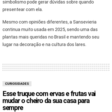
simbolismo pode gerar dúvidas sobre quando
presentear com ela.
Mesmo com opiniões diferentes, a Sansevieria
continua muito usada em 2025, sendo uma das
plantas mais queridas no Brasil e mantendo seu
lugar na decoração e na cultura dos lares.
CURIOSIDADES
Esse truque com ervas e frutas vai
mudar o cheiro da sua casa para
sempre