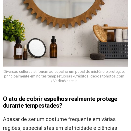
Diversas culturas atribuem ao espelho um papel de mistério e proteção,
principalmente em noites tempestuosas -Créditos: depositphotos.com
/ VadimVasenin
O ato de cobrir espelhos realmente protege
durante tempestades?
Apesar de ser um costume frequente em várias
regiões, especialistas em eletricidade e ciências