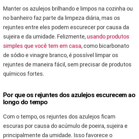
Manter os azulejos brilhando e limpos na cozinha ou
no banheiro faz parte da limpeza diária, mas os
rejuntes entre eles podem escurecer por causa da
sujeira e da umidade. Felizmente,
usando produtos
simples que você tem em casa
, como bicarbonato
de sódio e vinagre branco, é possível limpar os
rejuntes de maneira fácil, sem precisar de produtos
químicos fortes.
Por que os rejuntes dos azulejos escurecem ao
longo do tempo
Com o tempo, os rejuntes dos azulejos ficam
escuras por causa do acúmulo de poeira, sujeira e
principalmente da umidade. Isso favorece o