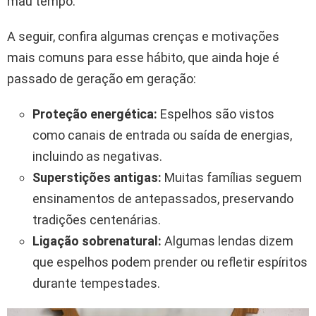
mau tempo.
A seguir, confira algumas crenças e motivações
mais comuns para esse hábito, que ainda hoje é
passado de geração em geração:
Proteção energética:
Espelhos são vistos
como canais de entrada ou saída de energias,
incluindo as negativas.
Superstições antigas:
Muitas famílias seguem
ensinamentos de antepassados, preservando
tradições centenárias.
Ligação sobrenatural:
Algumas lendas dizem
que espelhos podem prender ou refletir espíritos
durante tempestades.