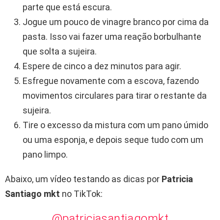
parte que está escura.
Jogue um pouco de vinagre branco por cima da
pasta. Isso vai fazer uma reação borbulhante
que solta a sujeira.
Espere de cinco a dez minutos para agir.
Esfregue novamente com a escova, fazendo
movimentos circulares para tirar o restante da
sujeira.
Tire o excesso da mistura com um pano úmido
ou uma esponja, e depois seque tudo com um
pano limpo.
Abaixo, um vídeo testando as dicas por
Patricia
Santiago mkt
no TikTok:
@patriciasantiagomkt