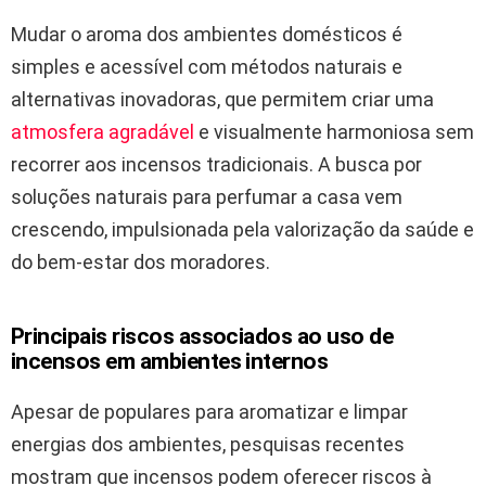
Mudar o aroma dos ambientes domésticos é
simples e acessível com métodos naturais e
alternativas inovadoras, que permitem criar uma
atmosfera agradável
e visualmente harmoniosa sem
recorrer aos incensos tradicionais. A busca por
soluções naturais para perfumar a casa vem
crescendo, impulsionada pela valorização da saúde e
do bem-estar dos moradores.
Principais riscos associados ao uso de
incensos em ambientes internos
Apesar de populares para aromatizar e limpar
energias dos ambientes, pesquisas recentes
mostram que incensos podem oferecer riscos à