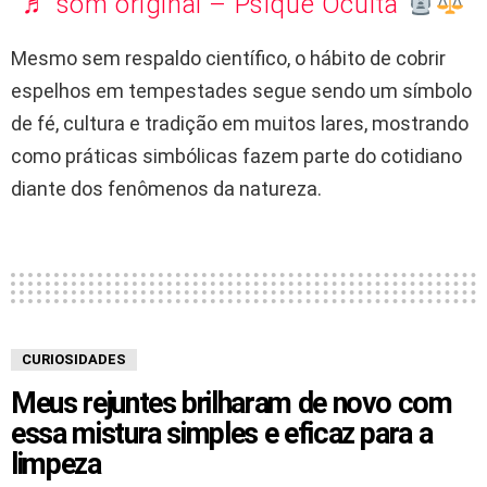
♬ som original – Psique Oculta
Mesmo sem respaldo científico, o hábito de cobrir
espelhos em tempestades segue sendo um símbolo
de fé, cultura e tradição em muitos lares, mostrando
como práticas simbólicas fazem parte do cotidiano
diante dos fenômenos da natureza.
CURIOSIDADES
Meus rejuntes brilharam de novo com
essa mistura simples e eficaz para a
limpeza