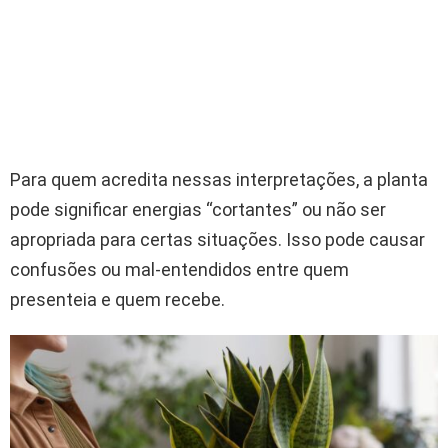
Para quem acredita nessas interpretações, a planta
pode significar energias “cortantes” ou não ser
apropriada para certas situações. Isso pode causar
confusões ou mal-entendidos entre quem
presenteia e quem recebe.