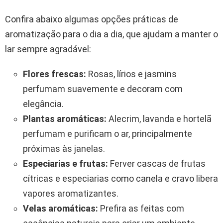
Confira abaixo algumas opções práticas de
aromatização para o dia a dia, que ajudam a manter o
lar sempre agradável:
Flores frescas:
Rosas, lírios e jasmins
perfumam suavemente e decoram com
elegância.
Plantas aromáticas:
Alecrim, lavanda e hortelã
perfumam e purificam o ar, principalmente
próximas às janelas.
Especiarias e frutas:
Ferver cascas de frutas
cítricas e especiarias como canela e cravo libera
vapores aromatizantes.
Velas aromáticas:
Prefira as feitas com