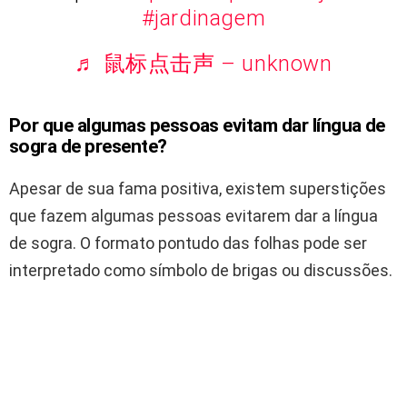
#jardinagem
♬ 鼠标点击声 – unknown
Por que algumas pessoas evitam dar língua de
sogra de presente?
Apesar de sua fama positiva, existem superstições
que fazem algumas pessoas evitarem dar a língua
de sogra. O formato pontudo das folhas pode ser
interpretado como símbolo de brigas ou discussões.