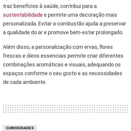
traz benefícios à saúde, contribui para a
sustentabilidade
e permite uma decoração mais
personalizada. Evitar a combustão ajuda a preservar
a qualidade do ar e promove bem-estar prolongado.
Além disso, a personalização com ervas, flores
frescas e óleos essenciais permite criar diferentes
combinações aromáticas e visuais, adequando os
espaços conforme o seu gosto e as necessidades
de cada ambiente.
CURIOSIDADES