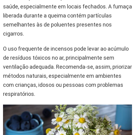
saúde, especialmente em locais fechados. A fumaça
liberada durante a queima contém partículas
semelhantes às de poluentes presentes nos
cigarros.
O uso frequente de incensos pode levar ao acúmulo
de resíduos tóxicos no ar, principalmente sem
ventilação adequada. Recomenda-se, assim, priorizar
métodos naturais, especialmente em ambientes
com crianças, idosos ou pessoas com problemas
respiratórios.