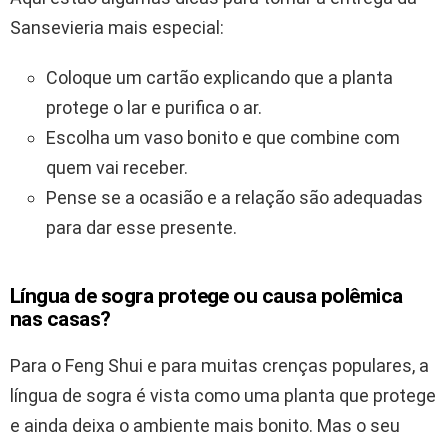
Sansevieria mais especial:
Coloque um cartão explicando que a planta
protege o lar e purifica o ar.
Escolha um vaso bonito e que combine com
quem vai receber.
Pense se a ocasião e a relação são adequadas
para dar esse presente.
Língua de sogra protege ou causa polêmica
nas casas?
Para o Feng Shui e para muitas crenças populares, a
língua de sogra é vista como uma planta que protege
e ainda deixa o ambiente mais bonito. Mas o seu