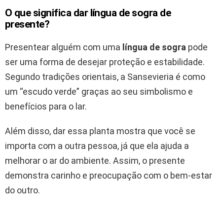
O que significa dar língua de sogra de
presente?
Presentear alguém com uma
língua de sogra
pode
ser uma forma de desejar proteção e estabilidade.
Segundo tradições orientais, a Sansevieria é como
um “escudo verde” graças ao seu simbolismo e
benefícios para o lar.
Além disso, dar essa planta mostra que você se
importa com a outra pessoa, já que ela ajuda a
melhorar o ar do ambiente. Assim, o presente
demonstra carinho e preocupação com o bem-estar
do outro.