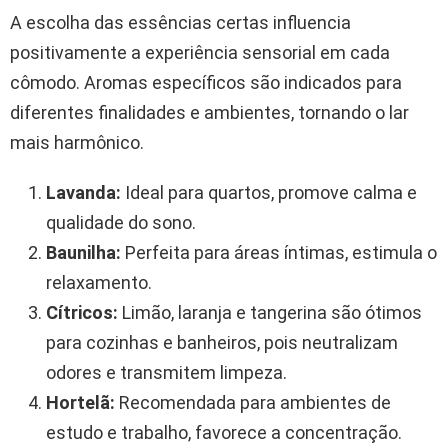
A escolha das essências certas influencia
positivamente a experiência sensorial em cada
cômodo. Aromas específicos são indicados para
diferentes finalidades e ambientes, tornando o lar
mais harmônico.
Lavanda:
Ideal para quartos, promove calma e
qualidade do sono.
Baunilha:
Perfeita para áreas íntimas, estimula o
relaxamento.
Cítricos:
Limão, laranja e tangerina são ótimos
para cozinhas e banheiros, pois neutralizam
odores e transmitem limpeza.
Hortelã:
Recomendada para ambientes de
estudo e trabalho, favorece a concentração.