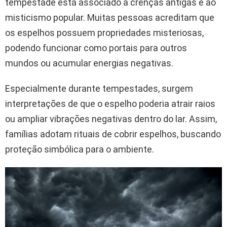
tempestade está associado a crenças antigas e ao
misticismo popular. Muitas pessoas acreditam que
os espelhos possuem propriedades misteriosas,
podendo funcionar como portais para outros
mundos ou acumular energias negativas.
Especialmente durante tempestades, surgem
interpretações de que o espelho poderia atrair raios
ou ampliar vibrações negativas dentro do lar. Assim,
famílias adotam rituais de cobrir espelhos, buscando
proteção simbólica para o ambiente.