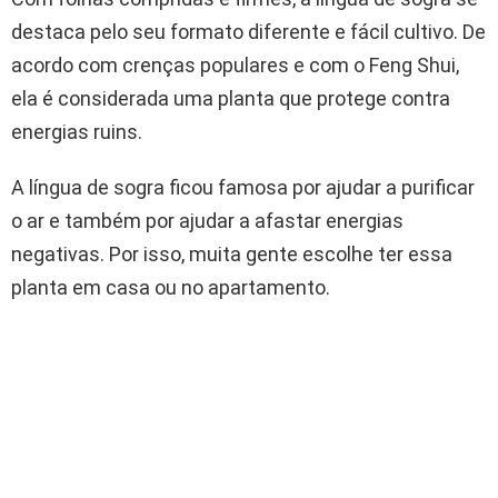
destaca pelo seu formato diferente e fácil cultivo. De
acordo com crenças populares e com o Feng Shui,
ela é considerada uma planta que protege contra
energias ruins.
A língua de sogra ficou famosa por ajudar a purificar
o ar e também por ajudar a afastar energias
negativas. Por isso, muita gente escolhe ter essa
planta em casa ou no apartamento.