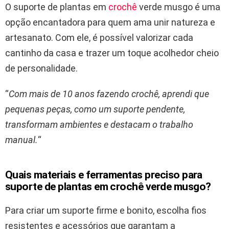
O suporte de plantas em
crochê
verde musgo é uma
opção encantadora para quem ama unir natureza e
artesanato. Com ele, é possível valorizar cada
cantinho da casa e trazer um toque acolhedor cheio
de personalidade.
“
Com mais de 10 anos fazendo crochê, aprendi que
pequenas peças, como um suporte pendente,
transformam ambientes e destacam o trabalho
manual.
“
Quais materiais e ferramentas preciso para
suporte de plantas em crochê verde musgo?
Para criar um suporte firme e bonito, escolha fios
resistentes e acessórios que garantam a