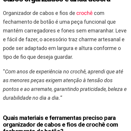
Organizador de cabos e fios de
crochê
com
fechamento de botão é uma peça funcional que
mantém carregadores e fones sem emaranhar. Leve
e fácil de fazer, o acessório traz charme artesanal e
pode ser adaptado em largura e altura conforme o
tipo de fio que deseja guardar.
“
Com anos de experiência no crochê, aprendi que até
as menores peças exigem atenção à tensão dos
pontos e ao arremate, garantindo praticidade, beleza e
durabilidade no dia a dia.
“
Quais materiais e ferramentas preciso para
organizador de cabos e fios de crochê com