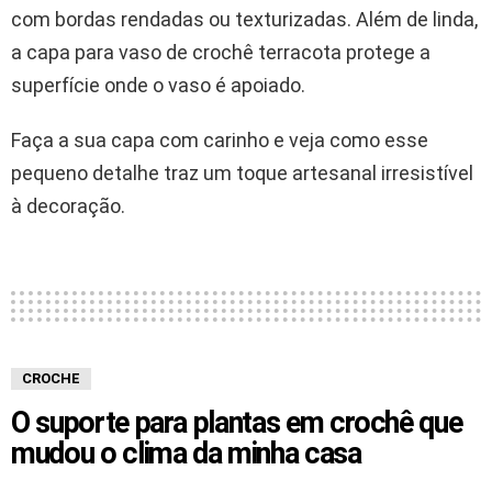
com bordas rendadas ou texturizadas. Além de linda,
a capa para vaso de crochê terracota protege a
superfície onde o vaso é apoiado.
Faça a sua capa com carinho e veja como esse
pequeno detalhe traz um toque artesanal irresistível
à decoração.
CROCHE
O suporte para plantas em crochê que
mudou o clima da minha casa