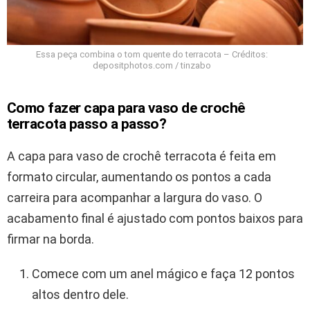
Essa peça combina o tom quente do terracota – Créditos:
depositphotos.com / tinzabo
Como fazer capa para vaso de crochê
terracota passo a passo?
A capa para vaso de crochê terracota é feita em
formato circular, aumentando os pontos a cada
carreira para acompanhar a largura do vaso. O
acabamento final é ajustado com pontos baixos para
firmar na borda.
Comece com um anel mágico e faça 12 pontos
altos dentro dele.