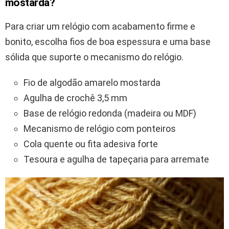
mostarda?
Para criar um relógio com acabamento firme e
bonito, escolha fios de boa espessura e uma base
sólida que suporte o mecanismo do relógio.
Fio de algodão amarelo mostarda
Agulha de crochê 3,5 mm
Base de relógio redonda (madeira ou MDF)
Mecanismo de relógio com ponteiros
Cola quente ou fita adesiva forte
Tesoura e agulha de tapeçaria para arremate