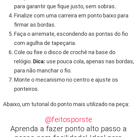
para garantir que fique justo, sem sobras.
Finalize com uma carreira em ponto baixo para
firmar as bordas.
Faça o arremate, escondendo as pontas do fio
com agulha de tapeçaria.
Cole ou fixe o disco de crochê na base do
relógio.
Dica:
use pouca cola, apenas nas bordas,
para não manchar o fio.
Monte o mecanismo no centro e ajuste os
ponteiros.
Abaixo, um tutorial do ponto mais utilizado na peça:
@feitosporste
Aprenda a fazer ponto alto passo a