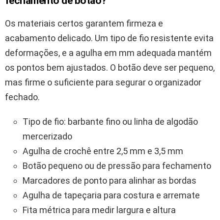
fechamento de botão?
Os materiais certos garantem firmeza e
acabamento delicado. Um tipo de fio resistente evita
deformações, e a agulha em mm adequada mantém
os pontos bem ajustados. O botão deve ser pequeno,
mas firme o suficiente para segurar o organizador
fechado.
Tipo de fio: barbante fino ou linha de algodão
mercerizado
Agulha de crochê entre 2,5 mm e 3,5 mm
Botão pequeno ou de pressão para fechamento
Marcadores de ponto para alinhar as bordas
Agulha de tapeçaria para costura e arremate
Fita métrica para medir largura e altura