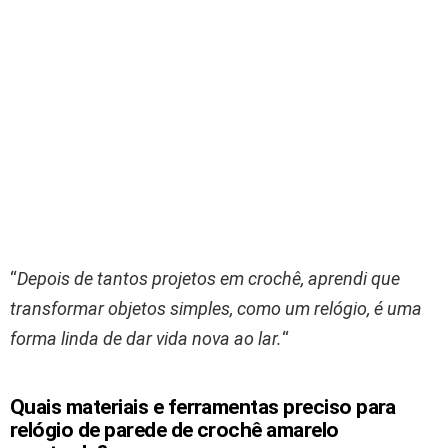
“
Depois de tantos projetos em crochê, aprendi que
transformar objetos simples, como um relógio, é uma
forma linda de dar vida nova ao lar.
“
Quais materiais e ferramentas preciso para
relógio de parede de crochê amarelo