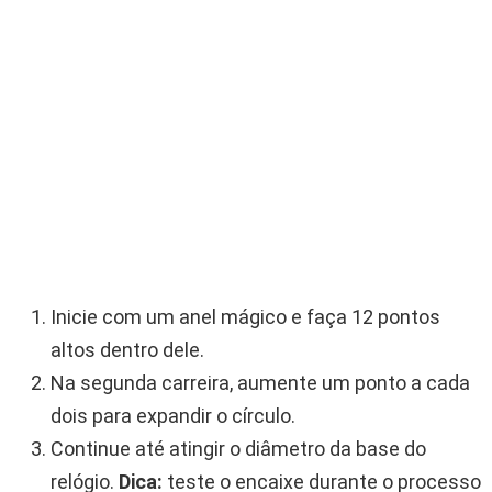
Inicie com um anel mágico e faça 12 pontos
altos dentro dele.
Na segunda carreira, aumente um ponto a cada
dois para expandir o círculo.
Continue até atingir o diâmetro da base do
relógio.
Dica:
teste o encaixe durante o processo