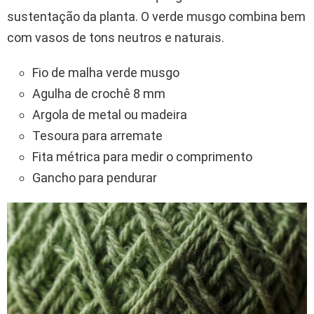
sustentação da planta. O verde musgo combina bem
com vasos de tons neutros e naturais.
Fio de malha verde musgo
Agulha de crochê 8 mm
Argola de metal ou madeira
Tesoura para arremate
Fita métrica para medir o comprimento
Gancho para pendurar