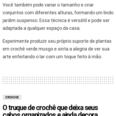
Você também pode variar o tamanho e criar
conjuntos com diferentes alturas, formando um lindo
jardim suspenso. Essa técnica é versátil e pode ser
adaptada a qualquer espaço da casa.
Experimente produzir seu próprio suporte de plantas
em crochê verde musgo e sinta a alegria de ver sua
arte enfeitando o lar com um toque feito à mão.
CROCHE
O truque de crochê que deixa seus
cabos organizados e ainda decora