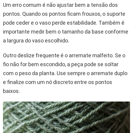
Um erro comum é não ajustar bem a tensão dos
pontos. Quando os pontos ficam frouxos, o suporte
pode ceder e o vaso perde estabilidade. Também é
importante medir bem o tamanho da base conforme
a largura do vaso escolhido.
Outro deslize frequente é o arremate malfeito. Se o
fio não for bem escondido, a peça pode se soltar
com o peso da planta. Use sempre o arremate duplo
e finalize com um nó discreto entre os pontos
baixos.