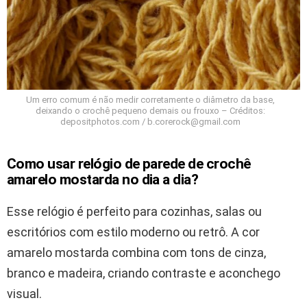
Um erro comum é não medir corretamente o diâmetro da base,
deixando o crochê pequeno demais ou frouxo – Créditos:
depositphotos.com /
b.corerock@gmail.com
Como usar relógio de parede de crochê
amarelo mostarda no dia a dia?
Esse relógio é perfeito para cozinhas, salas ou
escritórios com estilo moderno ou retrô. A cor
amarelo mostarda combina com tons de cinza,
branco e madeira, criando contraste e aconchego
visual.