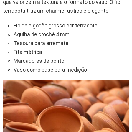
que valorizem a textura e o formato do vaso. O fio
terracota traz um charme rústico e elegante.
Fio de algodão grosso cor terracota
Agulha de crochê 4 mm
Tesoura para arremate
Fita métrica
Marcadores de ponto
Vaso como base para medição