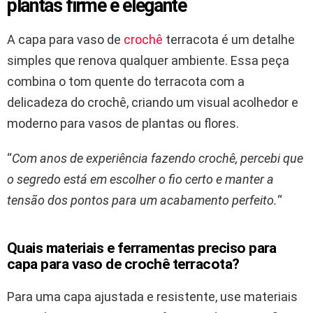
plantas firme e elegante
A capa para vaso de
crochê
terracota é um detalhe
simples que renova qualquer ambiente. Essa peça
combina o tom quente do terracota com a
delicadeza do crochê, criando um visual acolhedor e
moderno para vasos de plantas ou flores.
“
Com anos de experiência fazendo crochê, percebi que
o segredo está em escolher o fio certo e manter a
tensão dos pontos para um acabamento perfeito.
“
Quais materiais e ferramentas preciso para
capa para vaso de crochê terracota?
Para uma capa ajustada e resistente, use materiais