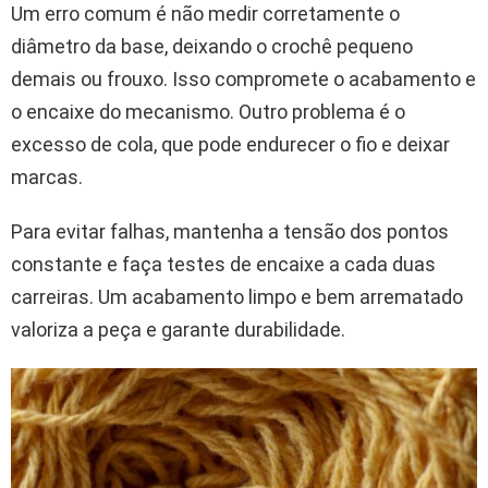
Um erro comum é não medir corretamente o
diâmetro da base, deixando o crochê pequeno
demais ou frouxo. Isso compromete o acabamento e
o encaixe do mecanismo. Outro problema é o
excesso de cola, que pode endurecer o fio e deixar
marcas.
Para evitar falhas, mantenha a tensão dos pontos
constante e faça testes de encaixe a cada duas
carreiras. Um acabamento limpo e bem arrematado
valoriza a peça e garante durabilidade.