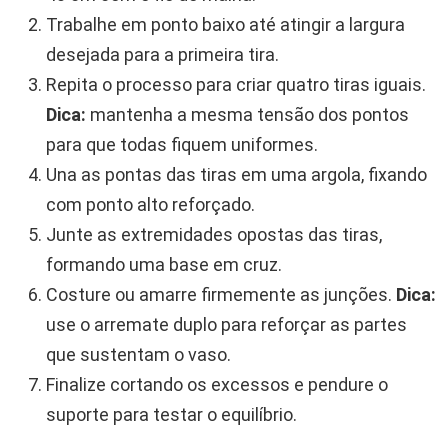
Trabalhe em ponto baixo até atingir a largura
desejada para a primeira tira.
Repita o processo para criar quatro tiras iguais.
Dica:
mantenha a mesma tensão dos pontos
para que todas fiquem uniformes.
Una as pontas das tiras em uma argola, fixando
com ponto alto reforçado.
Junte as extremidades opostas das tiras,
formando uma base em cruz.
Costure ou amarre firmemente as junções.
Dica:
use o arremate duplo para reforçar as partes
que sustentam o vaso.
Finalize cortando os excessos e pendure o
suporte para testar o equilíbrio.