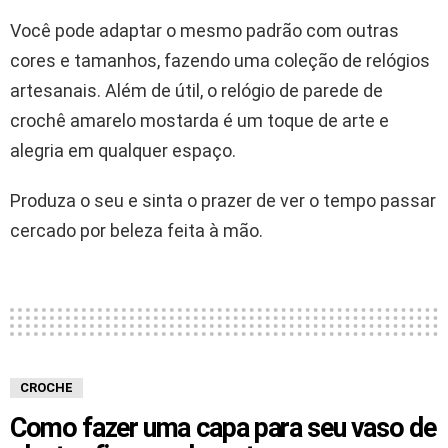
Você pode adaptar o mesmo padrão com outras
cores e tamanhos, fazendo uma coleção de relógios
artesanais. Além de útil, o relógio de parede de
crochê amarelo mostarda é um toque de arte e
alegria em qualquer espaço.
Produza o seu e sinta o prazer de ver o tempo passar
cercado por beleza feita à mão.
CROCHE
Como fazer uma capa para seu vaso de