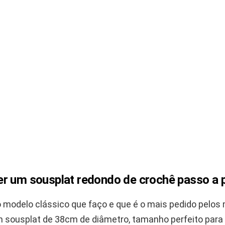
r um sousplat redondo de crochê passo a 
o modelo clássico que faço e que é o mais pedido pelos
um sousplat de 38cm de diâmetro, tamanho perfeito para