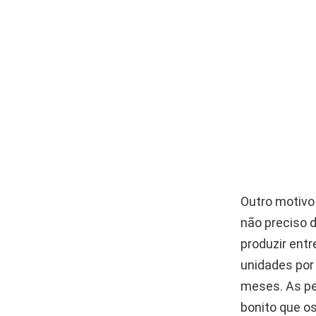
Outro motivo
não preciso 
produzir entr
unidades por 
meses. As pe
bonito que os