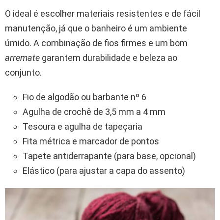
O ideal é escolher materiais resistentes e de fácil
manutenção, já que o banheiro é um ambiente
úmido. A combinação de fios firmes e um bom
arremate
garantem durabilidade e beleza ao
conjunto.
Fio de algodão ou barbante nº 6
Agulha de crochê de 3,5 mm a 4 mm
Tesoura e agulha de tapeçaria
Fita métrica e marcador de pontos
Tapete antiderrapante (para base, opcional)
Elástico (para ajustar a capa do assento)