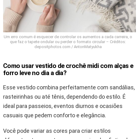
Um erro comum é esquecer de controlar os aumentos a cada carreira, o
que faz o tapete ondular ou perder o formato circular – Créditos:
depositphotos.com / AntonMatyukha
Como usar vestido de crochê midi com alças e
forro leve no dia a dia?
Esse vestido combina perfeitamente com sandálias,
rasteirinhas ou até tênis, dependendo do estilo. É
ideal para passeios, eventos diurnos e ocasiões
casuais que pedem conforto e elegância.
Você pode variar as cores para criar estilos