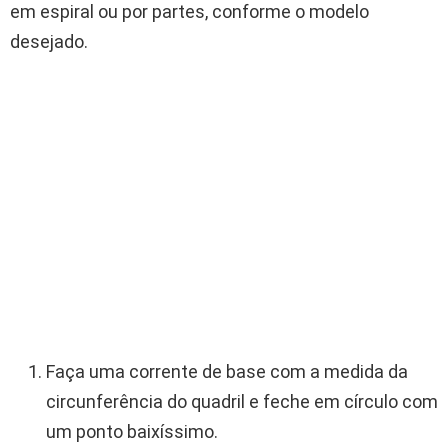
em espiral ou por partes, conforme o modelo
desejado.
Faça uma corrente de base com a medida da
circunferência do quadril e feche em círculo com
um ponto baixíssimo.