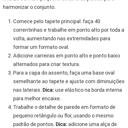
harmonizar o conjunto.
Comece pelo tapete principal: faça 40
correntinhas e trabalhe em ponto alto por toda a
volta, aumentando nas extremidades para
formar um formato oval.
Adicione carreiras em ponto alto e ponto baixo
alternados para criar textura.
Para a capa do assento, faça uma base oval
semelhante ao tapete e ajuste com diminuições
nas laterais.
Dica:
use elástico na borda interna
para melhor encaixe.
Trabalhe o detalhe de parede em formato de
pequeno retângulo ou flor, usando o mesmo
padrão de pontos.
Dica:
adicione uma alça de