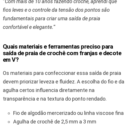
“
Com mais de 10 anos fazendo crochê, aprendi que
fios leves e o controle da tensão dos pontos são
fundamentais para criar uma saída de praia
confortável e elegante.
“
Quais materiais e ferramentas preciso para
saída de praia de crochê com franjas e decote
em V?
Os materiais para confeccionar essa saída de praia
devem priorizar leveza e fluidez. A escolha do fio e da
agulha certos influencia diretamente na
transparência e na textura do ponto rendado.
Fio de algodão mercerizado ou linha viscose fina
Agulha de crochê de 2,5 mm a 3 mm