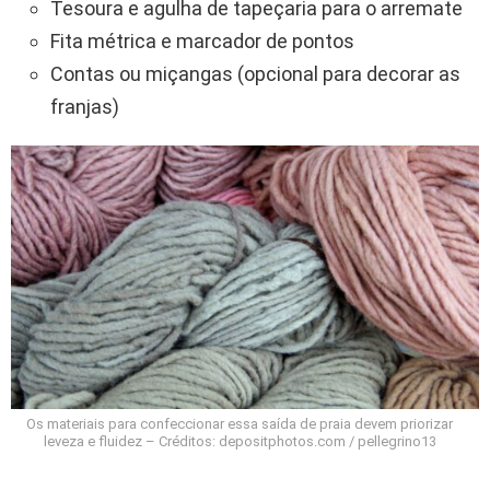
Tesoura e agulha de tapeçaria para o arremate
Fita métrica e marcador de pontos
Contas ou miçangas (opcional para decorar as
franjas)
Os materiais para confeccionar essa saída de praia devem priorizar
leveza e fluidez – Créditos: depositphotos.com / pellegrino13