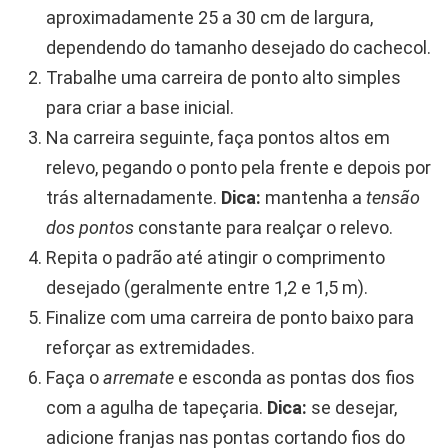
aproximadamente 25 a 30 cm de largura,
dependendo do tamanho desejado do cachecol.
Trabalhe uma carreira de ponto alto simples
para criar a base inicial.
Na carreira seguinte, faça pontos altos em
relevo, pegando o ponto pela frente e depois por
trás alternadamente.
Dica:
mantenha a
tensão
dos pontos
constante para realçar o relevo.
Repita o padrão até atingir o comprimento
desejado (geralmente entre 1,2 e 1,5 m).
Finalize com uma carreira de ponto baixo para
reforçar as extremidades.
Faça o
arremate
e esconda as pontas dos fios
com a agulha de tapeçaria.
Dica:
se desejar,
adicione franjas nas pontas cortando fios do