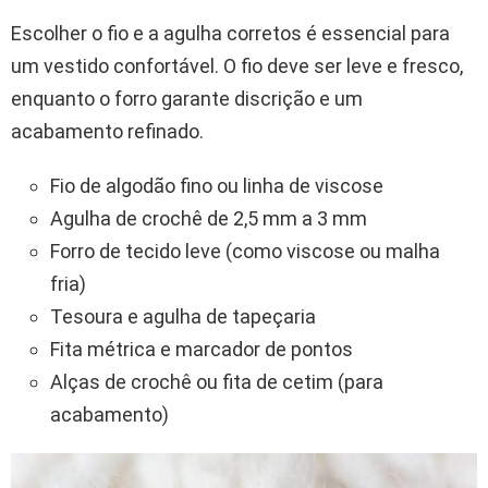
Escolher o fio e a agulha corretos é essencial para
um vestido confortável. O fio deve ser leve e fresco,
enquanto o forro garante discrição e um
acabamento refinado.
Fio de algodão fino ou linha de viscose
Agulha de crochê de 2,5 mm a 3 mm
Forro de tecido leve (como viscose ou malha
fria)
Tesoura e agulha de tapeçaria
Fita métrica e marcador de pontos
Alças de crochê ou fita de cetim (para
acabamento)