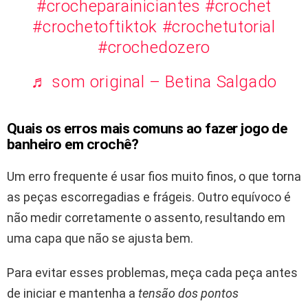
#crocheparainiciantes
#crochet
#crochetoftiktok
#crochetutorial
#crochedozero
♬ som original – Betina Salgado
Quais os erros mais comuns ao fazer jogo de
banheiro em crochê?
Um erro frequente é usar fios muito finos, o que torna
as peças escorregadias e frágeis. Outro equívoco é
não medir corretamente o assento, resultando em
uma capa que não se ajusta bem.
Para evitar esses problemas, meça cada peça antes
de iniciar e mantenha a
tensão dos pontos