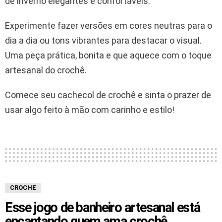
de inverno elegantes e confortáveis.
Experimente fazer versões em cores neutras para o
dia a dia ou tons vibrantes para destacar o visual.
Uma peça prática, bonita e que aquece com o toque
artesanal do crochê.
Comece seu cachecol de crochê e sinta o prazer de
usar algo feito à mão com carinho e estilo!
CROCHE
Esse jogo de banheiro artesanal está
encantando quem ama crochê