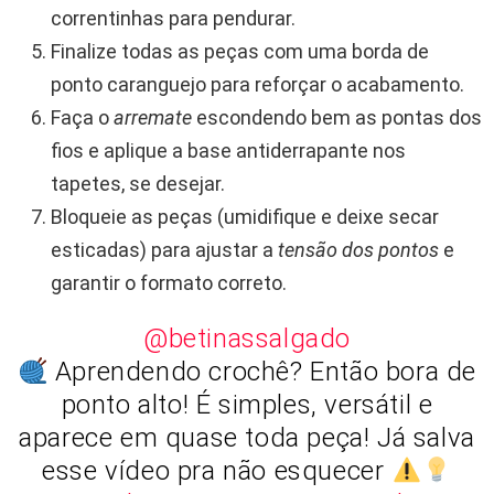
correntinhas para pendurar.
Finalize todas as peças com uma borda de
ponto caranguejo para reforçar o acabamento.
Faça o
arremate
escondendo bem as pontas dos
fios e aplique a base antiderrapante nos
tapetes, se desejar.
Bloqueie as peças (umidifique e deixe secar
esticadas) para ajustar a
tensão dos pontos
e
garantir o formato correto.
@betinassalgado
Aprendendo crochê? Então bora de
ponto alto! É simples, versátil e
aparece em quase toda peça! Já salva
esse vídeo pra não esquecer