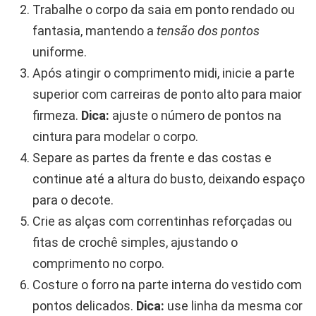
Trabalhe o corpo da saia em ponto rendado ou
fantasia, mantendo a
tensão dos pontos
uniforme.
Após atingir o comprimento midi, inicie a parte
superior com carreiras de ponto alto para maior
firmeza.
Dica:
ajuste o número de pontos na
cintura para modelar o corpo.
Separe as partes da frente e das costas e
continue até a altura do busto, deixando espaço
para o decote.
Crie as alças com correntinhas reforçadas ou
fitas de crochê simples, ajustando o
comprimento no corpo.
Costure o forro na parte interna do vestido com
pontos delicados.
Dica:
use linha da mesma cor