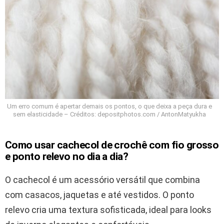
Um erro comum é apertar demais os pontos, o que deixa a peça dura e
sem elasticidade – Créditos: depositphotos.com / AntonMatyukha
Como usar cachecol de crochê com fio grosso
e ponto relevo no dia a dia?
O cachecol é um acessório versátil que combina
com casacos, jaquetas e até vestidos. O ponto
relevo cria uma textura sofisticada, ideal para looks