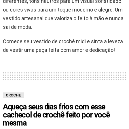
diferentes, tons neutros para um visual sofisticado
ou cores vivas para um toque moderno e alegre. Um
vestido artesanal que valoriza o feito à mão e nunca
sai de moda.
Comece seu vestido de crochê midi e sinta a leveza
de vestir uma peça feita com amor e dedicação!
CROCHE
Aqueça seus dias frios com esse
cachecol de crochê feito por você
mesma