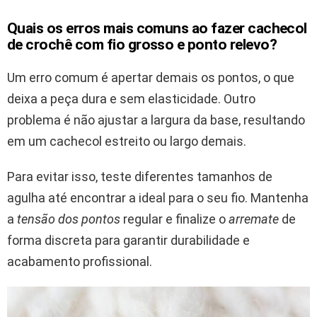
Quais os erros mais comuns ao fazer cachecol
de crochê com fio grosso e ponto relevo?
Um erro comum é apertar demais os pontos, o que
deixa a peça dura e sem elasticidade. Outro
problema é não ajustar a largura da base, resultando
em um cachecol estreito ou largo demais.
Para evitar isso, teste diferentes tamanhos de
agulha até encontrar a ideal para o seu fio. Mantenha
a
tensão dos pontos
regular e finalize o
arremate
de
forma discreta para garantir durabilidade e
acabamento profissional.