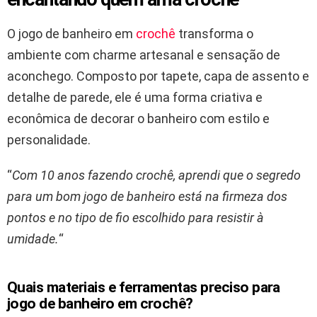
O jogo de banheiro em
crochê
transforma o
ambiente com charme artesanal e sensação de
aconchego. Composto por tapete, capa de assento e
detalhe de parede, ele é uma forma criativa e
econômica de decorar o banheiro com estilo e
personalidade.
“
Com 10 anos fazendo crochê, aprendi que o segredo
para um bom jogo de banheiro está na firmeza dos
pontos e no tipo de fio escolhido para resistir à
umidade.
“
Quais materiais e ferramentas preciso para
jogo de banheiro em crochê?