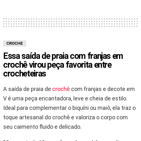
CROCHE
Essa saída de praia com franjas em
crochê virou peça favorita entre
crocheteiras
A saída de praia de
crochê
com franjas e decote em
V é uma peça encantadora, leve e cheia de estilo.
Ideal para complementar o biquíni ou maiô, ela traz o
toque artesanal do crochê e valoriza o corpo com
seu caimento fluido e delicado.