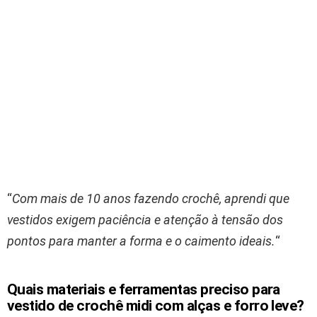
“
Com mais de 10 anos fazendo crochê, aprendi que
vestidos exigem paciência e atenção à tensão dos
pontos para manter a forma e o caimento ideais.
“
Quais materiais e ferramentas preciso para
vestido de crochê midi com alças e forro leve?