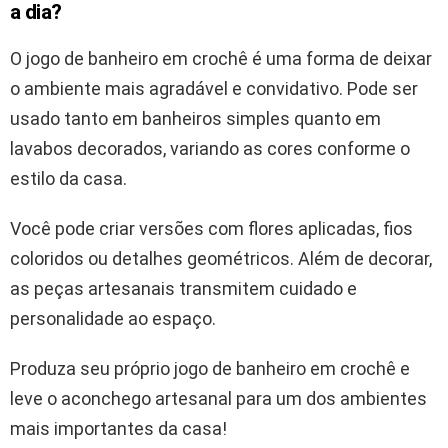
a dia?
O jogo de banheiro em crochê é uma forma de deixar
o ambiente mais agradável e convidativo. Pode ser
usado tanto em banheiros simples quanto em
lavabos decorados, variando as cores conforme o
estilo da casa.
Você pode criar versões com flores aplicadas, fios
coloridos ou detalhes geométricos. Além de decorar,
as peças artesanais transmitem cuidado e
personalidade ao espaço.
Produza seu próprio jogo de banheiro em crochê e
leve o aconchego artesanal para um dos ambientes
mais importantes da casa!