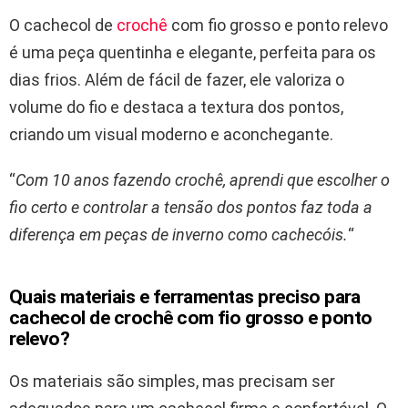
O cachecol de
crochê
com fio grosso e ponto relevo
é uma peça quentinha e elegante, perfeita para os
dias frios. Além de fácil de fazer, ele valoriza o
volume do fio e destaca a textura dos pontos,
criando um visual moderno e aconchegante.
“
Com 10 anos fazendo crochê, aprendi que escolher o
fio certo e controlar a tensão dos pontos faz toda a
diferença em peças de inverno como cachecóis.
“
Quais materiais e ferramentas preciso para
cachecol de crochê com fio grosso e ponto
relevo?
Os materiais são simples, mas precisam ser