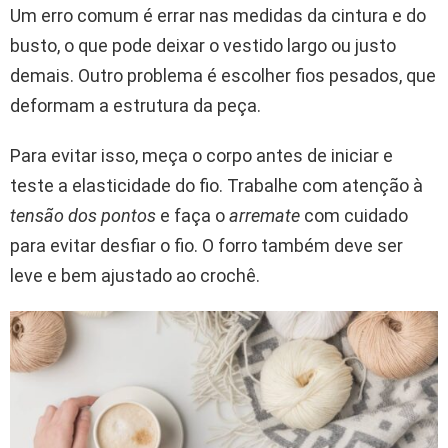
Um erro comum é errar nas medidas da cintura e do
busto, o que pode deixar o vestido largo ou justo
demais. Outro problema é escolher fios pesados, que
deformam a estrutura da peça.
Para evitar isso, meça o corpo antes de iniciar e
teste a elasticidade do fio. Trabalhe com atenção à
tensão dos pontos
e faça o
arremate
com cuidado
para evitar desfiar o fio. O forro também deve ser
leve e bem ajustado ao crochê.