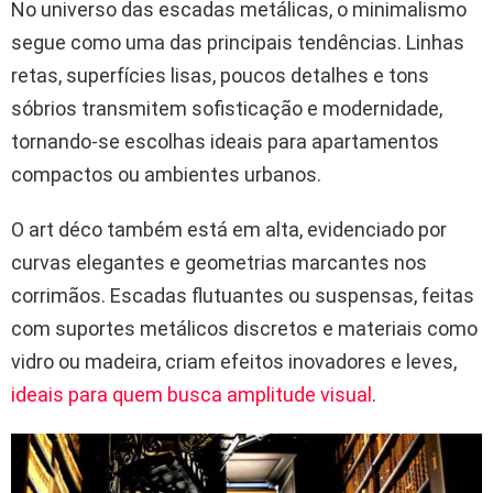
No universo das escadas metálicas, o minimalismo
segue como uma das principais tendências. Linhas
retas, superfícies lisas, poucos detalhes e tons
sóbrios transmitem sofisticação e modernidade,
tornando-se escolhas ideais para apartamentos
compactos ou ambientes urbanos.
O art déco também está em alta, evidenciado por
curvas elegantes e geometrias marcantes nos
corrimãos. Escadas flutuantes ou suspensas, feitas
com suportes metálicos discretos e materiais como
vidro ou madeira, criam efeitos inovadores e leves,
ideais para quem busca amplitude visual
.