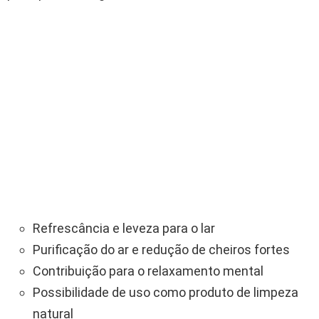
Refrescância e leveza para o lar
Purificação do ar e redução de cheiros fortes
Contribuição para o relaxamento mental
Possibilidade de uso como produto de limpeza
natural