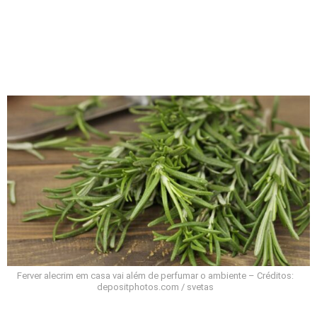
Ferver alecrim em casa vai além de perfumar o ambiente – Créditos:
depositphotos.com / svetas