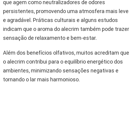
que agem como neutralizadores de odores
persistentes, promovendo uma atmosfera mais leve
e agradável. Práticas culturais e alguns estudos
indicam que o aroma do alecrim também pode trazer
sensação de relaxamento e bem-estar.
Além dos benefícios olfativos, muitos acreditam que
o alecrim contribui para o equilíbrio energético dos
ambientes, minimizando sensações negativas e
tornando o lar mais harmonioso.