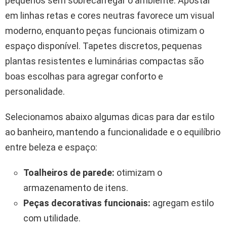
pequenos sem sobrecarregar o ambiente. Apostar
em linhas retas e cores neutras favorece um visual
moderno, enquanto peças funcionais otimizam o
espaço disponível. Tapetes discretos, pequenas
plantas resistentes e luminárias compactas são
boas escolhas para agregar conforto e
personalidade.
Selecionamos abaixo algumas dicas para dar estilo
ao banheiro, mantendo a funcionalidade e o equilíbrio
entre beleza e espaço:
Toalheiros de parede:
otimizam o
armazenamento de itens.
Peças decorativas funcionais:
agregam estilo
com utilidade.