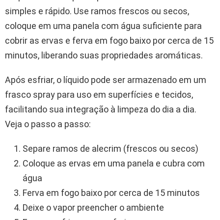
simples e rápido. Use ramos frescos ou secos,
coloque em uma panela com água suficiente para
cobrir as ervas e ferva em fogo baixo por cerca de 15
minutos, liberando suas propriedades aromáticas.
Após esfriar, o líquido pode ser armazenado em um
frasco spray para uso em superfícies e tecidos,
facilitando sua integração à limpeza do dia a dia.
Veja o passo a passo:
Separe ramos de alecrim (frescos ou secos)
Coloque as ervas em uma panela e cubra com
água
Ferva em fogo baixo por cerca de 15 minutos
Deixe o vapor preencher o ambiente