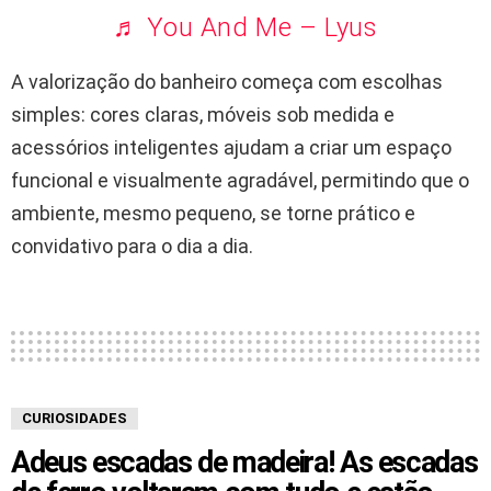
♬ You And Me – Lyus
A valorização do banheiro começa com escolhas
simples: cores claras, móveis sob medida e
acessórios inteligentes ajudam a criar um espaço
funcional e visualmente agradável, permitindo que o
ambiente, mesmo pequeno, se torne prático e
convidativo para o dia a dia.
CURIOSIDADES
Adeus escadas de madeira! As escadas