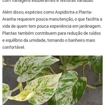
com folhagens exuberantes e texturas variadas.
Além disso, espécies como Aspidistra e Planta-
Aranha requerem pouca manutenção, o que facilita a
vida de quem tem pouca experiência em jardinagem.
Plantas também contribuem para redução de ruídos
e equilíbrio da umidade, tornando o banheiro mais
confortável.