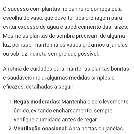
O sucesso com plantas no banheiro começa pela
escolha do vaso, que deve ter boa drenagem para
evitar excesso de água e apodrecimento das raízes.
Mesmo as plantas de sombra precisam de alguma
luz; por isso, mantenha os vasos próximos a janelas
ou sob luz indireta sempre que possível.
A rotina de cuidados para manter as plantas bonitas
e saudáveis inclui algumas medidas simples e
eficazes, detalhadas a seguir:
Regas moderadas:
Mantenha o solo levemente
úmido, evitando encharcamento; sempre
verifique a umidade antes de regar.
Ventilação ocasional:
Abra portas ou janelas