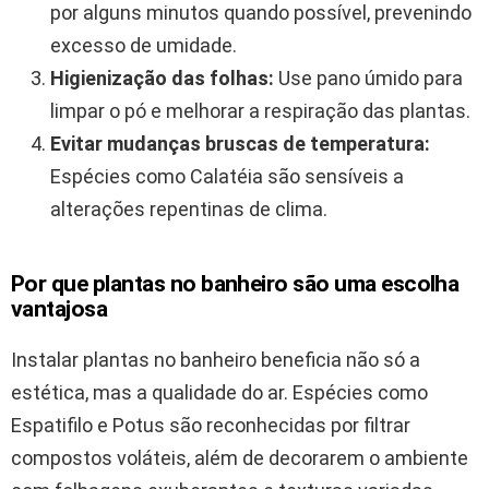
por alguns minutos quando possível, prevenindo
excesso de umidade.
Higienização das folhas:
Use pano úmido para
limpar o pó e melhorar a respiração das plantas.
Evitar mudanças bruscas de temperatura:
Espécies como Calatéia são sensíveis a
alterações repentinas de clima.
Por que plantas no banheiro são uma escolha
vantajosa
Instalar plantas no banheiro beneficia não só a
estética, mas a qualidade do ar. Espécies como
Espatifilo e Potus são reconhecidas por filtrar
compostos voláteis, além de decorarem o ambiente