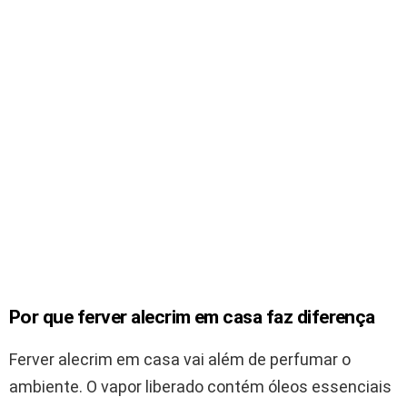
Por que ferver alecrim em casa faz diferença
Ferver alecrim em casa vai além de perfumar o
ambiente. O vapor liberado contém óleos essenciais