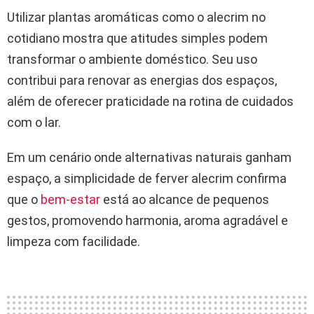
Utilizar plantas aromáticas como o alecrim no
cotidiano mostra que atitudes simples podem
transformar o ambiente doméstico. Seu uso
contribui para renovar as energias dos espaços,
além de oferecer praticidade na rotina de cuidados
com o lar.
Em um cenário onde alternativas naturais ganham
espaço, a simplicidade de ferver alecrim confirma
que o
bem-estar
está ao alcance de pequenos
gestos, promovendo harmonia, aroma agradável e
limpeza com facilidade.