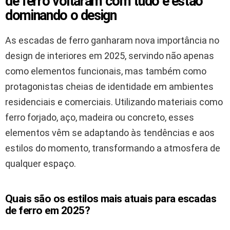
de ferro voltaram com tudo e estão
dominando o design
As escadas de ferro ganharam nova importância no
design de interiores em 2025, servindo não apenas
como elementos funcionais, mas também como
protagonistas cheias de identidade em ambientes
residenciais e comerciais. Utilizando materiais como
ferro forjado, aço, madeira ou concreto, esses
elementos vêm se adaptando às tendências e aos
estilos do momento, transformando a atmosfera de
qualquer espaço.
Quais são os estilos mais atuais para escadas
de ferro em 2025?