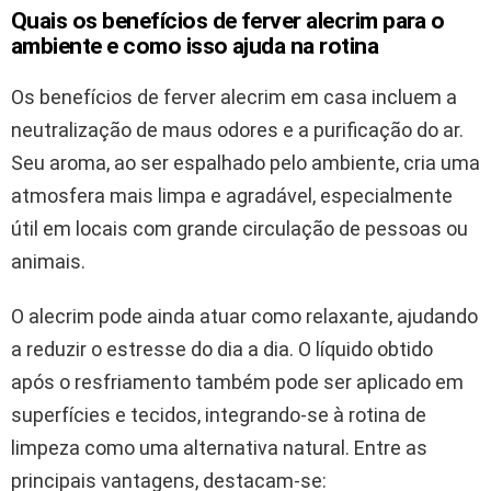
Quais os benefícios de ferver alecrim para o
ambiente e como isso ajuda na rotina
Os benefícios de ferver alecrim em casa incluem a
neutralização de maus odores e a purificação do ar.
Seu aroma, ao ser espalhado pelo ambiente, cria uma
atmosfera mais limpa e agradável, especialmente
útil em locais com grande circulação de pessoas ou
animais.
O alecrim pode ainda atuar como relaxante, ajudando
a reduzir o estresse do dia a dia. O líquido obtido
após o resfriamento também pode ser aplicado em
superfícies e tecidos, integrando-se à rotina de
limpeza como uma alternativa natural. Entre as
principais vantagens, destacam-se: