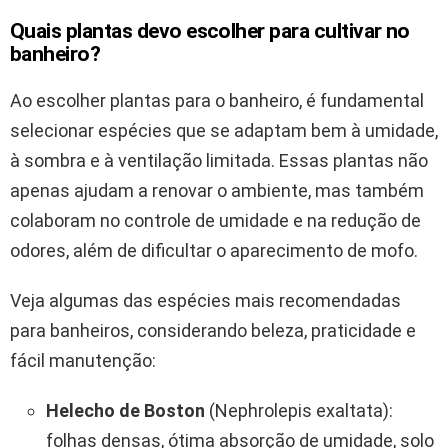
Quais plantas devo escolher para cultivar no
banheiro?
Ao escolher plantas para o banheiro, é fundamental
selecionar espécies que se adaptam bem à umidade,
à sombra e à ventilação limitada. Essas plantas não
apenas ajudam a renovar o ambiente, mas também
colaboram no controle de umidade e na redução de
odores, além de dificultar o aparecimento de mofo.
Veja algumas das espécies mais recomendadas
para banheiros, considerando beleza, praticidade e
fácil manutenção:
Helecho de Boston
(Nephrolepis exaltata):
folhas densas, ótima absorção de umidade, solo