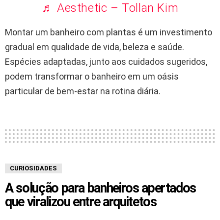
♬ Aesthetic – Tollan Kim
Montar um banheiro com plantas é um investimento
gradual em qualidade de vida, beleza e saúde.
Espécies adaptadas, junto aos cuidados sugeridos,
podem transformar o banheiro em um oásis
particular de bem-estar na rotina diária.
CURIOSIDADES
A solução para banheiros apertados
que viralizou entre arquitetos