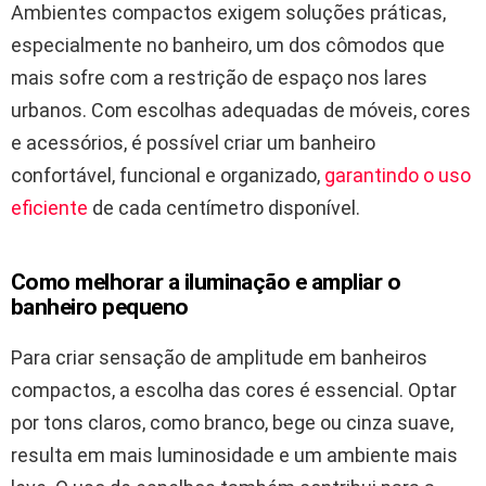
Ambientes compactos exigem soluções práticas,
especialmente no banheiro, um dos cômodos que
mais sofre com a restrição de espaço nos lares
urbanos. Com escolhas adequadas de móveis, cores
e acessórios, é possível criar um banheiro
confortável, funcional e organizado,
garantindo o uso
eficiente
de cada centímetro disponível.
Como melhorar a iluminação e ampliar o
banheiro pequeno
Para criar sensação de amplitude em banheiros
compactos, a escolha das cores é essencial. Optar
por tons claros, como branco, bege ou cinza suave,
resulta em mais luminosidade e um ambiente mais