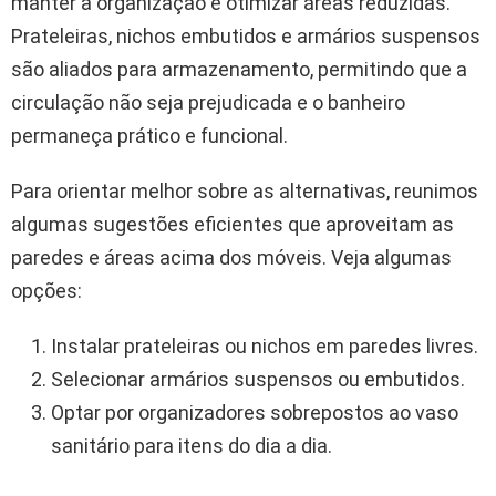
manter a organização e otimizar áreas reduzidas.
Prateleiras, nichos embutidos e armários suspensos
são aliados para armazenamento, permitindo que a
circulação não seja prejudicada e o banheiro
permaneça prático e funcional.
Para orientar melhor sobre as alternativas, reunimos
algumas sugestões eficientes que aproveitam as
paredes e áreas acima dos móveis. Veja algumas
opções:
Instalar prateleiras ou nichos em paredes livres.
Selecionar armários suspensos ou embutidos.
Optar por organizadores sobrepostos ao vaso
sanitário para itens do dia a dia.