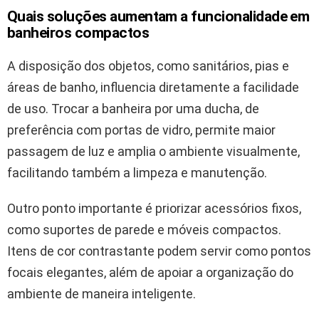
Quais soluções aumentam a funcionalidade em
banheiros compactos
A disposição dos objetos, como sanitários, pias e
áreas de banho, influencia diretamente a facilidade
de uso. Trocar a banheira por uma ducha, de
preferência com portas de vidro, permite maior
passagem de luz e amplia o ambiente visualmente,
facilitando também a limpeza e manutenção.
Outro ponto importante é priorizar acessórios fixos,
como suportes de parede e móveis compactos.
Itens de cor contrastante podem servir como pontos
focais elegantes, além de apoiar a organização do
ambiente de maneira inteligente.