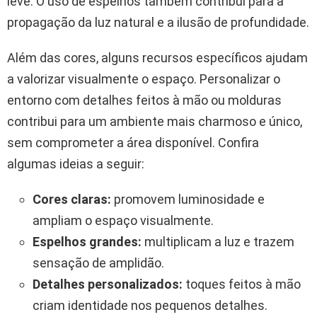
leve. O uso de espelhos também contribui para a
propagação da luz natural e a ilusão de profundidade.
Além das cores, alguns recursos específicos ajudam
a valorizar visualmente o espaço. Personalizar o
entorno com detalhes feitos à mão ou molduras
contribui para um ambiente mais charmoso e único,
sem comprometer a área disponível. Confira
algumas ideias a seguir:
Cores claras:
promovem luminosidade e
ampliam o espaço visualmente.
Espelhos grandes:
multiplicam a luz e trazem
sensação de amplidão.
Detalhes personalizados:
toques feitos à mão
criam identidade nos pequenos detalhes.