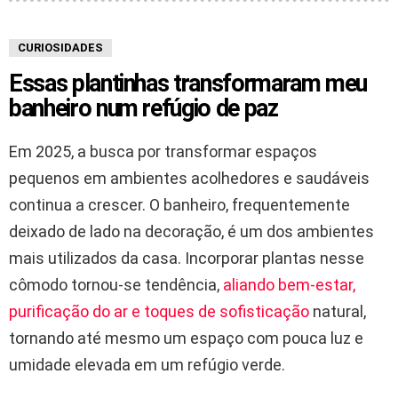
CURIOSIDADES
Essas plantinhas transformaram meu
banheiro num refúgio de paz
Em 2025, a busca por transformar espaços
pequenos em ambientes acolhedores e saudáveis
continua a crescer. O banheiro, frequentemente
deixado de lado na decoração, é um dos ambientes
mais utilizados da casa. Incorporar plantas nesse
cômodo tornou-se tendência,
aliando bem-estar,
purificação do ar e toques de sofisticação
natural,
tornando até mesmo um espaço com pouca luz e
umidade elevada em um refúgio verde.