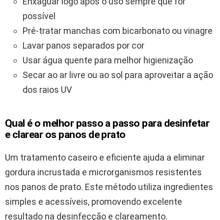
Enxaguar logo após o uso sempre que for
possível
Pré-tratar manchas com bicarbonato ou vinagre
Lavar panos separados por cor
Usar água quente para melhor higienização
Secar ao ar livre ou ao sol para aproveitar a ação
dos raios UV
Qual é o melhor passo a passo para desinfetar
e clarear os panos de prato
Um tratamento caseiro e eficiente ajuda a eliminar
gordura incrustada e microrganismos resistentes
nos panos de prato. Este método utiliza ingredientes
simples e acessíveis, promovendo excelente
resultado na desinfecção e clareamento.