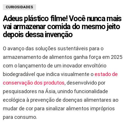
CURIOSIDADES
Adeus plástico filme! Você nunca mais
vai armazenar comida do mesmo jeito
depois dessa invenção
O avanço das soluções sustentáveis para o
armazenamento de alimentos ganha força em 2025
com o lançamento de um inovador envoltório
biodegradável que indica visualmente o
estado de
conservação dos produtos
, desenvolvido por
pesquisadores na Ásia, unindo funcionalidade
ecológica à prevenção de doenças alimentares ao
mudar de cor para sinalizar alimentos impróprios
para consumo.