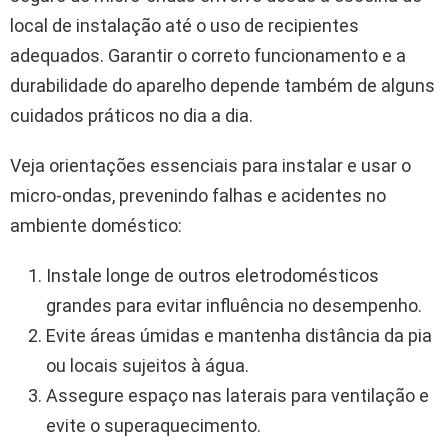
local de instalação até o uso de recipientes
adequados. Garantir o correto funcionamento e a
durabilidade do aparelho depende também de alguns
cuidados práticos no dia a dia.
Veja orientações essenciais para instalar e usar o
micro-ondas, prevenindo falhas e acidentes no
ambiente doméstico:
Instale longe de outros eletrodomésticos
grandes para evitar influência no desempenho.
Evite áreas úmidas e mantenha distância da pia
ou locais sujeitos à água.
Assegure espaço nas laterais para ventilação e
evite o superaquecimento.