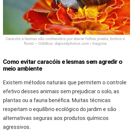
Caracóis e lesmas são conhecidos por atacar folhas jovens, brotos e
flores – Créditos: depositphotos.com / magone
Como evitar caracóis e lesmas sem agredir o
meio ambiente
Existem métodos naturais que permitem o controle
efetivo desses animais sem prejudicar o solo, as
plantas ou a fauna benéfica. Muitas técnicas
respeitam o equilíbrio ecológico do jardim e são
alternativas seguras aos produtos químicos
agressivos.