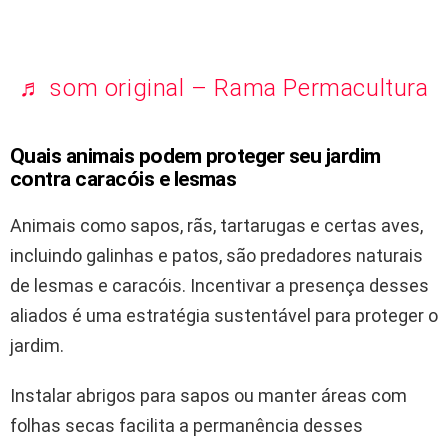
♬ som original – Rama Permacultura
Quais animais podem proteger seu jardim
contra caracóis e lesmas
Animais como sapos, rãs, tartarugas e certas aves,
incluindo galinhas e patos, são predadores naturais
de lesmas e caracóis. Incentivar a presença desses
aliados é uma estratégia sustentável para proteger o
jardim.
Instalar abrigos para sapos ou manter áreas com
folhas secas facilita a permanência desses