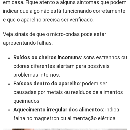
em casa. Fique atento a alguns sintomas que podem
indicar que algo não está funcionando corretamente
e que o aparelho precisa ser verificado.
Veja sinais de que o micro-ondas pode estar
apresentando falhas:
Ruídos ou cheiros incomuns
: sons estranhos ou
odores diferentes alertam para possíveis
problemas internos.
Faíscas dentro do aparelho
: podem ser
causadas por metais ou resíduos de alimentos
queimados.
Aquecimento irregular dos alimentos
: indica
falha no magnetron ou alimentação elétrica.