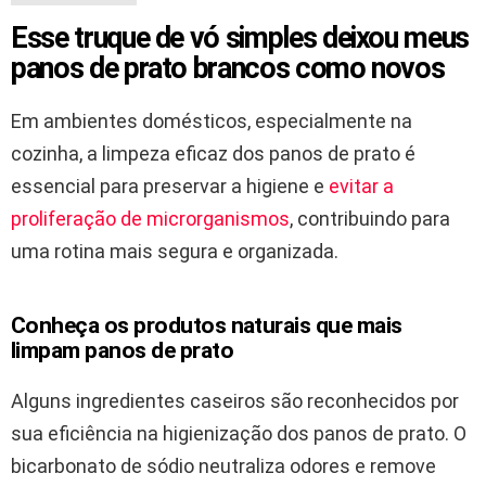
Esse truque de vó simples deixou meus
panos de prato brancos como novos
Em ambientes domésticos, especialmente na
cozinha, a limpeza eficaz dos panos de prato é
essencial para preservar a higiene e
evitar a
proliferação de microrganismos
, contribuindo para
uma rotina mais segura e organizada.
Conheça os produtos naturais que mais
limpam panos de prato
Alguns ingredientes caseiros são reconhecidos por
sua eficiência na higienização dos panos de prato. O
bicarbonato de sódio neutraliza odores e remove