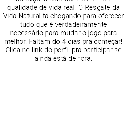
qualidade de vida real. O Resgate da
Vida Natural tá chegando para oferecer
tudo que é verdadeiramente
necessário para mudar o jogo para
melhor. Faltam dó 4 dias pra começar!
Clica no link do perfil pra participar se
ainda está de fora.