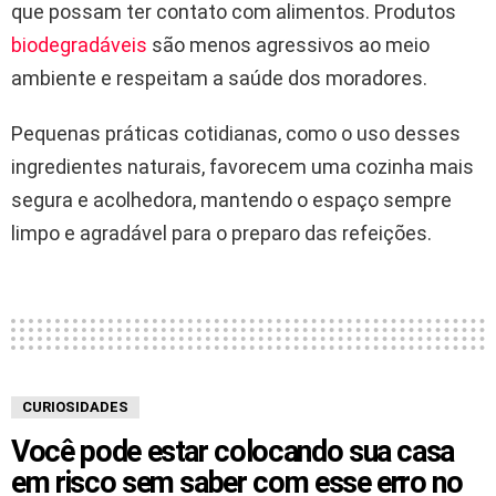
que possam ter contato com alimentos. Produtos
biodegradáveis
são menos agressivos ao meio
ambiente e respeitam a saúde dos moradores.
Pequenas práticas cotidianas, como o uso desses
ingredientes naturais, favorecem uma cozinha mais
segura e acolhedora, mantendo o espaço sempre
limpo e agradável para o preparo das refeições.
CURIOSIDADES
Você pode estar colocando sua casa
em risco sem saber com esse erro no