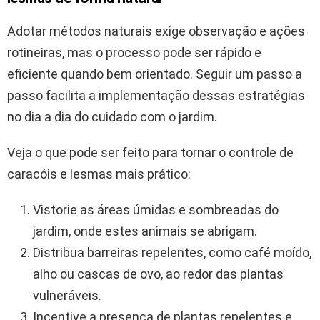
Adotar métodos naturais exige observação e ações
rotineiras, mas o processo pode ser rápido e
eficiente quando bem orientado. Seguir um passo a
passo facilita a implementação dessas estratégias
no dia a dia do cuidado com o jardim.
Veja o que pode ser feito para tornar o controle de
caracóis e lesmas mais prático:
Vistorie as áreas úmidas e sombreadas do
jardim, onde estes animais se abrigam.
Distribua barreiras repelentes, como café moído,
alho ou cascas de ovo, ao redor das plantas
vulneráveis.
Incentive a presença de plantas repelentes e