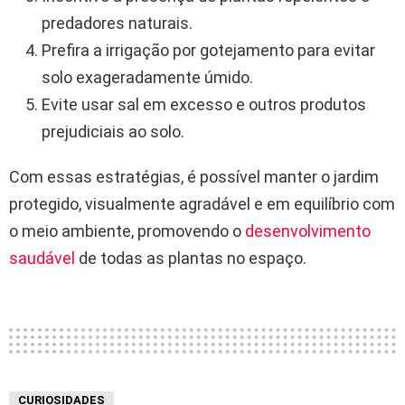
predadores naturais.
Prefira a irrigação por gotejamento para evitar
solo exageradamente úmido.
Evite usar sal em excesso e outros produtos
prejudiciais ao solo.
Com essas estratégias, é possível manter o jardim
protegido, visualmente agradável e em equilíbrio com
o meio ambiente, promovendo o
desenvolvimento
saudável
de todas as plantas no espaço.
CURIOSIDADES