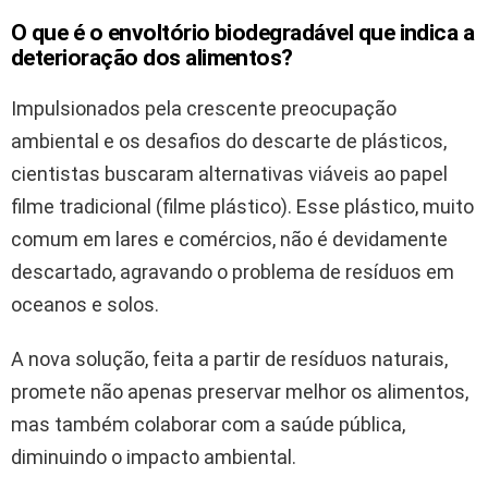
O que é o envoltório biodegradável que indica a
deterioração dos alimentos?
Impulsionados pela crescente preocupação
ambiental e os desafios do descarte de plásticos,
cientistas buscaram alternativas viáveis ao papel
filme tradicional (filme plástico). Esse plástico, muito
comum em lares e comércios, não é devidamente
descartado, agravando o problema de resíduos em
oceanos e solos.
A nova solução, feita a partir de resíduos naturais,
promete não apenas preservar melhor os alimentos,
mas também colaborar com a saúde pública,
diminuindo o impacto ambiental.