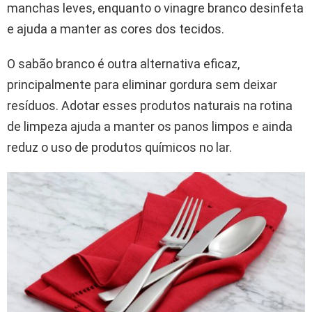
manchas leves, enquanto o vinagre branco desinfeta
e ajuda a manter as cores dos tecidos.
O sabão branco é outra alternativa eficaz,
principalmente para eliminar gordura sem deixar
resíduos. Adotar esses produtos naturais na rotina
de limpeza ajuda a manter os panos limpos e ainda
reduz o uso de produtos químicos no lar.