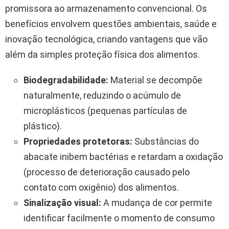
promissora ao armazenamento convencional. Os
benefícios envolvem questões ambientais, saúde e
inovação tecnológica, criando vantagens que vão
além da simples proteção física dos alimentos.
Biodegradabilidade:
Material se decompõe
naturalmente, reduzindo o acúmulo de
microplásticos (pequenas partículas de
plástico).
Propriedades protetoras:
Substâncias do
abacate inibem bactérias e retardam a oxidação
(processo de deterioração causado pelo
contato com oxigênio) dos alimentos.
Sinalização visual:
A mudança de cor permite
identificar facilmente o momento de consumo