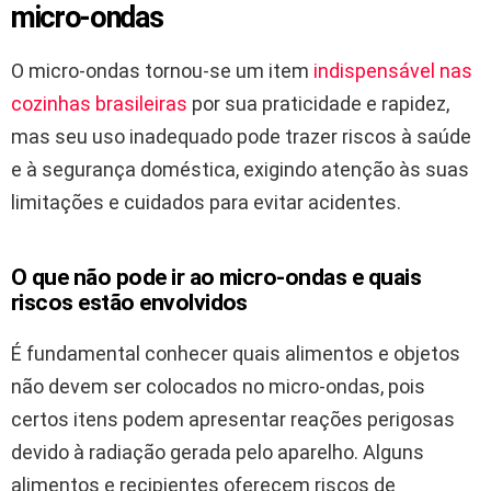
micro-ondas
O micro-ondas tornou-se um item
indispensável nas
cozinhas brasileiras
por sua praticidade e rapidez,
mas seu uso inadequado pode trazer riscos à saúde
e à segurança doméstica, exigindo atenção às suas
limitações e cuidados para evitar acidentes.
O que não pode ir ao micro-ondas e quais
riscos estão envolvidos
É fundamental conhecer quais alimentos e objetos
não devem ser colocados no micro-ondas, pois
certos itens podem apresentar reações perigosas
devido à radiação gerada pelo aparelho. Alguns
alimentos e recipientes oferecem riscos de