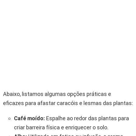
Abaixo, listamos algumas opções práticas e
eficazes para afastar caracóis e lesmas das plantas:
Café moído:
Espalhe ao redor das plantas para
criar barreira física e enriquecer o solo.