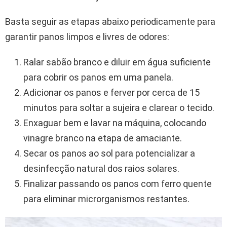
Basta seguir as etapas abaixo periodicamente para
garantir panos limpos e livres de odores:
Ralar sabão branco e diluir em água suficiente
para cobrir os panos em uma panela.
Adicionar os panos e ferver por cerca de 15
minutos para soltar a sujeira e clarear o tecido.
Enxaguar bem e lavar na máquina, colocando
vinagre branco na etapa de amaciante.
Secar os panos ao sol para potencializar a
desinfecção natural dos raios solares.
Finalizar passando os panos com ferro quente
para eliminar microrganismos restantes.