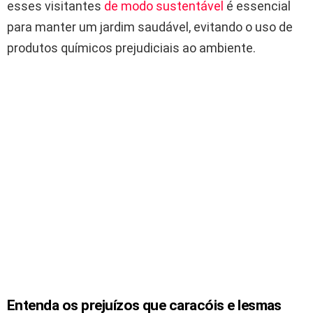
esses visitantes
de modo sustentável
é essencial
para manter um jardim saudável, evitando o uso de
produtos químicos prejudiciais ao ambiente.
Entenda os prejuízos que caracóis e lesmas