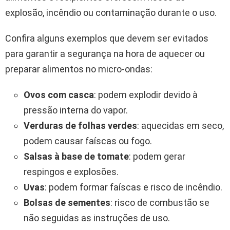
explosão, incêndio ou contaminação durante o uso.
Confira alguns exemplos que devem ser evitados
para garantir a segurança na hora de aquecer ou
preparar alimentos no micro-ondas:
Ovos com casca
: podem explodir devido à
pressão interna do vapor.
Verduras de folhas verdes
: aquecidas em seco,
podem causar faíscas ou fogo.
Salsas à base de tomate
: podem gerar
respingos e explosões.
Uvas
: podem formar faíscas e risco de incêndio.
Bolsas de sementes
: risco de combustão se
não seguidas as instruções de uso.