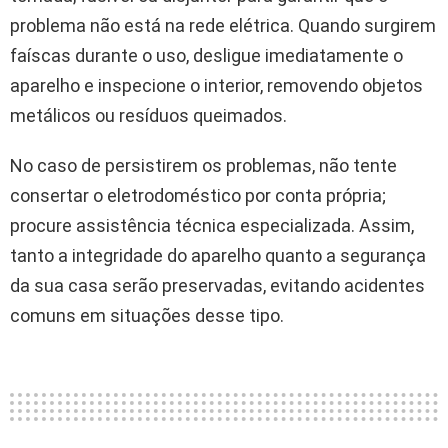
problema não está na rede elétrica. Quando surgirem
faíscas durante o uso, desligue imediatamente o
aparelho e inspecione o interior, removendo objetos
metálicos ou resíduos queimados.
No caso de persistirem os problemas, não tente
consertar o eletrodoméstico por conta própria;
procure assistência técnica especializada. Assim,
tanto a integridade do aparelho quanto a segurança
da sua casa serão preservadas, evitando acidentes
comuns em situações desse tipo.