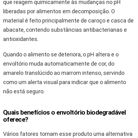
que reagem quimicamente às mudanças no pH
liberadas por alimentos em decomposição. O
material é feito principalmente de caroço e casca de
abacate, contendo substâncias antibacterianas e
antioxidantes.
Quando o alimento se deteriora, o pH altera e o
envoltório muda automaticamente de cor, do
amarelo translúcido ao marrom intenso, servindo
como um alerta visual para indicar que o alimento
não está seguro.
Quais benefícios o envoltório biodegradável
oferece?
Vários fatores tornam esse produto uma alternativa