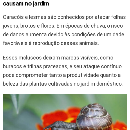
causam no jardim
Caracóis e lesmas são conhecidos por atacar folhas
jovens, brotos e flores. Em épocas de chuva, o risco
de danos aumenta devido às condições de umidade
favoráveis à reprodução desses animais.
Esses moluscos deixam marcas visíveis, como
buracos e trilhas prateadas, e seu ataque contínuo
pode comprometer tanto a produtividade quanto a
beleza das plantas cultivadas no jardim doméstico.