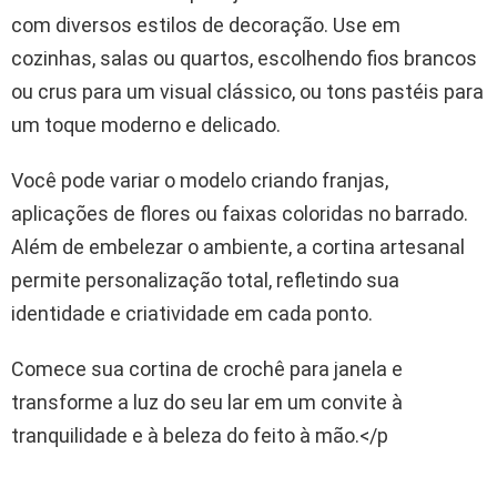
com diversos estilos de decoração. Use em
cozinhas, salas ou quartos, escolhendo fios brancos
ou crus para um visual clássico, ou tons pastéis para
um toque moderno e delicado.
Você pode variar o modelo criando franjas,
aplicações de flores ou faixas coloridas no barrado.
Além de embelezar o ambiente, a cortina artesanal
permite personalização total, refletindo sua
identidade e criatividade em cada ponto.
Comece sua cortina de crochê para janela e
transforme a luz do seu lar em um convite à
tranquilidade e à beleza do feito à mão.</p