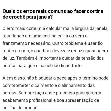
Quais os erros mais comuns ao fazer cortina
de crochê para janela?
O erro mais comum é calcular mal a largura da janela,
resultando em uma cortina curta ou sem o
franzimento necessário. Outro problema é usar fio
muito grosso, o que tira a leveza e reduz a passagem
de luz. Também é importante cuidar da tensão dos
pontos para que o painel não fique torto.
Além disso, não bloquear a peça após o término pode
comprometer o caimento e o alinhamento das
bordas. Sempre faça esse processo para garantir
acabamento profissional e boa apresentação da
cortina de crochê.