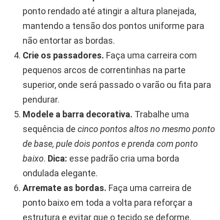
ponto rendado até atingir a altura planejada,
mantendo a tensão dos pontos uniforme para
não entortar as bordas.
Crie os passadores.
Faça uma carreira com
pequenos arcos de correntinhas na parte
superior, onde será passado o varão ou fita para
pendurar.
Modele a barra decorativa.
Trabalhe uma
sequência de
cinco pontos altos no mesmo ponto
de base, pule dois pontos e prenda com ponto
baixo
.
Dica:
esse padrão cria uma borda
ondulada elegante.
Arremate as bordas.
Faça uma carreira de
ponto baixo em toda a volta para reforçar a
estrutura e evitar que o tecido se deforme.