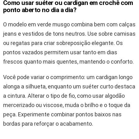
Como usar suéter ou cardigan em crochê com
ponto aberto no dia a dia?
O modelo em verde musgo combina bem com calças
jeans e vestidos de tons neutros. Use sobre camisas
ou regatas para criar sobreposição elegante. Os
pontos vazados permitem usar tanto em dias
frescos quanto mais quentes, mantendo o conforto.
Você pode variar o comprimento: um cardigan longo
alonga a silhueta, enquanto um suéter curto destaca
a cintura. Alterar o tipo de fio, como usar algodão
mercerizado ou viscose, muda o brilho e o toque da
peça. Experimente combinar pontos baixos nas
bordas para reforçar o acabamento.