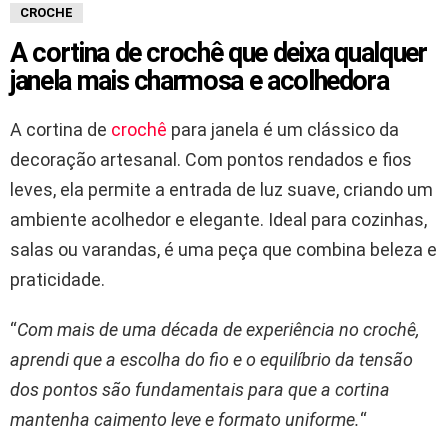
CROCHE
A cortina de crochê que deixa qualquer
janela mais charmosa e acolhedora
A cortina de
crochê
para janela é um clássico da
decoração artesanal. Com pontos rendados e fios
leves, ela permite a entrada de luz suave, criando um
ambiente acolhedor e elegante. Ideal para cozinhas,
salas ou varandas, é uma peça que combina beleza e
praticidade.
“
Com mais de uma década de experiência no crochê,
aprendi que a escolha do fio e o equilíbrio da tensão
dos pontos são fundamentais para que a cortina
mantenha caimento leve e formato uniforme.
“