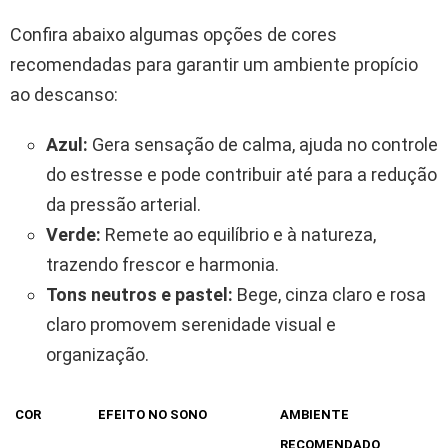
Confira abaixo algumas opções de cores
recomendadas para garantir um ambiente propício
ao descanso:
Azul:
Gera sensação de calma, ajuda no controle
do estresse e pode contribuir até para a redução
da pressão arterial.
Verde:
Remete ao equilíbrio e à natureza,
trazendo frescor e harmonia.
Tons neutros e pastel:
Bege, cinza claro e rosa
claro promovem serenidade visual e
organização.
COR
EFEITO NO SONO
AMBIENTE
RECOMENDADO