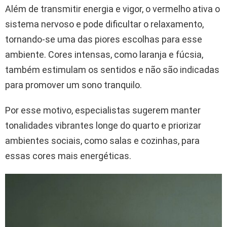
Além de transmitir energia e vigor, o vermelho ativa o
sistema nervoso e pode dificultar o relaxamento,
tornando-se uma das piores escolhas para esse
ambiente. Cores intensas, como laranja e fúcsia,
também estimulam os sentidos e não são indicadas
para promover um sono tranquilo.
Por esse motivo, especialistas sugerem manter
tonalidades vibrantes longe do quarto e priorizar
ambientes sociais, como salas e cozinhas, para
essas cores mais energéticas.