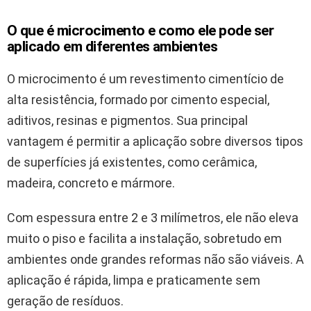
O que é microcimento e como ele pode ser
aplicado em diferentes ambientes
O microcimento é um revestimento cimentício de
alta resistência, formado por cimento especial,
aditivos, resinas e pigmentos. Sua principal
vantagem é permitir a aplicação sobre diversos tipos
de superfícies já existentes, como cerâmica,
madeira, concreto e mármore.
Com espessura entre 2 e 3 milímetros, ele não eleva
muito o piso e facilita a instalação, sobretudo em
ambientes onde grandes reformas não são viáveis. A
aplicação é rápida, limpa e praticamente sem
geração de resíduos.