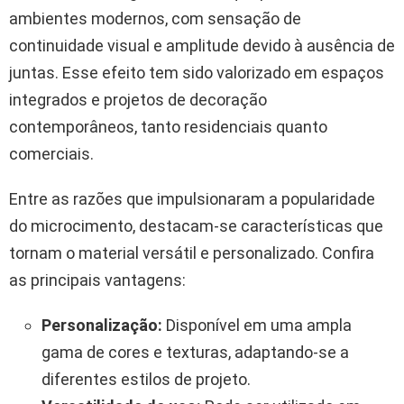
ambientes modernos, com sensação de
continuidade visual e amplitude devido à ausência de
juntas. Esse efeito tem sido valorizado em espaços
integrados e projetos de decoração
contemporâneos, tanto residenciais quanto
comerciais.
Entre as razões que impulsionaram a popularidade
do microcimento, destacam-se características que
tornam o material versátil e personalizado. Confira
as principais vantagens:
Personalização:
Disponível em uma ampla
gama de cores e texturas, adaptando-se a
diferentes estilos de projeto.