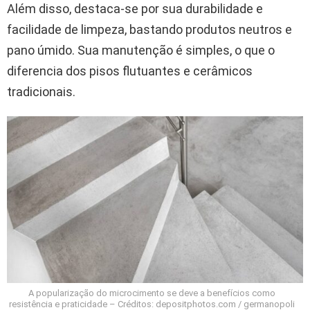
Além disso, destaca-se por sua durabilidade e
facilidade de limpeza, bastando produtos neutros e
pano úmido. Sua manutenção é simples, o que o
diferencia dos pisos flutuantes e cerâmicos
tradicionais.
A popularização do microcimento se deve a benefícios como
resistência e praticidade – Créditos: depositphotos.com / germanopoli