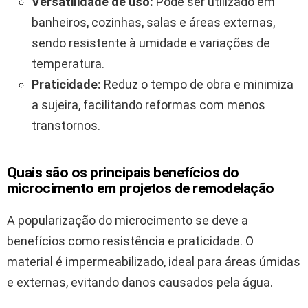
Versatilidade de uso:
Pode ser utilizado em
banheiros, cozinhas, salas e áreas externas,
sendo resistente à umidade e variações de
temperatura.
Praticidade:
Reduz o tempo de obra e minimiza
a sujeira, facilitando reformas com menos
transtornos.
Quais são os principais benefícios do
microcimento em projetos de remodelação
A popularização do microcimento se deve a
benefícios como resistência e praticidade. O
material é impermeabilizado, ideal para áreas úmidas
e externas, evitando danos causados pela água.