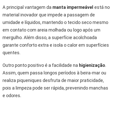
A principal vantagem da
manta impermeável
está no
material inovador que impede a passagem de
umidade e líquidos, mantendo o tecido seco mesmo
em contato com areia molhada ou logo após um
mergulho. Além disso, a superfície acolchoada
garante conforto extra e isola o calor em superfícies
quentes.
Outro ponto positivo é a facilidade na
higienização
.
Assim, quem passa longos períodos à beira-mar ou
realiza piqueniques desfruta de maior praticidade,
pois a limpeza pode ser rápida, prevenindo manchas
e odores.