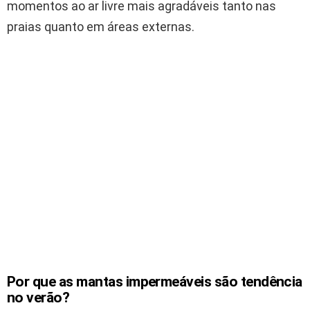
momentos ao ar livre mais agradáveis tanto nas
praias quanto em áreas externas.
Por que as mantas impermeáveis são tendência
no verão?