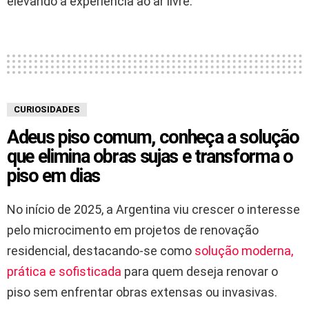
elevando a experiência ao ar livre.
CURIOSIDADES
Adeus piso comum, conheça a solução
que elimina obras sujas e transforma o
piso em dias
No início de 2025, a Argentina viu crescer o interesse
pelo microcimento em projetos de renovação
residencial, destacando-se como
solução moderna,
prática e sofisticada
para quem deseja renovar o
piso sem enfrentar obras extensas ou invasivas.