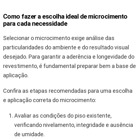
Como fazer a escolha ideal de microcimento
para cada necessidade
Selecionar o microcimento exige análise das
particularidades do ambiente e do resultado visual
desejado. Para garantir a aderência e longevidade do
revestimento, é fundamental preparar bem a base de
aplicação.
Confira as etapas recomendadas para uma escolha
e aplicação correta do microcimento:
Avaliar as condições do piso existente,
verificando nivelamento, integridade e ausência
de umidade.