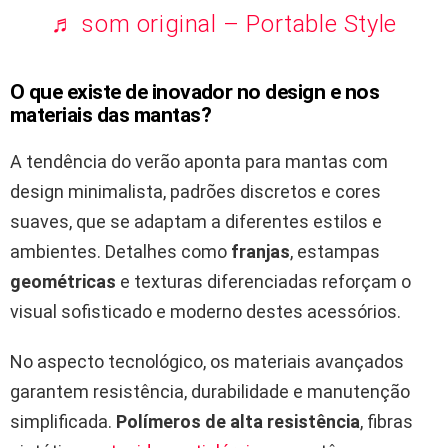
♬ som original – Portable Style
O que existe de inovador no design e nos
materiais das mantas?
A tendência do verão aponta para mantas com
design minimalista, padrões discretos e cores
suaves, que se adaptam a diferentes estilos e
ambientes. Detalhes como
franjas
, estampas
geométricas
e texturas diferenciadas reforçam o
visual sofisticado e moderno destes acessórios.
No aspecto tecnológico, os materiais avançados
garantem resistência, durabilidade e manutenção
simplificada.
Polímeros de alta resistência
, fibras