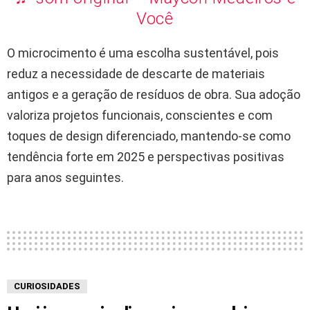
Você
O microcimento é uma escolha sustentável, pois
reduz a necessidade de descarte de materiais
antigos e a geração de resíduos de obra. Sua adoção
valoriza projetos funcionais, conscientes e com
toques de design diferenciado, mantendo-se como
tendência forte em 2025 e perspectivas positivas
para anos seguintes.
CURIOSIDADES