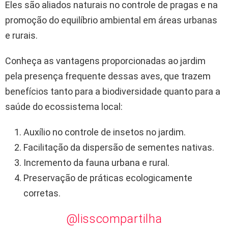
Eles são aliados naturais no controle de pragas e na
promoção do equilíbrio ambiental em áreas urbanas
e rurais.
Conheça as vantagens proporcionadas ao jardim
pela presença frequente dessas aves, que trazem
benefícios tanto para a biodiversidade quanto para a
saúde do ecossistema local:
Auxílio no controle de insetos no jardim.
Facilitação da dispersão de sementes nativas.
Incremento da fauna urbana e rural.
Preservação de práticas ecologicamente
corretas.
@lisscompartilha