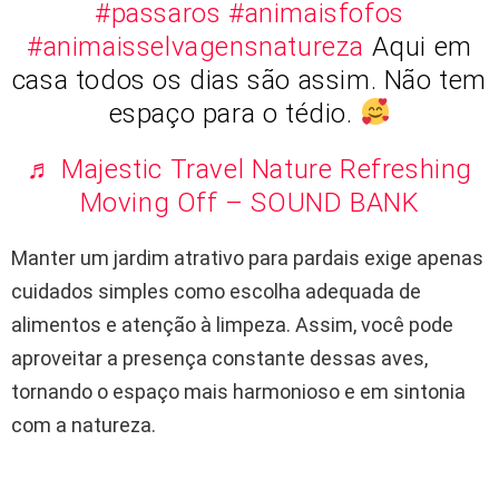
#passaros
#animaisfofos
#animaisselvagensnatureza
Aqui em
casa todos os dias são assim. Não tem
espaço para o tédio.
♬ Majestic Travel Nature Refreshing
Moving Off – SOUND BANK
Manter um jardim atrativo para pardais exige apenas
cuidados simples como escolha adequada de
alimentos e atenção à limpeza. Assim, você pode
aproveitar a presença constante dessas aves,
tornando o espaço mais harmonioso e em sintonia
com a natureza.