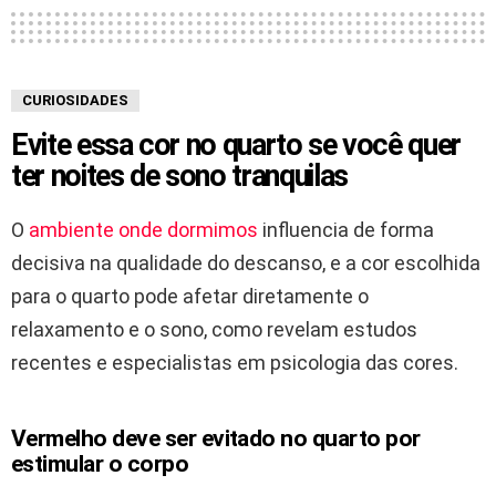
CURIOSIDADES
Evite essa cor no quarto se você quer
ter noites de sono tranquilas
O
ambiente onde dormimos
influencia de forma
decisiva na qualidade do descanso, e a cor escolhida
para o quarto pode afetar diretamente o
relaxamento e o sono, como revelam estudos
recentes e especialistas em psicologia das cores.
Vermelho deve ser evitado no quarto por
estimular o corpo