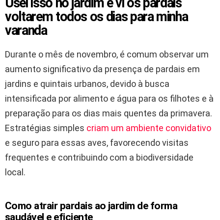
Usei isso no jardim e vi os pardais
voltarem todos os dias para minha
varanda
Durante o mês de novembro, é comum observar um
aumento significativo da presença de pardais em
jardins e quintais urbanos, devido à busca
intensificada por alimento e água para os filhotes e à
preparação para os dias mais quentes da primavera.
Estratégias simples
criam um ambiente convidativo
e seguro para essas aves, favorecendo visitas
frequentes e contribuindo com a biodiversidade
local.
Como atrair pardais ao jardim de forma
saudável e eficiente