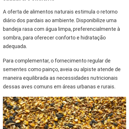
A oferta de alimentos naturais estimula o retorno
diário dos pardais ao ambiente. Disponibilize uma
bandeja rasa com água limpa, preferencialmente à
sombra, para oferecer conforto e hidratação
adequada.
Para complementar, o fornecimento regular de
sementes como painço, aveia ou alpiste atende de
maneira equilibrada as necessidades nutricionais
dessas aves comuns em áreas urbanas e rurais.