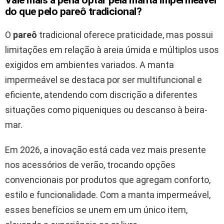
do que pelo pareô tradicional?
O
pareô
tradicional oferece praticidade, mas possui
limitações em relação à areia úmida e múltiplos usos
exigidos em ambientes variados. A manta
impermeável se destaca por ser multifuncional e
eficiente, atendendo com discrição a diferentes
situações como piqueniques ou descanso à beira-
mar.
Em 2026, a inovação está cada vez mais presente
nos acessórios de verão, trocando opções
convencionais por produtos que agregam conforto,
estilo e funcionalidade. Com a manta impermeável,
esses benefícios se unem em um único item,