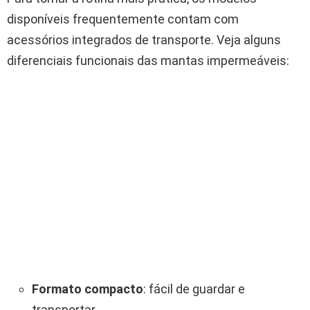
disponíveis frequentemente contam com
acessórios integrados de transporte. Veja alguns
diferenciais funcionais das mantas impermeáveis:
Formato compacto
: fácil de guardar e
transportar.