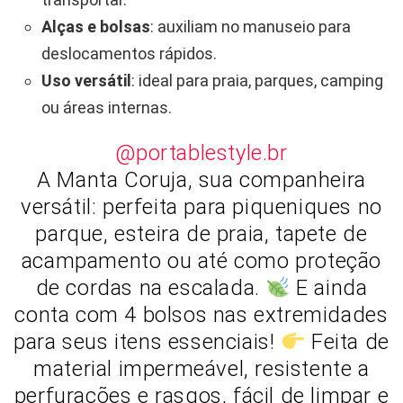
Alças e bolsas
: auxiliam no manuseio para
deslocamentos rápidos.
Uso versátil
: ideal para praia, parques, camping
ou áreas internas.
@portablestyle.br
A Manta Coruja, sua companheira
versátil: perfeita para piqueniques no
parque, esteira de praia, tapete de
acampamento ou até como proteção
de cordas na escalada.
E ainda
conta com 4 bolsos nas extremidades
para seus itens essenciais!
Feita de
material impermeável, resistente a
perfurações e rasgos, fácil de limpar e