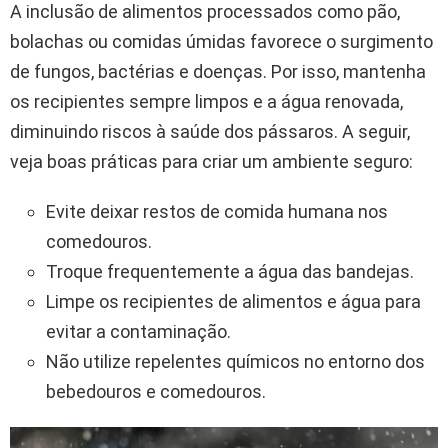
A inclusão de alimentos processados como pão,
bolachas ou comidas úmidas favorece o surgimento
de fungos, bactérias e doenças. Por isso, mantenha
os recipientes sempre limpos e a água renovada,
diminuindo riscos à saúde dos pássaros. A seguir,
veja boas práticas para criar um ambiente seguro:
Evite deixar restos de comida humana nos
comedouros.
Troque frequentemente a água das bandejas.
Limpe os recipientes de alimentos e água para
evitar a contaminação.
Não utilize repelentes químicos no entorno dos
bebedouros e comedouros.