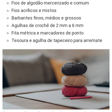
Fios de algodão mercerizado e comum
Fios acrílicos e mistos
Barbantes finos, médios e grossos
Agulhas de crochê de 2 mm a 6 mm
Fita métrica e marcadores de ponto
Tesoura e agulha de tapeceiro para arremate