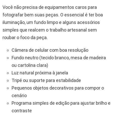
Você não precisa de equipamentos caros para
fotografar bem suas peças. O essencial é ter boa
iluminação, um fundo limpo e alguns acessórios
simples que realcem o trabalho artesanal sem
roubar o foco da peça.
Câmera de celular com boa resolução
Fundo neutro (tecido branco, mesa de madeira
ou cartolina clara)
Luz natural próxima à janela
Tripé ou suporte para estabilidade
Pequenos objetos decorativos para compor o
cenário
Programa simples de edição para ajustar brilho e
contraste