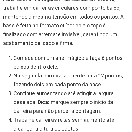
trabalhe em carreiras circulares com ponto baixo,
mantendo a mesma tensão em todos os pontos. A
base é feita no formato cilíndrico e o topo é
finalizado com arremate invisível, garantindo um
acabamento delicado e firme.
Comece com um anel mágico e faça 6 pontos
baixos dentro dele.
Na segunda carreira, aumente para 12 pontos,
fazendo dois em cada ponto da base.
Continue aumentando até atingir a largura
desejada.
Dica:
marque sempre o início da
carreira para não perder a contagem.
Trabalhe carreiras retas sem aumento até
alcançar a altura do cactus.