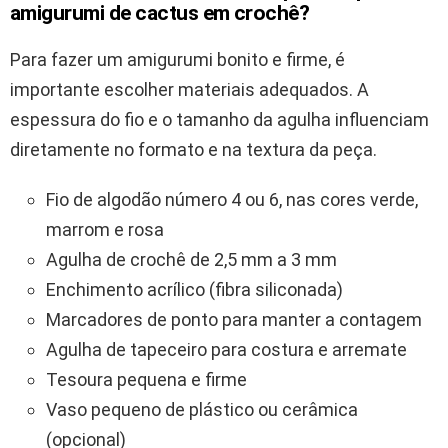
amigurumi de cactus em crochê?
Para fazer um amigurumi bonito e firme, é
importante escolher materiais adequados. A
espessura do fio e o tamanho da agulha influenciam
diretamente no formato e na textura da peça.
Fio de algodão número 4 ou 6, nas cores verde,
marrom e rosa
Agulha de crochê de 2,5 mm a 3 mm
Enchimento acrílico (fibra siliconada)
Marcadores de ponto para manter a contagem
Agulha de tapeceiro para costura e arremate
Tesoura pequena e firme
Vaso pequeno de plástico ou cerâmica
(opcional)