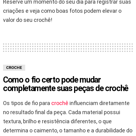
Reserve um momento do seu dia para registrar suas
criações e veja como boas fotos podem elevar o
valor do seu crochê!
CROCHE
Como o fio certo pode mudar
completamente suas peças de crochê
Os tipos de fio para
crochê
influenciam diretamente
no resultado final da peça. Cada material possui
textura, brilho e resistência diferentes, o que
determina o caimento, o tamanho e a durabilidade do