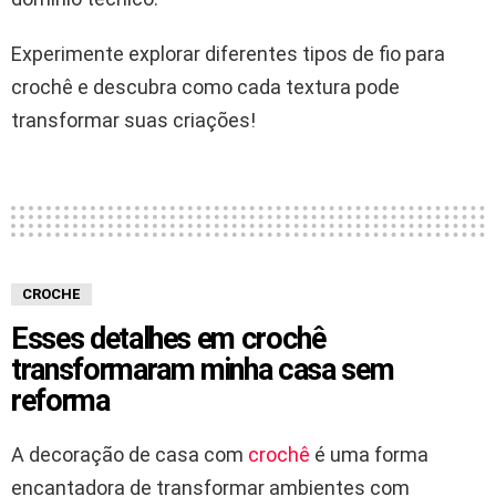
Experimente explorar diferentes tipos de fio para
crochê e descubra como cada textura pode
transformar suas criações!
CROCHE
Esses detalhes em crochê
transformaram minha casa sem
reforma
A decoração de casa com
crochê
é uma forma
encantadora de transformar ambientes com