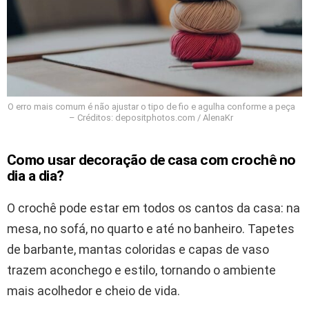
O erro mais comum é não ajustar o tipo de fio e agulha conforme a peça
– Créditos: depositphotos.com / AlenaKr
Como usar decoração de casa com crochê no
dia a dia?
O crochê pode estar em todos os cantos da casa: na
mesa, no sofá, no quarto e até no banheiro. Tapetes
de barbante, mantas coloridas e capas de vaso
trazem aconchego e estilo, tornando o ambiente
mais acolhedor e cheio de vida.