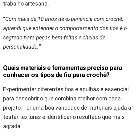
trabalho artesanal.
“
Com mais de 10 anos de experiência com crochê,
aprendi que entender o comportamento dos fios é o
segredo para peças bem-feitas e cheias de
personalidade.
“
Quais materiais e ferramentas preciso para
conhecer os tipos de fio para crochê?
Experimentar diferentes fios e agulhas é essencial
para descobrir o que combina melhor com cada
projeto. Ter uma boa variedade de materiais ajuda a
testar texturas e identificar o resultado que mais
agrada.