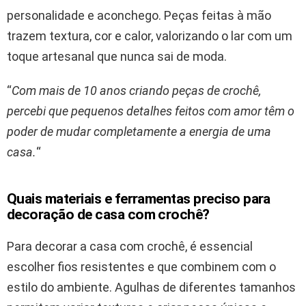
personalidade e aconchego. Peças feitas à mão
trazem textura, cor e calor, valorizando o lar com um
toque artesanal que nunca sai de moda.
“
Com mais de 10 anos criando peças de crochê,
percebi que pequenos detalhes feitos com amor têm o
poder de mudar completamente a energia de uma
casa.
“
Quais materiais e ferramentas preciso para
decoração de casa com crochê?
Para decorar a casa com crochê, é essencial
escolher fios resistentes e que combinem com o
estilo do ambiente. Agulhas de diferentes tamanhos