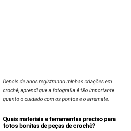
Depois de anos registrando minhas criações em
crochê, aprendi que a fotografia é tão importante
quanto o cuidado com os pontos e o arremate.
Quais materiais e ferramentas preciso para
fotos bonitas de peças de crochê?