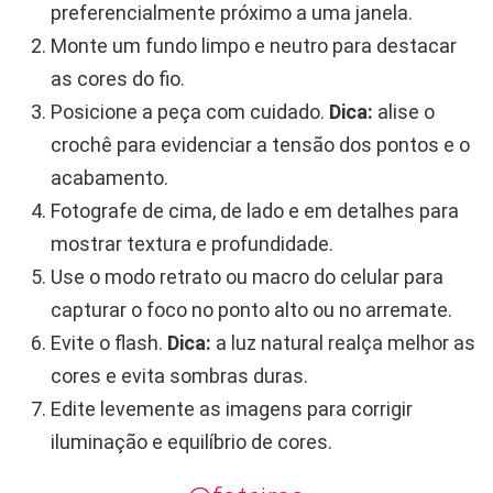
preferencialmente próximo a uma janela.
Monte um fundo limpo e neutro para destacar
as cores do fio.
Posicione a peça com cuidado.
Dica:
alise o
crochê para evidenciar a tensão dos pontos e o
acabamento.
Fotografe de cima, de lado e em detalhes para
mostrar textura e profundidade.
Use o modo retrato ou macro do celular para
capturar o foco no ponto alto ou no arremate.
Evite o flash.
Dica:
a luz natural realça melhor as
cores e evita sombras duras.
Edite levemente as imagens para corrigir
iluminação e equilíbrio de cores.