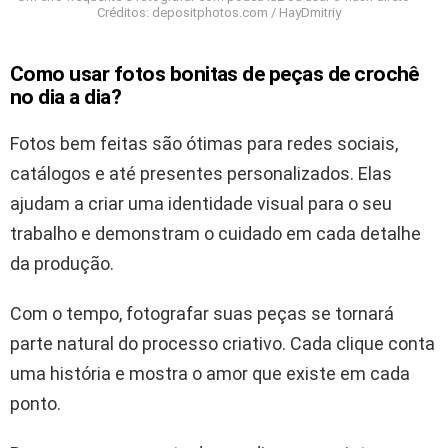
Créditos: depositphotos.com / HayDmitriy
Como usar fotos bonitas de peças de crochê
no dia a dia?
Fotos bem feitas são ótimas para redes sociais,
catálogos e até presentes personalizados. Elas
ajudam a criar uma identidade visual para o seu
trabalho e demonstram o cuidado em cada detalhe
da produção.
Com o tempo, fotografar suas peças se tornará
parte natural do processo criativo. Cada clique conta
uma história e mostra o amor que existe em cada
ponto.