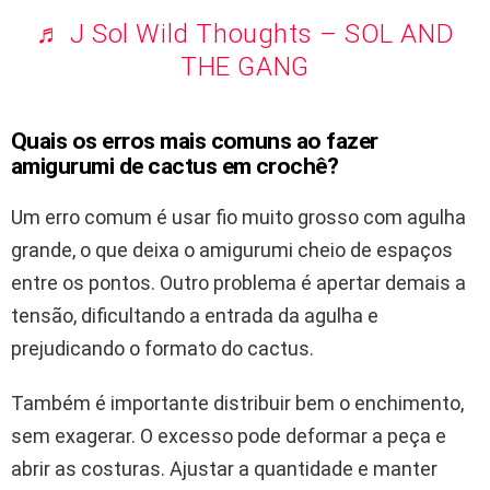
♬ J Sol Wild Thoughts – SOL AND
THE GANG
Quais os erros mais comuns ao fazer
amigurumi de cactus em crochê?
Um erro comum é usar fio muito grosso com agulha
grande, o que deixa o amigurumi cheio de espaços
entre os pontos. Outro problema é apertar demais a
tensão, dificultando a entrada da agulha e
prejudicando o formato do cactus.
Também é importante distribuir bem o enchimento,
sem exagerar. O excesso pode deformar a peça e
abrir as costuras. Ajustar a quantidade e manter