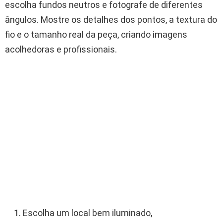
escolha fundos neutros e fotografe de diferentes
ângulos. Mostre os detalhes dos pontos, a textura do
fio e o tamanho real da peça, criando imagens
acolhedoras e profissionais.
Escolha um local bem iluminado,