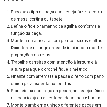
Escolha o tipo de peça que deseja fazer: centro
de mesa, cortina ou tapete.
Defina o fio e o tamanho da agulha conforme a
função da peça.
Monte uma amostra com pontos baixos e altos.
Dica:
teste o gauge antes de iniciar para manter
proporções corretas.
Trabalhe carreiras com atenção à largura e à
altura para que o crochê fique simétrico.
Finalize com arremate e passe o ferro com pano
úmido para assentar os pontos.
Bloqueie ou endureça as peças, se desejar.
Dica:
o bloqueio ajuda a destacar desenhos e bordas.
Monte o ambiente unindo diferentes peças em