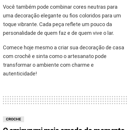
Você também pode combinar cores neutras para
uma decoração elegante ou fios coloridos para um
toque vibrante. Cada peça reflete um pouco da
personalidade de quem faz e de quem vive o lar.
Comece hoje mesmo a criar sua decoração de casa
com crochê e sinta como o artesanato pode
transformar o ambiente com charme e
autenticidade!
CROCHE