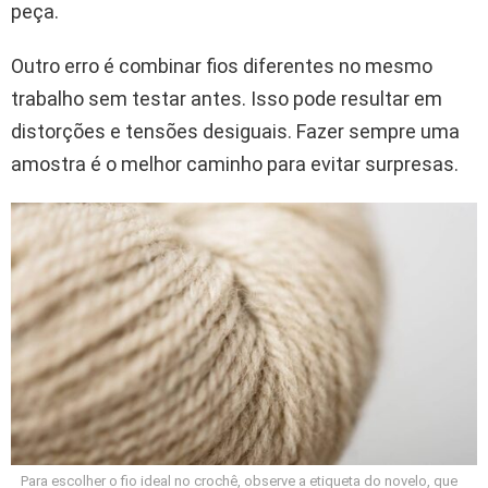
peça.
Outro erro é combinar fios diferentes no mesmo
trabalho sem testar antes. Isso pode resultar em
distorções e tensões desiguais. Fazer sempre uma
amostra é o melhor caminho para evitar surpresas.
Para escolher o fio ideal no crochê, observe a etiqueta do novelo, que