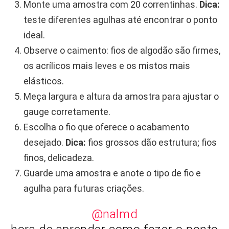
Monte uma amostra com 20 correntinhas.
Dica:
teste diferentes agulhas até encontrar o ponto
ideal.
Observe o caimento: fios de algodão são firmes,
os acrílicos mais leves e os mistos mais
elásticos.
Meça largura e altura da amostra para ajustar o
gauge corretamente.
Escolha o fio que oferece o acabamento
desejado.
Dica:
fios grossos dão estrutura; fios
finos, delicadeza.
Guarde uma amostra e anote o tipo de fio e
agulha para futuras criações.
@nalmd