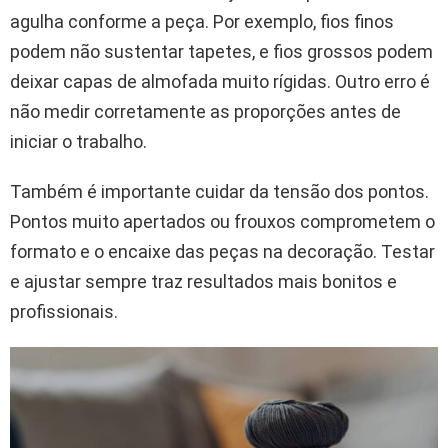
agulha conforme a peça. Por exemplo, fios finos
podem não sustentar tapetes, e fios grossos podem
deixar capas de almofada muito rígidas. Outro erro é
não medir corretamente as proporções antes de
iniciar o trabalho.
Também é importante cuidar da tensão dos pontos.
Pontos muito apertados ou frouxos comprometem o
formato e o encaixe das peças na decoração. Testar
e ajustar sempre traz resultados mais bonitos e
profissionais.