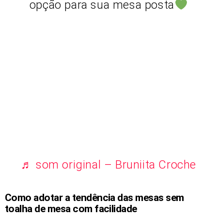
opção para sua mesa posta
♬ som original – Bruniita Croche
Como adotar a tendência das mesas sem
toalha de mesa com facilidade