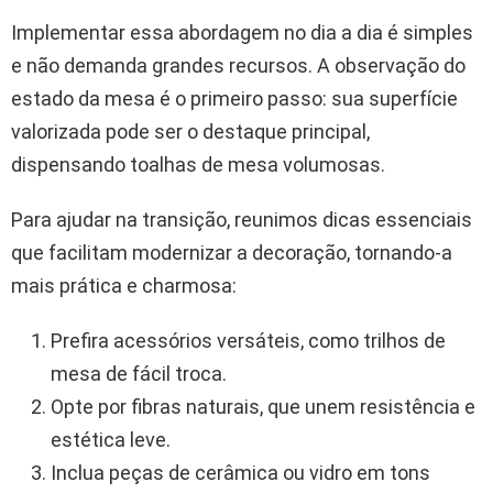
Implementar essa abordagem no dia a dia é simples
e não demanda grandes recursos. A observação do
estado da mesa é o primeiro passo: sua superfície
valorizada pode ser o destaque principal,
dispensando toalhas de mesa volumosas.
Para ajudar na transição, reunimos dicas essenciais
que facilitam modernizar a decoração, tornando-a
mais prática e charmosa:
Prefira acessórios versáteis, como trilhos de
mesa de fácil troca.
Opte por fibras naturais, que unem resistência e
estética leve.
Inclua peças de cerâmica ou vidro em tons