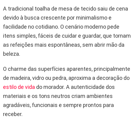
A tradicional toalha de mesa de tecido saiu de cena
devido à busca crescente por minimalismo e
facilidade no cotidiano. O cenário moderno pede
itens simples, fáceis de cuidar e guardar, que tornam
as refeições mais espontâneas, sem abrir mão da
beleza.
O charme das superfícies aparentes, principalmente
de madeira, vidro ou pedra, aproxima a decoração do
estilo de vida
do morador. A autenticidade dos
materiais e os tons neutros criam ambientes
agradáveis, funcionais e sempre prontos para
receber.