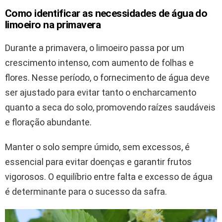
Como identificar as necessidades de água do
limoeiro na primavera
Durante a primavera, o limoeiro passa por um
crescimento intenso, com aumento de folhas e
flores. Nesse período, o fornecimento de água deve
ser ajustado para evitar tanto o encharcamento
quanto a seca do solo, promovendo raízes saudáveis
e floração abundante.
Manter o solo sempre úmido, sem excessos, é
essencial para evitar doenças e garantir frutos
vigorosos. O equilíbrio entre falta e excesso de água
é determinante para o sucesso da safra.