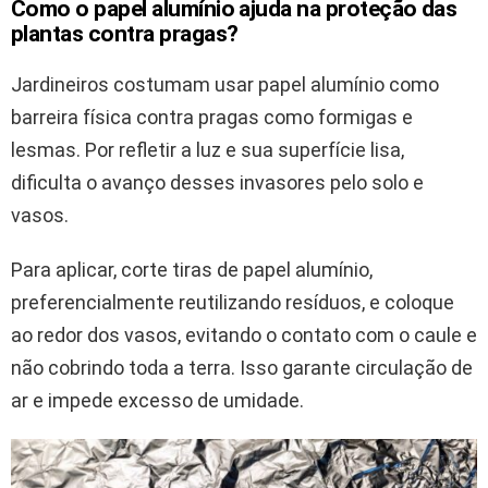
Como o papel alumínio ajuda na proteção das
plantas contra pragas?
Jardineiros costumam usar papel alumínio como
barreira física contra pragas como formigas e
lesmas. Por refletir a luz e sua superfície lisa,
dificulta o avanço desses invasores pelo solo e
vasos.
Para aplicar, corte tiras de papel alumínio,
preferencialmente reutilizando resíduos, e coloque
ao redor dos vasos, evitando o contato com o caule e
não cobrindo toda a terra. Isso garante circulação de
ar e impede excesso de umidade.