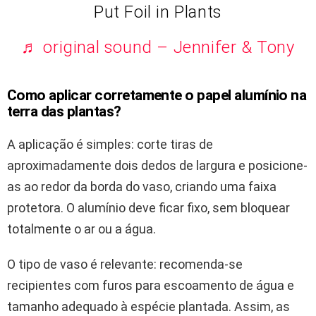
Put Foil in Plants
♬ original sound – Jennifer & Tony
Como aplicar corretamente o papel alumínio na
terra das plantas?
A aplicação é simples: corte tiras de
aproximadamente dois dedos de largura e posicione-
as ao redor da borda do vaso, criando uma faixa
protetora. O alumínio deve ficar fixo, sem bloquear
totalmente o ar ou a água.
O tipo de vaso é relevante: recomenda-se
recipientes com furos para escoamento de água e
tamanho adequado à espécie plantada. Assim, as