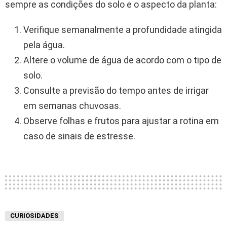
sempre as condições do solo e o aspecto da planta:
Verifique semanalmente a profundidade atingida
pela água.
Altere o volume de água de acordo com o tipo de
solo.
Consulte a previsão do tempo antes de irrigar
em semanas chuvosas.
Observe folhas e frutos para ajustar a rotina em
caso de sinais de estresse.
CURIOSIDADES