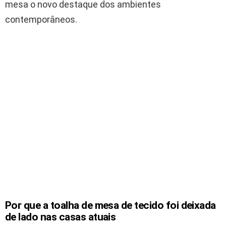
mesa o novo destaque dos ambientes
contemporâneos.
Por que a toalha de mesa de tecido foi deixada
de lado nas casas atuais