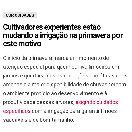
CURIOSIDADES
Cultivadores experientes estão
mudando a irrigação na primavera por
este motivo
O início da primavera marca um momento de
atenção especial para quem cultiva limoeiros em
jardins e quintais, pois as condições climáticas mais
amenas e a maior disponibilidade de chuvas tornam
o ambiente propício ao desenvolvimento e à
produtividade dessas árvores,
exigindo cuidados
específicos
com a irrigação para garantir limões
saudáveis e de bom tamanho.