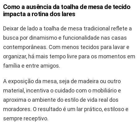
Como a ausência da toalha de mesa de tecido
impacta a rotina dos lares
Deixar de lado a toalha de mesa tradicional reflete a
busca por dinamismo e funcionalidade nas casas
contemporâneas. Com menos tecidos para lavar e
organizar, há mais tempo livre para os momentos em
família e entre amigos.
A exposição da mesa, seja de madeira ou outro
material, incentiva o cuidado com o mobiliário e
aproxima o ambiente do estilo de vida real dos
moradores. O resultado é um lar prático, estiloso e
sempre receptivo.