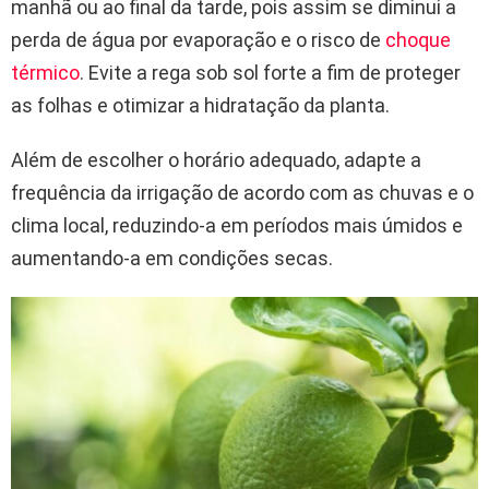
manhã ou ao final da tarde, pois assim se diminui a
perda de água por evaporação e o risco de
choque
térmico
. Evite a rega sob sol forte a fim de proteger
as folhas e otimizar a hidratação da planta.
Além de escolher o horário adequado, adapte a
frequência da irrigação de acordo com as chuvas e o
clima local, reduzindo-a em períodos mais úmidos e
aumentando-a em condições secas.