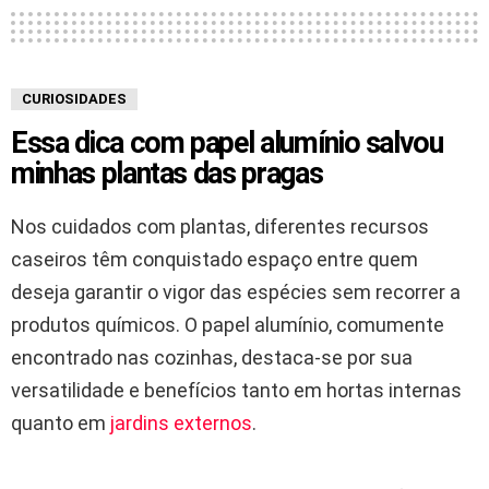
CURIOSIDADES
Essa dica com papel alumínio salvou
minhas plantas das pragas
Nos cuidados com plantas, diferentes recursos
caseiros têm conquistado espaço entre quem
deseja garantir o vigor das espécies sem recorrer a
produtos químicos. O papel alumínio, comumente
encontrado nas cozinhas, destaca-se por sua
versatilidade e benefícios tanto em hortas internas
quanto em
jardins externos
.