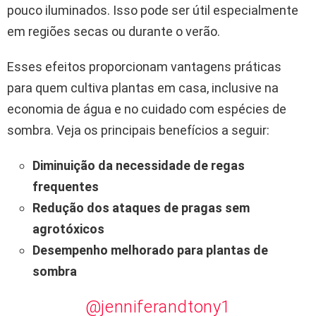
pouco iluminados. Isso pode ser útil especialmente
em regiões secas ou durante o verão.
Esses efeitos proporcionam vantagens práticas
para quem cultiva plantas em casa, inclusive na
economia de água e no cuidado com espécies de
sombra. Veja os principais benefícios a seguir:
Diminuição da necessidade de regas
frequentes
Redução dos ataques de pragas sem
agrotóxicos
Desempenho melhorado para plantas de
sombra
@jenniferandtony1