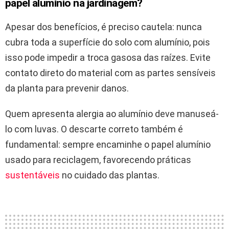
papel alumínio na jardinagem?
Apesar dos benefícios, é preciso cautela: nunca
cubra toda a superfície do solo com alumínio, pois
isso pode impedir a troca gasosa das raízes. Evite
contato direto do material com as partes sensíveis
da planta para prevenir danos.
Quem apresenta alergia ao alumínio deve manuseá-
lo com luvas. O descarte correto também é
fundamental: sempre encaminhe o papel alumínio
usado para reciclagem, favorecendo práticas
sustentáveis
no cuidado das plantas.