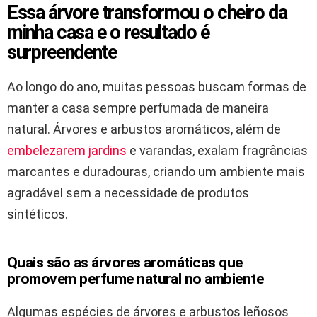
Essa árvore transformou o cheiro da
minha casa e o resultado é
surpreendente
Ao longo do ano, muitas pessoas buscam formas de
manter a casa sempre perfumada de maneira
natural. Árvores e arbustos aromáticos, além de
embelezarem jardins
e varandas, exalam fragrâncias
marcantes e duradouras, criando um ambiente mais
agradável sem a necessidade de produtos
sintéticos.
Quais são as árvores aromáticas que
promovem perfume natural no ambiente
Algumas espécies de árvores e arbustos leñosos