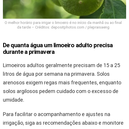
O melhor horário para irrigar o limoeiro é no início da manhã ou ao final
da tarde – Créditos: depositphotos.com / plepraisaeng
De quanta água um limoeiro adulto precisa
durante a primavera
Limoeiros adultos geralmente precisam de 15 a 25
litros de água por semana na primavera. Solos
arenosos exigem regas mais frequentes, enquanto
solos argilosos pedem cuidado com o excesso de
umidade.
Para facilitar o acompanhamento e ajustes na
irrigação, siga as recomendações abaixo e monitore