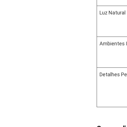
Luz Natural
Ambientes 
Detalhes Pe