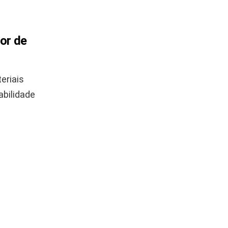
or de
eriais
abilidade