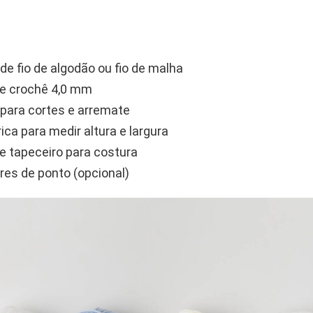
 de fio de algodão ou fio de malha
e crochê 4,0 mm
para cortes e arremate
ica para medir altura e largura
e tapeceiro para costura
es de ponto (opcional)