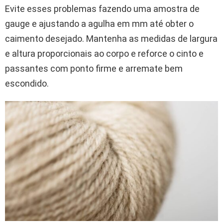
Evite esses problemas fazendo uma amostra de
gauge e ajustando a agulha em mm até obter o
caimento desejado. Mantenha as medidas de largura
e altura proporcionais ao corpo e reforce o cinto e
passantes com ponto firme e arremate bem
escondido.