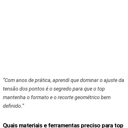
“Com anos de prática, aprendi que dominar o ajuste da
tensão dos pontos é o segredo para que o top
mantenha o formato e o recorte geométrico bem
definido.
“
Quais materiais e ferramentas preciso para top