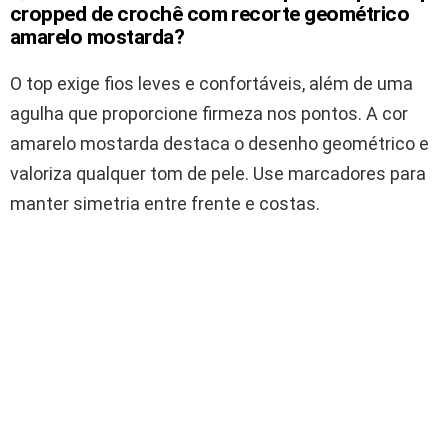
cropped de crochê com recorte geométrico
amarelo mostarda?
O top exige fios leves e confortáveis, além de uma
agulha que proporcione firmeza nos pontos. A cor
amarelo mostarda destaca o desenho geométrico e
valoriza qualquer tom de pele. Use marcadores para
manter simetria entre frente e costas.