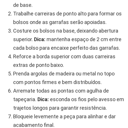
de base.
Trabalhe carreiras de ponto alto para formar os
bolsos onde as garrafas serão apoiadas.
Costure os bolsos na base, deixando abertura
superior.
Dica:
mantenha espaço de 2 cm entre
cada bolso para encaixe perfeito das garrafas.
Reforce a borda superior com duas carreiras
extras de ponto baixo.
Prenda argolas de madeira ou metal no topo
com pontos firmes e bem distribuídos.
Arremate todas as pontas com agulha de
tapeçaria.
Dica:
esconda os fios pelo avesso em
trajetos longos para garantir resistência.
Bloqueie levemente a peça para alinhar e dar
acabamento final.