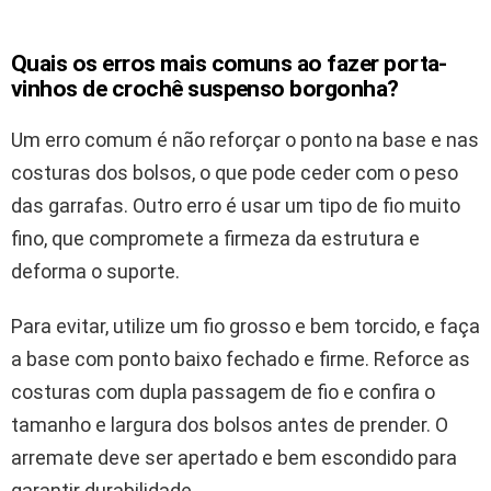
Quais os erros mais comuns ao fazer porta-
vinhos de crochê suspenso borgonha?
Um erro comum é não reforçar o ponto na base e nas
costuras dos bolsos, o que pode ceder com o peso
das garrafas. Outro erro é usar um tipo de fio muito
fino, que compromete a firmeza da estrutura e
deforma o suporte.
Para evitar, utilize um fio grosso e bem torcido, e faça
a base com ponto baixo fechado e firme. Reforce as
costuras com dupla passagem de fio e confira o
tamanho e largura dos bolsos antes de prender. O
arremate deve ser apertado e bem escondido para
garantir durabilidade.