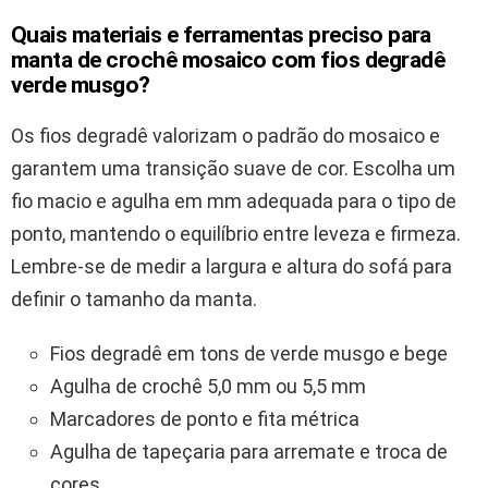
Quais materiais e ferramentas preciso para
manta de crochê mosaico com fios degradê
verde musgo?
Os fios degradê valorizam o padrão do mosaico e
garantem uma transição suave de cor. Escolha um
fio macio e agulha em mm adequada para o tipo de
ponto, mantendo o equilíbrio entre leveza e firmeza.
Lembre-se de medir a largura e altura do sofá para
definir o tamanho da manta.
Fios degradê em tons de verde musgo e bege
Agulha de crochê 5,0 mm ou 5,5 mm
Marcadores de ponto e fita métrica
Agulha de tapeçaria para arremate e troca de
cores