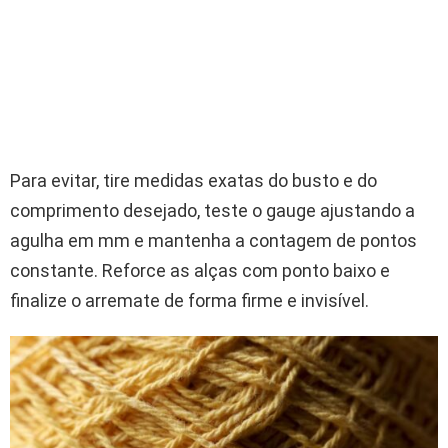
Para evitar, tire medidas exatas do busto e do
comprimento desejado, teste o gauge ajustando a
agulha em mm e mantenha a contagem de pontos
constante. Reforce as alças com ponto baixo e
finalize o arremate de forma firme e invisível.