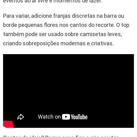
eventos ao ar livre e momentos de lazer.
Para variar, adicione franjas discretas na barra ou
borde pequenas flores nos cantos do recorte. O top
também pode ser usado sobre camisetas leves,
criando sobreposições modernas e criativas.