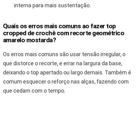
interna para mais sustentação.
Quais os erros mais comuns ao fazer top
cropped de crochê com recorte geométrico
amarelo mostarda?
Os erros mais comuns são usar tensão irregular, o
que distorce o recorte, e errar na largura da base,
deixando o top apertado ou largo demais. Também é
comum esquecer o reforço nas alças, fazendo com
que cedam com o tempo.