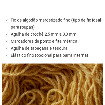
Fio de algodão mercerizado fino (tipo de fio ideal
para roupas)
Agulha de crochê 2,5 mm a 3,0 mm
Marcadores de ponto e fita métrica
Agulha de tapeçaria e tesoura
Elástico fino (opcional para barra interna)