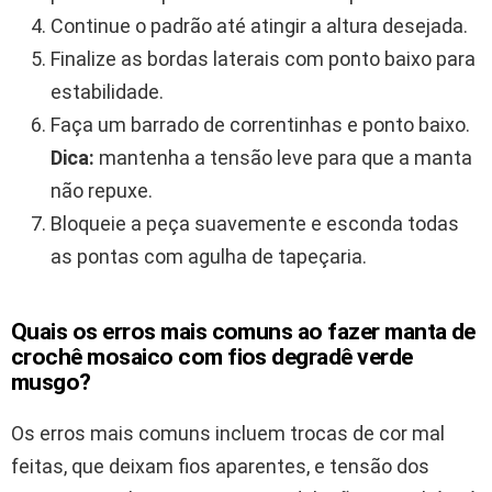
Continue o padrão até atingir a altura desejada.
Finalize as bordas laterais com ponto baixo para
estabilidade.
Faça um barrado de correntinhas e ponto baixo.
Dica:
mantenha a tensão leve para que a manta
não repuxe.
Bloqueie a peça suavemente e esconda todas
as pontas com agulha de tapeçaria.
Quais os erros mais comuns ao fazer manta de
crochê mosaico com fios degradê verde
musgo?
Os erros mais comuns incluem trocas de cor mal
feitas, que deixam fios aparentes, e tensão dos