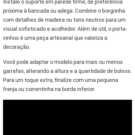
Instale o suporte em parede firme, de preferência
próxima à bancada ou adega. Combine o borgonha
com detalhes de madeira ou tons neutros para um
visual sofisticado e acolhedor. Além de útil, o porta-
vinhos é uma peça artesanal que valoriza a
decoração.
Você pode adaptar o modelo para mais ou menos
garrafas, alterando a altura e a quantidade de bolsos.
Para um toque extra, finalize com uma pequena
franja ou correntinha na borda inferior.