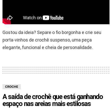
Gostou da ideia? Separe o fio borgonha e crie seu
porta-vinhos de crochê suspenso, uma peça
elegante, funcional e cheia de personalidade.
CROCHE
A saída de crochê que está ganhando
espaço nas areias mais estilosas