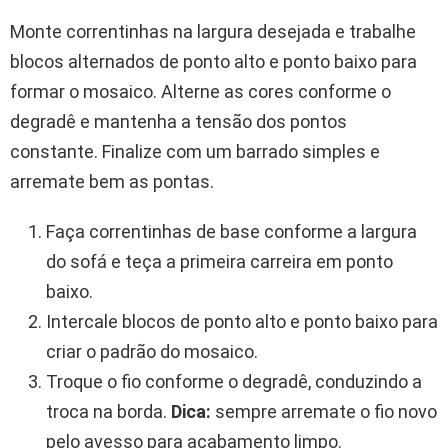
Monte correntinhas na largura desejada e trabalhe
blocos alternados de ponto alto e ponto baixo para
formar o mosaico. Alterne as cores conforme o
degradê e mantenha a tensão dos pontos
constante. Finalize com um barrado simples e
arremate bem as pontas.
Faça correntinhas de base conforme a largura
do sofá e teça a primeira carreira em ponto
baixo.
Intercale blocos de ponto alto e ponto baixo para
criar o padrão do mosaico.
Troque o fio conforme o degradê, conduzindo a
troca na borda.
Dica:
sempre arremate o fio novo
pelo avesso para acabamento limpo.