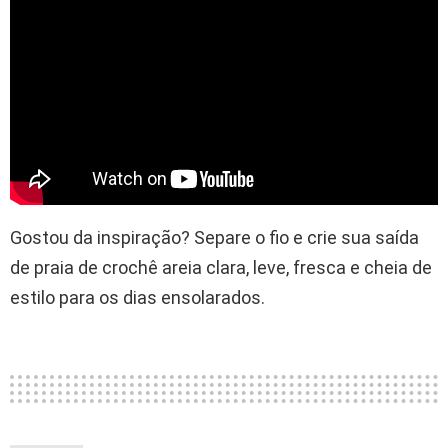
Gostou da inspiração? Separe o fio e crie sua saída
de praia de crochê areia clara, leve, fresca e cheia de
estilo para os dias ensolarados.