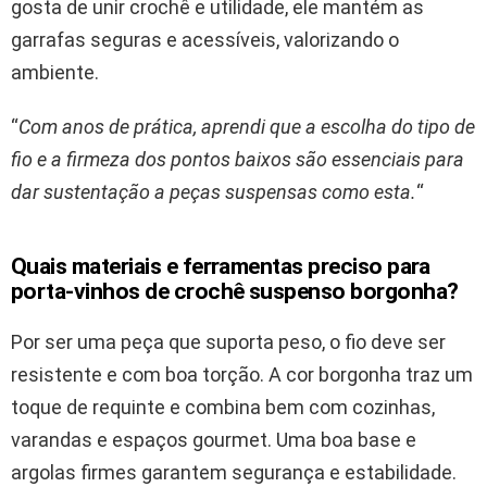
gosta de unir crochê e utilidade, ele mantém as
garrafas seguras e acessíveis, valorizando o
ambiente.
“
Com anos de prática, aprendi que a escolha do tipo de
fio e a firmeza dos pontos baixos são essenciais para
dar sustentação a peças suspensas como esta.
“
Quais materiais e ferramentas preciso para
porta-vinhos de crochê suspenso borgonha?
Por ser uma peça que suporta peso, o fio deve ser
resistente e com boa torção. A cor borgonha traz um
toque de requinte e combina bem com cozinhas,
varandas e espaços gourmet. Uma boa base e
argolas firmes garantem segurança e estabilidade.