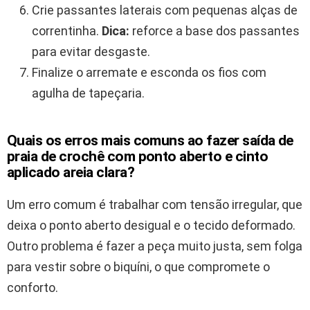
Crie passantes laterais com pequenas alças de
correntinha.
Dica:
reforce a base dos passantes
para evitar desgaste.
Finalize o arremate e esconda os fios com
agulha de tapeçaria.
Quais os erros mais comuns ao fazer saída de
praia de crochê com ponto aberto e cinto
aplicado areia clara?
Um erro comum é trabalhar com tensão irregular, que
deixa o ponto aberto desigual e o tecido deformado.
Outro problema é fazer a peça muito justa, sem folga
para vestir sobre o biquíni, o que compromete o
conforto.