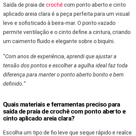
Saída de praia de
crochê
com ponto aberto e cinto
aplicado areia clara é a peça perfeita para um visual
leve e sofisticado à beira-mar. O ponto vazado
permite ventilação e o cinto define a cintura, criando
um caimento fluido e elegante sobre o biquíni.
“
Com anos de experiência, aprendi que ajustar a
tensão dos pontos e escolher a agulha ideal faz toda
diferença para manter o ponto aberto bonito e bem
definido.
“
Quais materiais e ferramentas preciso para
saída de praia de crochê com ponto aberto e
cinto aplicado areia clara?
Escolha um tipo de fio leve que seque rápido e realce