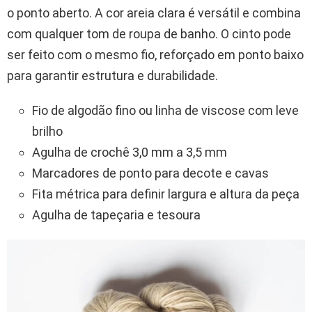
o ponto aberto. A cor areia clara é versátil e combina
com qualquer tom de roupa de banho. O cinto pode
ser feito com o mesmo fio, reforçado em ponto baixo
para garantir estrutura e durabilidade.
Fio de algodão fino ou linha de viscose com leve
brilho
Agulha de crochê 3,0 mm a 3,5 mm
Marcadores de ponto para decote e cavas
Fita métrica para definir largura e altura da peça
Agulha de tapeçaria e tesoura