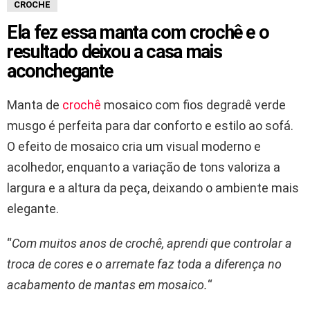
CROCHE
Ela fez essa manta com crochê e o
resultado deixou a casa mais
aconchegante
Manta de
crochê
mosaico com fios degradê verde
musgo é perfeita para dar conforto e estilo ao sofá.
O efeito de mosaico cria um visual moderno e
acolhedor, enquanto a variação de tons valoriza a
largura e a altura da peça, deixando o ambiente mais
elegante.
“
Com muitos anos de crochê, aprendi que controlar a
troca de cores e o arremate faz toda a diferença no
acabamento de mantas em mosaico.
“