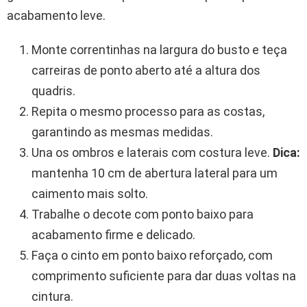
acabamento leve.
Monte correntinhas na largura do busto e teça
carreiras de ponto aberto até a altura dos
quadris.
Repita o mesmo processo para as costas,
garantindo as mesmas medidas.
Una os ombros e laterais com costura leve.
Dica:
mantenha 10 cm de abertura lateral para um
caimento mais solto.
Trabalhe o decote com ponto baixo para
acabamento firme e delicado.
Faça o cinto em ponto baixo reforçado, com
comprimento suficiente para dar duas voltas na
cintura.