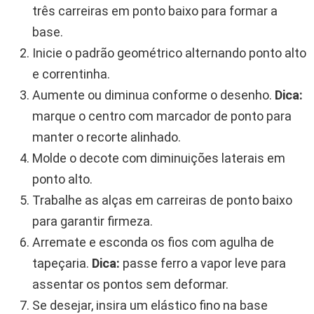
três carreiras em ponto baixo para formar a
base.
Inicie o padrão geométrico alternando ponto alto
e correntinha.
Aumente ou diminua conforme o desenho.
Dica:
marque o centro com marcador de ponto para
manter o recorte alinhado.
Molde o decote com diminuições laterais em
ponto alto.
Trabalhe as alças em carreiras de ponto baixo
para garantir firmeza.
Arremate e esconda os fios com agulha de
tapeçaria.
Dica:
passe ferro a vapor leve para
assentar os pontos sem deformar.
Se desejar, insira um elástico fino na base