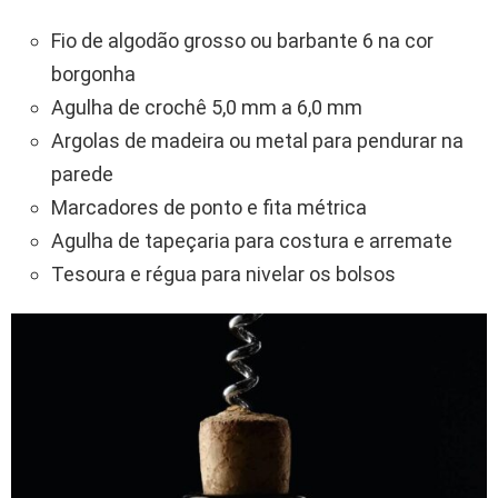
Fio de algodão grosso ou barbante 6 na cor
borgonha
Agulha de crochê 5,0 mm a 6,0 mm
Argolas de madeira ou metal para pendurar na
parede
Marcadores de ponto e fita métrica
Agulha de tapeçaria para costura e arremate
Tesoura e régua para nivelar os bolsos