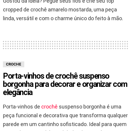
Gostou da ideia? Pegue seus fios e crie seu top
cropped de crochê amarelo mostarda, uma peça
linda, versátil e com o charme único do feito à mão.
CROCHE
Porta-vinhos de crochê suspenso
borgonha para decorar e organizar com
elegância
Porta-vinhos de
crochê
suspenso borgonha é uma
peça funcional e decorativa que transforma qualquer
parede em um cantinho sofisticado. Ideal para quem