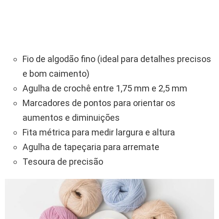
Fio de algodão fino (ideal para detalhes precisos
e bom caimento)
Agulha de crochê entre 1,75 mm e 2,5 mm
Marcadores de pontos para orientar os
aumentos e diminuições
Fita métrica para medir largura e altura
Agulha de tapeçaria para arremate
Tesoura de precisão