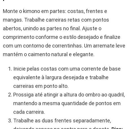
Monte o kimono em partes: costas, frentes e
mangas. Trabalhe carreiras retas com pontos
abertos, unindo as partes no final. Ajuste o
comprimento conforme o estilo desejado e finalize
com um contorno de correntinhas. Um arremate leve
mantém o caimento natural e elegante.
Inicie pelas costas com uma corrente de base
equivalente à largura desejada e trabalhe
carreiras em ponto alto.
Prossiga até atingir a altura do ombro ao quadril,
mantendo a mesma quantidade de pontos em
cada carreira.
Trabalhe as duas frentes separadamente,