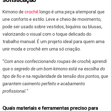
Kimono de
crochê
longo é uma peça atemporal que
une conforto e estilo. Leve e cheio de movimento,
pode ser usado sobre vestidos, biquínis ou blusas,
valorizando o visual com o toque delicado do
trabalho manual. É um projeto ideal para quem ama
unir moda e crochê em uma só criação.
“
Com anos confeccionando roupas de crochê, aprendi
que o segredo de um bom kimono está na escolha do
tipo de fio e na regularidade da tensão dos pontos, que
garantem caimento perfeito e acabamento
profissional.
“
Quais materiais e ferramentas preciso para