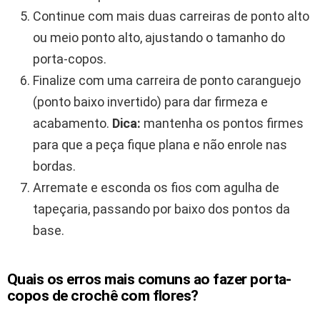
Continue com mais duas carreiras de ponto alto
ou meio ponto alto, ajustando o tamanho do
porta-copos.
Finalize com uma carreira de ponto caranguejo
(ponto baixo invertido) para dar firmeza e
acabamento.
Dica:
mantenha os pontos firmes
para que a peça fique plana e não enrole nas
bordas.
Arremate e esconda os fios com agulha de
tapeçaria, passando por baixo dos pontos da
base.
Quais os erros mais comuns ao fazer porta-
copos de crochê com flores?