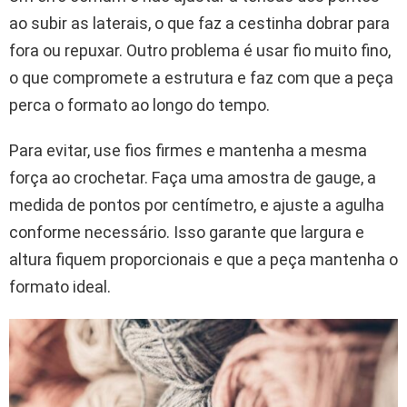
ao subir as laterais, o que faz a cestinha dobrar para
fora ou repuxar. Outro problema é usar fio muito fino,
o que compromete a estrutura e faz com que a peça
perca o formato ao longo do tempo.
Para evitar, use fios firmes e mantenha a mesma
força ao crochetar. Faça uma amostra de gauge, a
medida de pontos por centímetro, e ajuste a agulha
conforme necessário. Isso garante que largura e
altura fiquem proporcionais e que a peça mantenha o
formato ideal.