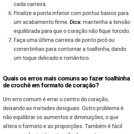
cada carreira.
Finalize a ponta inferior com pontos baixos para
um acabamento firme.
Dica:
mantenha a tensão
equilibrada para que o coração não fique torcido.
Faça uma última carreira de ponto picô ou
correntinhas para contornar a toalhinha, dando
um toque delicado e romântico.
Quais os erros mais comuns ao fazer toalhinha
de crochê em formato de coração?
Um erro comum é errar o centro do coração,
deixando as metades desiguais. Outro problema é
não equilibrar os aumentos e diminuições, o que
altera o formato e as proporções. Também é fácil