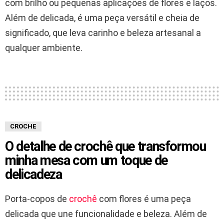
com brilho ou pequenas aplicações de flores e laços.
Além de delicada, é uma peça versátil e cheia de
significado, que leva carinho e beleza artesanal a
qualquer ambiente.
CROCHE
O detalhe de crochê que transformou
minha mesa com um toque de
delicadeza
Porta-copos de
crochê
com flores é uma peça
delicada que une funcionalidade e beleza. Além de