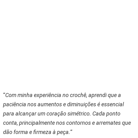
“
Com minha experiência no crochê, aprendi que a
paciência nos aumentos e diminuições é essencial
para alcançar um coração simétrico. Cada ponto
conta, principalmente nos contornos e arremates que
dão forma e firmeza à peça.
“