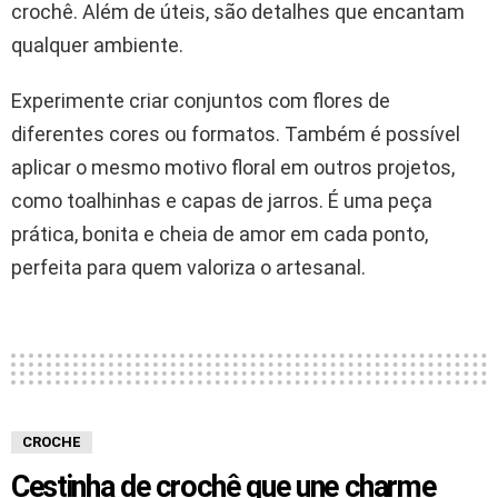
crochê. Além de úteis, são detalhes que encantam
qualquer ambiente.
Experimente criar conjuntos com flores de
diferentes cores ou formatos. Também é possível
aplicar o mesmo motivo floral em outros projetos,
como toalhinhas e capas de jarros. É uma peça
prática, bonita e cheia de amor em cada ponto,
perfeita para quem valoriza o artesanal.
CROCHE
Cestinha de crochê que une charme