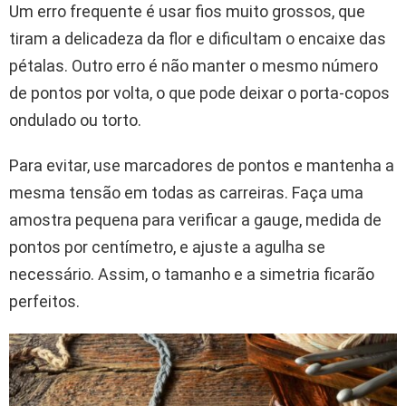
Um erro frequente é usar fios muito grossos, que
tiram a delicadeza da flor e dificultam o encaixe das
pétalas. Outro erro é não manter o mesmo número
de pontos por volta, o que pode deixar o porta-copos
ondulado ou torto.
Para evitar, use marcadores de pontos e mantenha a
mesma tensão em todas as carreiras. Faça uma
amostra pequena para verificar a gauge, medida de
pontos por centímetro, e ajuste a agulha se
necessário. Assim, o tamanho e a simetria ficarão
perfeitos.