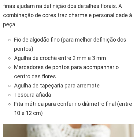
finas ajudam na definição dos detalhes florais. A
combinação de cores traz charme e personalidade à
peça.
Fio de algodão fino (para melhor definição dos
pontos)
Agulha de crochê entre 2 mm e 3 mm
Marcadores de pontos para acompanhar o
centro das flores
Agulha de tapeçaria para arremate
Tesoura afiada
Fita métrica para conferir o diâmetro final (entre
10 e 12 cm)