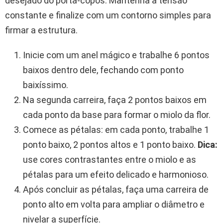
desejado do porta-copos. Mantenha a tensão
constante e finalize com um contorno simples para
firmar a estrutura.
Inicie com um anel mágico e trabalhe 6 pontos
baixos dentro dele, fechando com ponto
baixíssimo.
Na segunda carreira, faça 2 pontos baixos em
cada ponto da base para formar o miolo da flor.
Comece as pétalas: em cada ponto, trabalhe 1
ponto baixo, 2 pontos altos e 1 ponto baixo.
Dica:
use cores contrastantes entre o miolo e as
pétalas para um efeito delicado e harmonioso.
Após concluir as pétalas, faça uma carreira de
ponto alto em volta para ampliar o diâmetro e
nivelar a superfície.