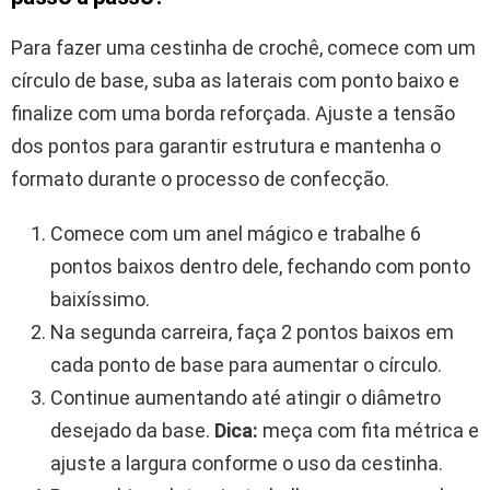
Para fazer uma cestinha de crochê, comece com um
círculo de base, suba as laterais com ponto baixo e
finalize com uma borda reforçada. Ajuste a tensão
dos pontos para garantir estrutura e mantenha o
formato durante o processo de confecção.
Comece com um anel mágico e trabalhe 6
pontos baixos dentro dele, fechando com ponto
baixíssimo.
Na segunda carreira, faça 2 pontos baixos em
cada ponto de base para aumentar o círculo.
Continue aumentando até atingir o diâmetro
desejado da base.
Dica:
meça com fita métrica e
ajuste a largura conforme o uso da cestinha.