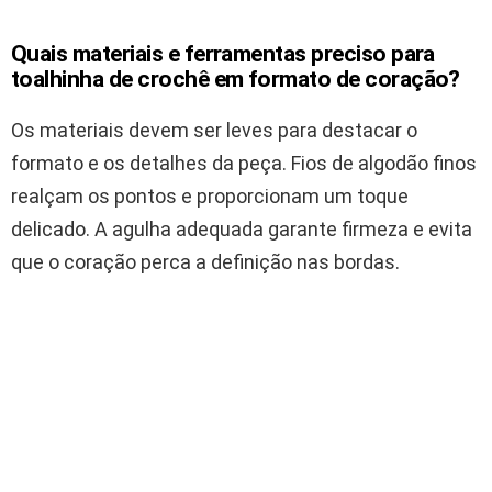
Quais materiais e ferramentas preciso para
toalhinha de crochê em formato de coração?
Os materiais devem ser leves para destacar o
formato e os detalhes da peça. Fios de algodão finos
realçam os pontos e proporcionam um toque
delicado. A agulha adequada garante firmeza e evita
que o coração perca a definição nas bordas.