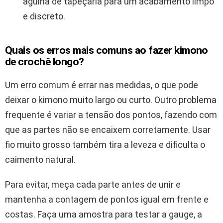
agulha de tapeçaria para um acabamento limpo
e discreto.
Quais os erros mais comuns ao fazer kimono
de crochê longo?
Um erro comum é errar nas medidas, o que pode
deixar o kimono muito largo ou curto. Outro problema
frequente é variar a tensão dos pontos, fazendo com
que as partes não se encaixem corretamente. Usar
fio muito grosso também tira a leveza e dificulta o
caimento natural.
Para evitar, meça cada parte antes de unir e
mantenha a contagem de pontos igual em frente e
costas. Faça uma amostra para testar a gauge, a