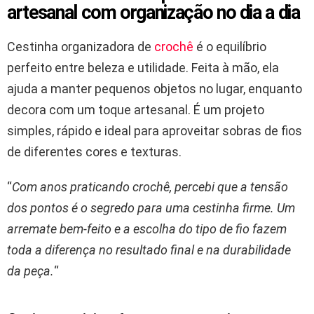
artesanal com organização no dia a dia
Cestinha organizadora de
crochê
é o equilíbrio
perfeito entre beleza e utilidade. Feita à mão, ela
ajuda a manter pequenos objetos no lugar, enquanto
decora com um toque artesanal. É um projeto
simples, rápido e ideal para aproveitar sobras de fios
de diferentes cores e texturas.
“
Com anos praticando crochê, percebi que a tensão
dos pontos é o segredo para uma cestinha firme. Um
arremate bem-feito e a escolha do tipo de fio fazem
toda a diferença no resultado final e na durabilidade
da peça.
“