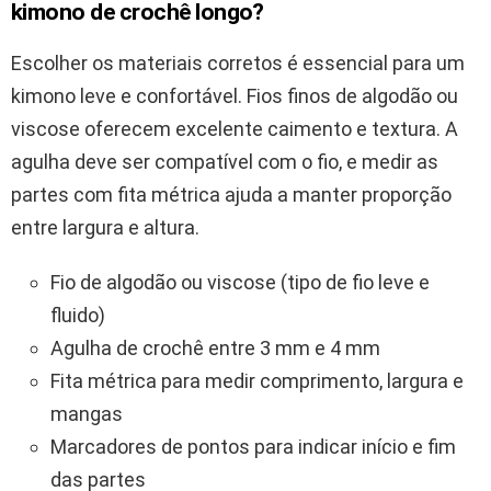
kimono de crochê longo?
Escolher os materiais corretos é essencial para um
kimono leve e confortável. Fios finos de algodão ou
viscose oferecem excelente caimento e textura. A
agulha deve ser compatível com o fio, e medir as
partes com fita métrica ajuda a manter proporção
entre largura e altura.
Fio de algodão ou viscose (tipo de fio leve e
fluido)
Agulha de crochê entre 3 mm e 4 mm
Fita métrica para medir comprimento, largura e
mangas
Marcadores de pontos para indicar início e fim
das partes