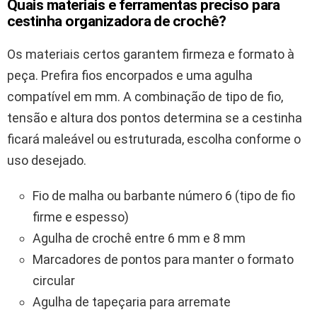
Quais materiais e ferramentas preciso para
cestinha organizadora de crochê?
Os materiais certos garantem firmeza e formato à
peça. Prefira fios encorpados e uma agulha
compatível em mm. A combinação de tipo de fio,
tensão e altura dos pontos determina se a cestinha
ficará maleável ou estruturada, escolha conforme o
uso desejado.
Fio de malha ou barbante número 6 (tipo de fio
firme e espesso)
Agulha de crochê entre 6 mm e 8 mm
Marcadores de pontos para manter o formato
circular
Agulha de tapeçaria para arremate