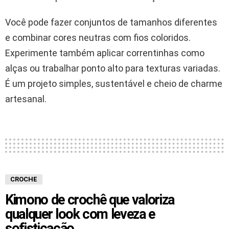
Você pode fazer conjuntos de tamanhos diferentes
e combinar cores neutras com fios coloridos.
Experimente também aplicar correntinhas como
alças ou trabalhar ponto alto para texturas variadas.
É um projeto simples, sustentável e cheio de charme
artesanal.
CROCHE
Kimono de crochê que valoriza
qualquer look com leveza e
sofisticação