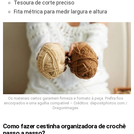
Tesoura de corte preciso
Fita métrica para medir largura e altura
Os materiais certos garantem firmeza e formato à peça. Prefira fios
encorpados e uma agulha compatível – Créditos: depositphotos.com /
DragonImages
Como fazer cestinha organizadora de crochê
passo a passo?