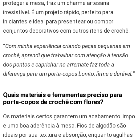
proteger a mesa, traz um charme artesanal
irresistível. É um projeto rápido, perfeito para
iniciantes e ideal para presentear ou compor
conjuntos decorativos com outros itens de crochê.
“
Com minha experiência criando peças pequenas em
crochê, aprendi que trabalhar com atenção à tensão
dos pontos e caprichar no arremate faz toda a
diferença para um porta-copos bonito, firme e durável.
“
Quais materiais e ferramentas preciso para
porta-copos de crochê com flores?
Os materiais certos garantem um acabamento limpo
e uma boa aderência à mesa. Fios de algodão são
ideais por sua textura e absorção, enquanto agulhas