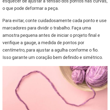
esquecer de ajustar a tensão dos pontos nas curvas,
o que pode deformar a peça.
Para evitar, conte cuidadosamente cada ponto e use
marcadores para dividir o trabalho. Faça uma
amostra pequena antes de iniciar o projeto final e
verifique a gauge, a medida de pontos por
centímetro, para ajustar a agulha conforme o fio.
Isso garante um coração bem definido e simétrico.