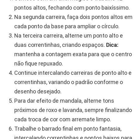
pontos altos, fechando com ponto baixíssimo.
Na segunda carreira, faça dois pontos altos em
cada ponto da base para ampliar o círculo.
Na terceira carreira, alterne um ponto alto e
duas correntinhas, criando espaços.
Dica:
mantenha a contagem exata para que o centro
não fique repuxado.
Continue intercalando carreiras de ponto alto e
correntinhas, variando o padrão conforme o
desenho desejado.
Para dar efeito de mandala, alterne tons
próximos de roxo e lavanda, sempre finalizando
cada troca de cor com arremate limpo.
Trabalhe o barrado final em ponto fantasia,
intercalando correntinhas e pontos baixos para