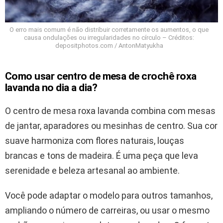
O erro mais comum é não distribuir corretamente os aumentos, o que
causa ondulações ou irregularidades no círculo – Créditos:
depositphotos.com / AntonMatyukha
Como usar centro de mesa de crochê roxa
lavanda no dia a dia?
O centro de mesa roxa lavanda combina com mesas
de jantar, aparadores ou mesinhas de centro. Sua cor
suave harmoniza com flores naturais, louças
brancas e tons de madeira. É uma peça que leva
serenidade e beleza artesanal ao ambiente.
Você pode adaptar o modelo para outros tamanhos,
ampliando o número de carreiras, ou usar o mesmo