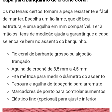
Os materiais certos tornam a peça resistente e fácil
de manter. Escolha um fio firme, que dê boa
estrutura, e uma agulha em mm compatível. Ter à
mão os itens de medição ajuda a garantir que a capa
se encaixe bem no assento do banquinho.
Fio coral de barbante grosso ou algodão
trançado
Agulha de crochê de 3,5 mm a 4,5 mm
Fita métrica para medir o diâmetro do assento
Tesoura e agulha de tapeçaria para arremate
Marcadores de ponto para controlar aumentos
Elástico fino (opcional) para ajuste inferior