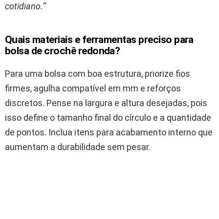
cotidiano.
“
Quais materiais e ferramentas preciso para
bolsa de crochê redonda?
Para uma bolsa com boa estrutura, priorize fios
firmes, agulha compatível em mm e reforços
discretos. Pense na largura e altura desejadas, pois
isso define o tamanho final do círculo e a quantidade
de pontos. Inclua itens para acabamento interno que
aumentam a durabilidade sem pesar.