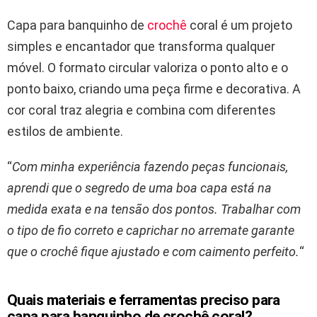
Capa para banquinho de
crochê
coral é um projeto
simples e encantador que transforma qualquer
móvel. O formato circular valoriza o ponto alto e o
ponto baixo, criando uma peça firme e decorativa. A
cor coral traz alegria e combina com diferentes
estilos de ambiente.
“
Com minha experiência fazendo peças funcionais,
aprendi que o segredo de uma boa capa está na
medida exata e na tensão dos pontos. Trabalhar com
o tipo de fio correto e caprichar no arremate garante
que o crochê fique ajustado e com caimento perfeito.
“
Quais materiais e ferramentas preciso para
capa para banquinho de crochê coral?