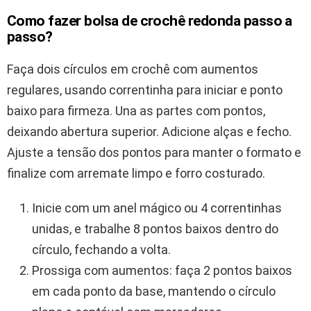
Como fazer bolsa de crochê redonda passo a
passo?
Faça dois círculos em crochê com aumentos
regulares, usando correntinha para iniciar e ponto
baixo para firmeza. Una as partes com pontos,
deixando abertura superior. Adicione alças e fecho.
Ajuste a tensão dos pontos para manter o formato e
finalize com arremate limpo e forro costurado.
Inicie com um anel mágico ou 4 correntinhas
unidas, e trabalhe 8 pontos baixos dentro do
círculo, fechando a volta.
Prossiga com aumentos: faça 2 pontos baixos
em cada ponto da base, mantendo o círculo