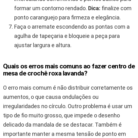
formar um contorno rendado.
Dica:
finalize com
ponto caranguejo para firmeza e elegância.
Faça o arremate escondendo as pontas com a
agulha de tapeçaria e bloqueie a peça para
ajustar largura e altura.
Quais os erros mais comuns ao fazer centro de
mesa de crochê roxa lavanda?
O erro mais comum é não distribuir corretamente os
aumentos, o que causa ondulações ou
irregularidades no círculo. Outro problema é usar um
tipo de fio muito grosso, que impede o desenho
delicado da mandala de se destacar. Também é
importante manter a mesma tensão de ponto em