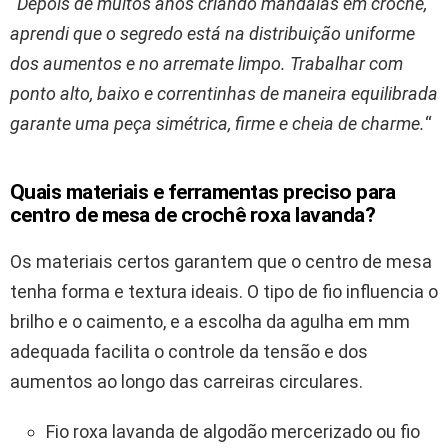
“
Depois de muitos anos criando mandalas em crochê,
aprendi que o segredo está na distribuição uniforme
dos aumentos e no arremate limpo. Trabalhar com
ponto alto, baixo e correntinhas de maneira equilibrada
garante uma peça simétrica, firme e cheia de charme.
“
Quais materiais e ferramentas preciso para
centro de mesa de crochê roxa lavanda?
Os materiais certos garantem que o centro de mesa
tenha forma e textura ideais. O tipo de fio influencia o
brilho e o caimento, e a escolha da agulha em mm
adequada facilita o controle da tensão e dos
aumentos ao longo das carreiras circulares.
Fio roxa lavanda de algodão mercerizado ou fio