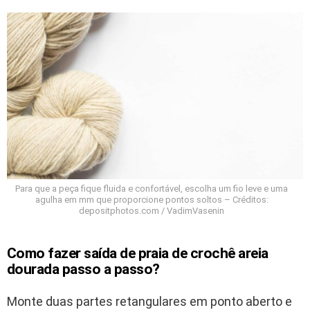
Para que a peça fique fluida e confortável, escolha um fio leve e uma
agulha em mm que proporcione pontos soltos – Créditos:
depositphotos.com / VadimVasenin
Como fazer saída de praia de crochê areia
dourada passo a passo?
Monte duas partes retangulares em ponto aberto e