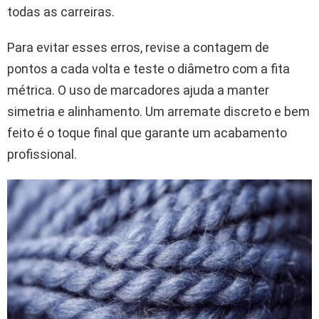
todas as carreiras.
Para evitar esses erros, revise a contagem de
pontos a cada volta e teste o diâmetro com a fita
métrica. O uso de marcadores ajuda a manter
simetria e alinhamento. Um arremate discreto e bem
feito é o toque final que garante um acabamento
profissional.