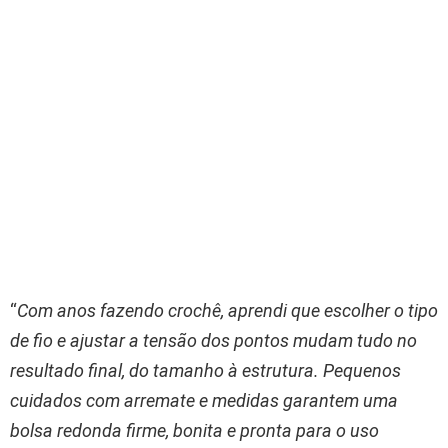
“
Com anos fazendo crochê, aprendi que escolher o tipo
de fio e ajustar a tensão dos pontos mudam tudo no
resultado final, do tamanho à estrutura. Pequenos
cuidados com arremate e medidas garantem uma
bolsa redonda firme, bonita e pronta para o uso