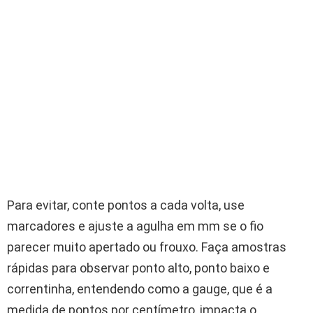
Para evitar, conte pontos a cada volta, use
marcadores e ajuste a agulha em mm se o fio
parecer muito apertado ou frouxo. Faça amostras
rápidas para observar ponto alto, ponto baixo e
correntinha, entendendo como a gauge, que é a
medida de pontos por centímetro, impacta o