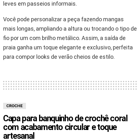
leves em passeios informais.
Você pode personalizar a peça fazendo mangas
mais longas, ampliando a altura ou trocando o tipo de
fio por um com brilho metálico. Assim, a saída de
praia ganha um toque elegante e exclusivo, perfeita
para compor looks de verão cheios de estilo.
CROCHE
Capa para banquinho de crochê coral
com acabamento circular e toque
artesanal