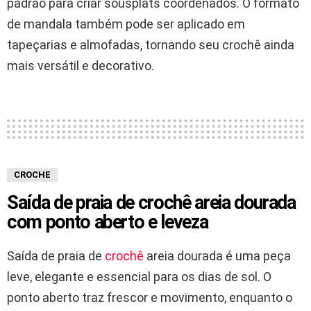
padrão para criar sousplats coordenados. O formato
de mandala também pode ser aplicado em
tapeçarias e almofadas, tornando seu crochê ainda
mais versátil e decorativo.
CROCHE
Saída de praia de crochê areia dourada
com ponto aberto e leveza
Saída de praia de
crochê
areia dourada é uma peça
leve, elegante e essencial para os dias de sol. O
ponto aberto traz frescor e movimento, enquanto o