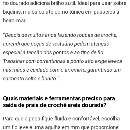
fio dourado adiciona brilho sutil. Ideal para usar sobre
biquínis, maiôs ou até como túnica em passeios à
beira-mar.
“
Depois de muitos anos fazendo roupas de crochê,
aprendi que peças de vestuário pedem atenção
especial à tensão dos pontos e ao tipo de fio.
Trabalhar com correntinhas e ponto alto exige leveza
nas mãos e cuidado com o arremate, garantindo um
caimento solto e bonito.
“
Quais materiais e ferramentas preciso para
saída de praia de crochê areia dourada?
Para que a peça fique fluida e confortável, escolha
um fio leve e uma agulha em mm que proporcione