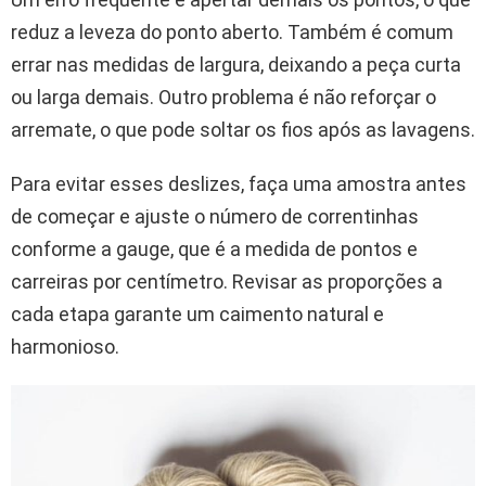
reduz a leveza do ponto aberto. Também é comum
errar nas medidas de largura, deixando a peça curta
ou larga demais. Outro problema é não reforçar o
arremate, o que pode soltar os fios após as lavagens.
Para evitar esses deslizes, faça uma amostra antes
de começar e ajuste o número de correntinhas
conforme a gauge, que é a medida de pontos e
carreiras por centímetro. Revisar as proporções a
cada etapa garante um caimento natural e
harmonioso.