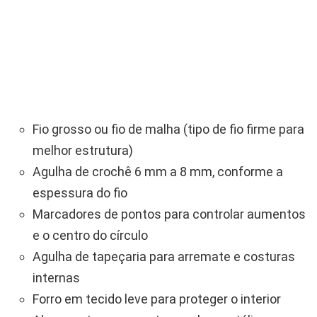
Fio grosso ou fio de malha (tipo de fio firme para
melhor estrutura)
Agulha de crochê 6 mm a 8 mm, conforme a
espessura do fio
Marcadores de pontos para controlar aumentos
e o centro do círculo
Agulha de tapeçaria para arremate e costuras
internas
Forro em tecido leve para proteger o interior