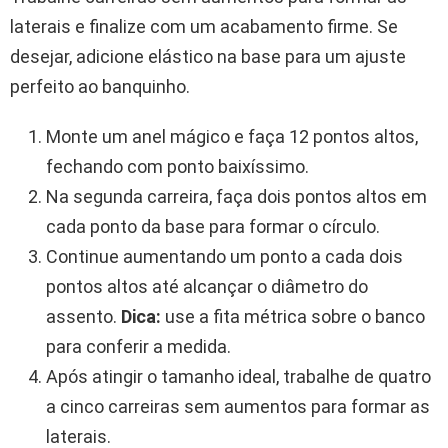
laterais e finalize com um acabamento firme. Se
desejar, adicione elástico na base para um ajuste
perfeito ao banquinho.
Monte um anel mágico e faça 12 pontos altos,
fechando com ponto baixíssimo.
Na segunda carreira, faça dois pontos altos em
cada ponto da base para formar o círculo.
Continue aumentando um ponto a cada dois
pontos altos até alcançar o diâmetro do
assento.
Dica:
use a fita métrica sobre o banco
para conferir a medida.
Após atingir o tamanho ideal, trabalhe de quatro
a cinco carreiras sem aumentos para formar as
laterais.