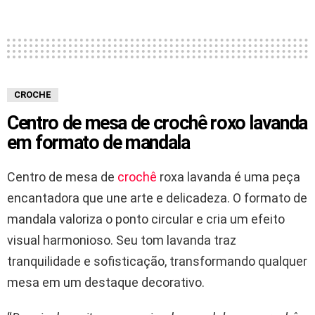
CROCHE
Centro de mesa de crochê roxo lavanda
em formato de mandala
Centro de mesa de
crochê
roxa lavanda é uma peça
encantadora que une arte e delicadeza. O formato de
mandala valoriza o ponto circular e cria um efeito
visual harmonioso. Seu tom lavanda traz
tranquilidade e sofisticação, transformando qualquer
mesa em um destaque decorativo.