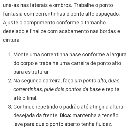
una-as nas laterais e ombros. Trabalhe o ponto
fantasia com correntinhas e ponto alto espaçado.
Ajuste o comprimento conforme o tamanho
desejado e finalize com acabamento nas bordas e
cintura.
Monte uma correntinha base conforme a largura
do corpo e trabalhe uma carreira de ponto alto
para estruturar.
Na segunda carreira, faça
um ponto alto, duas
correntinhas, pule dois pontos da base
e repita
até o final.
Continue repetindo o padrão até atingir a altura
desejada da frente.
Dica:
mantenha a tensão
leve para que o ponto aberto tenha fluidez.