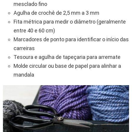
mesclado fino
Agulha de crochê de 2,5 mm a 3 mm
Fita métrica para medir o diâmetro (geralmente
entre 40 e 60 cm)
Marcadores de ponto para identificar o início das
carreiras
Tesoura e agulha de tapeçaria para arremate
Molde circular ou base de papel para alinhar a
mandala