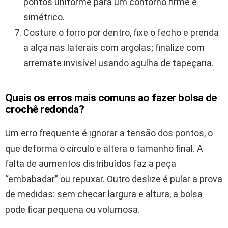
pontos uniforme para um contorno firme e
simétrico.
Costure o forro por dentro, fixe o fecho e prenda
a alça nas laterais com argolas; finalize com
arremate invisível usando agulha de tapeçaria.
Quais os erros mais comuns ao fazer bolsa de
crochê redonda?
Um erro frequente é ignorar a tensão dos pontos, o
que deforma o círculo e altera o tamanho final. A
falta de aumentos distribuídos faz a peça
“embabadar” ou repuxar. Outro deslize é pular a prova
de medidas: sem checar largura e altura, a bolsa
pode ficar pequena ou volumosa.