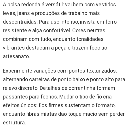
A bolsa redonda é versátil: vai bem com vestidos
leves, jeans e produções de trabalho mais
descontraídas. Para uso intenso, invista em forro
resistente e alça confortável. Cores neutras
combinam com tudo, enquanto tonalidades
vibrantes destacam a peça e trazem foco ao
artesanato.
Experimente variações com pontos texturizados,
alternando carreiras de ponto baixo e ponto alto para
relevo discreto. Detalhes de correntinha formam
passantes para fechos. Mudar o tipo de fio cria
efeitos únicos: fios firmes sustentam o formato,
enquanto fibras mistas dão toque macio sem perder
estrutura.