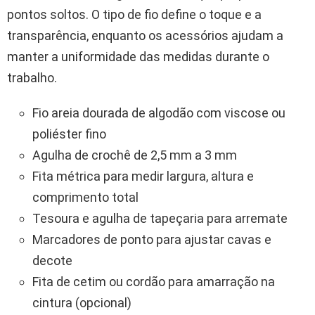
pontos soltos. O tipo de fio define o toque e a
transparência, enquanto os acessórios ajudam a
manter a uniformidade das medidas durante o
trabalho.
Fio areia dourada de algodão com viscose ou
poliéster fino
Agulha de crochê de 2,5 mm a 3 mm
Fita métrica para medir largura, altura e
comprimento total
Tesoura e agulha de tapeçaria para arremate
Marcadores de ponto para ajustar cavas e
decote
Fita de cetim ou cordão para amarração na
cintura (opcional)