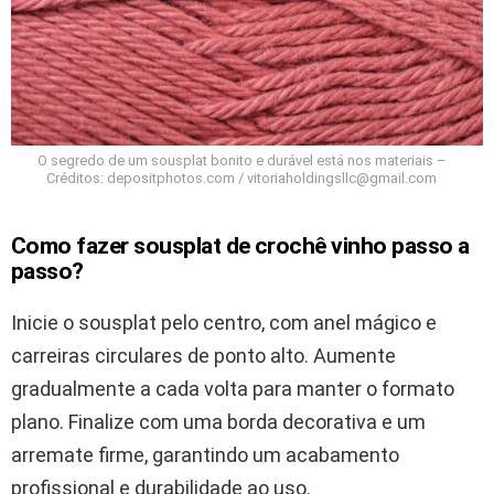
O segredo de um sousplat bonito e durável está nos materiais –
Créditos: depositphotos.com / vitoriaholdingsllc@gmail.com
Como fazer sousplat de crochê vinho passo a
passo?
Inicie o sousplat pelo centro, com anel mágico e
carreiras circulares de ponto alto. Aumente
gradualmente a cada volta para manter o formato
plano. Finalize com uma borda decorativa e um
arremate firme, garantindo um acabamento
profissional e durabilidade ao uso.