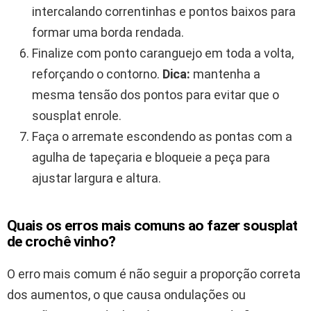
intercalando correntinhas e pontos baixos para
formar uma borda rendada.
Finalize com ponto caranguejo em toda a volta,
reforçando o contorno.
Dica:
mantenha a
mesma tensão dos pontos para evitar que o
sousplat enrole.
Faça o arremate escondendo as pontas com a
agulha de tapeçaria e bloqueie a peça para
ajustar largura e altura.
Quais os erros mais comuns ao fazer sousplat
de crochê vinho?
O erro mais comum é não seguir a proporção correta
dos aumentos, o que causa ondulações ou