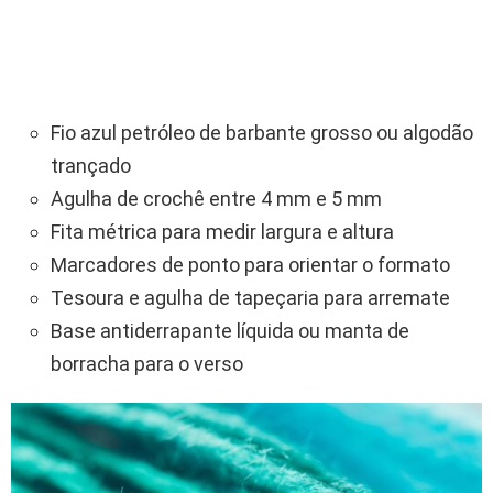
Fio azul petróleo de barbante grosso ou algodão
trançado
Agulha de crochê entre 4 mm e 5 mm
Fita métrica para medir largura e altura
Marcadores de ponto para orientar o formato
Tesoura e agulha de tapeçaria para arremate
Base antiderrapante líquida ou manta de
borracha para o verso