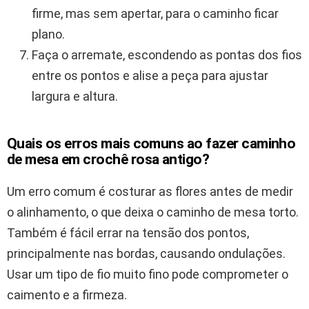
firme, mas sem apertar, para o caminho ficar
plano.
Faça o arremate, escondendo as pontas dos fios
entre os pontos e alise a peça para ajustar
largura e altura.
Quais os erros mais comuns ao fazer caminho
de mesa em crochê rosa antigo?
Um erro comum é costurar as flores antes de medir
o alinhamento, o que deixa o caminho de mesa torto.
Também é fácil errar na tensão dos pontos,
principalmente nas bordas, causando ondulações.
Usar um tipo de fio muito fino pode comprometer o
caimento e a firmeza.