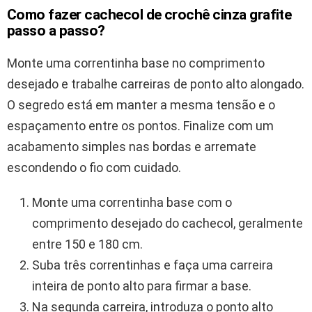
Como fazer cachecol de crochê cinza grafite
passo a passo?
Monte uma correntinha base no comprimento
desejado e trabalhe carreiras de ponto alto alongado.
O segredo está em manter a mesma tensão e o
espaçamento entre os pontos. Finalize com um
acabamento simples nas bordas e arremate
escondendo o fio com cuidado.
Monte uma correntinha base com o
comprimento desejado do cachecol, geralmente
entre 150 e 180 cm.
Suba três correntinhas e faça uma carreira
inteira de ponto alto para firmar a base.
Na segunda carreira, introduza o ponto alto