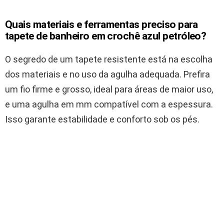
Quais materiais e ferramentas preciso para
tapete de banheiro em crochê azul petróleo?
O segredo de um tapete resistente está na escolha
dos materiais e no uso da agulha adequada. Prefira
um fio firme e grosso, ideal para áreas de maior uso,
e uma agulha em mm compatível com a espessura.
Isso garante estabilidade e conforto sob os pés.