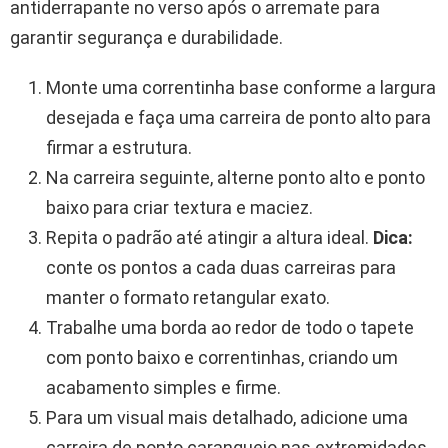
antiderrapante no verso após o arremate para
garantir segurança e durabilidade.
Monte uma correntinha base conforme a largura
desejada e faça uma carreira de ponto alto para
firmar a estrutura.
Na carreira seguinte, alterne ponto alto e ponto
baixo para criar textura e maciez.
Repita o padrão até atingir a altura ideal.
Dica:
conte os pontos a cada duas carreiras para
manter o formato retangular exato.
Trabalhe uma borda ao redor de todo o tapete
com ponto baixo e correntinhas, criando um
acabamento simples e firme.
Para um visual mais detalhado, adicione uma
carreira de ponto caranguejo nas extremidades.