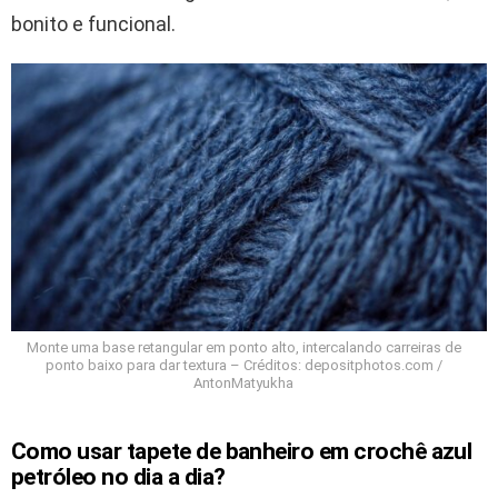
bonito e funcional.
Monte uma base retangular em ponto alto, intercalando carreiras de
ponto baixo para dar textura – Créditos: depositphotos.com /
AntonMatyukha
Como usar tapete de banheiro em crochê azul
petróleo no dia a dia?