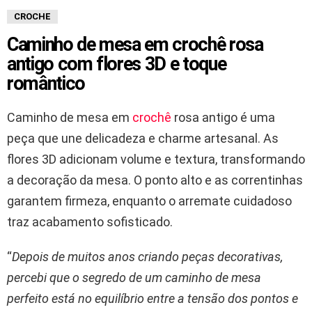
CROCHE
Caminho de mesa em crochê rosa
antigo com flores 3D e toque
romântico
Caminho de mesa em
crochê
rosa antigo é uma
peça que une delicadeza e charme artesanal. As
flores 3D adicionam volume e textura, transformando
a decoração da mesa. O ponto alto e as correntinhas
garantem firmeza, enquanto o arremate cuidadoso
traz acabamento sofisticado.
“
Depois de muitos anos criando peças decorativas,
percebi que o segredo de um caminho de mesa
perfeito está no equilíbrio entre a tensão dos pontos e