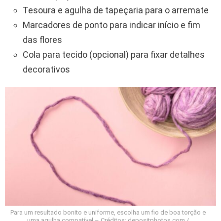
Tesoura e agulha de tapeçaria para o arremate
Marcadores de ponto para indicar início e fim
das flores
Cola para tecido (opcional) para fixar detalhes
decorativos
Para um resultado bonito e uniforme, escolha um fio de boa torção e
uma agulha compatível – Créditos: depositphotos.com /