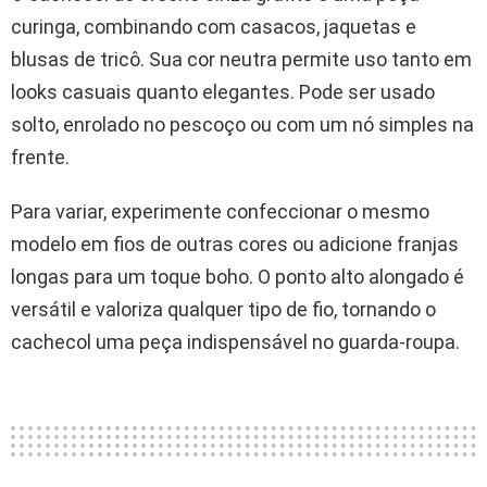
curinga, combinando com casacos, jaquetas e
blusas de tricô. Sua cor neutra permite uso tanto em
looks casuais quanto elegantes. Pode ser usado
solto, enrolado no pescoço ou com um nó simples na
frente.
Para variar, experimente confeccionar o mesmo
modelo em fios de outras cores ou adicione franjas
longas para um toque boho. O ponto alto alongado é
versátil e valoriza qualquer tipo de fio, tornando o
cachecol uma peça indispensável no guarda-roupa.