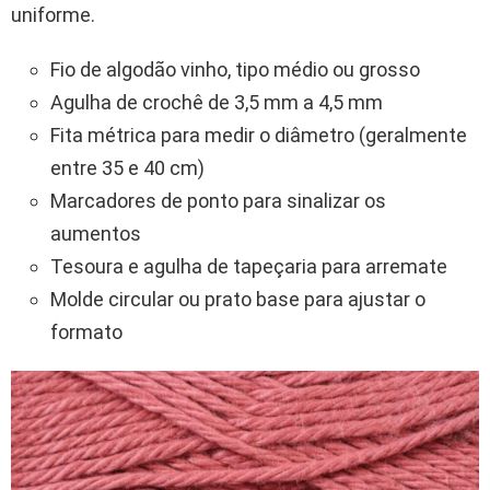
uniforme.
Fio de algodão vinho, tipo médio ou grosso
Agulha de crochê de 3,5 mm a 4,5 mm
Fita métrica para medir o diâmetro (geralmente
entre 35 e 40 cm)
Marcadores de ponto para sinalizar os
aumentos
Tesoura e agulha de tapeçaria para arremate
Molde circular ou prato base para ajustar o
formato