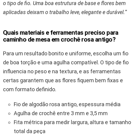
o tipo de fio. Uma boa estrutura de base e flores bem
aplicadas deixam o trabalho leve, elegante e durável.
“
Quais materiais e ferramentas preciso para
caminho de mesa em crochê rosa antigo?
Para um resultado bonito e uniforme, escolha um fio
de boa torção e uma agulha compatível. O tipo de fio
influencia no peso e na textura, e as ferramentas
certas garantem que as flores fiquem bem fixas e
com formato definido.
Fio de algodão rosa antigo, espessura média
Agulha de crochê entre 3 mm e 3,5 mm
Fita métrica para medir largura, altura e tamanho
total da peça