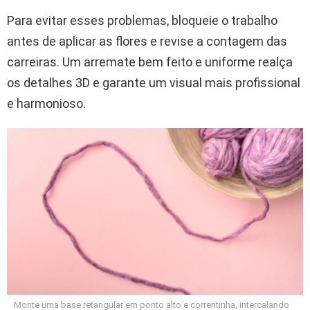
Para evitar esses problemas, bloqueie o trabalho
antes de aplicar as flores e revise a contagem das
carreiras. Um arremate bem feito e uniforme realça
os detalhes 3D e garante um visual mais profissional
e harmonioso.
Monte uma base retangular em ponto alto e correntinha, intercalando