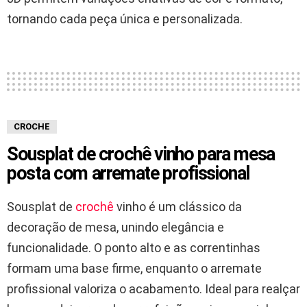
tornando cada peça única e personalizada.
CROCHE
Sousplat de crochê vinho para mesa
posta com arremate profissional
Sousplat de
crochê
vinho é um clássico da
decoração de mesa, unindo elegância e
funcionalidade. O ponto alto e as correntinhas
formam uma base firme, enquanto o arremate
profissional valoriza o acabamento. Ideal para realçar