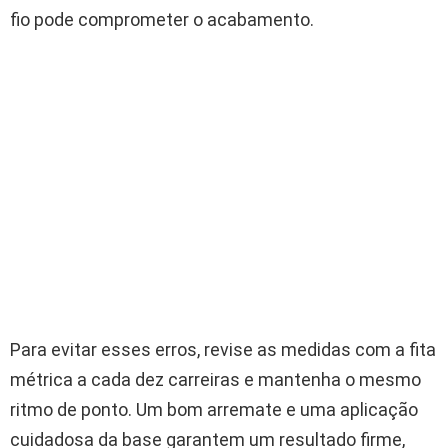
fio pode comprometer o acabamento.
Para evitar esses erros, revise as medidas com a fita
métrica a cada dez carreiras e mantenha o mesmo
ritmo de ponto. Um bom arremate e uma aplicação
cuidadosa da base garantem um resultado firme,