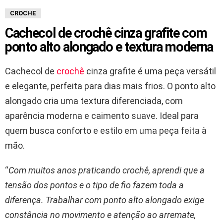
CROCHE
Cachecol de crochê cinza grafite com
ponto alto alongado e textura moderna
Cachecol de
crochê
cinza grafite é uma peça versátil
e elegante, perfeita para dias mais frios. O ponto alto
alongado cria uma textura diferenciada, com
aparência moderna e caimento suave. Ideal para
quem busca conforto e estilo em uma peça feita à
mão.
“
Com muitos anos praticando crochê, aprendi que a
tensão dos pontos e o tipo de fio fazem toda a
diferença. Trabalhar com ponto alto alongado exige
constância no movimento e atenção ao arremate,