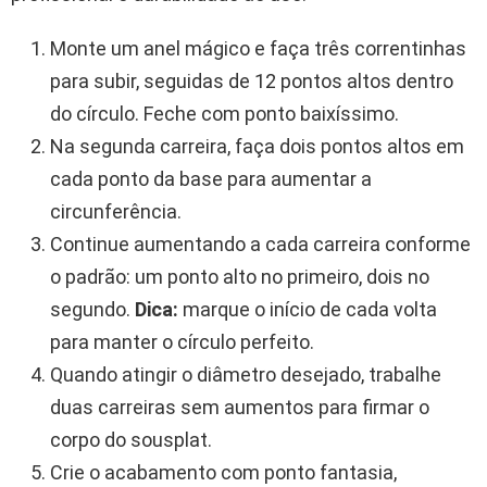
Monte um anel mágico e faça três correntinhas
para subir, seguidas de 12 pontos altos dentro
do círculo. Feche com ponto baixíssimo.
Na segunda carreira, faça dois pontos altos em
cada ponto da base para aumentar a
circunferência.
Continue aumentando a cada carreira conforme
o padrão: um ponto alto no primeiro, dois no
segundo.
Dica:
marque o início de cada volta
para manter o círculo perfeito.
Quando atingir o diâmetro desejado, trabalhe
duas carreiras sem aumentos para firmar o
corpo do sousplat.
Crie o acabamento com ponto fantasia,