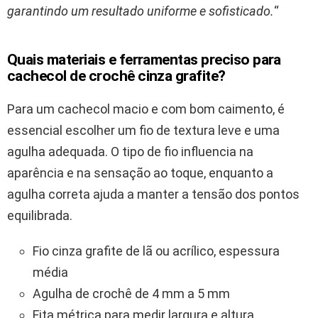
garantindo um resultado uniforme e sofisticado.
“
Quais materiais e ferramentas preciso para
cachecol de crochê cinza grafite?
Para um cachecol macio e com bom caimento, é
essencial escolher um fio de textura leve e uma
agulha adequada. O tipo de fio influencia na
aparência e na sensação ao toque, enquanto a
agulha correta ajuda a manter a tensão dos pontos
equilibrada.
Fio cinza grafite de lã ou acrílico, espessura
média
Agulha de crochê de 4 mm a 5 mm
Fita métrica para medir largura e altura