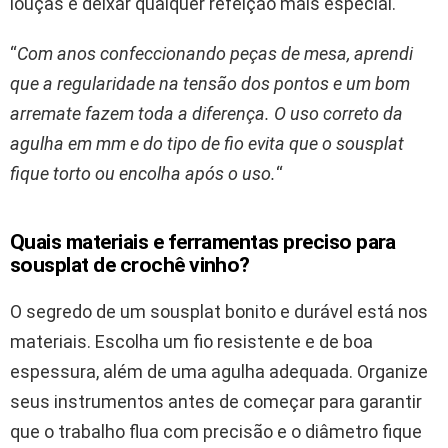
louças e deixar qualquer refeição mais especial.
“
Com anos confeccionando peças de mesa, aprendi
que a regularidade na tensão dos pontos e um bom
arremate fazem toda a diferença. O uso correto da
agulha em mm e do tipo de fio evita que o sousplat
fique torto ou encolha após o uso.
“
Quais materiais e ferramentas preciso para
sousplat de crochê vinho?
O segredo de um sousplat bonito e durável está nos
materiais. Escolha um fio resistente e de boa
espessura, além de uma agulha adequada. Organize
seus instrumentos antes de começar para garantir
que o trabalho flua com precisão e o diâmetro fique