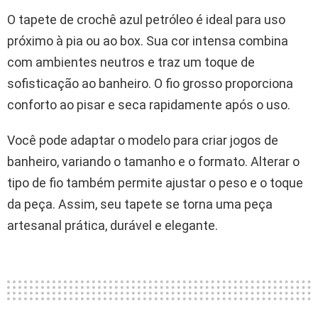
O tapete de crochê azul petróleo é ideal para uso
próximo à pia ou ao box. Sua cor intensa combina
com ambientes neutros e traz um toque de
sofisticação ao banheiro. O fio grosso proporciona
conforto ao pisar e seca rapidamente após o uso.
Você pode adaptar o modelo para criar jogos de
banheiro, variando o tamanho e o formato. Alterar o
tipo de fio também permite ajustar o peso e o toque
da peça. Assim, seu tapete se torna uma peça
artesanal prática, durável e elegante.