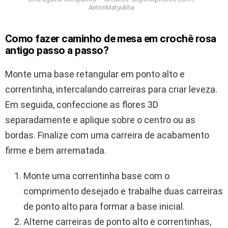
AntonMatyukha
Como fazer caminho de mesa em crochê rosa
antigo passo a passo?
Monte uma base retangular em ponto alto e
correntinha, intercalando carreiras para criar leveza.
Em seguida, confeccione as flores 3D
separadamente e aplique sobre o centro ou as
bordas. Finalize com uma carreira de acabamento
firme e bem arrematada.
Monte uma correntinha base com o
comprimento desejado e trabalhe duas carreiras
de ponto alto para formar a base inicial.
Alterne carreiras de ponto alto e correntinhas,