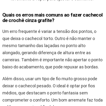
Quais os erros mais comuns ao fazer cachecol
de crochê cinza grafite?
Um erro frequente é variar a tensão dos pontos, o
que deixa o cachecol torto. Outro é não manter o
mesmo tamanho das laçadas no ponto alto
alongado, gerando diferença de altura entre as
carreiras. Também é importante não apertar o ponto
baixo do acabamento, que pode repuxar as bordas.
Além disso, usar um tipo de fio muito grosso pode
deixar o cachecol pesado. O ideal é optar por fios
médios, que destacam o ponto fantasia sem
comprometer o conforto. Um bom arremate faz toda