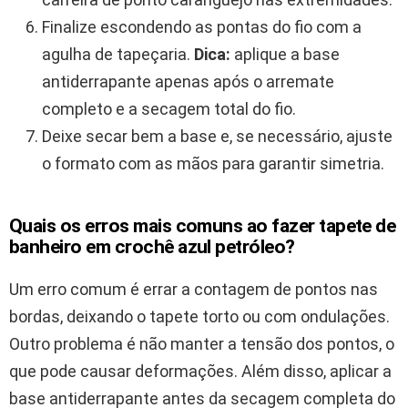
Finalize escondendo as pontas do fio com a
agulha de tapeçaria.
Dica:
aplique a base
antiderrapante apenas após o arremate
completo e a secagem total do fio.
Deixe secar bem a base e, se necessário, ajuste
o formato com as mãos para garantir simetria.
Quais os erros mais comuns ao fazer tapete de
banheiro em crochê azul petróleo?
Um erro comum é errar a contagem de pontos nas
bordas, deixando o tapete torto ou com ondulações.
Outro problema é não manter a tensão dos pontos, o
que pode causar deformações. Além disso, aplicar a
base antiderrapante antes da secagem completa do