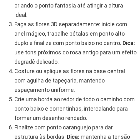
criando o ponto fantasia até atingir a altura
ideal.
Faça as flores 3D separadamente: inicie com
anel mágico, trabalhe pétalas em ponto alto
duplo e finalize com ponto baixo no centro.
Dica:
use tons próximos do rosa antigo para um efeito
degradê delicado.
Costure ou aplique as flores na base central
com agulha de tapeçaria, mantendo
espaçamento uniforme.
Crie uma borda ao redor de todo o caminho com
ponto baixo e correntinhas, intercalando para
formar um desenho rendado.
Finalize com ponto caranguejo para dar
estrutura às bordas.
Dica:
mantenha a tensão