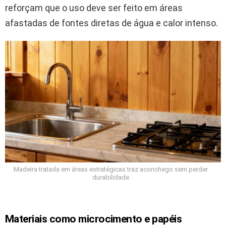
reforçam que o uso deve ser feito em áreas
afastadas de fontes diretas de água e calor intenso.
Madeira tratada em áreas estratégicas traz aconchego sem perder
durabilidade
Materiais como microcimento e papéis