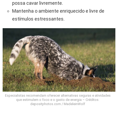
possa cavar livremente.
Mantenha o ambiente enriquecido e livre de
estímulos estressantes.
Especialistas recomendam oferecer alternativas seguras e atividades
que estimulem o foco e o gasto de energia – Créditos:
depositphotos.com / MadeleinWolf