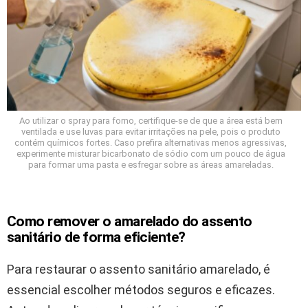
Ao utilizar o spray para forno, certifique-se de que a área está bem
ventilada e use luvas para evitar irritações na pele, pois o produto
contém químicos fortes. Caso prefira alternativas menos agressivas,
experimente misturar bicarbonato de sódio com um pouco de água
para formar uma pasta e esfregar sobre as áreas amareladas.
Como remover o amarelado do assento
sanitário de forma eficiente?
Para restaurar o assento sanitário amarelado, é
essencial escolher métodos seguros e eficazes.