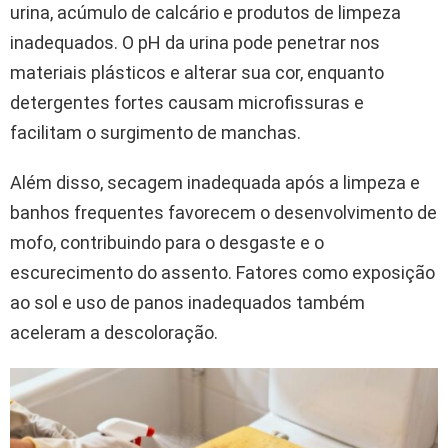
urina, acúmulo de calcário e produtos de limpeza
inadequados. O pH da urina pode penetrar nos
materiais plásticos e alterar sua cor, enquanto
detergentes fortes causam microfissuras e
facilitam o surgimento de manchas.
Além disso, secagem inadequada após a limpeza e
banhos frequentes favorecem o desenvolvimento de
mofo, contribuindo para o desgaste e o
escurecimento do assento. Fatores como exposição
ao sol e uso de panos inadequados também
aceleram a descoloração.