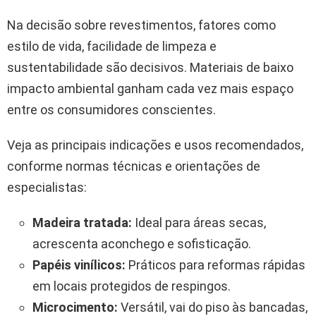
Na decisão sobre revestimentos, fatores como
estilo de vida, facilidade de limpeza e
sustentabilidade são decisivos. Materiais de baixo
impacto ambiental ganham cada vez mais espaço
entre os consumidores conscientes.
Veja as principais indicações e usos recomendados,
conforme normas técnicas e orientações de
especialistas:
Madeira tratada:
Ideal para áreas secas,
acrescenta aconchego e sofisticação.
Papéis vinílicos:
Práticos para reformas rápidas
em locais protegidos de respingos.
Microcimento:
Versátil, vai do piso às bancadas,