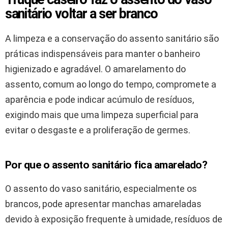
sanitário voltar a ser branco
A limpeza e a conservação do assento sanitário são
práticas indispensáveis para manter o banheiro
higienizado e agradável. O amarelamento do
assento, comum ao longo do tempo, compromete a
aparência e pode indicar acúmulo de resíduos,
exigindo mais que uma limpeza superficial para
evitar o desgaste e a proliferação de germes.
Por que o assento sanitário fica amarelado?
O assento do vaso sanitário, especialmente os
brancos, pode apresentar manchas amareladas
devido à exposição frequente à umidade, resíduos de