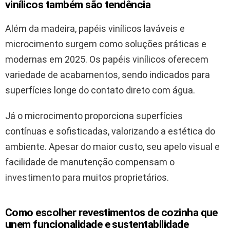
vinílicos também são tendência
Além da madeira, papéis vinílicos laváveis e
microcimento surgem como soluções práticas e
modernas em 2025. Os papéis vinílicos oferecem
variedade de acabamentos, sendo indicados para
superfícies longe do contato direto com água.
Já o microcimento proporciona superfícies
contínuas e sofisticadas, valorizando a estética do
ambiente. Apesar do maior custo, seu apelo visual e
facilidade de manutenção compensam o
investimento para muitos proprietários.
Como escolher revestimentos de cozinha que
unem funcionalidade e sustentabilidade