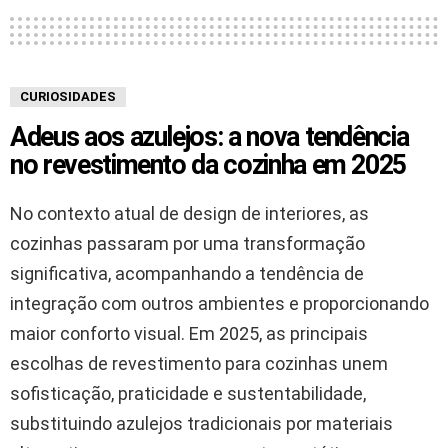
CURIOSIDADES
Adeus aos azulejos: a nova tendência
no revestimento da cozinha em 2025
No contexto atual de design de interiores, as
cozinhas passaram por uma transformação
significativa, acompanhando a tendência de
integração com outros ambientes e proporcionando
maior conforto visual. Em 2025, as principais
escolhas de revestimento para cozinhas unem
sofisticação, praticidade e sustentabilidade,
substituindo azulejos tradicionais por materiais