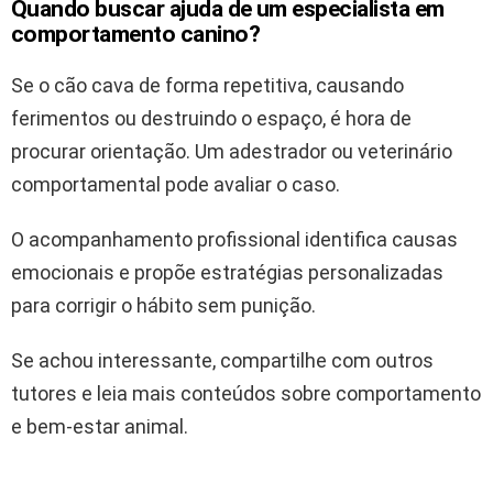
Quando buscar ajuda de um
especialista em
comportamento canino
?
Se o cão cava de forma repetitiva, causando
ferimentos ou destruindo o espaço, é hora de
procurar orientação. Um adestrador ou veterinário
comportamental pode avaliar o caso.
O acompanhamento profissional identifica causas
emocionais e propõe estratégias personalizadas
para corrigir o hábito sem punição.
Se achou interessante, compartilhe com outros
tutores e leia mais conteúdos sobre comportamento
e bem-estar animal.