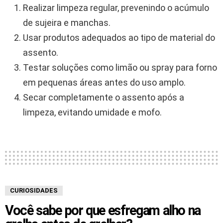
Realizar limpeza regular, prevenindo o acúmulo
de sujeira e manchas.
Usar produtos adequados ao tipo de material do
assento.
Testar soluções como limão ou spray para forno
em pequenas áreas antes do uso amplo.
Secar completamente o assento após a
limpeza, evitando umidade e mofo.
CURIOSIDADES
Você sabe por que esfregam alho na