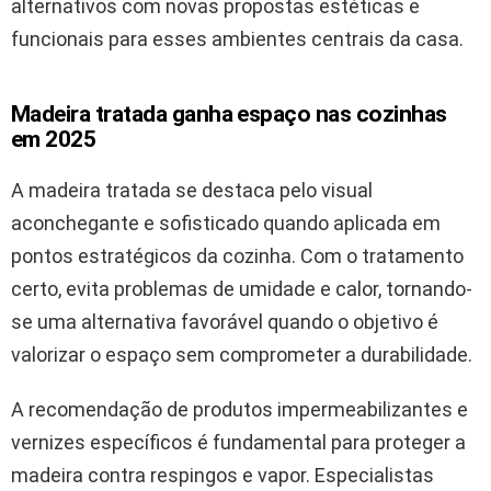
alternativos com novas propostas estéticas e
funcionais para esses ambientes centrais da casa.
Madeira tratada ganha espaço nas cozinhas
em 2025
A madeira tratada se destaca pelo visual
aconchegante e sofisticado quando aplicada em
pontos estratégicos da cozinha. Com o tratamento
certo, evita problemas de umidade e calor, tornando-
se uma alternativa favorável quando o objetivo é
valorizar o espaço sem comprometer a durabilidade.
A recomendação de produtos impermeabilizantes e
vernizes específicos é fundamental para proteger a
madeira contra respingos e vapor. Especialistas