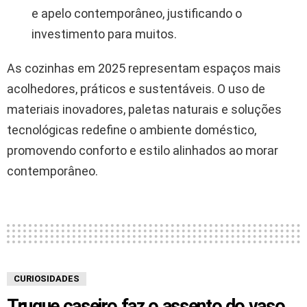
e apelo contemporâneo, justificando o
investimento para muitos.
As cozinhas em 2025 representam espaços mais
acolhedores, práticos e sustentáveis. O uso de
materiais inovadores, paletas naturais e soluções
tecnológicas redefine o ambiente doméstico,
promovendo conforto e estilo alinhados ao morar
contemporâneo.
CURIOSIDADES
Truque caseiro faz o assento do vaso