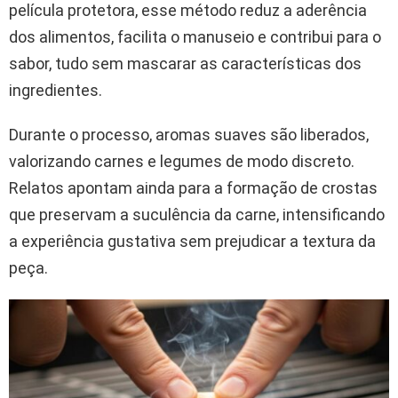
película protetora, esse método reduz a aderência
dos alimentos, facilita o manuseio e contribui para o
sabor, tudo sem mascarar as características dos
ingredientes.
Durante o processo, aromas suaves são liberados,
valorizando carnes e legumes de modo discreto.
Relatos apontam ainda para a formação de crostas
que preservam a suculência da carne, intensificando
a experiência gustativa sem prejudicar a textura da
peça.