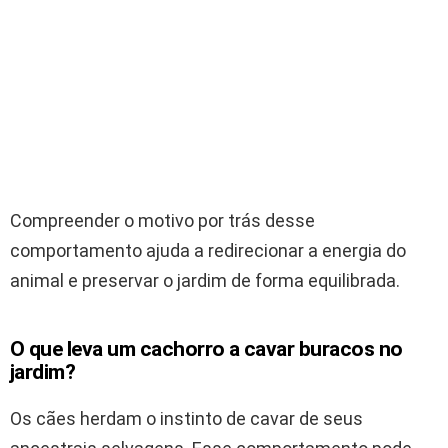
Compreender o motivo por trás desse
comportamento ajuda a redirecionar a energia do
animal e preservar o jardim de forma equilibrada.
O que leva um
cachorro
a cavar buracos no
jardim?
Os cães herdam o instinto de cavar de seus