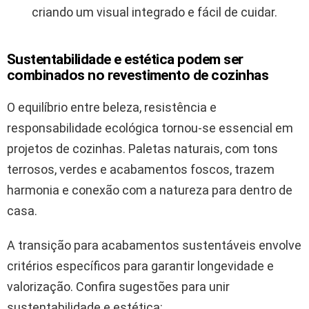
criando um visual integrado e fácil de cuidar.
Sustentabilidade e estética podem ser
combinados no revestimento de cozinhas
O equilíbrio entre beleza, resistência e
responsabilidade ecológica tornou-se essencial em
projetos de cozinhas. Paletas naturais, com tons
terrosos, verdes e acabamentos foscos, trazem
harmonia e conexão com a natureza para dentro de
casa.
A transição para acabamentos sustentáveis envolve
critérios específicos para garantir longevidade e
valorização. Confira sugestões para unir
sustentabilidade e estética: