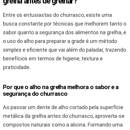
grelha antes de grelhar?
Entre os entusiastas do churrasco, existe uma
busca constante por técnicas que melhorem tanto o
sabor quanto a segurança dos alimentos na grelha, e
o uso do alho para preparar a grade é um método
simples e eficiente que vai além do paladar, trazendo
benefícios em termos de higiene, textura e
praticidade.
Por que o alho na grelha melhora o sabor e a
segurança do churrasco
Ao passar um dente de alho cortado pela superfície
metálica da grelha antes do churrasco, aproveita-se
compostos naturais como a alicina. Formando uma