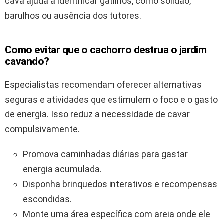
cava ajuda a identificar gatilhos, como solidão,
barulhos ou ausência dos tutores.
Como evitar que o
cachorro
destrua o jardim
cavando?
Especialistas recomendam oferecer alternativas
seguras e atividades que estimulem o foco e o gasto
de energia. Isso reduz a necessidade de cavar
compulsivamente.
Promova caminhadas diárias para gastar
energia acumulada.
Disponha brinquedos interativos e recompensas
escondidas.
Monte uma área específica com areia onde ele