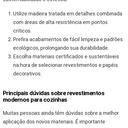
Utilize madeira tratada em detalhes combinada
com áreas de alta resistência em pontos
críticos.
Prefira acabamentos de fácil limpeza e padrões
ecológicos, prolongando sua durabilidade.
Escolha materiais certificados e sustentáveis
na hora de selecionar revestimentos e papéis
decorativos.
Principais dúvidas sobre revestimentos
modernos para cozinhas
Muitas pessoas ainda têm dúvidas sobre a melhor
aplicação dos novos materiais. É importante