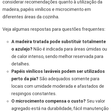
considerar recomendações quanto à utilização da
madeira, papéis vinílicos e microcimento em
diferentes áreas da cozinha.
Veja algumas respostas para questões frequentes:
A madeira tratada pode substituir totalmente
o azulejo?
Não é indicada para áreas úmidas ou
de calor intenso, sendo melhor reservada para
detalhes.
Papéis vinílicos laváveis podem ser utilizados
perto da pia?
São adequados somente para
locais com umidade moderada e afastados de
respingos constantes.
O microcimento compensa o custo?
Seu valor
agregado está na durabilidade, fácil manutenção