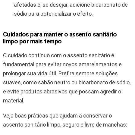
afetadas e, se desejar, adicione bicarbonato de
sódio para potencializar o efeito.
Cuidados para manter o assento sanitário
limpo por mais tempo
O cuidado contínuo com o assento sanitário é
fundamental para evitar novos amarelamentos e
prolongar sua vida útil. Prefira sempre soluções
suaves, como sabão neutro ou bicarbonato de sódio,
e evite produtos abrasivos que possam agredir o
material.
Veja boas práticas que ajudam a conservar o
assento sanitário limpo, seguro e livre de manchas: