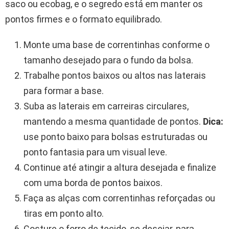
saco ou ecobag, e o segredo está em manter os
pontos firmes e o formato equilibrado.
Monte uma base de correntinhas conforme o
tamanho desejado para o fundo da bolsa.
Trabalhe pontos baixos ou altos nas laterais
para formar a base.
Suba as laterais em carreiras circulares,
mantendo a mesma quantidade de pontos.
Dica:
use ponto baixo para bolsas estruturadas ou
ponto fantasia para um visual leve.
Continue até atingir a altura desejada e finalize
com uma borda de pontos baixos.
Faça as alças com correntinhas reforçadas ou
tiras em ponto alto.
Costure o forro de tecido, se desejar, para