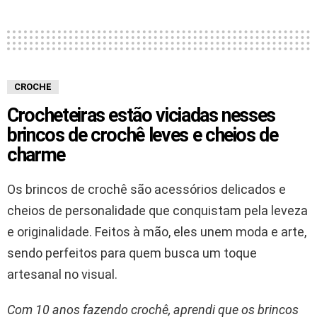
CROCHE
Crocheteiras estão viciadas nesses
brincos de crochê leves e cheios de
charme
Os brincos de crochê são acessórios delicados e
cheios de personalidade que conquistam pela leveza
e originalidade. Feitos à mão, eles unem moda e arte,
sendo perfeitos para quem busca um toque
artesanal no visual.
Com 10 anos fazendo crochê, aprendi que os brincos