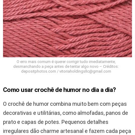
O erro mais comum é querer corrigir tudo imediatamente,
desmanchando a peça antes de tentar algo novo – Créditos:
depositphotos.com / vitoriaholdingsllc@gmail.com
Como usar crochê de humor no dia a dia?
O crochê de humor combina muito bem com peças
decorativas e utilitárias, como almofadas, panos de
prato e capas de potes. Pequenos detalhes
irregulares dão charme artesanal e fazem cada peça