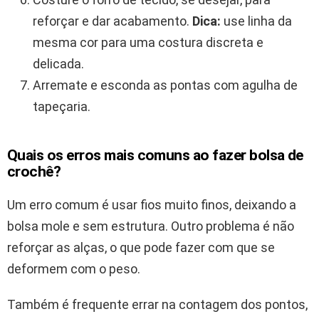
reforçar e dar acabamento.
Dica:
use linha da
mesma cor para uma costura discreta e
delicada.
Arremate e esconda as pontas com agulha de
tapeçaria.
Quais os erros mais comuns ao fazer bolsa de
crochê?
Um erro comum é usar fios muito finos, deixando a
bolsa mole e sem estrutura. Outro problema é não
reforçar as alças, o que pode fazer com que se
deformem com o peso.
Também é frequente errar na contagem dos pontos,