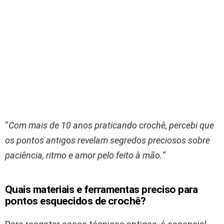
“
Com mais de 10 anos praticando crochê, percebi que
os pontos antigos revelam segredos preciosos sobre
paciência, ritmo e amor pelo feito à mão.
“
Quais materiais e ferramentas preciso para
pontos esquecidos de crochê?