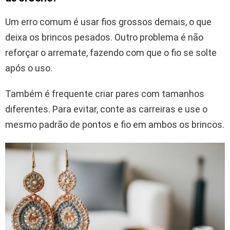
Um erro comum é usar fios grossos demais, o que
deixa os brincos pesados. Outro problema é não
reforçar o arremate, fazendo com que o fio se solte
após o uso.
Também é frequente criar pares com tamanhos
diferentes. Para evitar, conte as carreiras e use o
mesmo padrão de pontos e fio em ambos os brincos.