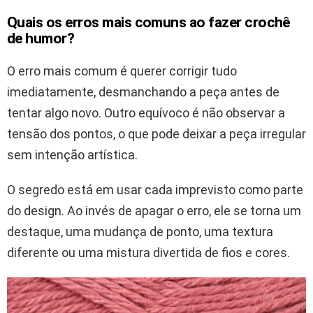
Quais os erros mais comuns ao fazer crochê
de humor?
O erro mais comum é querer corrigir tudo
imediatamente, desmanchando a peça antes de
tentar algo novo. Outro equívoco é não observar a
tensão dos pontos, o que pode deixar a peça irregular
sem intenção artística.
O segredo está em usar cada imprevisto como parte
do design. Ao invés de apagar o erro, ele se torna um
destaque, uma mudança de ponto, uma textura
diferente ou uma mistura divertida de fios e cores.