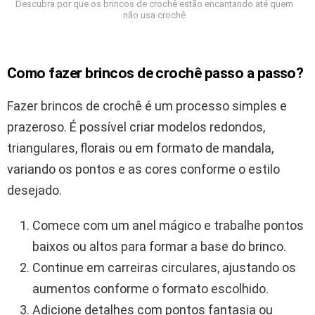
Descubra por que os brincos de crochê estão encantando até quem
não usa crochê
Como fazer brincos de crochê passo a passo?
Fazer brincos de crochê é um processo simples e
prazeroso. É possível criar modelos redondos,
triangulares, florais ou em formato de mandala,
variando os pontos e as cores conforme o estilo
desejado.
Comece com um anel mágico e trabalhe pontos
baixos ou altos para formar a base do brinco.
Continue em carreiras circulares, ajustando os
aumentos conforme o formato escolhido.
Adicione detalhes com pontos fantasia ou