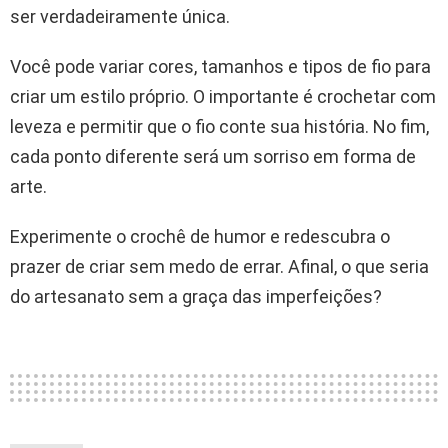
ser verdadeiramente única.
Você pode variar cores, tamanhos e tipos de fio para
criar um estilo próprio. O importante é crochetar com
leveza e permitir que o fio conte sua história. No fim,
cada ponto diferente será um sorriso em forma de
arte.
Experimente o crochê de humor e redescubra o
prazer de criar sem medo de errar. Afinal, o que seria
do artesanato sem a graça das imperfeições?