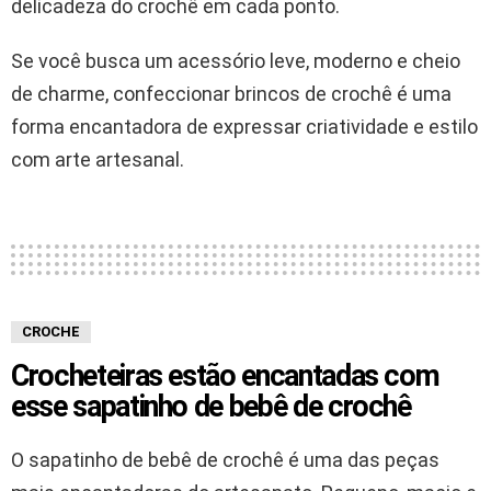
delicadeza do crochê em cada ponto.
Se você busca um acessório leve, moderno e cheio
de charme, confeccionar brincos de crochê é uma
forma encantadora de expressar criatividade e estilo
com arte artesanal.
CROCHE
Crocheteiras estão encantadas com
esse sapatinho de bebê de crochê
O sapatinho de bebê de crochê é uma das peças