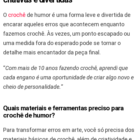
O
crochê
de humor é uma forma leve e divertida de
encarar aqueles erros que acontecem enquanto
fazemos crochê. Às vezes, um ponto escapado ou
uma medida fora do esperado pode se tornar o
detalhe mais encantador da peça final.
“
Com mais de 10 anos fazendo crochê, aprendi que
cada engano é uma oportunidade de criar algo novo e
cheio de personalidade.
“
Quais materiais e ferramentas preciso para
crochê de humor?
Para transformar erros em arte, você só precisa dos
materiais básicos de crochê, além de criatividade e