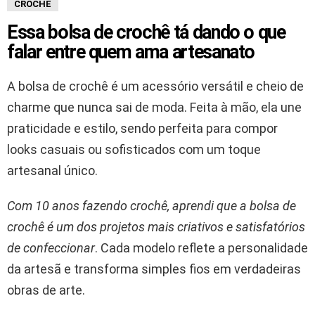
CROCHE
Essa bolsa de crochê tá dando o que
falar entre quem ama artesanato
A bolsa de crochê é um acessório versátil e cheio de
charme que nunca sai de moda. Feita à mão, ela une
praticidade e estilo, sendo perfeita para compor
looks casuais ou sofisticados com um toque
artesanal único.
Com 10 anos fazendo crochê, aprendi que a bolsa de
crochê é um dos projetos mais criativos e satisfatórios
de confeccionar
. Cada modelo reflete a personalidade
da artesã e transforma simples fios em verdadeiras
obras de arte.