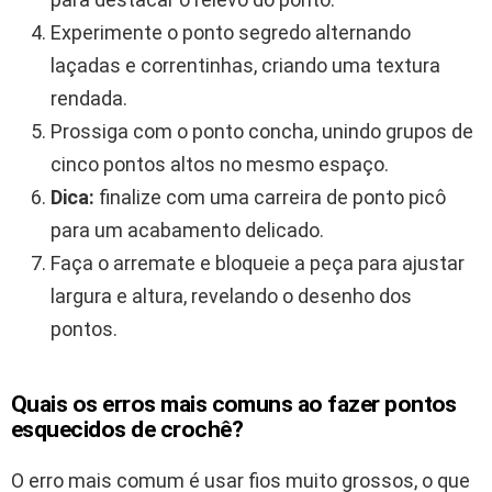
Experimente o ponto segredo alternando
laçadas e correntinhas, criando uma textura
rendada.
Prossiga com o ponto concha, unindo grupos de
cinco pontos altos no mesmo espaço.
Dica:
finalize com uma carreira de ponto picô
para um acabamento delicado.
Faça o arremate e bloqueie a peça para ajustar
largura e altura, revelando o desenho dos
pontos.
Quais os erros mais comuns ao fazer pontos
esquecidos de crochê?
O erro mais comum é usar fios muito grossos, o que