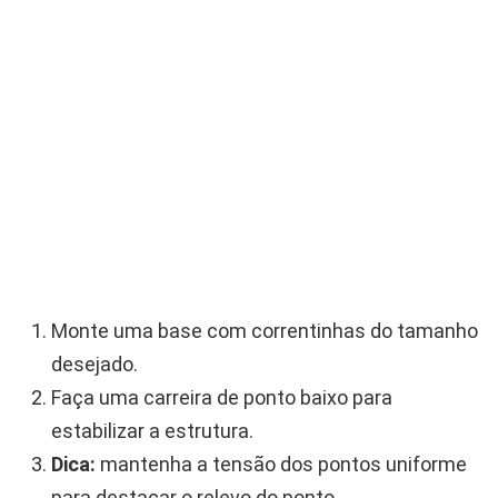
Monte uma base com correntinhas do tamanho
desejado.
Faça uma carreira de ponto baixo para
estabilizar a estrutura.
Dica:
mantenha a tensão dos pontos uniforme
para destacar o relevo do ponto.