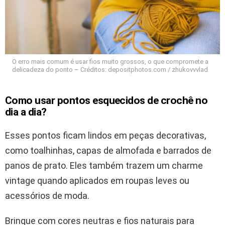
O erro mais comum é usar fios muito grossos, o que compromete a
delicadeza do ponto – Créditos: depositphotos.com / zhukovvvlad
Como usar pontos esquecidos de crochê no
dia a dia?
Esses pontos ficam lindos em peças decorativas,
como toalhinhas, capas de almofada e barrados de
panos de prato. Eles também trazem um charme
vintage quando aplicados em roupas leves ou
acessórios de moda.
Brinque com cores neutras e fios naturais para