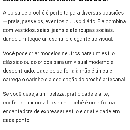
A bolsa de crochê é perfeita para diversas ocasiões
— praia, passeios, eventos ou uso diário. Ela combina
com vestidos, saias, jeans e até roupas sociais,
dando um toque artesanal e elegante ao visual.
Você pode criar modelos neutros para um estilo
clássico ou coloridos para um visual moderno e
descontraído. Cada bolsa feita à mão é única e
carrega o carinho e a dedicação do crochê artesanal.
Se você deseja unir beleza, praticidade e arte,
confeccionar uma bolsa de crochê é uma forma
encantadora de expressar estilo e criatividade em
cada ponto.