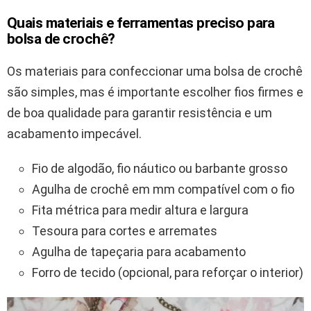
Quais materiais e ferramentas preciso para
bolsa de crochê?
Os materiais para confeccionar uma bolsa de crochê
são simples, mas é importante escolher fios firmes e
de boa qualidade para garantir resistência e um
acabamento impecável.
Fio de algodão, fio náutico ou barbante grosso
Agulha de crochê em mm compatível com o fio
Fita métrica para medir altura e largura
Tesoura para cortes e arremates
Agulha de tapeçaria para acabamento
Forro de tecido (opcional, para reforçar o interior)