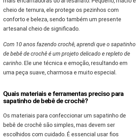
mais encantadoras do artesanato. Pequeno, macio e
cheio de ternura, ele protege os pezinhos com
conforto e beleza, sendo também um presente
artesanal cheio de significado.
Com 10 anos fazendo crochê, aprendi que o sapatinho
de bebê de crochê é um projeto delicado e repleto de
carinho
. Ele une técnica e emoção, resultando em
uma peça suave, charmosa e muito especial.
Quais materiais e ferramentas preciso para
sapatinho de bebê de crochê?
Os materiais para confeccionar um sapatinho de
bebê de crochê são simples, mas devem ser
escolhidos com cuidado. É essencial usar fios