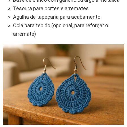
Tesoura para cortes e arremates
Agulha de tapeçaria para acabamento
Cola para tecido (opcional, para reforçar o
arremate)