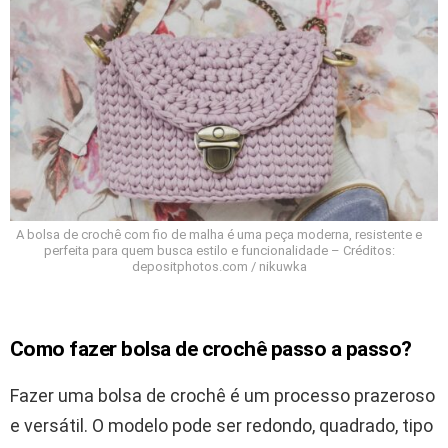
A bolsa de crochê com fio de malha é uma peça moderna, resistente e
perfeita para quem busca estilo e funcionalidade – Créditos:
depositphotos.com / nikuwka
Como fazer bolsa de crochê passo a passo?
Fazer uma bolsa de crochê é um processo prazeroso
e versátil. O modelo pode ser redondo, quadrado, tipo