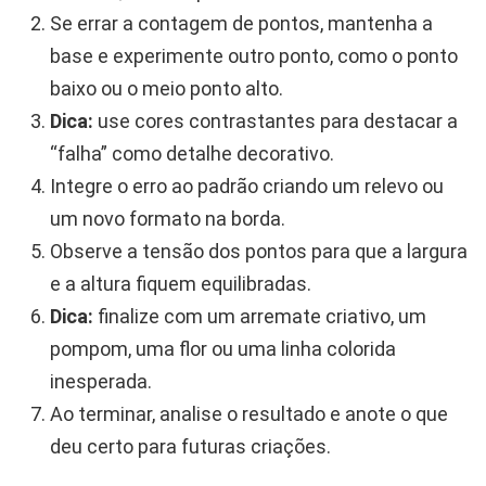
Se errar a contagem de pontos, mantenha a
base e experimente outro ponto, como o ponto
baixo ou o meio ponto alto.
Dica:
use cores contrastantes para destacar a
“falha” como detalhe decorativo.
Integre o erro ao padrão criando um relevo ou
um novo formato na borda.
Observe a tensão dos pontos para que a largura
e a altura fiquem equilibradas.
Dica:
finalize com um arremate criativo, um
pompom, uma flor ou uma linha colorida
inesperada.
Ao terminar, analise o resultado e anote o que
deu certo para futuras criações.