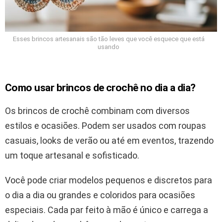
Esses brincos artesanais são tão leves que você esquece que está
usando
Como usar brincos de crochê no dia a dia?
Os brincos de crochê combinam com diversos
estilos e ocasiões. Podem ser usados com roupas
casuais, looks de verão ou até em eventos, trazendo
um toque artesanal e sofisticado.
Você pode criar modelos pequenos e discretos para
o dia a dia ou grandes e coloridos para ocasiões
especiais. Cada par feito à mão é único e carrega a