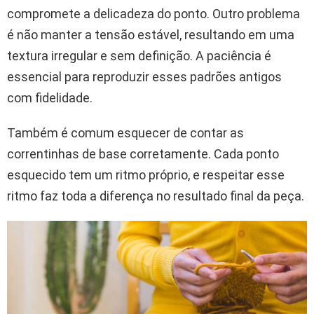
compromete a delicadeza do ponto. Outro problema
é não manter a tensão estável, resultando em uma
textura irregular e sem definição. A paciência é
essencial para reproduzir esses padrões antigos
com fidelidade.
Também é comum esquecer de contar as
correntinhas de base corretamente. Cada ponto
esquecido tem um ritmo próprio, e respeitar esse
ritmo faz toda a diferença no resultado final da peça.