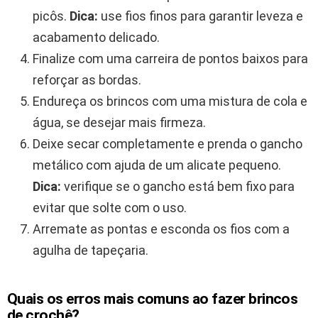
picôs.
Dica:
use fios finos para garantir leveza e
acabamento delicado.
Finalize com uma carreira de pontos baixos para
reforçar as bordas.
Endureça os brincos com uma mistura de cola e
água, se desejar mais firmeza.
Deixe secar completamente e prenda o gancho
metálico com ajuda de um alicate pequeno.
Dica:
verifique se o gancho está bem fixo para
evitar que solte com o uso.
Arremate as pontas e esconda os fios com a
agulha de tapeçaria.
Quais os erros mais comuns ao fazer brincos
de crochê?