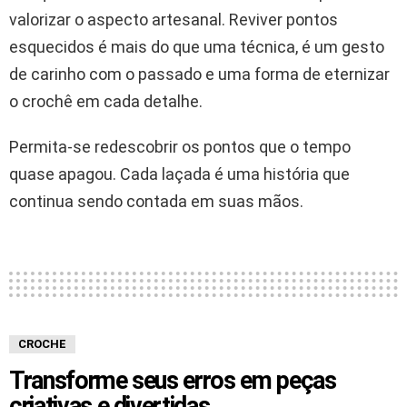
valorizar o aspecto artesanal. Reviver pontos
esquecidos é mais do que uma técnica, é um gesto
de carinho com o passado e uma forma de eternizar
o crochê em cada detalhe.
Permita-se redescobrir os pontos que o tempo
quase apagou. Cada laçada é uma história que
continua sendo contada em suas mãos.
CROCHE
Transforme seus erros em peças
criativas e divertidas