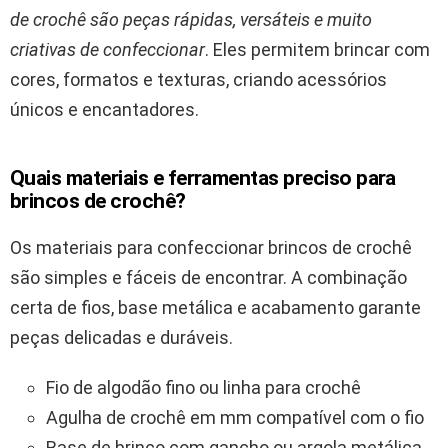
de crochê são peças rápidas, versáteis e muito
criativas de confeccionar
. Eles permitem brincar com
cores, formatos e texturas, criando acessórios
únicos e encantadores.
Quais materiais e ferramentas preciso para
brincos de crochê?
Os materiais para confeccionar brincos de crochê
são simples e fáceis de encontrar. A combinação
certa de fios, base metálica e acabamento garante
peças delicadas e duráveis.
Fio de algodão fino ou linha para crochê
Agulha de crochê em mm compatível com o fio
Base de brinco com gancho ou argola metálica