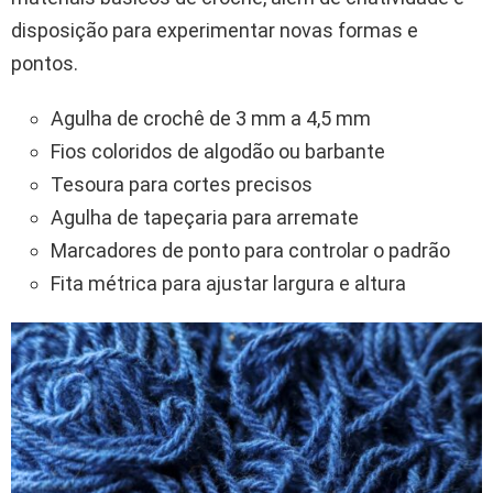
disposição para experimentar novas formas e
pontos.
Agulha de crochê de 3 mm a 4,5 mm
Fios coloridos de algodão ou barbante
Tesoura para cortes precisos
Agulha de tapeçaria para arremate
Marcadores de ponto para controlar o padrão
Fita métrica para ajustar largura e altura