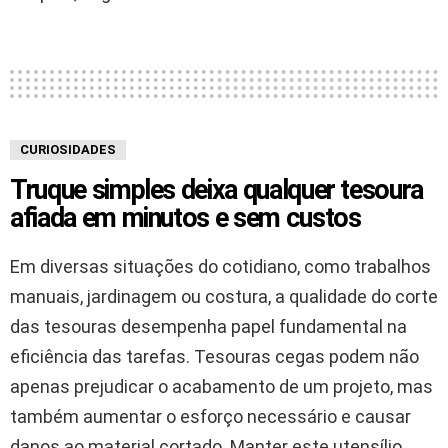
CURIOSIDADES
Truque simples deixa qualquer tesoura
afiada em minutos e sem custos
Em diversas situações do cotidiano, como trabalhos
manuais, jardinagem ou costura, a qualidade do corte
das tesouras desempenha papel fundamental na
eficiência das tarefas. Tesouras cegas podem não
apenas prejudicar o acabamento de um projeto, mas
também aumentar o esforço necessário e causar
danos ao material cortado. Manter este utensílio