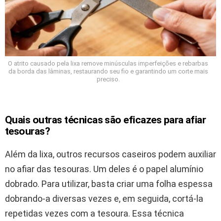
O atrito causado pela lixa remove minúsculas imperfeições e rebarbas
da borda das lâminas, restaurando seu fio e garantindo um corte mais
preciso.
Quais outras técnicas são eficazes para afiar
tesouras?
Além da lixa, outros recursos caseiros podem auxiliar
no afiar das tesouras. Um deles é o papel alumínio
dobrado. Para utilizar, basta criar uma folha espessa
dobrando-a diversas vezes e, em seguida, cortá-la
repetidas vezes com a tesoura. Essa técnica