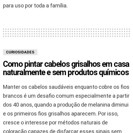
para uso por toda a família.
CURIOSIDADES
Como pintar cabelos grisalhos em casa
naturalmente e sem produtos químicos
Manter os cabelos saudáveis enquanto cobre os fios
brancos é um desafio comum especialmente a partir
dos 40 anos, quando a produção de melanina diminui
e os primeiros fios grisalhos aparecem. Por isso,
cresce o interesse por métodos naturais de
coloração capazes de disfarçar esses sinais sem