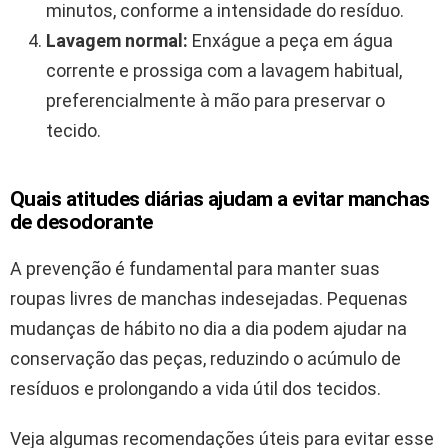
minutos, conforme a intensidade do resíduo.
Lavagem normal:
Enxágue a peça em água
corrente e prossiga com a lavagem habitual,
preferencialmente à mão para preservar o
tecido.
Quais atitudes diárias ajudam a evitar manchas
de desodorante
A prevenção é fundamental para manter suas
roupas livres de manchas indesejadas. Pequenas
mudanças de hábito no dia a dia podem ajudar na
conservação das peças, reduzindo o acúmulo de
resíduos e prolongando a vida útil dos tecidos.
Veja algumas recomendações úteis para evitar esse