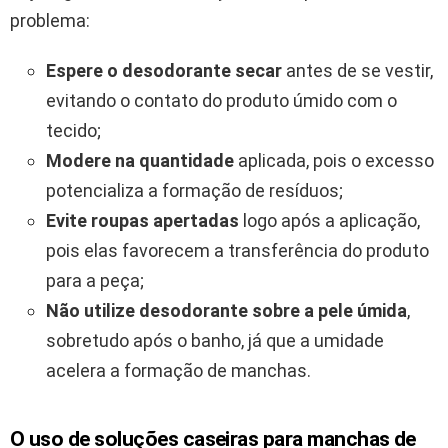
problema:
Espere o desodorante secar
antes de se vestir,
evitando o contato do produto úmido com o
tecido;
Modere na quantidade
aplicada, pois o excesso
potencializa a formação de resíduos;
Evite roupas apertadas
logo após a aplicação,
pois elas favorecem a transferência do produto
para a peça;
Não utilize desodorante sobre a pele úmida
,
sobretudo após o banho, já que a umidade
acelera a formação de manchas.
O uso de soluções caseiras para manchas de