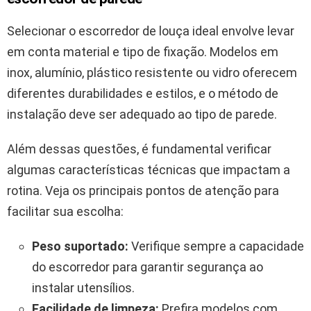
Selecionar o escorredor de louça ideal envolve levar
em conta material e tipo de fixação. Modelos em
inox, alumínio, plástico resistente ou vidro oferecem
diferentes durabilidades e estilos, e o método de
instalação deve ser adequado ao tipo de parede.
Além dessas questões, é fundamental verificar
algumas características técnicas que impactam a
rotina. Veja os principais pontos de atenção para
facilitar sua escolha:
Peso suportado:
Verifique sempre a capacidade
do escorredor para garantir segurança ao
instalar utensílios.
Facilidade de limpeza:
Prefira modelos com