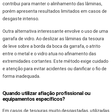
contribui para manter o alinhamento das lâminas,
porém apresenta resultados limitados em casos de
desgaste intenso.
Outra alternativa interessante envolve o uso de uma
garrafa de vidro. Ao deslizar as lâminas da tesoura
de leve sobre a borda da boca da garrafa, o atrito
entre o metal e o vidro atua no afinamento das
extremidades cortantes. Este método exige cuidado
e atenção para evitar acidentes ou danificar o fio de
forma inadequada.
Quando utilizar afiação profissional ou
equipamentos específicos?
Em casos de tesouras muito desgastadas, utilizadas