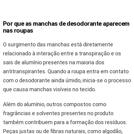
Por que as manchas de desodorante aparecem
nas roupas
O surgimento das manchas está diretamente
relacionado à interação entre a transpiração e os
sais de alumínio presentes na maioria dos
antitranspirantes. Quando a roupa entra em contato
com o desodorante ainda úmido, inicia-se o processo
que causa manchas visíveis no tecido.
Além do alumínio, outros compostos como
fragrâncias e solventes presentes no produto
também contribuem para a formação dos resíduos.
Peças justas ou de fibras naturais, como algodão,