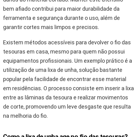
bem afiado contribui para maior durabilidade da
ferramenta e segurança durante o uso, além de
garantir cortes mais limpos e precisos.
Existem métodos acessíveis para devolver o fio das
tesouras em casa, mesmo para quem não possui
equipamentos profissionais. Um exemplo prático é a
utilização de uma lixa de unha, solução bastante
popular pela facilidade de encontrar esse material
em residências. O processo consiste em inserir a lixa
entre as lâminas da tesoura e realizar movimentos
de corte, promovendo um leve desgaste que resulta
na melhoria do fio.
Como a lixa de unha age no fio das tesouras?