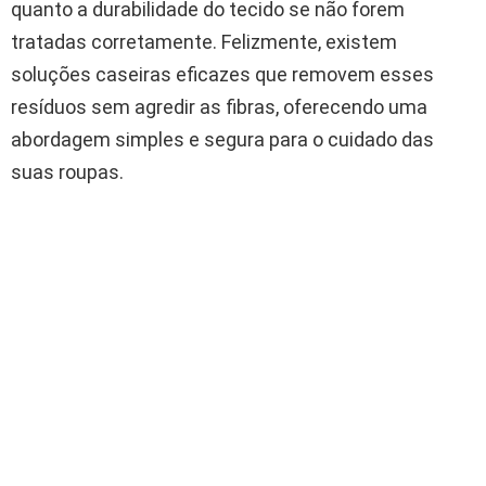
quanto a durabilidade do tecido se não forem
tratadas corretamente. Felizmente, existem
soluções caseiras eficazes que removem esses
resíduos sem agredir as fibras, oferecendo uma
abordagem simples e segura para o cuidado das
suas roupas.