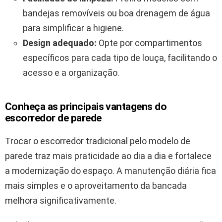
bandejas removíveis ou boa drenagem de água
para simplificar a higiene.
Design adequado:
Opte por compartimentos
específicos para cada tipo de louça, facilitando o
acesso e a organização.
Conheça as principais vantagens do
escorredor de parede
Trocar o escorredor tradicional pelo modelo de
parede traz mais praticidade ao dia a dia e fortalece
a modernização do espaço. A manutenção diária fica
mais simples e o aproveitamento da bancada
melhora significativamente.