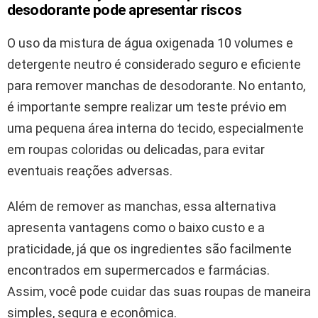
desodorante pode apresentar riscos
O uso da mistura de água oxigenada 10 volumes e
detergente neutro é considerado seguro e eficiente
para remover manchas de desodorante. No entanto,
é importante sempre realizar um teste prévio em
uma pequena área interna do tecido, especialmente
em roupas coloridas ou delicadas, para evitar
eventuais reações adversas.
Além de remover as manchas, essa alternativa
apresenta vantagens como o baixo custo e a
praticidade, já que os ingredientes são facilmente
encontrados em supermercados e farmácias.
Assim, você pode cuidar das suas roupas de maneira
simples, segura e econômica.