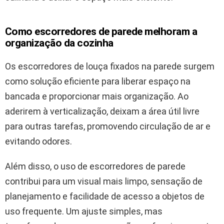
Como escorredores de parede melhoram a
organização da cozinha
Os escorredores de louça fixados na parede surgem
como solução eficiente para liberar espaço na
bancada e proporcionar mais organização. Ao
aderirem à verticalização, deixam a área útil livre
para outras tarefas, promovendo circulação de ar e
evitando odores.
Além disso, o uso de escorredores de parede
contribui para um visual mais limpo, sensação de
planejamento e facilidade de acesso a objetos de
uso frequente. Um ajuste simples, mas