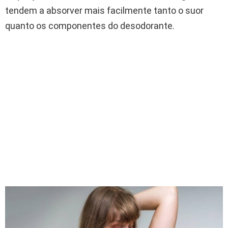
tendem a absorver mais facilmente tanto o suor
quanto os componentes do desodorante.