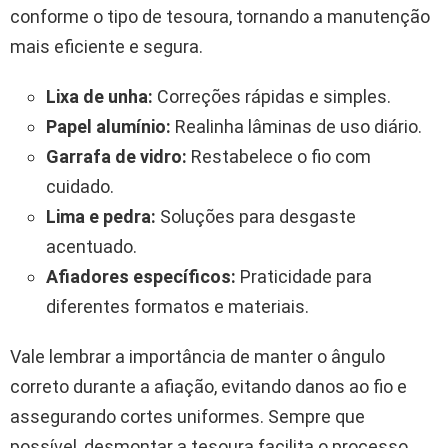
conforme o tipo de tesoura, tornando a manutenção
mais eficiente e segura.
Lixa de unha:
Correções rápidas e simples.
Papel alumínio:
Realinha lâminas de uso diário.
Garrafa de vidro:
Restabelece o fio com
cuidado.
Lima e pedra:
Soluções para desgaste
acentuado.
Afiadores específicos:
Praticidade para
diferentes formatos e materiais.
Vale lembrar a importância de manter o ângulo
correto durante a afiação, evitando danos ao fio e
assegurando cortes uniformes. Sempre que
possível, desmontar a tesoura facilita o processo,