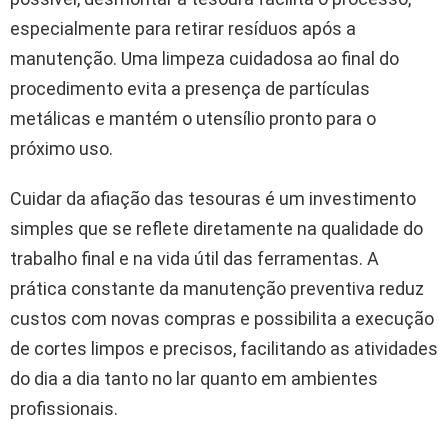
especialmente para retirar resíduos após a
manutenção. Uma limpeza cuidadosa ao final do
procedimento evita a presença de partículas
metálicas e mantém o utensílio pronto para o
próximo uso.
Cuidar da afiação das tesouras é um investimento
simples que se reflete diretamente na qualidade do
trabalho final e na vida útil das ferramentas. A
prática constante da manutenção preventiva reduz
custos com novas compras e possibilita a execução
de cortes limpos e precisos, facilitando as atividades
do dia a dia tanto no lar quanto em ambientes
profissionais.