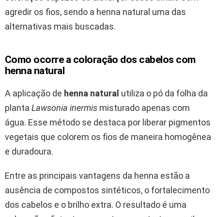
agredir os fios, sendo a henna natural uma das
alternativas mais buscadas.
Como ocorre a coloração dos cabelos com
henna natural
A aplicação de
henna natural
utiliza o pó da folha da
planta
Lawsonia inermis
misturado apenas com
água. Esse método se destaca por liberar pigmentos
vegetais que colorem os fios de maneira homogênea
e duradoura.
Entre as principais vantagens da henna estão a
ausência de compostos sintéticos, o fortalecimento
dos cabelos e o brilho extra. O resultado é uma