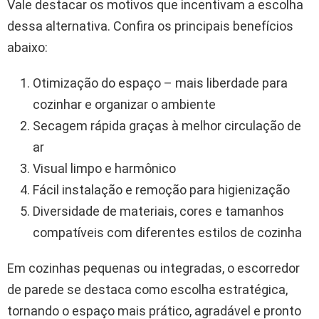
Vale destacar os motivos que incentivam a escolha
dessa alternativa. Confira os principais benefícios
abaixo:
Otimização do espaço – mais liberdade para
cozinhar e organizar o ambiente
Secagem rápida graças à melhor circulação de
ar
Visual limpo e harmônico
Fácil instalação e remoção para higienização
Diversidade de materiais, cores e tamanhos
compatíveis com diferentes estilos de cozinha
Em cozinhas pequenas ou integradas, o escorredor
de parede se destaca como escolha estratégica,
tornando o espaço mais prático, agradável e pronto