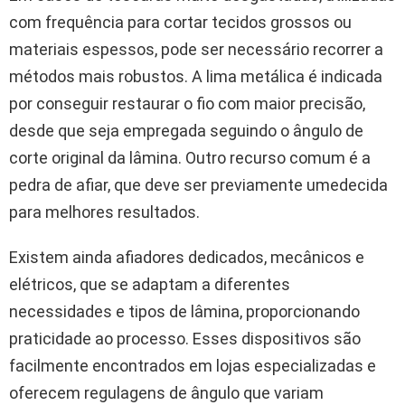
com frequência para cortar tecidos grossos ou
materiais espessos, pode ser necessário recorrer a
métodos mais robustos. A lima metálica é indicada
por conseguir restaurar o fio com maior precisão,
desde que seja empregada seguindo o ângulo de
corte original da lâmina. Outro recurso comum é a
pedra de afiar, que deve ser previamente umedecida
para melhores resultados.
Existem ainda afiadores dedicados, mecânicos e
elétricos, que se adaptam a diferentes
necessidades e tipos de lâmina, proporcionando
praticidade ao processo. Esses dispositivos são
facilmente encontrados em lojas especializadas e
oferecem regulagens de ângulo que variam