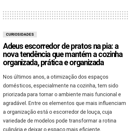
CURIOSIDADES
Adeus escorredor de pratos na pia: a
nova tendência que mantém a cozinha
organizada, prática e organizada
Nos últimos anos, a otimização dos espaços
domésticos, especialmente na cozinha, tem sido
priorizada para tornar o ambiente mais funcional e
agradável. Entre os elementos que mais influenciam
a organização está o escorredor de louça, cuja
variedade de modelos pode transformar a rotina
culinária e deixar o espaço mais eficiente.