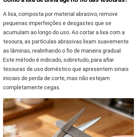
A lixa, composta por material abrasivo, remove
pequenas imperfeições e desgastes que se
acumulam ao longo do uso. Ao cortar a lixa com a
tesoura, as partículas abrasivas lixam suavemente
as lâminas, realinhando o fio de maneira gradual.
Este método é indicado, sobretudo, para afiar
tesouras de uso doméstico que apresentem sinais
iniciais de perda de corte, mas não estejam
completamente cegas.