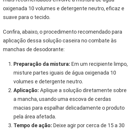
oxigenada 10 volumes e detergente neutro, eficaz e
suave para o tecido.
Confira, abaixo, o procedimento recomendado para
aplicação dessa solução caseira no combate às
manchas de desodorante:
Preparação da mistura:
Em um recipiente limpo,
misture partes iguais de água oxigenada 10
volumes e detergente neutro.
Aplicação:
Aplique a solução diretamente sobre
a mancha, usando uma escova de cerdas
macias para espalhar delicadamente o produto
pela área afetada.
Tempo de ação:
Deixe agir por cerca de 15 a 30