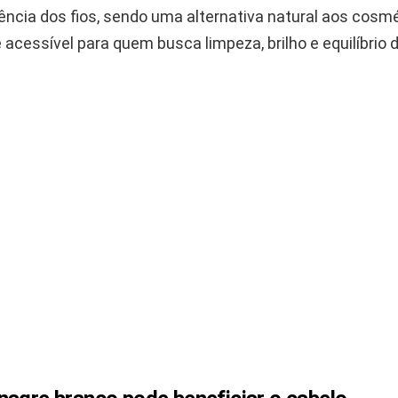
ência dos fios, sendo uma alternativa natural aos cosm
e acessível para quem busca limpeza, brilho e equilíbrio 