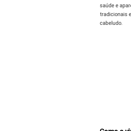
saúde e apar
tradicionais 
cabeludo.