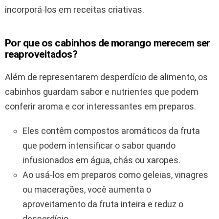
incorporá-los em receitas criativas.
Por que os cabinhos de morango merecem ser
reaproveitados?
Além de representarem desperdício de alimento, os
cabinhos guardam sabor e nutrientes que podem
conferir aroma e cor interessantes em preparos.
Eles contêm compostos aromáticos da fruta
que podem intensificar o sabor quando
infusionados em água, chás ou xaropes.
Ao usá-los em preparos como geleias, vinagres
ou macerações, você aumenta o
aproveitamento da fruta inteira e reduz o
desperdício.