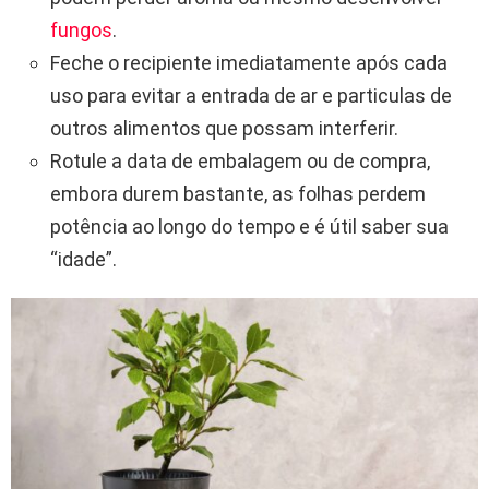
fungos
.
Feche o recipiente imediatamente após cada
uso para evitar a entrada de ar e particulas de
outros alimentos que possam interferir.
Rotule a data de embalagem ou de compra,
embora durem bastante, as folhas perdem
potência ao longo do tempo e é útil saber sua
“idade”.