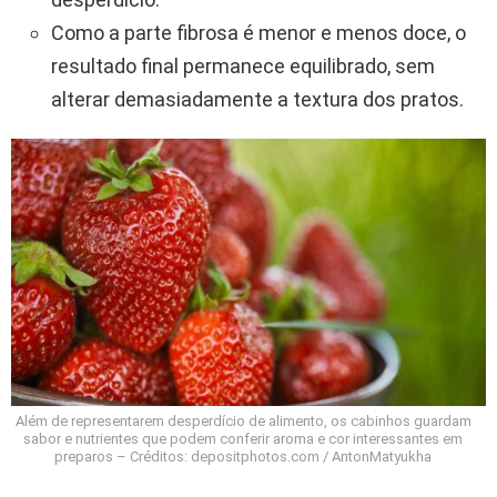
Como a parte fibrosa é menor e menos doce, o
resultado final permanece equilibrado, sem
alterar demasiadamente a textura dos pratos.
Além de representarem desperdício de alimento, os cabinhos guardam
sabor e nutrientes que podem conferir aroma e cor interessantes em
preparos – Créditos: depositphotos.com / AntonMatyukha