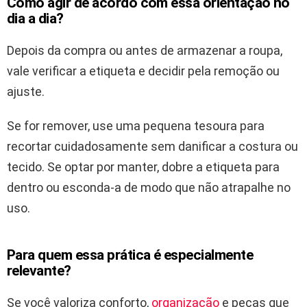
Como agir de acordo com essa orientação no
dia a dia?
Depois da compra ou antes de armazenar a roupa,
vale verificar a etiqueta e decidir pela remoção ou
ajuste.
Se for remover, use uma pequena tesoura para
recortar cuidadosamente sem danificar a costura ou
tecido. Se optar por manter, dobre a etiqueta para
dentro ou esconda-a de modo que não atrapalhe no
uso.
Para quem essa prática é especialmente
relevante?
Se você valoriza conforto,
organização
e peças que