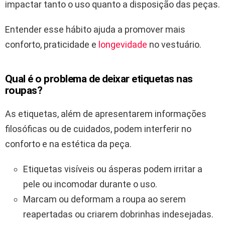
impactar tanto o uso quanto a disposição das peças.
Entender esse hábito ajuda a promover mais
conforto, praticidade e
longevidade
no vestuário.
Qual é o problema de deixar etiquetas nas
roupas?
As etiquetas, além de apresentarem informações
filosóficas ou de cuidados, podem interferir no
conforto e na estética da peça.
Etiquetas visíveis ou ásperas podem irritar a
pele ou incomodar durante o uso.
Marcam ou deformam a roupa ao serem
reapertadas ou criarem dobrinhas indesejadas.