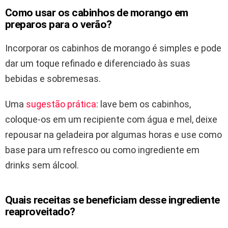
Como usar os cabinhos de morango em
preparos para o verão?
Incorporar os cabinhos de morango é simples e pode
dar um toque refinado e diferenciado às suas
bebidas e sobremesas.
Uma
sugestão prática
: lave bem os cabinhos,
coloque-os em um recipiente com água e mel, deixe
repousar na geladeira por algumas horas e use como
base para um refresco ou como ingrediente em
drinks sem álcool.
Quais receitas se beneficiam desse ingrediente
reaproveitado?