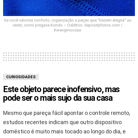
Se você valoriza conforto, organização e peças que “trazem alegria” ao
vestir, como pregava Kondo – Créditos: depositphotos.com /
Kwangmoozaa
CURIOSIDADES
Este objeto parece inofensivo, mas
pode ser o mais sujo da sua casa
Mesmo que pareça fácil apontar o controle remoto,
estudos recentes indicam que outro dispositivo
doméstico é muito mais tocado ao longo do dia, e