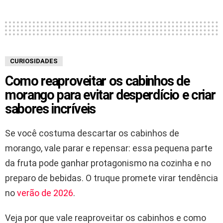
CURIOSIDADES
Como reaproveitar os cabinhos de
morango para evitar desperdício e criar
sabores incríveis
Se você costuma descartar os cabinhos de
morango, vale parar e repensar: essa pequena parte
da fruta pode ganhar protagonismo na cozinha e no
preparo de bebidas. O truque promete virar tendência
no
verão de 2026
.
Veja por que vale reaproveitar os cabinhos e como