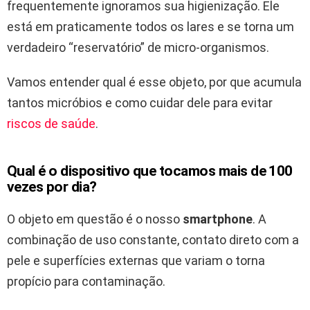
frequentemente ignora­mos sua higienização. Ele
está em praticamente todos os lares e se torna um
verdadeiro “reservatório” de micro-organismos.
Vamos entender qual é esse objeto, por que acumula
tantos micróbios e como cuidar dele para evitar
riscos de saúde
.
Qual é o dispositivo que tocamos mais de 100
vezes por dia?
O objeto em questão é o nosso
smartphone
. A
combinação de uso constante, contato direto com a
pele e superfícies externas que variam o torna
propício para contaminação.