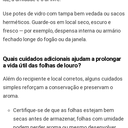
Use potes de vidro com tampa bem vedada ou sacos
herméticos. Guarde-os em local seco, escuro e
fresco — por exemplo, despensa interna ou armário
fechado longe do fogão ou da janela.
Quais cuidados adicionais ajudam a prolongar
a vida útil das folhas de louro?
Além do recipiente e local corretos, alguns cuidados
simples reforçam a conservação e preservam o
aroma.
Certifique-se de que as folhas estejam bem
secas antes de armazenar, folhas com umidade
podem perder aroma ou mesmo desenvolver