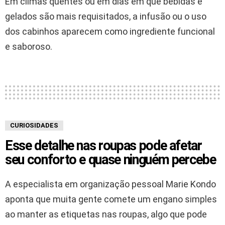
Em climas quentes ou em dias em que bebidas e
gelados são mais requisitados, a infusão ou o uso
dos cabinhos aparecem como ingrediente funcional
e saboroso.
CURIOSIDADES
Esse detalhe nas roupas pode afetar
seu conforto e quase ninguém percebe
A especialista em organização pessoal Marie Kondo
aponta que muita gente comete um engano simples
ao manter as etiquetas nas roupas, algo que pode