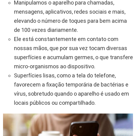
Manipulamos o aparelho para chamadas,
mensagens, aplicativos, redes sociais e mais,
elevando o número de toques para bem acima
de 100 vezes diariamente.
Ele está constantemente em contato com
nossas mãos, que por sua vez tocam diversas
superfícies e acumulam germes, o que transfere
micro-organismos ao dispositivo.
Superfícies lisas, como a tela do telefone,
favorecem a fixação temporária de bactérias e
vírus, sobretudo quando o aparelho é usado em
locais públicos ou compartilhado.