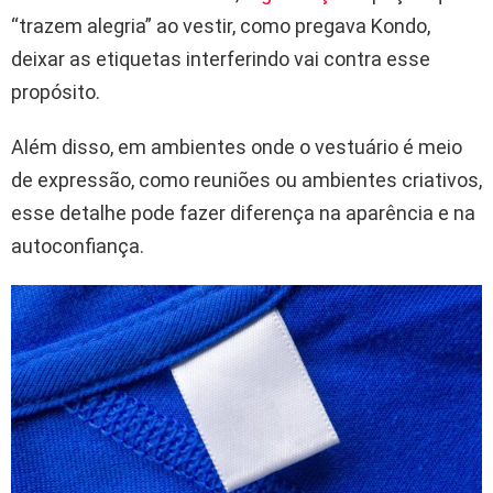
“trazem alegria” ao vestir, como pregava Kondo,
deixar as etiquetas interferindo vai contra esse
propósito.
Além disso, em ambientes onde o vestuário é meio
de expressão, como reuniões ou ambientes criativos,
esse detalhe pode fazer diferença na aparência e na
autoconfiança.