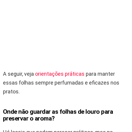
A seguir, veja
orientações práticas
para manter
essas folhas sempre perfumadas e eficazes nos
pratos.
Onde não guardar as folhas de louro para
preservar o aroma?