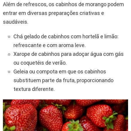
Além de refrescos, os cabinhos de morango podem
entrar em diversas preparações criativas e
saudáveis.
Chá gelado de cabinhos com hortelã e limão:
refrescante e com aroma leve.
Xarope de cabinhos para adoçar água com gás
ou coquetéis de verão.
Geleia ou compota em que os cabinhos
substituem parte da fruta, proporcionando
textura diferente.