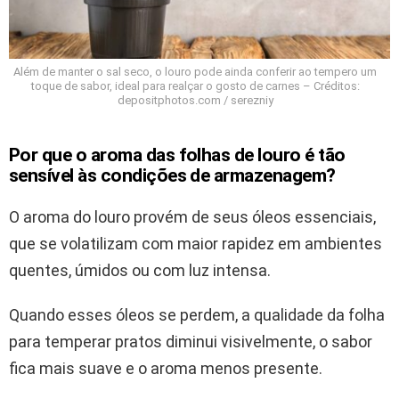
Além de manter o sal seco, o louro pode ainda conferir ao tempero um
toque de sabor, ideal para realçar o gosto de carnes – Créditos:
depositphotos.com / serezniy
Por que o aroma das folhas de louro é tão
sensível às condições de armazenagem?
O aroma do louro provém de seus óleos essenciais,
que se volatilizam com maior rapidez em ambientes
quentes, úmidos ou com luz intensa.
Quando esses óleos se perdem, a qualidade da folha
para temperar pratos diminui visivelmente, o sabor
fica mais suave e o aroma menos presente.