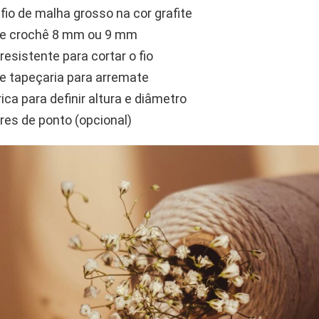
 fio de malha grosso na cor grafite
de crochê 8 mm ou 9 mm
resistente para cortar o fio
e tapeçaria para arremate
ica para definir altura e diâmetro
es de ponto (opcional)