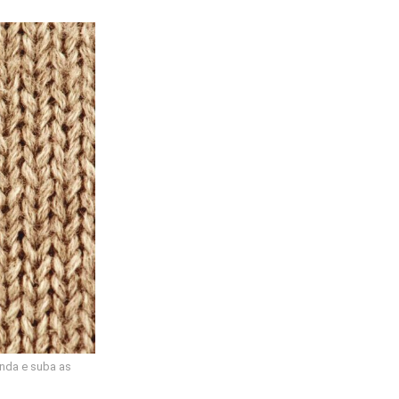
onda e suba as