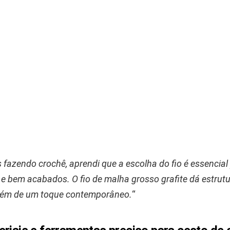
fazendo crochê, aprendi que a escolha do fio é essencial 
 e bem acabados. O fio de malha grosso grafite dá estrutu
 além de um toque contemporâneo.
“