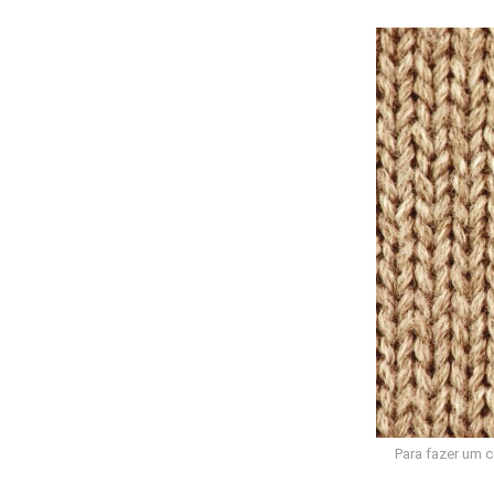
Para fazer um 