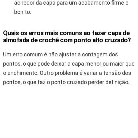
ao redor da capa para um acabamento firme e
bonito.
Quais os erros mais comuns ao fazer capa de
almofada de crochê com ponto alto cruzado?
Um erro comum é não ajustar a contagem dos
pontos, o que pode deixar a capa menor ou maior que
o enchimento. Outro problema é variar a tensão dos
pontos, o que faz o ponto cruzado perder definição.