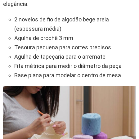
elegância.
2 novelos de fio de algodão bege areia
(espessura média)
Agulha de crochê 3 mm
Tesoura pequena para cortes precisos
Agulha de tapeçaria para o arremate
Fita métrica para medir o diâmetro da peça
Base plana para modelar o centro de mesa