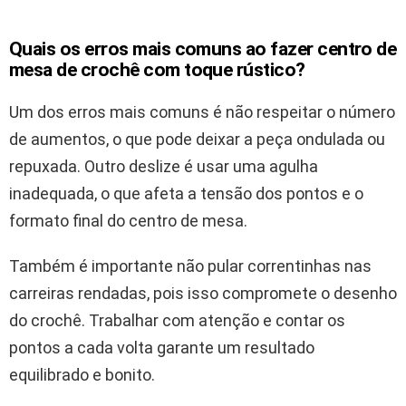
Quais os erros mais comuns ao fazer centro de
mesa de crochê com toque rústico?
Um dos erros mais comuns é não respeitar o número
de aumentos, o que pode deixar a peça ondulada ou
repuxada. Outro deslize é usar uma agulha
inadequada, o que afeta a tensão dos pontos e o
formato final do centro de mesa.
Também é importante não pular correntinhas nas
carreiras rendadas, pois isso compromete o desenho
do crochê. Trabalhar com atenção e contar os
pontos a cada volta garante um resultado
equilibrado e bonito.