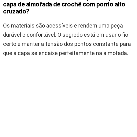
capa de almofada de crochê com ponto alto
cruzado?
Os materiais são acessíveis e rendem uma peça
durável e confortável. O segredo está em usar o fio
certo e manter a tensão dos pontos constante para
que a capa se encaixe perfeitamente na almofada.