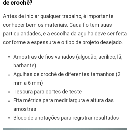
de crochê?
Antes de iniciar qualquer trabalho, é importante
conhecer bem os materiais. Cada fio tem suas
particularidades, e a escolha da agulha deve ser feita
conforme a espessura e o tipo de projeto desejado.
Amostras de fios variados (algodão, acrílico, lã,
barbante)
Agulhas de crochê de diferentes tamanhos (2
mm a 6 mm)
Tesoura para cortes de teste
Fita métrica para medir largura e altura das
amostras
Bloco de anotações para registrar resultados