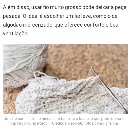
Além disso, usar fio muito grosso pode deixar a peça
pesada. O ideal é escolher um fio leve, como o de
algodão mercerizado, que oferece conforto e boa
ventilação.
Um erro comum é não medir corretamente o busto, o que pode deixar o
top largo ou apertado – Créditos: depositphotos.com / gitanna