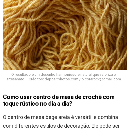
O resultado é um desenho harmonioso e natural que valoriza o
artesanato – Créditos: depositphotos.com / b.corerock@gmail.com
Como usar centro de mesa de crochê com
toque rústico no dia a dia?
O centro de mesa bege areia é versátil e combina
com diferentes estilos de decoração. Ele pode ser