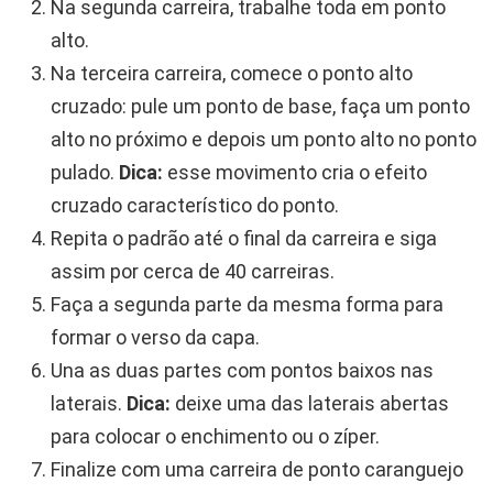
Na segunda carreira, trabalhe toda em ponto
alto.
Na terceira carreira, comece o ponto alto
cruzado: pule um ponto de base, faça um ponto
alto no próximo e depois um ponto alto no ponto
pulado.
Dica:
esse movimento cria o efeito
cruzado característico do ponto.
Repita o padrão até o final da carreira e siga
assim por cerca de 40 carreiras.
Faça a segunda parte da mesma forma para
formar o verso da capa.
Una as duas partes com pontos baixos nas
laterais.
Dica:
deixe uma das laterais abertas
para colocar o enchimento ou o zíper.
Finalize com uma carreira de ponto caranguejo