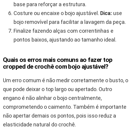
base para reforçar a estrutura.
Costure ou encaixe o bojo ajustável.
Dica:
use
bojo removível para facilitar a lavagem da peça.
Finalize fazendo alças com correntinhas e
pontos baixos, ajustando ao tamanho ideal.
Quais os erros mais comuns ao fazer top
cropped de crochê com bojo ajustável?
Um erro comum é não medir corretamente o busto, o
que pode deixar o top largo ou apertado. Outro
engano é não alinhar o bojo centralmente,
comprometendo o caimento. Também é importante
não apertar demais os pontos, pois isso reduz a
elasticidade natural do crochê.