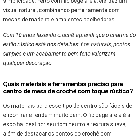
simplicidade. Feito com fio bege areia, ele traz um
visual natural, combinando perfeitamente com
mesas de madeira e ambientes acolhedores.
Com 10 anos fazendo crochê, aprendi que o charme do
estilo rústico está nos detalhes: fios naturais, pontos
simples e um acabamento bem feito valorizam
qualquer decoração.
Quais materiais e ferramentas preciso para
centro de mesa de crochê com toque rústico?
Os materiais para esse tipo de centro são fáceis de
encontrar e rendem muito bem. O fio bege areia é a
escolha ideal por seu tom neutro e textura suave,
além de destacar os pontos do crochê com