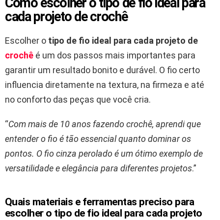
Como escolher o tipo de fio ideal para
cada projeto de crochê
Escolher o
tipo de fio ideal para cada projeto de
crochê
é um dos passos mais importantes para
garantir um resultado bonito e durável. O fio certo
influencia diretamente na textura, na firmeza e até
no conforto das peças que você cria.
“
Com mais de 10 anos fazendo crochê, aprendi que
entender o fio é tão essencial quanto dominar os
pontos. O fio cinza perolado é um ótimo exemplo de
versatilidade e elegância para diferentes projetos
.”
Quais materiais e ferramentas preciso para
escolher o tipo de fio ideal para cada projeto