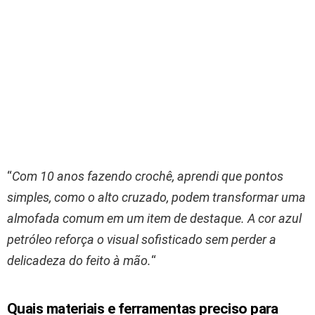
“
Com 10 anos fazendo crochê, aprendi que pontos
simples, como o alto cruzado, podem transformar uma
almofada comum em um item de destaque. A cor azul
petróleo reforça o visual sofisticado sem perder a
delicadeza do feito à mão.
“
Quais materiais e ferramentas preciso para