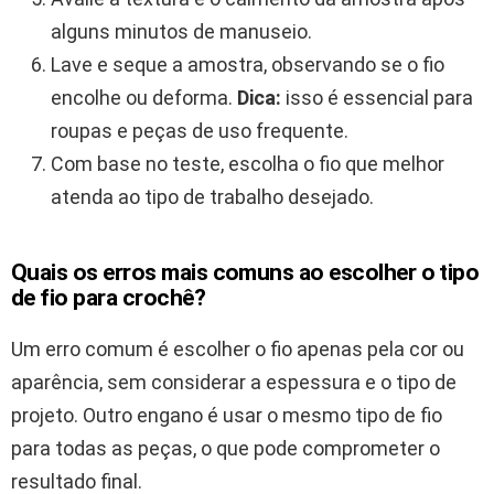
alguns minutos de manuseio.
Lave e seque a amostra, observando se o fio
encolhe ou deforma.
Dica:
isso é essencial para
roupas e peças de uso frequente.
Com base no teste, escolha o fio que melhor
atenda ao tipo de trabalho desejado.
Quais os erros mais comuns ao escolher o tipo
de fio para crochê?
Um erro comum é escolher o fio apenas pela cor ou
aparência, sem considerar a espessura e o tipo de
projeto. Outro engano é usar o mesmo tipo de fio
para todas as peças, o que pode comprometer o
resultado final.