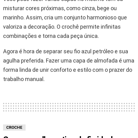
misturar cores próximas, como cinza, bege ou
marinho. Assim, cria um conjunto harmonioso que
valoriza a decoração. O crochê permite infinitas
combinações e torna cada peça única.
Agora é hora de separar seu fio azul petróleo e sua
agulha preferida. Fazer uma capa de almofada é uma
forma linda de unir conforto e estilo com o prazer do
trabalho manual.
CROCHE