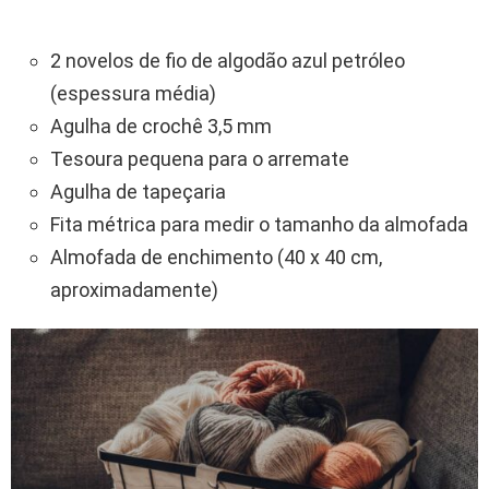
2 novelos de fio de algodão azul petróleo
(espessura média)
Agulha de crochê 3,5 mm
Tesoura pequena para o arremate
Agulha de tapeçaria
Fita métrica para medir o tamanho da almofada
Almofada de enchimento (40 x 40 cm,
aproximadamente)