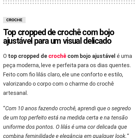
CROCHE
Top cropped de crochê com bojo
ajustável para um visual delicado
O
top cropped de
crochê
com bojo ajustável
é uma
peça moderna, leve e perfeita para os dias quentes.
Feito com fio lilás claro, ele une conforto e estilo,
valorizando o corpo com o charme do crochê
artesanal.
“
Com 10 anos fazendo crochê, aprendi que o segredo
de um top perfeito está na medida certa e na tensão
uniforme dos pontos. O lilás é uma cor delicada que
combina feminilidade e elegância em qualquer look.
“