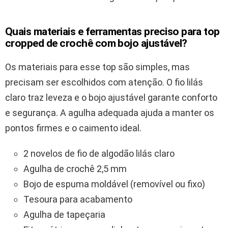
Quais materiais e ferramentas preciso para top
cropped de crochê com bojo ajustável?
Os materiais para esse top são simples, mas
precisam ser escolhidos com atenção. O fio lilás
claro traz leveza e o bojo ajustável garante conforto
e segurança. A agulha adequada ajuda a manter os
pontos firmes e o caimento ideal.
2 novelos de fio de algodão lilás claro
Agulha de crochê 2,5 mm
Bojo de espuma moldável (removível ou fixo)
Tesoura para acabamento
Agulha de tapeçaria