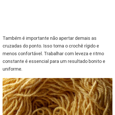
Também é importante não apertar demais as
cruzadas do ponto. Isso torna o crochê rígido e
menos confortável. Trabalhar com leveza e ritmo
constante é essencial para um resultado bonito e
uniforme.