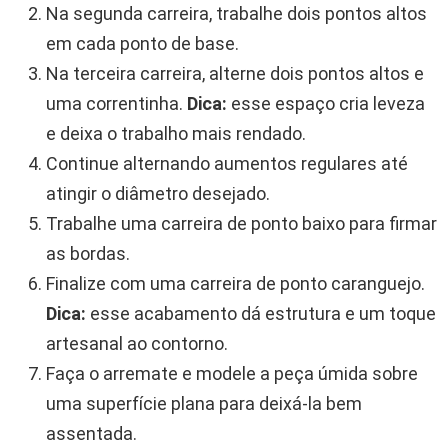
Na segunda carreira, trabalhe dois pontos altos
em cada ponto de base.
Na terceira carreira, alterne dois pontos altos e
uma correntinha.
Dica:
esse espaço cria leveza
e deixa o trabalho mais rendado.
Continue alternando aumentos regulares até
atingir o diâmetro desejado.
Trabalhe uma carreira de ponto baixo para firmar
as bordas.
Finalize com uma carreira de ponto caranguejo.
Dica:
esse acabamento dá estrutura e um toque
artesanal ao contorno.
Faça o arremate e modele a peça úmida sobre
uma superfície plana para deixá-la bem
assentada.