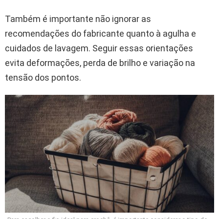
Também é importante não ignorar as
recomendações do fabricante quanto à agulha e
cuidados de lavagem. Seguir essas orientações
evita deformações, perda de brilho e variação na
tensão dos pontos.