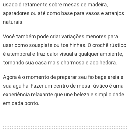
usado diretamente sobre mesas de madeira,
aparadores ou até como base para vasos e arranjos
naturais.
Você também pode criar variações menores para
usar como sousplats ou toalhinhas. O crochê rústico
é atemporal e traz calor visual a qualquer ambiente,
tornando sua casa mais charmosa e acolhedora.
Agora é o momento de preparar seu fio bege areia e
sua agulha. Fazer um centro de mesa rústico é uma
experiência relaxante que une beleza e simplicidade
em cada ponto.