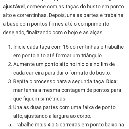
ajustável
, comece com as taças do busto em ponto
alto e correntinhas. Depois, una as partes e trabalhe
a base com pontos firmes até o comprimento
desejado, finalizando com o bojo e as alças.
Inicie cada taça com 15 correntinhas e trabalhe
em ponto alto até formar um triângulo.
Aumente um ponto alto no início e no fim de
cada carreira para dar o formato do busto.
Repita o processo para a segunda taça.
Dica:
mantenha a mesma contagem de pontos para
que fiquem simétricas.
Una as duas partes com uma faixa de ponto
alto, ajustando a largura ao corpo.
Trabalhe mais 4 a 5 carreiras em ponto baixo na