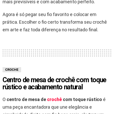
mais previsíveis e com acabamento perfeito.
Agora é só pegar seu fio favorito e colocar em
prática. Escolher o fio certo transforma seu crochê
em arte e faz toda diferença no resultado final.
CROCHE
Centro de mesa de crochê com toque
rústico e acabamento natural
O
centro de mesa de
crochê
com toque rústico
é
uma peça encantadora que une elegância e