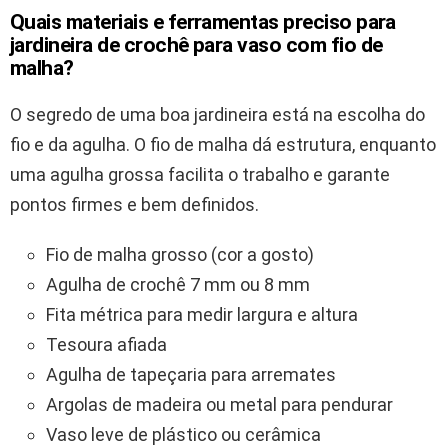
Quais materiais e ferramentas preciso para
jardineira de crochê para vaso com fio de
malha?
O segredo de uma boa jardineira está na escolha do
fio e da agulha. O fio de malha dá estrutura, enquanto
uma agulha grossa facilita o trabalho e garante
pontos firmes e bem definidos.
Fio de malha grosso (cor a gosto)
Agulha de crochê 7 mm ou 8 mm
Fita métrica para medir largura e altura
Tesoura afiada
Agulha de tapeçaria para arremates
Argolas de madeira ou metal para pendurar
Vaso leve de plástico ou cerâmica