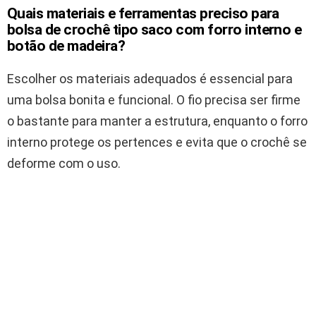
Quais materiais e ferramentas preciso para
bolsa de crochê tipo saco com forro interno e
botão de madeira?
Escolher os materiais adequados é essencial para
uma bolsa bonita e funcional. O fio precisa ser firme
o bastante para manter a estrutura, enquanto o forro
interno protege os pertences e evita que o crochê se
deforme com o uso.