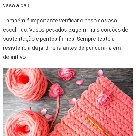
vaso a cair.
Também é importante verificar o peso do vaso
escolhido. Vasos pesados exigem mais cordões de
sustentação e pontos firmes. Sempre teste a
resistência da jardineira antes de pendurá-la em
definitivo.