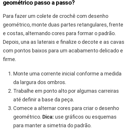
geométrico passo a passo?
Para fazer um colete de crochê com desenho
geométrico, monte duas partes retangulares, frente
e costas, alternando cores para formar o padrão.
Depois, una as laterais e finalize o decote e as cavas
com pontos baixos para um acabamento delicado e
firme.
Monte uma corrente inicial conforme a medida
da largura dos ombros.
Trabalhe em ponto alto por algumas carreiras
até definir a base da peça.
Comece a alternar cores para criar o desenho
geométrico.
Dica:
use gráficos ou esquemas
para manter a simetria do padrão.