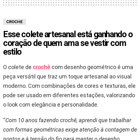
CROCHE
Esse colete artesanal está ganhando o
coração de quem ama se vestir com
estilo
O colete de
crochê
com desenho geométrico é uma
peça versátil que traz um toque artesanal ao visual
moderno. Com combinações de cores e texturas, ele
pode ser usado em diferentes estações, valorizando
o look com elegância e personalidade.
“
Com 10 anos fazendo crochê, aprendi que trabalhar
com formas geométricas exige atenção à contagem de
pontos e à tensão do fio para manter o desenho