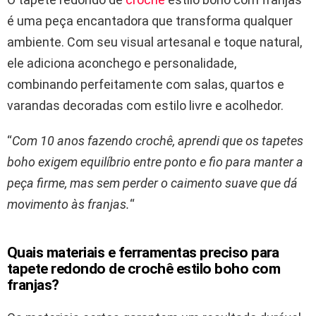
é uma peça encantadora que transforma qualquer
ambiente. Com seu visual artesanal e toque natural,
ele adiciona aconchego e personalidade,
combinando perfeitamente com salas, quartos e
varandas decoradas com estilo livre e acolhedor.
“
Com 10 anos fazendo crochê, aprendi que os tapetes
boho exigem equilíbrio entre ponto e fio para manter a
peça firme, mas sem perder o caimento suave que dá
movimento às franjas.
“
Quais materiais e ferramentas preciso para
tapete redondo de crochê estilo boho com
franjas?