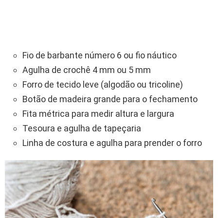
Fio de barbante número 6 ou fio náutico
Agulha de crochê 4 mm ou 5 mm
Forro de tecido leve (algodão ou tricoline)
Botão de madeira grande para o fechamento
Fita métrica para medir altura e largura
Tesoura e agulha de tapeçaria
Linha de costura e agulha para prender o forro