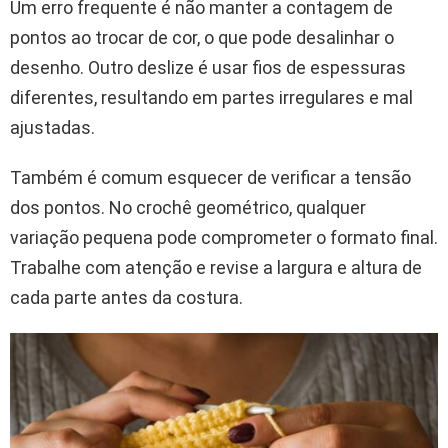
Um erro frequente é não manter a contagem de
pontos ao trocar de cor, o que pode desalinhar o
desenho. Outro deslize é usar fios de espessuras
diferentes, resultando em partes irregulares e mal
ajustadas.
Também é comum esquecer de verificar a tensão
dos pontos. No crochê geométrico, qualquer
variação pequena pode comprometer o formato final.
Trabalhe com atenção e revise a largura e altura de
cada parte antes da costura.