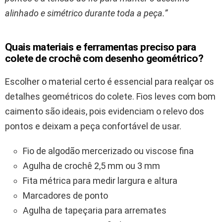
alinhado e simétrico durante toda a peça.”
Quais materiais e ferramentas preciso para
colete de crochê com desenho geométrico?
Escolher o material certo é essencial para realçar os
detalhes geométricos do colete. Fios leves com bom
caimento são ideais, pois evidenciam o relevo dos
pontos e deixam a peça confortável de usar.
Fio de algodão mercerizado ou viscose fina
Agulha de crochê 2,5 mm ou 3 mm
Fita métrica para medir largura e altura
Marcadores de ponto
Agulha de tapeçaria para arremates