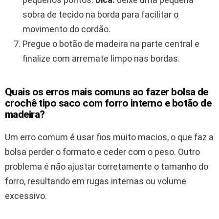
sobra de tecido na borda para facilitar o
movimento do cordão.
Pregue o botão de madeira na parte central e
finalize com arremate limpo nas bordas.
Quais os erros mais comuns ao fazer bolsa de
crochê tipo saco com forro interno e botão de
madeira?
Um erro comum é usar fios muito macios, o que faz a
bolsa perder o formato e ceder com o peso. Outro
problema é não ajustar corretamente o tamanho do
forro, resultando em rugas internas ou volume
excessivo.