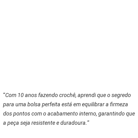
“
Com 10 anos fazendo crochê, aprendi que o segredo
para uma bolsa perfeita está em equilibrar a firmeza
dos pontos com o acabamento interno, garantindo que
a peça seja resistente e duradoura.
“