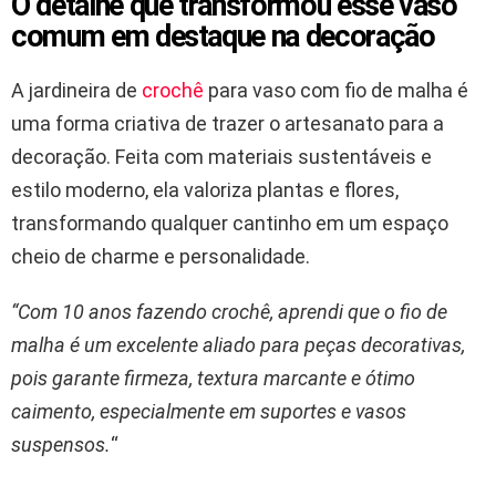
O detalhe que transformou esse vaso
comum em destaque na decoração
A jardineira de
crochê
para vaso com fio de malha é
uma forma criativa de trazer o artesanato para a
decoração. Feita com materiais sustentáveis e
estilo moderno, ela valoriza plantas e flores,
transformando qualquer cantinho em um espaço
cheio de charme e personalidade.
“Com 10 anos fazendo crochê, aprendi que o fio de
malha é um excelente aliado para peças decorativas,
pois garante firmeza, textura marcante e ótimo
caimento, especialmente em suportes e vasos
suspensos.
“