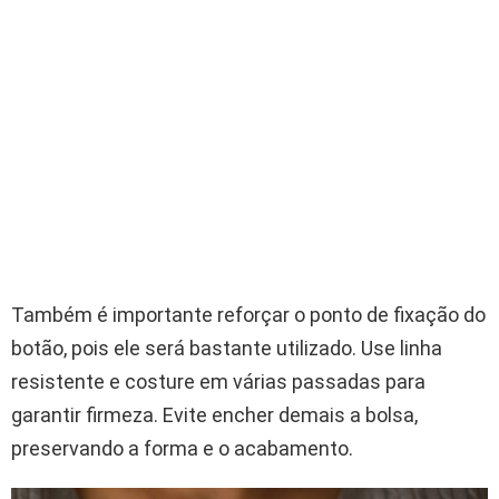
Também é importante reforçar o ponto de fixação do
botão, pois ele será bastante utilizado. Use linha
resistente e costure em várias passadas para
garantir firmeza. Evite encher demais a bolsa,
preservando a forma e o acabamento.