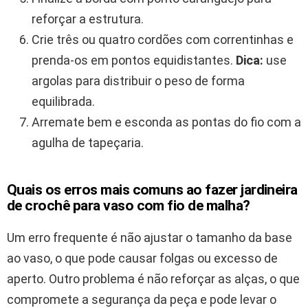
reforçar a estrutura.
Crie três ou quatro cordões com correntinhas e
prenda-os em pontos equidistantes.
Dica:
use
argolas para distribuir o peso de forma
equilibrada.
Arremate bem e esconda as pontas do fio com a
agulha de tapeçaria.
Quais os erros mais comuns ao fazer jardineira
de crochê para vaso com fio de malha?
Um erro frequente é não ajustar o tamanho da base
ao vaso, o que pode causar folgas ou excesso de
aperto. Outro problema é não reforçar as alças, o que
compromete a segurança da peça e pode levar o