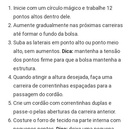
Inicie com um círculo mágico e trabalhe 12
pontos altos dentro dele.
Aumente gradualmente nas próximas carreiras
até formar o fundo da bolsa.
Suba as laterais em ponto alto ou ponto meio
alto, sem aumentos.
Dica:
mantenha a tensão
dos pontos firme para que a bolsa mantenha a
estrutura.
Quando atingir a altura desejada, faça uma
carreira de correntinhas espaçadas para a
passagem do cordão.
Crie um cordão com correntinhas duplas e
passe-o pelas aberturas da carreira anterior.
Costure o forro de tecido na parte interna com
pequenos pontos.
Dica:
deixe uma pequena