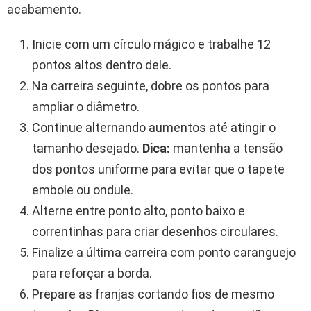
acabamento.
Inicie com um círculo mágico e trabalhe 12
pontos altos dentro dele.
Na carreira seguinte, dobre os pontos para
ampliar o diâmetro.
Continue alternando aumentos até atingir o
tamanho desejado.
Dica:
mantenha a tensão
dos pontos uniforme para evitar que o tapete
embole ou ondule.
Alterne entre ponto alto, ponto baixo e
correntinhas para criar desenhos circulares.
Finalize a última carreira com ponto caranguejo
para reforçar a borda.
Prepare as franjas cortando fios de mesmo