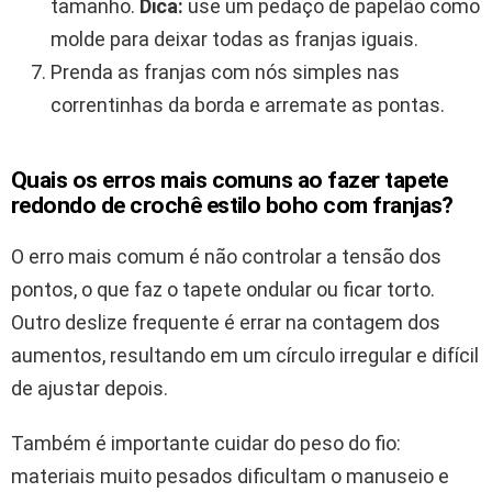
tamanho.
Dica:
use um pedaço de papelão como
molde para deixar todas as franjas iguais.
Prenda as franjas com nós simples nas
correntinhas da borda e arremate as pontas.
Quais os erros mais comuns ao fazer tapete
redondo de crochê estilo boho com franjas?
O erro mais comum é não controlar a tensão dos
pontos, o que faz o tapete ondular ou ficar torto.
Outro deslize frequente é errar na contagem dos
aumentos, resultando em um círculo irregular e difícil
de ajustar depois.
Também é importante cuidar do peso do fio:
materiais muito pesados dificultam o manuseio e