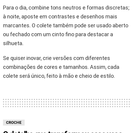
Para o dia, combine tons neutros e formas discretas;
à noite, aposte em contrastes e desenhos mais
marcantes. O colete também pode ser usado aberto
ou fechado com um cinto fino para destacar a
silhueta.
Se quiser inovar, crie versões com diferentes
combinações de cores e tamanhos. Assim, cada
colete será único, feito à mão e cheio de estilo.
CROCHE