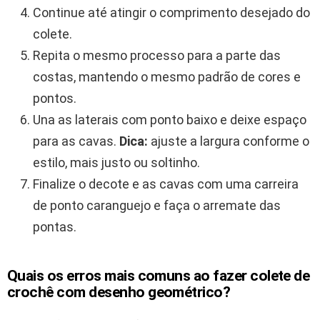
Continue até atingir o comprimento desejado do
colete.
Repita o mesmo processo para a parte das
costas, mantendo o mesmo padrão de cores e
pontos.
Una as laterais com ponto baixo e deixe espaço
para as cavas.
Dica:
ajuste a largura conforme o
estilo, mais justo ou soltinho.
Finalize o decote e as cavas com uma carreira
de ponto caranguejo e faça o arremate das
pontas.
Quais os erros mais comuns ao fazer colete de
crochê com desenho geométrico?