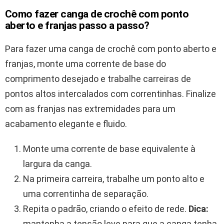
Como fazer canga de crochê com ponto
aberto e franjas passo a passo?
Para fazer uma canga de crochê com ponto aberto e
franjas, monte uma corrente de base do
comprimento desejado e trabalhe carreiras de
pontos altos intercalados com correntinhas. Finalize
com as franjas nas extremidades para um
acabamento elegante e fluido.
Monte uma corrente de base equivalente à
largura da canga.
Na primeira carreira, trabalhe um ponto alto e
uma correntinha de separação.
Repita o padrão, criando o efeito de rede.
Dica:
mantenha a tensão leve para que a canga tenha