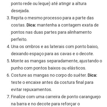
ponto rede ou leque) até atingir a altura
desejada.
Repita o mesmo processo para a parte das
costas.
Dica:
mantenha a contagem exata de
pontos nas duas partes para alinhamento
perfeito.
Una os ombros e as laterais com ponto baixo,
deixando espaço para as cavas e o decote.
Monte as mangas separadamente, ajustando o
punho com pontos baixos ou elásticos.
Costure as mangas no corpo do suéter.
Dica:
teste o encaixe antes da costura final para
evitar repuxamentos.
Finalize com uma carreira de ponto caranguejo
na barra e no decote para reforçar o