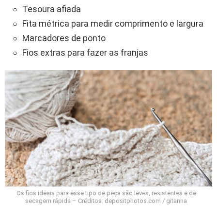
Tesoura afiada
Fita métrica para medir comprimento e largura
Marcadores de ponto
Fios extras para fazer as franjas
Os fios ideais para esse tipo de peça são leves, resistentes e de
secagem rápida – Créditos: depositphotos.com / gitanna