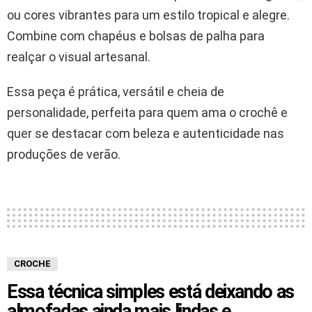
ou cores vibrantes para um estilo tropical e alegre.
Combine com chapéus e bolsas de palha para
realçar o visual artesanal.
Essa peça é prática, versátil e cheia de
personalidade, perfeita para quem ama o crochê e
quer se destacar com beleza e autenticidade nas
produções de verão.
CROCHE
Essa técnica simples está deixando as
almofadas ainda mais lindas e