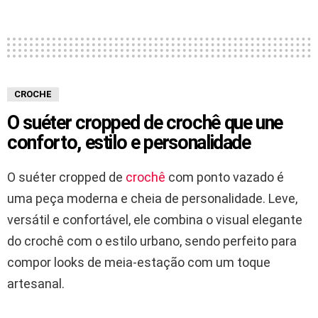
CROCHE
O suéter cropped de crochê que une
conforto, estilo e personalidade
O suéter cropped de
crochê
com ponto vazado é
uma peça moderna e cheia de personalidade. Leve,
versátil e confortável, ele combina o visual elegante
do crochê com o estilo urbano, sendo perfeito para
compor looks de meia-estação com um toque
artesanal.