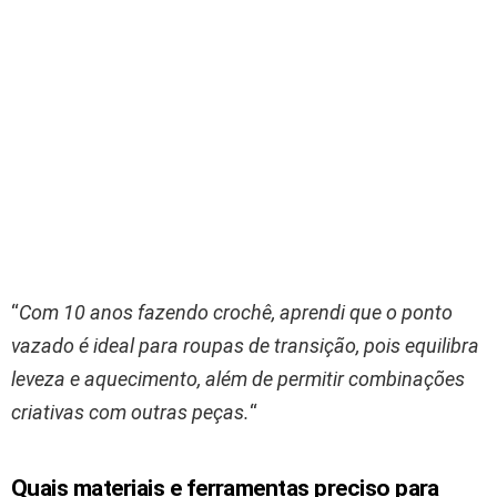
“
Com 10 anos fazendo crochê, aprendi que o ponto
vazado é ideal para roupas de transição, pois equilibra
leveza e aquecimento, além de permitir combinações
criativas com outras peças.
“
Quais materiais e ferramentas preciso para