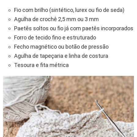
Fio com brilho (sintético, lurex ou fio de seda)
Agulha de crochê 2,5 mm ou 3 mm
Paetês soltos ou fio já com paetês incorporados
Forro de tecido fino e estruturado
Fecho magnético ou botão de pressão
Agulha de tapeçaria e linha de costura
Tesoura e fita métrica