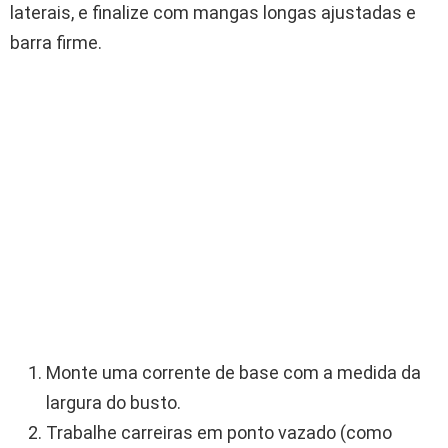
laterais, e finalize com mangas longas ajustadas e
barra firme.
Monte uma corrente de base com a medida da
largura do busto.
Trabalhe carreiras em ponto vazado (como