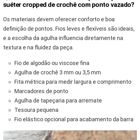
suéter cropped de crochê com ponto vazado?
Os materiais devem oferecer conforto e boa
definição de pontos. Fios leves e flexíveis são ideais,
e a escolha da agulha influencia diretamente na
textura e na fluidez da peça.
Fio de algodão ou viscose fina
Agulha de crochê 3 mm ou 3,5 mm
Fita métrica para medir largura e comprimento
Marcadores de ponto
Agulha de tapeçaria para arremate
Tesoura pequena
Fio elástico opcional para acabamento da barra