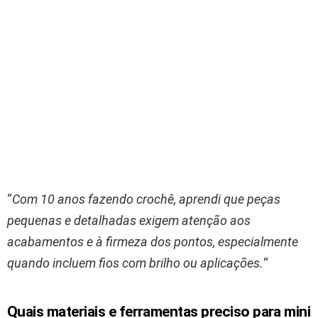
“
Com 10 anos fazendo crochê, aprendi que peças
pequenas e detalhadas exigem atenção aos
acabamentos e à firmeza dos pontos, especialmente
quando incluem fios com brilho ou aplicações.
“
Quais materiais e ferramentas preciso para mini