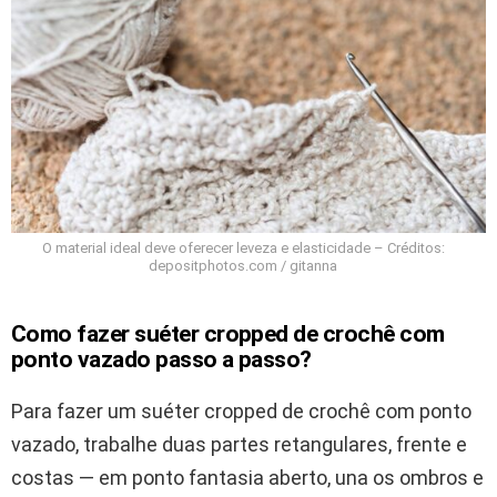
O material ideal deve oferecer leveza e elasticidade – Créditos:
depositphotos.com / gitanna
Como fazer suéter cropped de crochê com
ponto vazado passo a passo?
Para fazer um suéter cropped de crochê com ponto
vazado, trabalhe duas partes retangulares, frente e
costas — em ponto fantasia aberto, una os ombros e