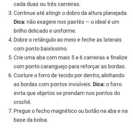
cada duas ou três carreiras.
Continue até atingir o dobro da altura planejada.
Dica:
não exagere nos paetês — o ideal é um
brilho delicado e uniforme.
Dobre o retângulo ao meio e feche as laterais
com ponto baixíssimo.
Crie uma aba com mais 5 a 6 carreiras e finalize
com ponto caranguejo para reforçar as bordas.
Costure o forro de tecido por dentro, alinhando
as bordas com pontos invisíveis.
Dica:
o forro
evita que objetos se prendam nos pontos do
crochê.
Pregue o fecho magnético ou botão na aba e na
base da bolsa.