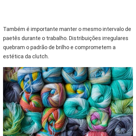
Também é importante manter o mesmo intervalo de
paetês durante o trabalho. Distribuições irregulares
quebram o padrão de brilho e comprometem a
estética da clutch.