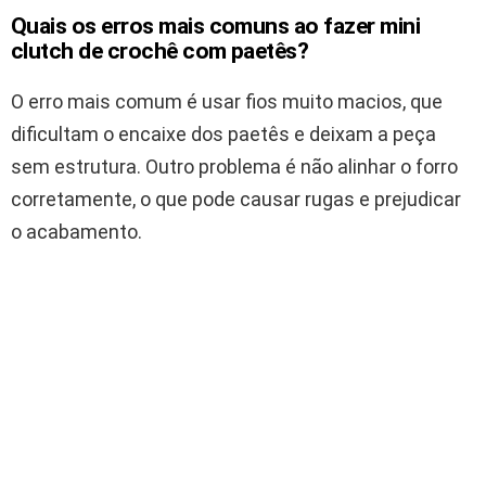
Quais os erros mais comuns ao fazer mini
clutch de crochê com paetês?
O erro mais comum é usar fios muito macios, que
dificultam o encaixe dos paetês e deixam a peça
sem estrutura. Outro problema é não alinhar o forro
corretamente, o que pode causar rugas e prejudicar
o acabamento.