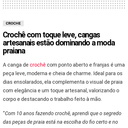
CROCHE
Crochê com toque leve, cangas
artesanais estão dominando a moda
praiana
A canga de
crochê
com ponto aberto e franjas é uma
peça leve, moderna e cheia de charme. Ideal para os
dias ensolarados, ela complementa o visual de praia
com elegância e um toque artesanal, valorizando o
corpo e destacando o trabalho feito à mão.
“
Com 10 anos fazendo crochê, aprendi que o segredo
das peças de praia está na escolha do fio certo e no