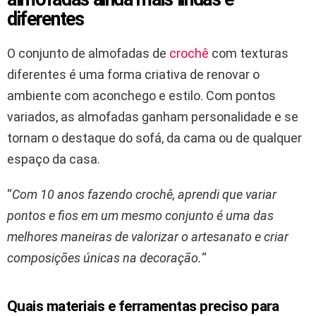
diferentes
O conjunto de almofadas de
crochê
com texturas
diferentes é uma forma criativa de renovar o
ambiente com aconchego e estilo. Com pontos
variados, as almofadas ganham personalidade e se
tornam o destaque do sofá, da cama ou de qualquer
espaço da casa.
“
Com 10 anos fazendo crochê, aprendi que variar
pontos e fios em um mesmo conjunto é uma das
melhores maneiras de valorizar o artesanato e criar
composições únicas na decoração.
“
Quais materiais e ferramentas preciso para