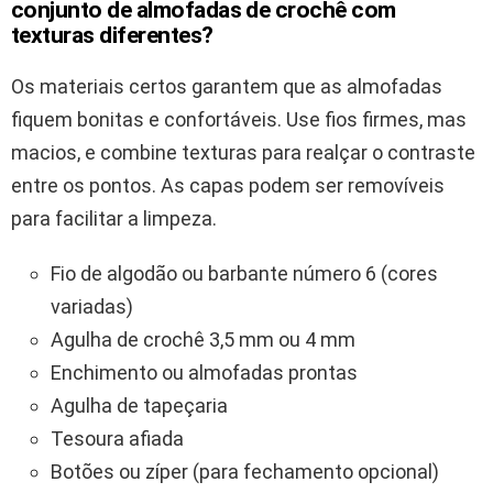
conjunto de almofadas de crochê com
texturas diferentes?
Os materiais certos garantem que as almofadas
fiquem bonitas e confortáveis. Use fios firmes, mas
macios, e combine texturas para realçar o contraste
entre os pontos. As capas podem ser removíveis
para facilitar a limpeza.
Fio de algodão ou barbante número 6 (cores
variadas)
Agulha de crochê 3,5 mm ou 4 mm
Enchimento ou almofadas prontas
Agulha de tapeçaria
Tesoura afiada
Botões ou zíper (para fechamento opcional)