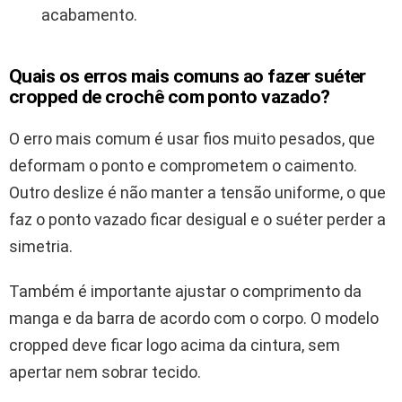
acabamento.
Quais os erros mais comuns ao fazer suéter
cropped de crochê com ponto vazado?
O erro mais comum é usar fios muito pesados, que
deformam o ponto e comprometem o caimento.
Outro deslize é não manter a tensão uniforme, o que
faz o ponto vazado ficar desigual e o suéter perder a
simetria.
Também é importante ajustar o comprimento da
manga e da barra de acordo com o corpo. O modelo
cropped deve ficar logo acima da cintura, sem
apertar nem sobrar tecido.