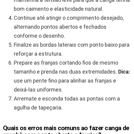
bom caimento e elasticidade natural.
Continue até atingir o comprimento desejado,
alternando pontos abertos e fechados
conforme o desenho.
Finalize as bordas laterais com ponto baixo para
reforçar a estrutura.
Prepare as franjas cortando fios de mesmo
tamanho e prenda nas duas extremidades.
Dica:
use um pente fino para alinhar as franjas e
deixá-las uniformes.
Arremate e esconda todas as pontas com a
agulha de tapeçaria.
Quais os erros mais comuns ao fazer canga de