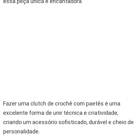
essa peça única e encantadora.
Fazer uma clutch de crochê com paetês é uma
excelente forma de unir técnica e criatividade,
criando um acessório sofisticado, durável e cheio de
personalidade.