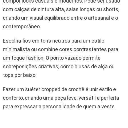
compor looks casuais e modernos. Pode ser usado
com calças de cintura alta, saias longas ou shorts,
criando um visual equilibrado entre o artesanal e o
contemporâneo.
Escolha fios em tons neutros para um estilo
minimalista ou combine cores contrastantes para
um toque fashion. O ponto vazado permite
sobreposições criativas, como blusas de alça ou
tops por baixo.
Fazer um suéter cropped de crochê é unir estilo e
conforto, criando uma peça leve, versátil e perfeita
para expressar a personalidade de quem a veste.