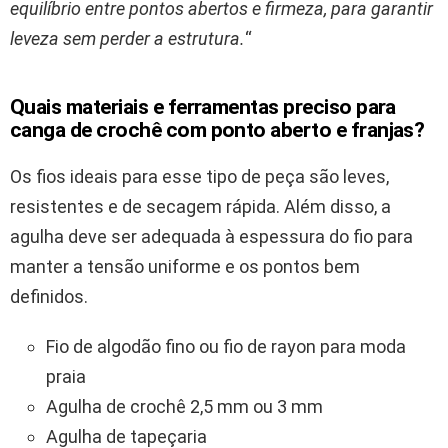
equilíbrio entre pontos abertos e firmeza, para garantir
leveza sem perder a estrutura.
“
Quais materiais e ferramentas preciso para
canga de crochê com ponto aberto e franjas?
Os fios ideais para esse tipo de peça são leves,
resistentes e de secagem rápida. Além disso, a
agulha deve ser adequada à espessura do fio para
manter a tensão uniforme e os pontos bem
definidos.
Fio de algodão fino ou fio de rayon para moda
praia
Agulha de crochê 2,5 mm ou 3 mm
Agulha de tapeçaria