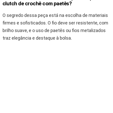
clutch de crochê com paetês?
O segredo dessa peça está na escolha de materiais
firmes e sofisticados. O fio deve ser resistente, com
brilho suave, e o uso de paetês ou fios metalizados
traz elegância e destaque à bolsa.