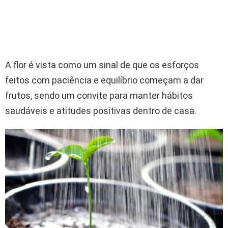
A flor é vista como um sinal de que os esforços
feitos com paciência e equilíbrio começam a dar
frutos, sendo um convite para manter hábitos
saudáveis e atitudes positivas dentro de casa.