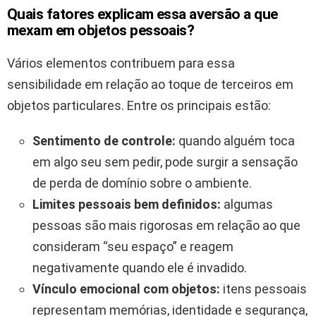
Quais fatores explicam essa aversão a que
mexam em objetos pessoais?
Vários elementos contribuem para essa
sensibilidade em relação ao toque de terceiros em
objetos particulares. Entre os principais estão:
Sentimento de controle:
quando alguém toca
em algo seu sem pedir, pode surgir a sensação
de perda de domínio sobre o ambiente.
Limites pessoais bem definidos:
algumas
pessoas são mais rigorosas em relação ao que
consideram “seu espaço” e reagem
negativamente quando ele é invadido.
Vínculo emocional com objetos:
itens pessoais
representam memórias, identidade e segurança,