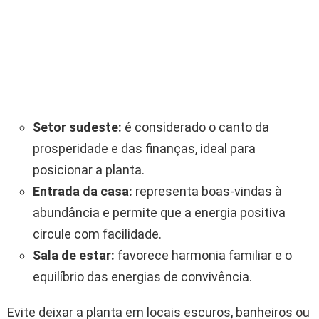
Setor sudeste:
é considerado o canto da
prosperidade e das finanças, ideal para
posicionar a planta.
Entrada da casa:
representa boas-vindas à
abundância e permite que a energia positiva
circule com facilidade.
Sala de estar:
favorece harmonia familiar e o
equilíbrio das energias de convivência.
Evite deixar a planta em locais escuros, banheiros ou