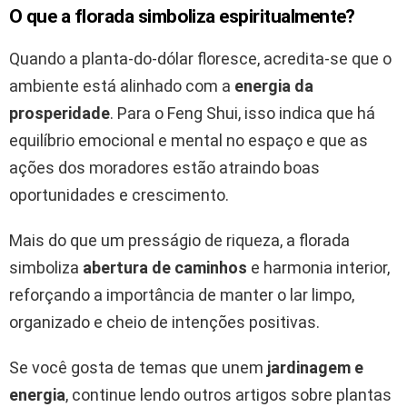
O que a florada simboliza espiritualmente?
Quando a planta-do-dólar floresce, acredita-se que o
ambiente está alinhado com a
energia da
prosperidade
. Para o Feng Shui, isso indica que há
equilíbrio emocional e mental no espaço e que as
ações dos moradores estão atraindo boas
oportunidades e crescimento.
Mais do que um presságio de riqueza, a florada
simboliza
abertura de caminhos
e harmonia interior,
reforçando a importância de manter o lar limpo,
organizado e cheio de intenções positivas.
Se você gosta de temas que unem
jardinagem e
energia
, continue lendo outros artigos sobre plantas