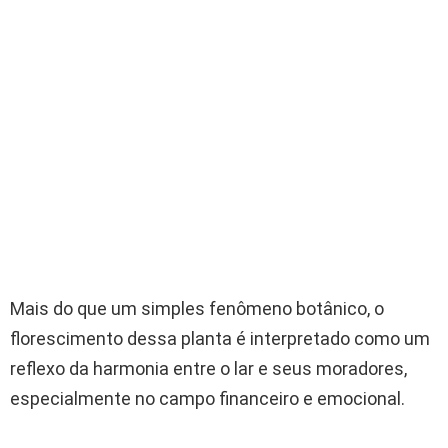
Mais do que um simples fenômeno botânico, o
florescimento dessa planta é interpretado como um
reflexo da harmonia entre o lar e seus moradores,
especialmente no campo financeiro e emocional.