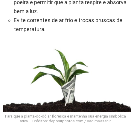
poeira e permitir que a planta respire e absorva
bem a luz.
Evite correntes de ar frio e trocas bruscas de
temperatura.
Para que a planta-do-dólar floresça e mantenha sua energia simbólica
ativa – Créditos: depositphotos.com / VadimVasenin