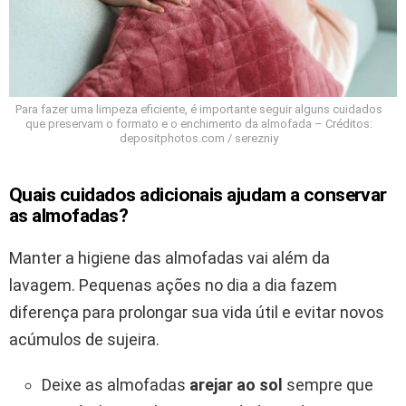
Para fazer uma limpeza eficiente, é importante seguir alguns cuidados
que preservam o formato e o enchimento da almofada – Créditos:
depositphotos.com / serezniy
Quais cuidados adicionais ajudam a conservar
as almofadas?
Manter a higiene das almofadas vai além da
lavagem. Pequenas ações no dia a dia fazem
diferença para prolongar sua vida útil e evitar novos
acúmulos de sujeira.
Deixe as almofadas
arejar ao sol
sempre que