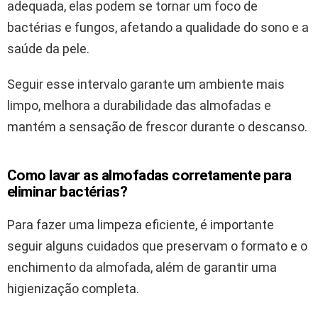
adequada, elas podem se tornar um foco de
bactérias e fungos, afetando a qualidade do sono e a
saúde da pele.
Seguir esse intervalo garante um ambiente mais
limpo, melhora a durabilidade das almofadas e
mantém a sensação de frescor durante o descanso.
Como lavar as almofadas corretamente para
eliminar bactérias?
Para fazer uma limpeza eficiente, é importante
seguir alguns cuidados que preservam o formato e o
enchimento da almofada, além de garantir uma
higienização completa.