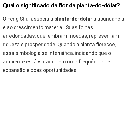
Qual o significado da flor da planta-do-dólar?
O Feng Shui associa a
planta-do-dólar
à abundância
e ao crescimento material. Suas folhas
arredondadas, que lembram moedas, representam
riqueza e prosperidade. Quando a planta floresce,
essa simbologia se intensifica, indicando que o
ambiente está vibrando em uma frequência de
expansão e boas oportunidades.