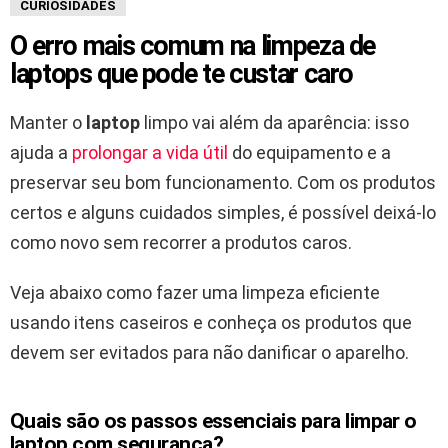
CURIOSIDADES
O erro mais comum na limpeza de
laptops que pode te custar caro
Manter o
laptop
limpo vai além da aparência: isso
ajuda a
prolongar a vida útil
do equipamento e a
preservar seu bom funcionamento. Com os produtos
certos e alguns cuidados simples, é possível deixá-lo
como novo sem recorrer a produtos caros.
Veja abaixo como fazer uma limpeza eficiente
usando itens caseiros e conheça os produtos que
devem ser evitados para não danificar o aparelho.
Quais são os passos essenciais para limpar o
laptop com segurança?