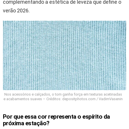
complementando a estética de leveza que define o
verão 2026.
Nos acessórios e calçados, o tom ganha força em texturas acetinadas
e acabamentos suaves – Créditos: depositphotos.com / VadimVasenin
Por que essa cor representa o espírito da
próxima estação?