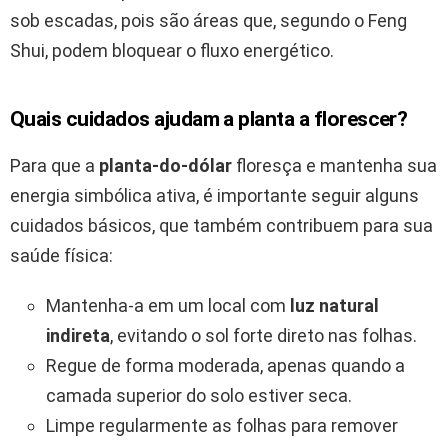
sob escadas, pois são áreas que, segundo o Feng
Shui, podem bloquear o fluxo energético.
Quais cuidados ajudam a planta a florescer?
Para que a
planta-do-dólar
floresça e mantenha sua
energia simbólica ativa, é importante seguir alguns
cuidados básicos, que também contribuem para sua
saúde física:
Mantenha-a em um local com
luz natural
indireta
, evitando o sol forte direto nas folhas.
Regue de forma moderada, apenas quando a
camada superior do solo estiver seca.
Limpe regularmente as folhas para remover