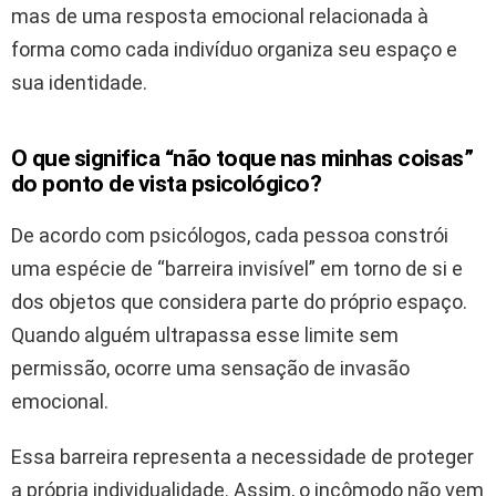
mas de uma resposta emocional relacionada à
forma como cada indivíduo organiza seu espaço e
sua identidade.
O que significa “não toque nas minhas coisas”
do ponto de vista psicológico?
De acordo com psicólogos, cada pessoa constrói
uma espécie de “barreira invisível” em torno de si e
dos objetos que considera parte do próprio espaço.
Quando alguém ultrapassa esse limite sem
permissão, ocorre uma sensação de invasão
emocional.
Essa barreira representa a necessidade de proteger
a própria individualidade. Assim, o incômodo não vem