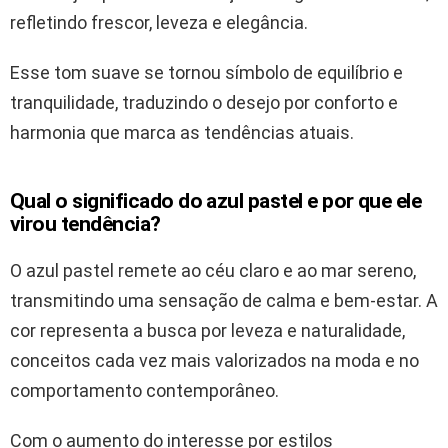
refletindo frescor, leveza e elegância.
Esse tom suave se tornou símbolo de equilíbrio e
tranquilidade, traduzindo o desejo por conforto e
harmonia que marca as tendências atuais.
Qual o significado do azul pastel e por que ele
virou tendência?
O azul pastel remete ao céu claro e ao mar sereno,
transmitindo uma sensação de calma e bem-estar. A
cor representa a busca por leveza e naturalidade,
conceitos cada vez mais valorizados na moda e no
comportamento contemporâneo.
Com o aumento do interesse por estilos