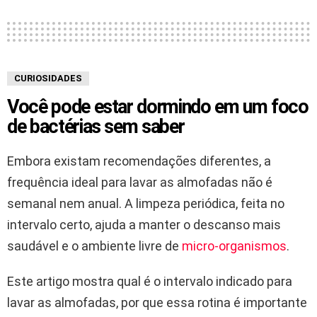
CURIOSIDADES
Você pode estar dormindo em um foco
de bactérias sem saber
Embora existam recomendações diferentes, a
frequência ideal para lavar as almofadas não é
semanal nem anual. A limpeza periódica, feita no
intervalo certo, ajuda a manter o descanso mais
saudável e o ambiente livre de
micro-organismos
.
Este artigo mostra qual é o intervalo indicado para
lavar as almofadas, por que essa rotina é importante