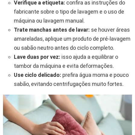
Verifique a etiqueta:
confira as instruções do
fabricante sobre o tipo de lavagem e o uso de
máquina ou lavagem manual.
Trate manchas antes de lavar:
se houver áreas
amareladas, aplique um produto de pré-lavagem
ou sabão neutro antes do ciclo completo.
Lave duas por vez:
isso ajuda a equilibrar o
tambor da máquina e evita deformações.
Use ciclo delicado:
prefira água morna e pouco
sabão, evitando centrifugações muito fortes.