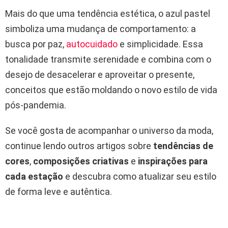
Mais do que uma tendência estética, o azul pastel
simboliza uma mudança de comportamento: a
busca por paz,
autocuidado
e simplicidade. Essa
tonalidade transmite serenidade e combina com o
desejo de desacelerar e aproveitar o presente,
conceitos que estão moldando o novo estilo de vida
pós-pandemia.
Se você gosta de acompanhar o universo da moda,
continue lendo outros artigos sobre
tendências de
cores
,
composições criativas
e
inspirações para
cada estação
e descubra como atualizar seu estilo
de forma leve e autêntica.