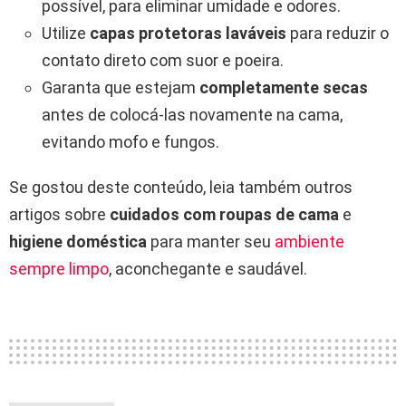
possível, para eliminar umidade e odores.
Utilize
capas protetoras laváveis
para reduzir o
contato direto com suor e poeira.
Garanta que estejam
completamente secas
antes de colocá-las novamente na cama,
evitando mofo e fungos.
Se gostou deste conteúdo, leia também outros
artigos sobre
cuidados com roupas de cama
e
higiene doméstica
para manter seu
ambiente
sempre limpo
, aconchegante e saudável.