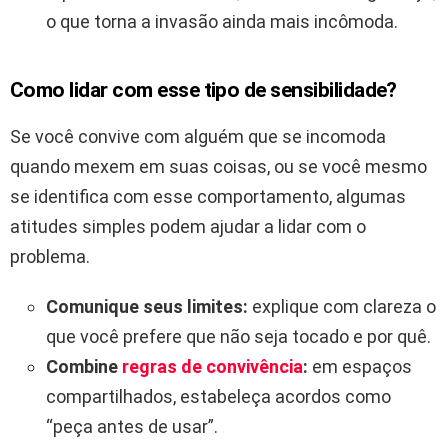
o que torna a invasão ainda mais incômoda.
Como lidar com esse tipo de sensibilidade?
Se você convive com alguém que se incomoda
quando mexem em suas coisas, ou se você mesmo
se identifica com esse comportamento, algumas
atitudes simples podem ajudar a lidar com o
problema.
Comunique seus limites:
explique com clareza o
que você prefere que não seja tocado e por quê.
Combine
regras de convivência
:
em espaços
compartilhados, estabeleça acordos como
“peça antes de usar”.