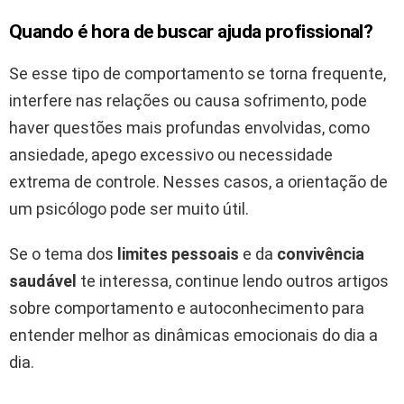
Quando é hora de buscar ajuda profissional?
Se esse tipo de comportamento se torna frequente,
interfere nas relações ou causa sofrimento, pode
haver questões mais profundas envolvidas, como
ansiedade, apego excessivo ou necessidade
extrema de controle. Nesses casos, a orientação de
um psicólogo pode ser muito útil.
Se o tema dos
limites pessoais
e da
convivência
saudável
te interessa, continue lendo outros artigos
sobre comportamento e autoconhecimento para
entender melhor as dinâmicas emocionais do dia a
dia.