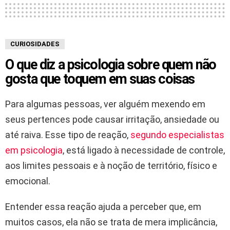
CURIOSIDADES
O que diz a psicologia sobre quem não
gosta que toquem em suas coisas
Para algumas pessoas, ver alguém mexendo em
seus pertences pode causar irritação, ansiedade ou
até raiva. Esse tipo de reação,
segundo especialistas
em psicologia
, está ligado à necessidade de controle,
aos limites pessoais e à noção de território, físico e
emocional.
Entender essa reação ajuda a perceber que, em
muitos casos, ela não se trata de mera implicância,