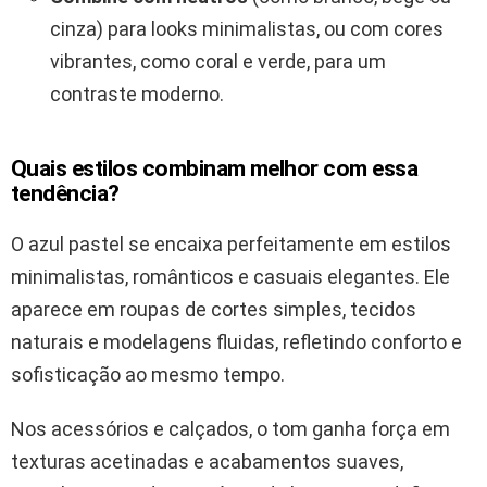
cinza) para looks minimalistas, ou com cores
vibrantes, como coral e verde, para um
contraste moderno.
Quais estilos combinam melhor com essa
tendência?
O azul pastel se encaixa perfeitamente em estilos
minimalistas, românticos e casuais elegantes. Ele
aparece em roupas de cortes simples, tecidos
naturais e modelagens fluidas, refletindo conforto e
sofisticação ao mesmo tempo.
Nos acessórios e calçados, o tom ganha força em
texturas acetinadas e acabamentos suaves,