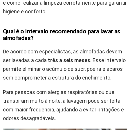
e como realizar a limpeza corretamente para garantir
higiene e conforto.
Qual é o intervalo recomendado para lavar as
almofadas?
De acordo com especialistas, as almofadas devem
ser lavadas a cada
três a seis meses
. Esse intervalo
permite eliminar o acúmulo de suor, poeira e ácaros
sem comprometer a estrutura do enchimento.
Para pessoas com alergias respiratórias ou que
transpiram muito à noite, a lavagem pode ser feita
com maior frequência, ajudando a evitar irritações e
odores desagradáveis.