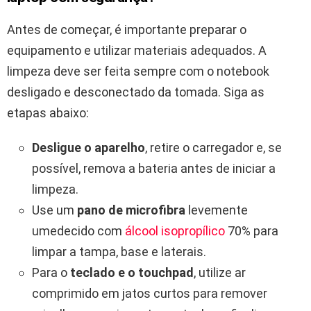
Antes de começar, é importante preparar o
equipamento e utilizar materiais adequados. A
limpeza deve ser feita sempre com o notebook
desligado e desconectado da tomada. Siga as
etapas abaixo:
Desligue o aparelho
, retire o carregador e, se
possível, remova a bateria antes de iniciar a
limpeza.
Use um
pano de microfibra
levemente
umedecido com
álcool isopropílico
70% para
limpar a tampa, base e laterais.
Para o
teclado e o touchpad
, utilize ar
comprimido em jatos curtos para remover