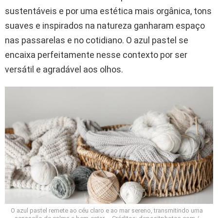
sustentáveis e por uma estética mais orgânica, tons
suaves e inspirados na natureza ganharam espaço
nas passarelas e no cotidiano. O azul pastel se
encaixa perfeitamente nesse contexto por ser
versátil e agradável aos olhos.
O azul pastel remete ao céu claro e ao mar sereno, transmitindo uma