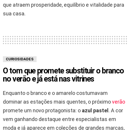
que atraem prosperidade, equilíbrio e vitalidade para
sua casa.
CURIOSIDADES
O tom que promete substituir o branco
no verão e já está nas vitrines
Enquanto o branco e o amarelo costumavam
dominar as estações mais quentes, o próximo
verão
promete um novo protagonista: o
azul pastel
. A cor
vem ganhando destaque entre especialistas em
moda e já aparece em coleções de grandes marcas,