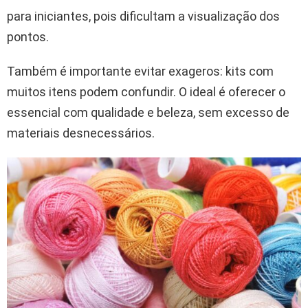
para iniciantes, pois dificultam a visualização dos
pontos.
Também é importante evitar exageros: kits com
muitos itens podem confundir. O ideal é oferecer o
essencial com qualidade e beleza, sem excesso de
materiais desnecessários.