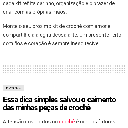
cada kit reflita carinho, organização e o prazer de
criar com as próprias mãos.
Monte o seu próximo kit de crochê com amor e
compartilhe a alegria dessa arte. Um presente feito
com fios e coração é sempre inesquecível.
CROCHE
Essa dica simples salvou o caimento
das minhas peças de crochê
A tensão dos pontos no
crochê
é um dos fatores