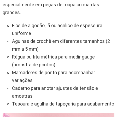
especialmente em peças de roupa ou mantas
grandes.
Fios de algodão, lã ou acrílico de espessura
uniforme
Agulhas de crochê em diferentes tamanhos (2
mm a 5 mm)
Régua ou fita métrica para medir gauge
(amostra de pontos)
Marcadores de ponto para acompanhar
variações
Caderno para anotar ajustes de tensão e
amostras
Tesoura e agulha de tapeçaria para acabamento