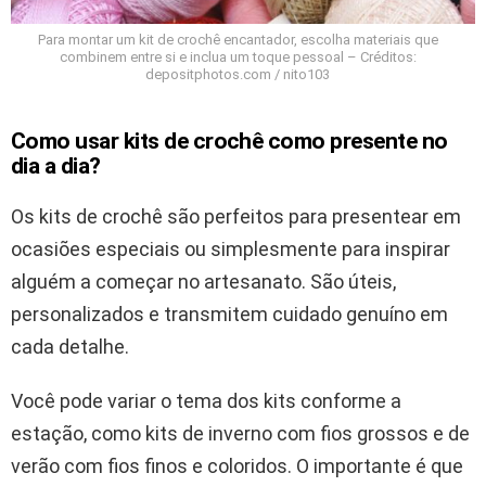
Para montar um kit de crochê encantador, escolha materiais que
combinem entre si e inclua um toque pessoal – Créditos:
depositphotos.com / nito103
Como usar kits de crochê como presente no
dia a dia?
Os kits de crochê são perfeitos para presentear em
ocasiões especiais ou simplesmente para inspirar
alguém a começar no artesanato. São úteis,
personalizados e transmitem cuidado genuíno em
cada detalhe.
Você pode variar o tema dos kits conforme a
estação, como kits de inverno com fios grossos e de
verão com fios finos e coloridos. O importante é que