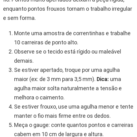
enquanto pontos frouxos tornam o trabalho irregular
e sem forma.
Monte uma amostra de correntinhas e trabalhe
10 carreiras de ponto alto.
Observe se o tecido está rígido ou maleável
demais.
Se estiver apertado, troque por uma agulha
maior (ex: de 3 mm para 3,5 mm).
Dica:
uma
agulha maior solta naturalmente a tensão e
melhora o caimento.
Se estiver frouxo, use uma agulha menor e tente
manter o fio mais firme entre os dedos.
Meça o gauge: conte quantos pontos e carreiras
cabem em 10 cm de largura e altura.