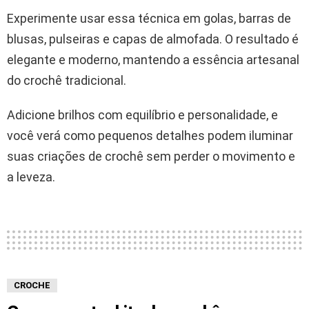
Experimente usar essa técnica em golas, barras de
blusas, pulseiras e capas de almofada. O resultado é
elegante e moderno, mantendo a essência artesanal
do crochê tradicional.
Adicione brilhos com equilíbrio e personalidade, e
você verá como pequenos detalhes podem iluminar
suas criações de crochê sem perder o movimento e
a leveza.
CROCHE