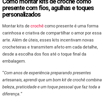
Como montar kits de crochê como
presente com fios, agulhas e toques
personalizados
Montar kits de
crochê
como presente é uma forma
carinhosa e criativa de compartilhar o amor por essa
arte. Além de úteis, esses kits incentivam novas
crocheteiras e transmitem afeto em cada detalhe,
desde a escolha dos fios até o toque final da
embalagem.
“
Com anos de experiência preparando presentes
artesanais, aprendi que um bom kit de crochê combina
beleza, praticidade e um toque pessoal que faz toda a
diferença.
“