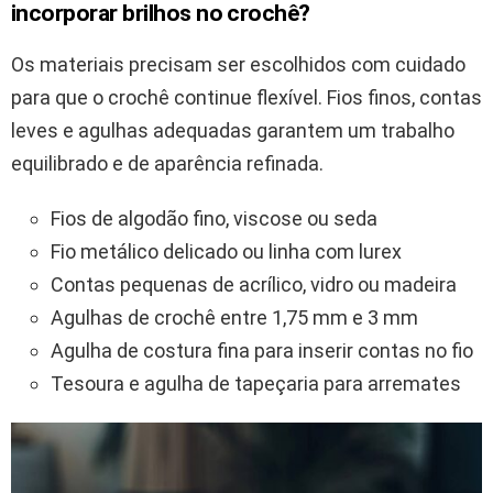
incorporar brilhos no crochê?
Os materiais precisam ser escolhidos com cuidado
para que o crochê continue flexível. Fios finos, contas
leves e agulhas adequadas garantem um trabalho
equilibrado e de aparência refinada.
Fios de algodão fino, viscose ou seda
Fio metálico delicado ou linha com lurex
Contas pequenas de acrílico, vidro ou madeira
Agulhas de crochê entre 1,75 mm e 3 mm
Agulha de costura fina para inserir contas no fio
Tesoura e agulha de tapeçaria para arremates