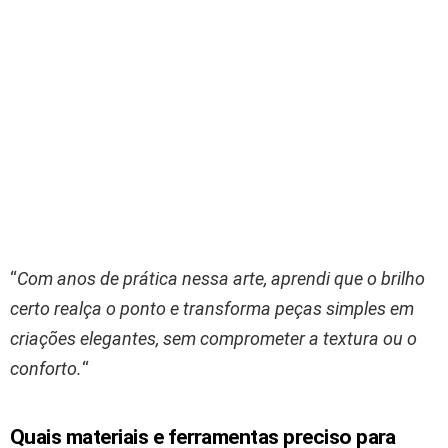
“
Com anos de prática nessa arte, aprendi que o brilho
certo realça o ponto e transforma peças simples em
criações elegantes, sem comprometer a textura ou o
conforto.
“
Quais materiais e ferramentas preciso para