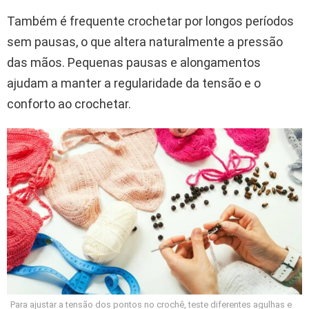
Também é frequente crochetar por longos períodos
sem pausas, o que altera naturalmente a pressão
das mãos. Pequenas pausas e alongamentos
ajudam a manter a regularidade da tensão e o
conforto ao crochetar.
Para ajustar a tensão dos pontos no crochê, teste diferentes agulhas e