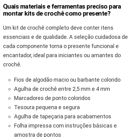
Quais materiais e ferramentas preciso para
montar kits de crochê como presente?
Um kit de crochê completo deve conter itens
essenciais e de qualidade. A seleção cuidadosa de
cada componente torna o presente funcional e
encantador, ideal para iniciantes ou amantes do
crochê.
Fios de algodão macio ou barbante colorido
Agulha de crochê entre 2,5 mm e 4 mm
Marcadores de ponto coloridos
Tesoura pequena e segura
Agulha de tapeçaria para acabamentos
Folha impressa com instruções básicas e
amostra de pontos