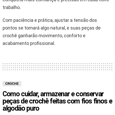
trabalho.
Com paciência e prática, ajustar a tensão dos
pontos se tornará algo natural, e suas peças de
crochê ganharão movimento, conforto e
acabamento profissional.
CROCHE
Como cuidar, armazenar e conservar
peças de crochê feitas com fios finos e
algodão puro