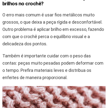
brilhos no crochê?
O erro mais comum é usar fios metálicos muito
grossos, o que deixa a peça rígida e desconfortável.
Outro problema é aplicar brilho em excesso, fazendo
com que o crochê perca o equilíbrio visual e a
delicadeza dos pontos.
Também é importante cuidar com o peso das
contas: peças muito pesadas podem deformar com
o tempo. Prefira materiais leves e distribua os
enfeites de maneira proporcional.