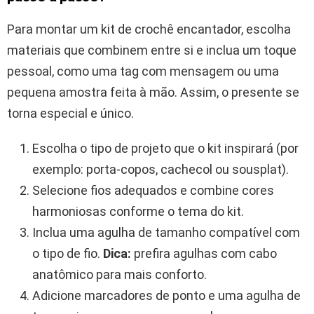
Para montar um kit de crochê encantador, escolha
materiais que combinem entre si e inclua um toque
pessoal, como uma tag com mensagem ou uma
pequena amostra feita à mão. Assim, o presente se
torna especial e único.
Escolha o tipo de projeto que o kit inspirará (por
exemplo: porta-copos, cachecol ou sousplat).
Selecione fios adequados e combine cores
harmoniosas conforme o tema do kit.
Inclua uma agulha de tamanho compatível com
o tipo de fio.
Dica:
prefira agulhas com cabo
anatômico para mais conforto.
Adicione marcadores de ponto e uma agulha de