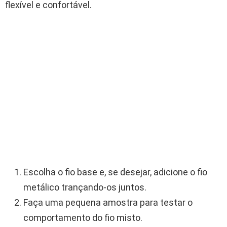
flexível e confortável.
Escolha o fio base e, se desejar, adicione o fio
metálico trançando-os juntos.
Faça uma pequena amostra para testar o
comportamento do fio misto.