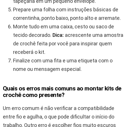
tapeçaria em um pequeno envelope.
Prepare uma folha com instruções básicas de
correntinha, ponto baixo, ponto alto e arremate.
Monte tudo em uma caixa, cesto ou saco de
tecido decorado.
Dica:
acrescente uma amostra
de crochê feita por você para inspirar quem
receberá o kit.
Finalize com uma fita e uma etiqueta com o
nome ou mensagem especial.
Quais os erros mais comuns ao montar kits de
crochê como presente?
Um erro comum é não verificar a compatibilidade
entre fio e agulha, o que pode dificultar o início do
trabalho. Outro erro é escolher fios muito escuros