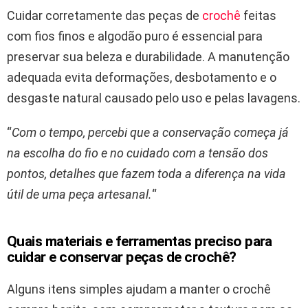
Cuidar corretamente das peças de
crochê
feitas
com fios finos e algodão puro é essencial para
preservar sua beleza e durabilidade. A manutenção
adequada evita deformações, desbotamento e o
desgaste natural causado pelo uso e pelas lavagens.
“
Com o tempo, percebi que a conservação começa já
na escolha do fio e no cuidado com a tensão dos
pontos, detalhes que fazem toda a diferença na vida
útil de uma peça artesanal.
“
Quais materiais e ferramentas preciso para
cuidar e conservar peças de crochê?
Alguns itens simples ajudam a manter o crochê