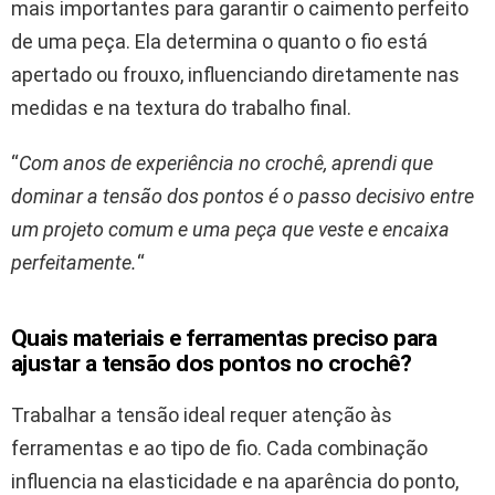
mais importantes para garantir o caimento perfeito
de uma peça. Ela determina o quanto o fio está
apertado ou frouxo, influenciando diretamente nas
medidas e na textura do trabalho final.
“
Com anos de experiência no crochê, aprendi que
dominar a tensão dos pontos é o passo decisivo entre
um projeto comum e uma peça que veste e encaixa
perfeitamente.
“
Quais materiais e ferramentas preciso para
ajustar a tensão dos pontos no crochê?
Trabalhar a tensão ideal requer atenção às
ferramentas e ao tipo de fio. Cada combinação
influencia na elasticidade e na aparência do ponto,