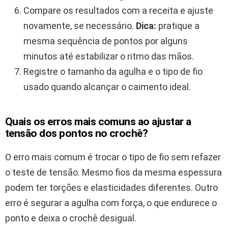
Compare os resultados com a receita e ajuste
novamente, se necessário.
Dica:
pratique a
mesma sequência de pontos por alguns
minutos até estabilizar o ritmo das mãos.
Registre o tamanho da agulha e o tipo de fio
usado quando alcançar o caimento ideal.
Quais os erros mais comuns ao ajustar a
tensão dos pontos no crochê?
O erro mais comum é trocar o tipo de fio sem refazer
o teste de tensão. Mesmo fios da mesma espessura
podem ter torções e elasticidades diferentes. Outro
erro é segurar a agulha com força, o que endurece o
ponto e deixa o crochê desigual.