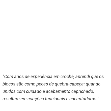
“
Com anos de experiência em crochê, aprendi que os
blocos são como peças de quebra-cabeça: quando
unidos com cuidado e acabamento caprichado,
resultam em criações funcionais e encantadoras.
“