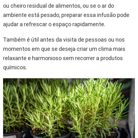
ou cheiro residual de alimentos, ou se o ar do
ambiente está pesado, preparar essa infusão pode
ajudar a refrescar o espaço rapidamente.
Também é útil antes da visita de pessoas ou nos
momentos em que se deseja criar um clima mais
relaxante e harmonioso sem recorrer a produtos
químicos.