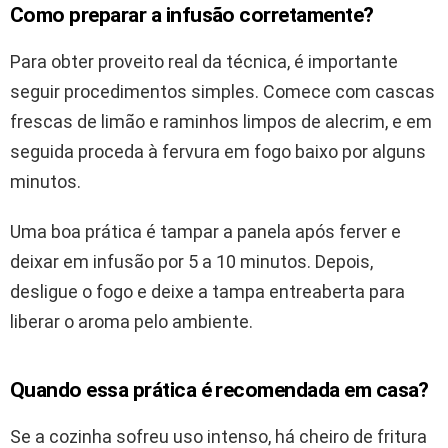
Como preparar a infusão corretamente?
Para obter proveito real da técnica, é importante
seguir procedimentos simples. Comece com cascas
frescas de limão e raminhos limpos de alecrim, e em
seguida proceda à fervura em fogo baixo por alguns
minutos.
Uma boa prática é tampar a panela após ferver e
deixar em infusão por 5 a 10 minutos. Depois,
desligue o fogo e deixe a tampa entreaberta para
liberar o aroma pelo ambiente.
Quando essa prática é recomendada em casa?
Se a cozinha sofreu uso intenso, há cheiro de fritura