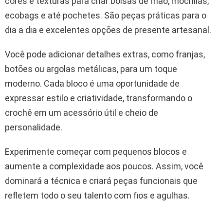
cores e texturas para criar bolsas de mão, mochilas,
ecobags e até pochetes. São peças práticas para o
dia a dia e excelentes opções de presente artesanal.
Você pode adicionar detalhes extras, como franjas,
botões ou argolas metálicas, para um toque
moderno. Cada bloco é uma oportunidade de
expressar estilo e criatividade, transformando o
crochê em um acessório útil e cheio de
personalidade.
Experimente começar com pequenos blocos e
aumente a complexidade aos poucos. Assim, você
dominará a técnica e criará peças funcionais que
refletem todo o seu talento com fios e agulhas.