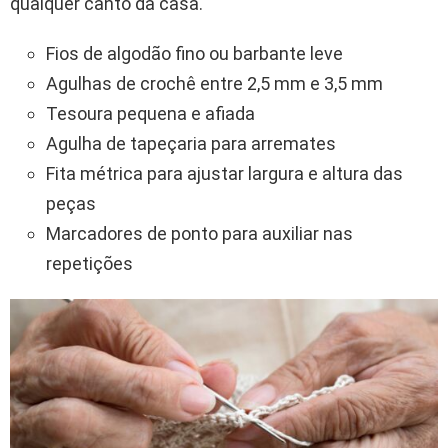
qualquer canto da casa.
Fios de algodão fino ou barbante leve
Agulhas de crochê entre 2,5 mm e 3,5 mm
Tesoura pequena e afiada
Agulha de tapeçaria para arremates
Fita métrica para ajustar largura e altura das
peças
Marcadores de ponto para auxiliar nas
repetições