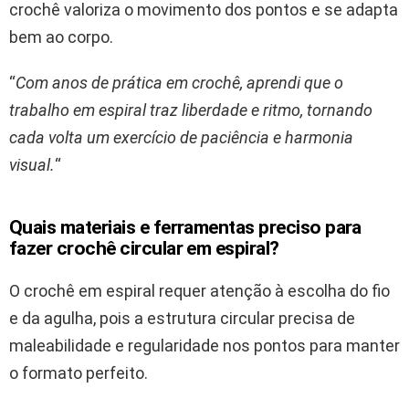
crochê valoriza o movimento dos pontos e se adapta
bem ao corpo.
“
Com anos de prática em crochê, aprendi que o
trabalho em espiral traz liberdade e ritmo, tornando
cada volta um exercício de paciência e harmonia
visual.
“
Quais materiais e ferramentas preciso para
fazer crochê circular em espiral?
O crochê em espiral requer atenção à escolha do fio
e da agulha, pois a estrutura circular precisa de
maleabilidade e regularidade nos pontos para manter
o formato perfeito.