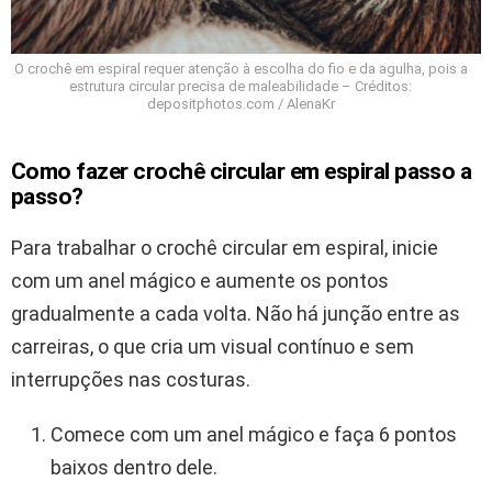
O crochê em espiral requer atenção à escolha do fio e da agulha, pois a
estrutura circular precisa de maleabilidade – Créditos:
depositphotos.com / AlenaKr
Como fazer crochê circular em espiral passo a
passo?
Para trabalhar o crochê circular em espiral, inicie
com um anel mágico e aumente os pontos
gradualmente a cada volta. Não há junção entre as
carreiras, o que cria um visual contínuo e sem
interrupções nas costuras.
Comece com um anel mágico e faça 6 pontos
baixos dentro dele.