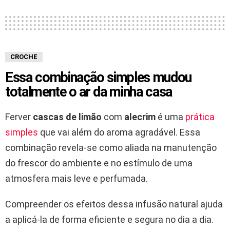
CROCHE
Essa combinação simples mudou
totalmente o ar da minha casa
Ferver
cascas de limão
com
alecrim
é uma
prática
simples
que vai além do aroma agradável. Essa
combinação revela-se como aliada na manutenção
do frescor do ambiente e no estímulo de uma
atmosfera mais leve e perfumada.
Compreender os efeitos dessa infusão natural ajuda
a aplicá-la de forma eficiente e segura no dia a dia.