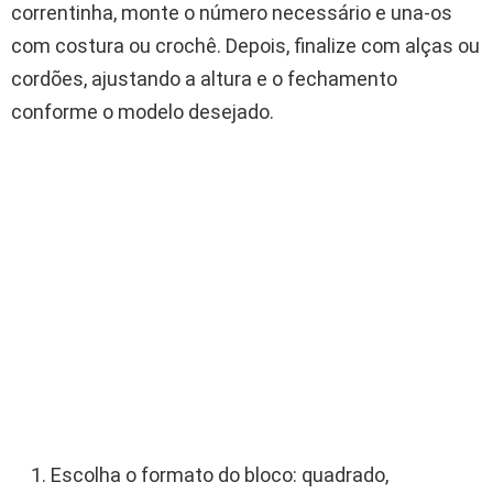
correntinha, monte o número necessário e una-os
com costura ou crochê. Depois, finalize com alças ou
cordões, ajustando a altura e o fechamento
conforme o modelo desejado.
Escolha o formato do bloco: quadrado,