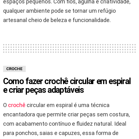
espaços pequenos. Com fios, agulha e criatividade,
qualquer ambiente pode se tornar um refúgio
artesanal cheio de beleza e funcionalidade.
CROCHE
Como fazer crochê circular em espiral
e criar peças adaptáveis
O
crochê
circular em espiral é uma técnica
encantadora que permite criar peças sem costura,
com acabamento contínuo e fluidez natural. Ideal
para ponchos, saias e capuzes, essa forma de