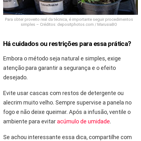
Para obter proveito real da técnica, é importante seguir procedimentos
simples – Créditos: depositphotos.com / MarusiaBO
Há cuidados ou restrições para essa prática?
Embora o método seja natural e simples, exige
atenção para garantir a segurança e o efeito
desejado.
Evite usar cascas com restos de detergente ou
alecrim muito velho. Sempre supervise a panela no
fogo e não deixe queimar. Após a infusão, ventile o
ambiente para evitar
acúmulo de umidade
.
Se achou interessante essa dica, compartilhe com