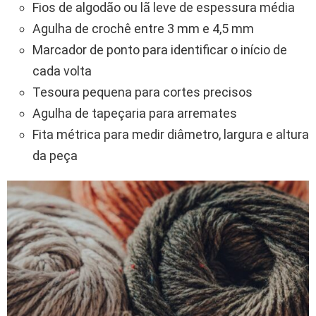
Fios de algodão ou lã leve de espessura média
Agulha de crochê entre 3 mm e 4,5 mm
Marcador de ponto para identificar o início de
cada volta
Tesoura pequena para cortes precisos
Agulha de tapeçaria para arremates
Fita métrica para medir diâmetro, largura e altura
da peça