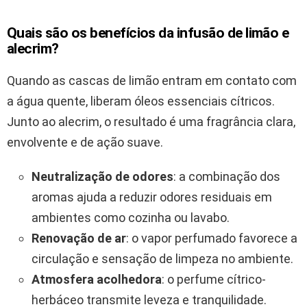
Quais são os benefícios da infusão de limão e
alecrim?
Quando as cascas de limão entram em contato com
a água quente, liberam óleos essenciais cítricos.
Junto ao alecrim, o resultado é uma fragrância clara,
envolvente e de ação suave.
Neutralização de odores
: a combinação dos
aromas ajuda a reduzir odores residuais em
ambientes como cozinha ou lavabo.
Renovação de ar
: o vapor perfumado favorece a
circulação e sensação de limpeza no ambiente.
Atmosfera acolhedora
: o perfume cítrico-
herbáceo transmite leveza e tranquilidade.