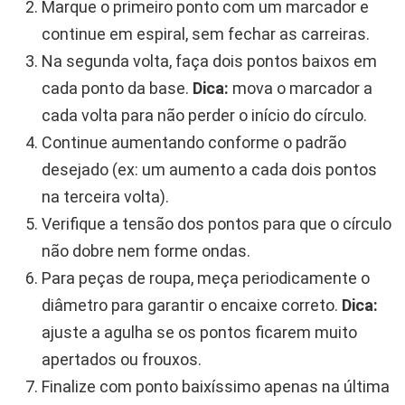
Marque o primeiro ponto com um marcador e
continue em espiral, sem fechar as carreiras.
Na segunda volta, faça dois pontos baixos em
cada ponto da base.
Dica:
mova o marcador a
cada volta para não perder o início do círculo.
Continue aumentando conforme o padrão
desejado (ex: um aumento a cada dois pontos
na terceira volta).
Verifique a tensão dos pontos para que o círculo
não dobre nem forme ondas.
Para peças de roupa, meça periodicamente o
diâmetro para garantir o encaixe correto.
Dica:
ajuste a agulha se os pontos ficarem muito
apertados ou frouxos.
Finalize com ponto baixíssimo apenas na última