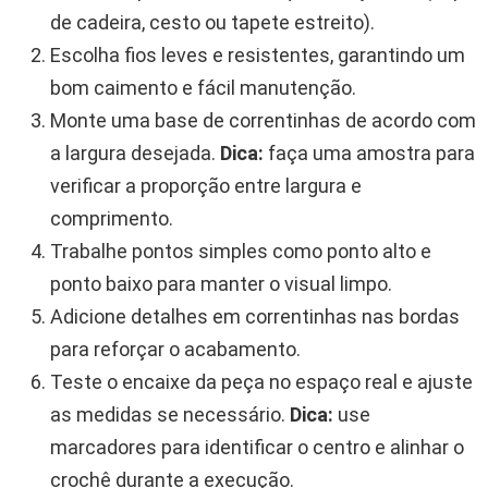
de cadeira, cesto ou tapete estreito).
Escolha fios leves e resistentes, garantindo um
bom caimento e fácil manutenção.
Monte uma base de correntinhas de acordo com
a largura desejada.
Dica:
faça uma amostra para
verificar a proporção entre largura e
comprimento.
Trabalhe pontos simples como ponto alto e
ponto baixo para manter o visual limpo.
Adicione detalhes em correntinhas nas bordas
para reforçar o acabamento.
Teste o encaixe da peça no espaço real e ajuste
as medidas se necessário.
Dica:
use
marcadores para identificar o centro e alinhar o
crochê durante a execução.