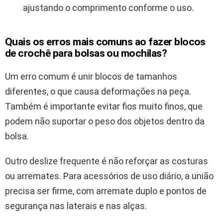
ajustando o comprimento conforme o uso.
Quais os erros mais comuns ao fazer blocos
de crochê para bolsas ou mochilas?
Um erro comum é unir blocos de tamanhos
diferentes, o que causa deformações na peça.
Também é importante evitar fios muito finos, que
podem não suportar o peso dos objetos dentro da
bolsa.
Outro deslize frequente é não reforçar as costuras
ou arremates. Para acessórios de uso diário, a união
precisa ser firme, com arremate duplo e pontos de
segurança nas laterais e nas alças.