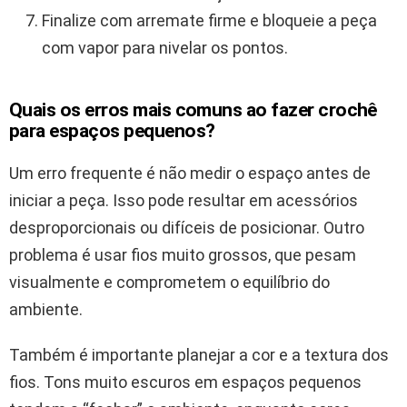
Finalize com arremate firme e bloqueie a peça
com vapor para nivelar os pontos.
Quais os erros mais comuns ao fazer crochê
para espaços pequenos?
Um erro frequente é não medir o espaço antes de
iniciar a peça. Isso pode resultar em acessórios
desproporcionais ou difíceis de posicionar. Outro
problema é usar fios muito grossos, que pesam
visualmente e comprometem o equilíbrio do
ambiente.
Também é importante planejar a cor e a textura dos
fios. Tons muito escuros em espaços pequenos