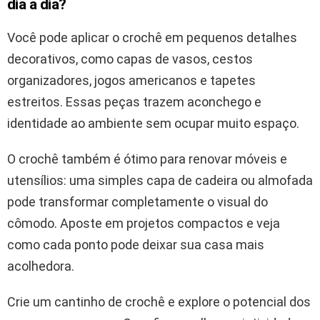
dia a dia?
Você pode aplicar o crochê em pequenos detalhes
decorativos, como capas de vasos, cestos
organizadores, jogos americanos e tapetes
estreitos. Essas peças trazem aconchego e
identidade ao ambiente sem ocupar muito espaço.
O crochê também é ótimo para renovar móveis e
utensílios: uma simples capa de cadeira ou almofada
pode transformar completamente o visual do
cômodo. Aposte em projetos compactos e veja
como cada ponto pode deixar sua casa mais
acolhedora.
Crie um cantinho de crochê e explore o potencial dos