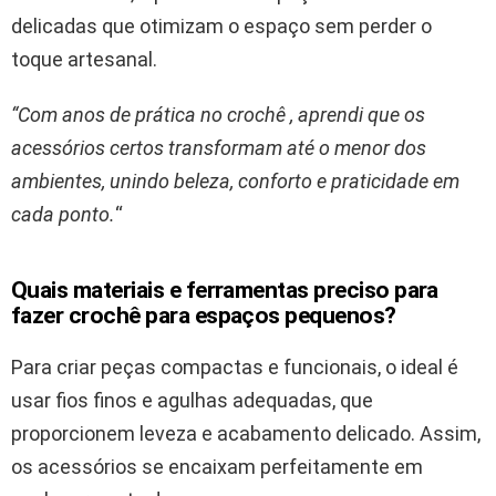
delicadas que otimizam o espaço sem perder o
toque artesanal.
“Com anos de prática no crochê , aprendi que os
acessórios certos transformam até o menor dos
ambientes, unindo beleza, conforto e praticidade em
cada ponto.
“
Quais materiais e ferramentas preciso para
fazer crochê para espaços pequenos?
Para criar peças compactas e funcionais, o ideal é
usar fios finos e agulhas adequadas, que
proporcionem leveza e acabamento delicado. Assim,
os acessórios se encaixam perfeitamente em