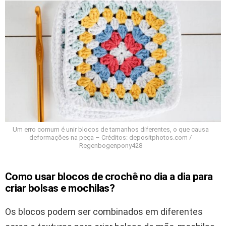
Um erro comum é unir blocos de tamanhos diferentes, o que causa
deformações na peça – Créditos: depositphotos.com /
Regenbogenpony428
Como usar blocos de crochê no dia a dia para
criar bolsas e mochilas?
Os blocos podem ser combinados em diferentes