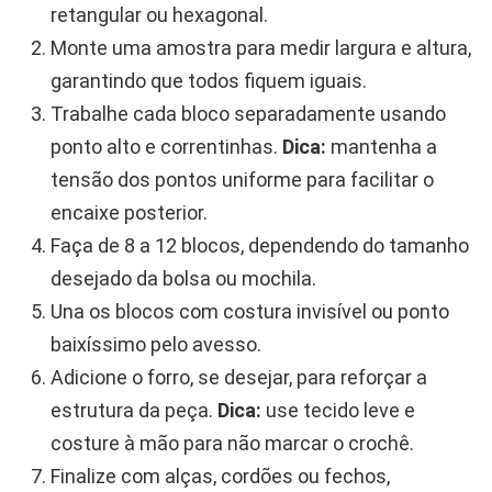
retangular ou hexagonal.
Monte uma amostra para medir largura e altura,
garantindo que todos fiquem iguais.
Trabalhe cada bloco separadamente usando
ponto alto e correntinhas.
Dica:
mantenha a
tensão dos pontos uniforme para facilitar o
encaixe posterior.
Faça de 8 a 12 blocos, dependendo do tamanho
desejado da bolsa ou mochila.
Una os blocos com costura invisível ou ponto
baixíssimo pelo avesso.
Adicione o forro, se desejar, para reforçar a
estrutura da peça.
Dica:
use tecido leve e
costure à mão para não marcar o crochê.
Finalize com alças, cordões ou fechos,