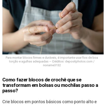
Para montar blocos firmes e duráveis, é importante usar fios de boa
torção e agulhas adequadas – Créditos: depositphotos.com /
noname3132
Como fazer blocos de crochê que se
transformam em bolsas ou mochilas passo a
passo?
Crie blocos em pontos básicos como ponto alto e