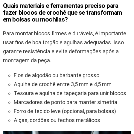
Quais materiais e ferramentas preciso para
fazer blocos de crochê que se transformam
em bolsas ou mochilas?
Para montar blocos firmes e duráveis, é importante
usar fios de boa torção e agulhas adequadas. Isso
garante resistência e evita deformações após a
montagem da peça.
Fios de algodão ou barbante grosso
Agulha de crochê entre 3,5 mm e 4,5 mm
Tesoura e agulha de tapeçaria para unir blocos
Marcadores de ponto para manter simetria
Forro de tecido leve (opcional, para bolsas)
Alças, cordões ou fechos metálicos