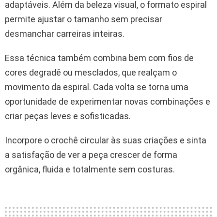
adaptáveis. Além da beleza visual, o formato espiral
permite ajustar o tamanho sem precisar
desmanchar carreiras inteiras.
Essa técnica também combina bem com fios de
cores degradê ou mesclados, que realçam o
movimento da espiral. Cada volta se torna uma
oportunidade de experimentar novas combinações e
criar peças leves e sofisticadas.
Incorpore o crochê circular às suas criações e sinta
a satisfação de ver a peça crescer de forma
orgânica, fluida e totalmente sem costuras.