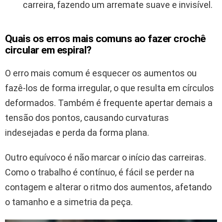
carreira, fazendo um arremate suave e invisível.
Quais os erros mais comuns ao fazer crochê
circular em espiral?
O erro mais comum é esquecer os aumentos ou
fazê-los de forma irregular, o que resulta em círculos
deformados. Também é frequente apertar demais a
tensão dos pontos, causando curvaturas
indesejadas e perda da forma plana.
Outro equívoco é não marcar o início das carreiras.
Como o trabalho é contínuo, é fácil se perder na
contagem e alterar o ritmo dos aumentos, afetando
o tamanho e a simetria da peça.