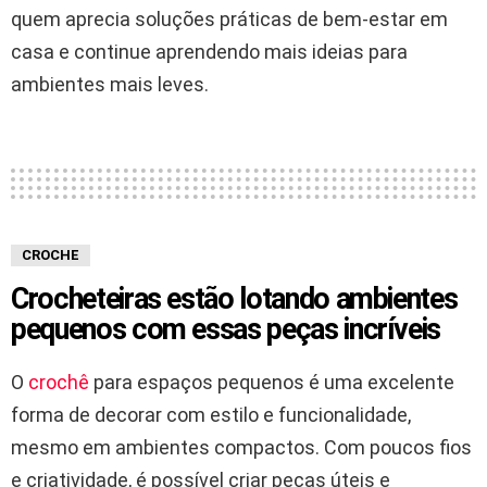
quem aprecia soluções práticas de bem-estar em
casa e continue aprendendo mais ideias para
ambientes mais leves.
CROCHE
Crocheteiras estão lotando ambientes
pequenos com essas peças incríveis
O
crochê
para espaços pequenos é uma excelente
forma de decorar com estilo e funcionalidade,
mesmo em ambientes compactos. Com poucos fios
e criatividade, é possível criar peças úteis e