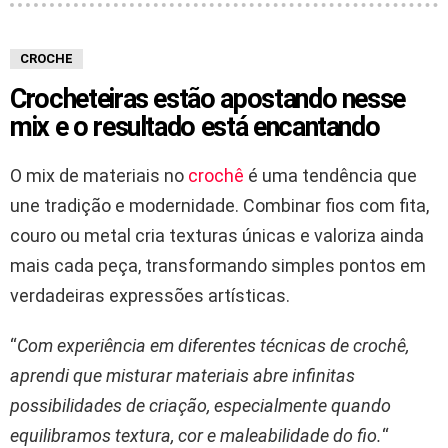
CROCHE
Crocheteiras estão apostando nesse
mix e o resultado está encantando
O mix de materiais no
crochê
é uma tendência que
une tradição e modernidade. Combinar fios com fita,
couro ou metal cria texturas únicas e valoriza ainda
mais cada peça, transformando simples pontos em
verdadeiras expressões artísticas.
“
Com experiência em diferentes técnicas de crochê,
aprendi que misturar materiais abre infinitas
possibilidades de criação, especialmente quando
equilibramos textura, cor e maleabilidade do fio.
“