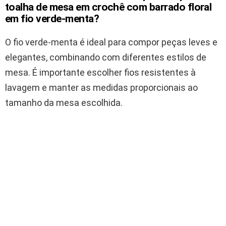
toalha de mesa em crochê com barrado floral
em fio verde-menta?
O fio verde-menta é ideal para compor peças leves e
elegantes, combinando com diferentes estilos de
mesa. É importante escolher fios resistentes à
lavagem e manter as medidas proporcionais ao
tamanho da mesa escolhida.