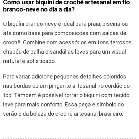
Como usar biquíni de crochê artesanal em fio
branco-neve no dia a dia?
O biquíni branco-neve é ideal para praia, piscina ou
até como base para composições com saídas de
crochê. Combine com acessórios em tons terrosos,
chapéu de palha e sandálias leves para um visual
natural e sofisticado.
Para variar, adicione pequenos detalhes coloridos
nas bordas ou um pingente artesanal no cordão do
top. Também é possível forrar o biquíni com tecido
leve para mais conforto. Essa peça é símbolo do
verão e da beleza do crochê artesanal brasileiro.