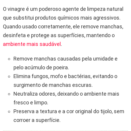
O vinagre é um poderoso agente de limpeza natural
que substitui produtos químicos mais agressivos.
Quando usado corretamente, ele remove manchas,
desinfeta e protege as superfícies, mantendo o
ambiente mais saudável
.
Remove manchas causadas pela umidade e
pelo acúmulo de poeira.
Elimina fungos, mofo e bactérias, evitando o
surgimento de manchas escuras.
Neutraliza odores, deixando o ambiente mais
fresco e limpo.
Preserva a textura e a cor original do tijolo, sem
corroer a superfície.