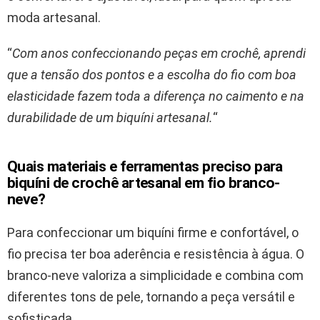
moda artesanal.
“
Com anos confeccionando peças em crochê, aprendi
que a tensão dos pontos e a escolha do fio com boa
elasticidade fazem toda a diferença no caimento e na
durabilidade de um biquíni artesanal.
“
Quais materiais e ferramentas preciso para
biquíni de crochê artesanal em fio branco-
neve?
Para confeccionar um biquíni firme e confortável, o
fio precisa ter boa aderência e resistência à água. O
branco-neve valoriza a simplicidade e combina com
diferentes tons de pele, tornando a peça versátil e
sofisticada.