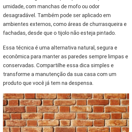
umidade, com manchas de mofo ou odor
desagradável. Também pode ser aplicado em
ambientes externos, como áreas de churrasqueira e
fachadas, desde que o tijolo não esteja pintado.
Essa técnica é uma alternativa natural, segura e
econômica para manter as paredes sempre limpas e
conservadas. Compartilhe essa dica simples e
transforme a manutenção da sua casa com um
produto que você já tem na despensa.