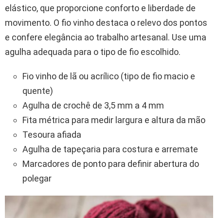
elástico, que proporcione conforto e liberdade de
movimento. O fio vinho destaca o relevo dos pontos
e confere elegância ao trabalho artesanal. Use uma
agulha adequada para o tipo de fio escolhido.
Fio vinho de lã ou acrílico (tipo de fio macio e
quente)
Agulha de crochê de 3,5 mm a 4 mm
Fita métrica para medir largura e altura da mão
Tesoura afiada
Agulha de tapeçaria para costura e arremate
Marcadores de ponto para definir abertura do
polegar