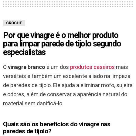
CROCHE
Por que vinagre é o melhor produto
para limpar parede de tijolo segundo
especialistas
O
vinagre branco
é um dos
produtos caseiros
mais
versáteis e também um excelente aliado na limpeza
de paredes de tijolo. Ele ajuda a eliminar mofo, sujeira
e odores, além de conservar a aparência natural do
material sem danificá-lo.
Quais são os benefícios do vinagre nas
paredes de tijolo?