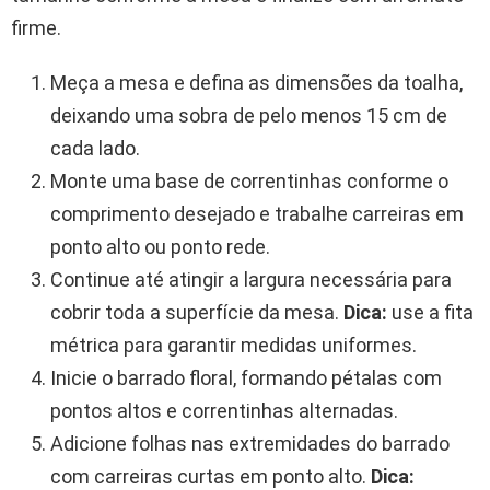
firme.
Meça a mesa e defina as dimensões da toalha,
deixando uma sobra de pelo menos 15 cm de
cada lado.
Monte uma base de correntinhas conforme o
comprimento desejado e trabalhe carreiras em
ponto alto ou ponto rede.
Continue até atingir a largura necessária para
cobrir toda a superfície da mesa.
Dica:
use a fita
métrica para garantir medidas uniformes.
Inicie o barrado floral, formando pétalas com
pontos altos e correntinhas alternadas.
Adicione folhas nas extremidades do barrado
com carreiras curtas em ponto alto.
Dica: