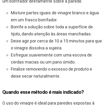
um borrifador diretamente sobre a parede.
Misture partes iguais de vinagre branco e água
em um frasco borrifador.
Borrife a solução sobre toda a superfície de
tijolo, dando atenção às áreas manchadas.
Deixe agir por cerca de 10 a 15 minutos para que
o vinagre dissolva a sujeira.
Esfregue suavemente com uma escova de
cerdas macias ou um pano úmido.
Finalize removendo o excesso de produto e
deixe secar naturalmente.
Quando esse método é mais indicado?
O uso do vinagre é ideal para paredes expostas à