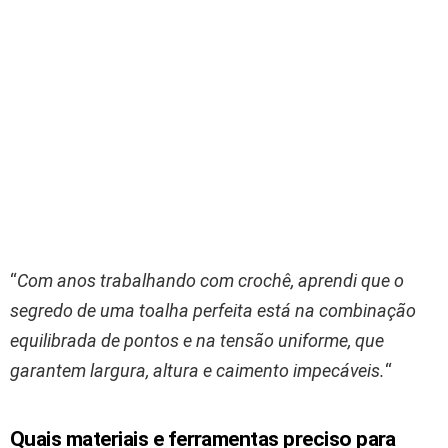
“
Com anos trabalhando com crochê, aprendi que o
segredo de uma toalha perfeita está na combinação
equilibrada de pontos e na tensão uniforme, que
garantem largura, altura e caimento impecáveis.
“
Quais materiais e ferramentas preciso para