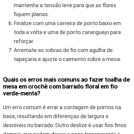
mantenha a tensão leve para que as flores
fiquem planas.
Finalize com uma carreira de ponto baixo em
toda a volta e uma de ponto caranguejo para
reforçar.
Arremate as sobras de fio com agulha de
tapeçaria e ajuste o caimento sobre a mesa.
Quais os erros mais comuns ao fazer toalha de
mesa em crochê com barrado floral em fio
verde-menta?
Um erro comum é errar a contagem de pontos na
base, resultando em diferenças de largura e
desníveis no barrado. Outro deslize é usar fios finos