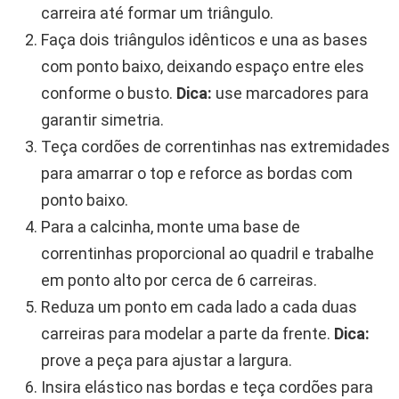
carreira até formar um triângulo.
Faça dois triângulos idênticos e una as bases
com ponto baixo, deixando espaço entre eles
conforme o busto.
Dica:
use marcadores para
garantir simetria.
Teça cordões de correntinhas nas extremidades
para amarrar o top e reforce as bordas com
ponto baixo.
Para a calcinha, monte uma base de
correntinhas proporcional ao quadril e trabalhe
em ponto alto por cerca de 6 carreiras.
Reduza um ponto em cada lado a cada duas
carreiras para modelar a parte da frente.
Dica:
prove a peça para ajustar a largura.
Insira elástico nas bordas e teça cordões para