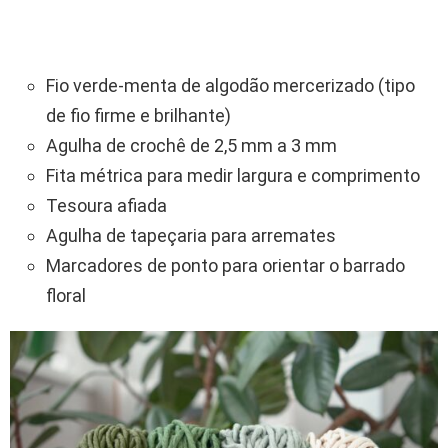
Fio verde-menta de algodão mercerizado (tipo
de fio firme e brilhante)
Agulha de crochê de 2,5 mm a 3 mm
Fita métrica para medir largura e comprimento
Tesoura afiada
Agulha de tapeçaria para arremates
Marcadores de ponto para orientar o barrado
floral