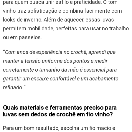
para quem busca unir estilo e praticidade. O tom
vinho traz sofisticação e combina facilmente com
looks de inverno. Além de aquecer, essas luvas
permitem mobilidade, perfeitas para usar no trabalho
ou em passeios.
“
Com anos de experiência no crochê, aprendi que
manter a tensão uniforme dos pontos e medir
corretamente o tamanho da mão é essencial para
garantir um encaixe confortável e um acabamento
refinado.
“
Quais materiais e ferramentas preciso para
luvas sem dedos de crochê em fio vinho?
Para um bom resultado, escolha um fio macio e