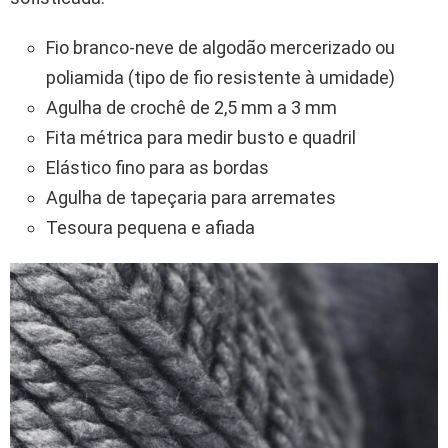
Fio branco-neve de algodão mercerizado ou
poliamida (tipo de fio resistente à umidade)
Agulha de crochê de 2,5 mm a 3 mm
Fita métrica para medir busto e quadril
Elástico fino para as bordas
Agulha de tapeçaria para arremates
Tesoura pequena e afiada