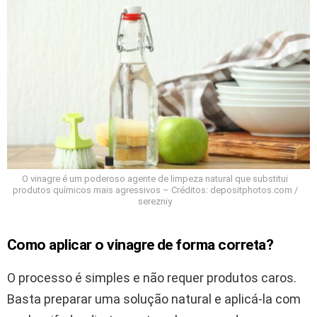
O vinagre é um poderoso agente de limpeza natural que substitui
produtos químicos mais agressivos – Créditos: depositphotos.com /
serezniy
Como aplicar o vinagre de forma correta?
O processo é simples e não requer produtos caros.
Basta preparar uma solução natural e aplicá-la com