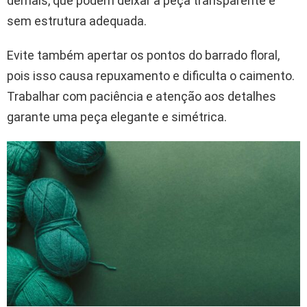
demais, que podem deixar a peça transparente e
sem estrutura adequada.
Evite também apertar os pontos do barrado floral,
pois isso causa repuxamento e dificulta o caimento.
Trabalhar com paciência e atenção aos detalhes
garante uma peça elegante e simétrica.