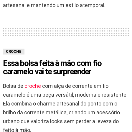
artesanal e mantendo um estilo atemporal.
CROCHE
Essa bolsa feita à mão com fio
caramelo vai te surpreender
Bolsa de
crochê
com alça de corrente em fio
caramelo é uma peça versátil, moderna e resistente.
Ela combina o charme artesanal do ponto com o
brilho da corrente metálica, criando um acessório
urbano que valoriza looks sem perder a leveza do
feito à mão.