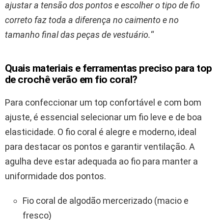
ajustar a tensão dos pontos e escolher o tipo de fio
correto faz toda a diferença no caimento e no
tamanho final das peças de vestuário.
“
Quais materiais e ferramentas preciso para top
de crochê verão em fio coral?
Para confeccionar um top confortável e com bom
ajuste, é essencial selecionar um fio leve e de boa
elasticidade. O fio coral é alegre e moderno, ideal
para destacar os pontos e garantir ventilação. A
agulha deve estar adequada ao fio para manter a
uniformidade dos pontos.
Fio coral de algodão mercerizado (macio e
fresco)