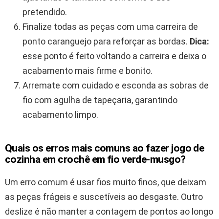
pretendido.
Finalize todas as peças com uma carreira de
ponto caranguejo para reforçar as bordas.
Dica:
esse ponto é feito voltando a carreira e deixa o
acabamento mais firme e bonito.
Arremate com cuidado e esconda as sobras de
fio com agulha de tapeçaria, garantindo
acabamento limpo.
Quais os erros mais comuns ao fazer jogo de
cozinha em crochê em fio verde-musgo?
Um erro comum é usar fios muito finos, que deixam
as peças frágeis e suscetíveis ao desgaste. Outro
deslize é não manter a contagem de pontos ao longo