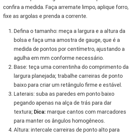
confira a medida. Faça arremate limpo, aplique forro,
fixe as argolas e prenda a corrente.
Defina o tamanho: meça a largura e a altura da
bolsa e faça uma amostra de gauge, que é a
medida de pontos por centímetro, ajustando a
agulha em mm conforme necessário.
Base: teça uma correntinha do comprimento da
largura planejada; trabalhe carreiras de ponto
baixo para criar um retângulo firme e estável.
Laterais: suba as paredes em ponto baixo
pegando apenas na alça de trás para dar
textura;
Dica:
marque cantos com marcadores
para manter os ângulos homogêneos.
Altura: intercale carreiras de ponto alto para