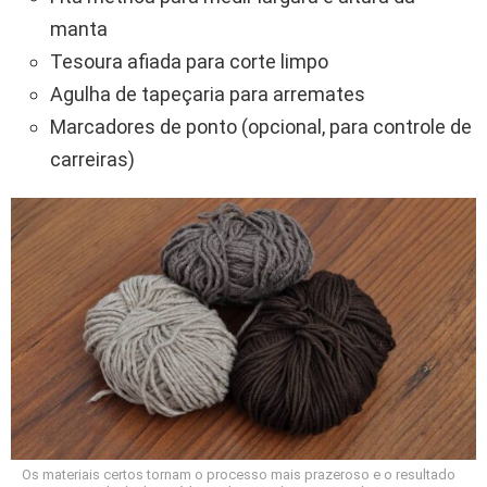
manta
Tesoura afiada para corte limpo
Agulha de tapeçaria para arremates
Marcadores de ponto (opcional, para controle de
carreiras)
Os materiais certos tornam o processo mais prazeroso e o resultado