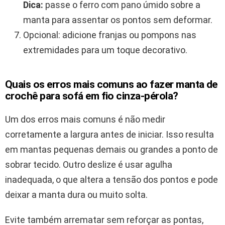
Dica:
passe o ferro com pano úmido sobre a
manta para assentar os pontos sem deformar.
Opcional: adicione franjas ou pompons nas
extremidades para um toque decorativo.
Quais os erros mais comuns ao fazer manta de
crochê para sofá em fio cinza-pérola?
Um dos erros mais comuns é não medir
corretamente a largura antes de iniciar. Isso resulta
em mantas pequenas demais ou grandes a ponto de
sobrar tecido. Outro deslize é usar agulha
inadequada, o que altera a tensão dos pontos e pode
deixar a manta dura ou muito solta.
Evite também arrematar sem reforçar as pontas,