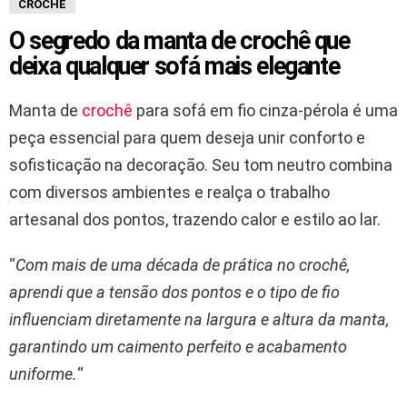
CROCHE
O segredo da manta de crochê que
deixa qualquer sofá mais elegante
Manta de
crochê
para sofá em fio cinza-pérola é uma
peça essencial para quem deseja unir conforto e
sofisticação na decoração. Seu tom neutro combina
com diversos ambientes e realça o trabalho
artesanal dos pontos, trazendo calor e estilo ao lar.
“
Com mais de uma década de prática no crochê,
aprendi que a tensão dos pontos e o tipo de fio
influenciam diretamente na largura e altura da manta,
garantindo um caimento perfeito e acabamento
uniforme.
“