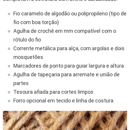
Fio caramelo de algodão ou polipropileno (tipo de
fio com boa torção)
Agulha de crochê em mm compatível com o
rótulo do fio
Corrente metálica para alça, com argolas e dois
mosquetões
Marcadores de ponto para guiar largura e altura
Agulha de tapeçaria para arremate e união de
partes
Tesoura afiada para cortes limpos
Forro opcional em tecido e linha de costura