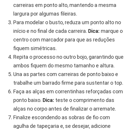
carreiras em ponto alto, mantendo a mesma
largura por algumas fileiras.
Para modelar o busto, reduza um ponto alto no
início e no final de cada carreira.
Dica:
marque o
centro com marcador para que as reduções
fiquem simétricas.
Repita o processo no outro bojo, garantindo que
ambos fiquem do mesmo tamanho e altura.
Una as partes com carreiras de ponto baixo e
trabalhe um barrado firme para sustentar o top.
Faça as alças em correntinhas reforçadas com
ponto baixo.
Dica:
teste o comprimento das
alças no corpo antes de finalizar o arremate.
Finalize escondendo as sobras de fio com
agulha de tapeçaria e, se desejar, adicione