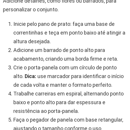
Adicione detalhes, como flores ou barrados, para
personalizar o conjunto.
Inicie pelo pano de prato: faça uma base de
correntinhas e teça em ponto baixo até atingir a
altura desejada.
Adicione um barrado de ponto alto para
acabamento, criando uma borda firme e reta.
Crie o porta-panela com um círculo de ponto
alto.
Dica:
use marcador para identificar o início
de cada volta e manter o formato perfeito.
Trabalhe carreiras em espiral, alternando ponto
baixo e ponto alto para dar espessura e
resistência ao porta-panela.
Faça o pegador de panela com base retangular,
ajustando o tamanho conforme o uso