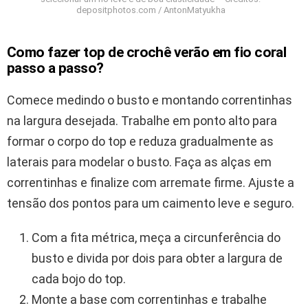
depositphotos.com / AntonMatyukha
Como fazer top de crochê verão em fio coral
passo a passo?
Comece medindo o busto e montando correntinhas
na largura desejada. Trabalhe em ponto alto para
formar o corpo do top e reduza gradualmente as
laterais para modelar o busto. Faça as alças em
correntinhas e finalize com arremate firme. Ajuste a
tensão dos pontos para um caimento leve e seguro.
Com a fita métrica, meça a circunferência do
busto e divida por dois para obter a largura de
cada bojo do top.
Monte a base com correntinhas e trabalhe