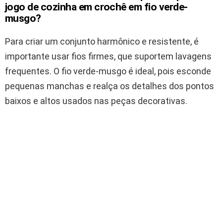
jogo de cozinha em crochê em fio verde-
musgo?
Para criar um conjunto harmônico e resistente, é
importante usar fios firmes, que suportem lavagens
frequentes. O fio verde-musgo é ideal, pois esconde
pequenas manchas e realça os detalhes dos pontos
baixos e altos usados nas peças decorativas.