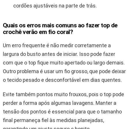
cordões ajustáveis na parte de trás.
Quais os erros mais comuns ao fazer top de
crochê verão em fio coral?
Um erro frequente é não medir corretamente a
largura do busto antes de iniciar. Isso pode fazer
com que o top fique muito apertado ou largo demais.
Outro problema é usar um fio grosso, que pode deixar
o tecido pesado e desconfortável em dias quentes.
Evite também pontos muito frouxos, pois o top pode
perder a forma após algumas lavagens. Manter a
tensão dos pontos é essencial para que o tamanho
final permaneça fiel às medidas planejadas,
garantindo um ajuste seguro e bonito.