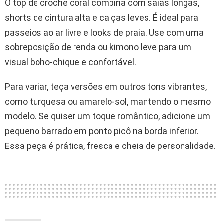
O top de crochê coral combina com saias longas,
shorts de cintura alta e calças leves. É ideal para
passeios ao ar livre e looks de praia. Use com uma
sobreposição de renda ou kimono leve para um
visual boho-chique e confortável.
Para variar, teça versões em outros tons vibrantes,
como turquesa ou amarelo-sol, mantendo o mesmo
modelo. Se quiser um toque romântico, adicione um
pequeno barrado em ponto picô na borda inferior.
Essa peça é prática, fresca e cheia de personalidade.