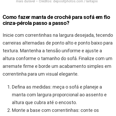
mais durável – Créditos: depositphotos.com / lantapix
Como fazer manta de crochê para sofá em fio
cinza-pérola passo a passo?
Inicie com correntinhas na largura desejada, tecendo
carreiras alternadas de ponto alto e ponto baixo para
textura. Mantenha a tensão uniforme e ajuste a
altura conforme o tamanho do sofá. Finalize com um
arremate firme e borde um acabamento simples em
correntinha para um visual elegante.
Defina as medidas: meça o sofá e planeje a
manta com largura proporcional ao assento e
altura que cubra até o encosto.
Monte a base com correntinhas: conte os