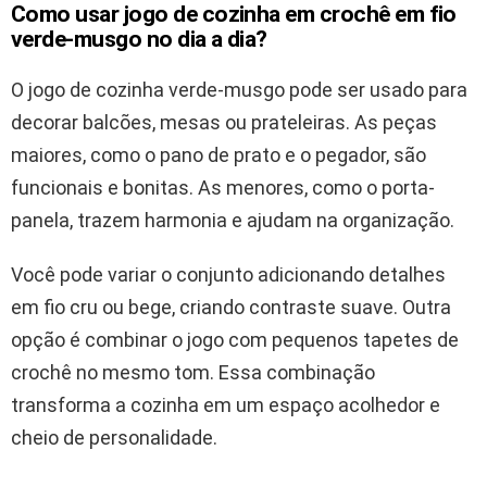
Como usar jogo de cozinha em crochê em fio
verde-musgo no dia a dia?
O jogo de cozinha verde-musgo pode ser usado para
decorar balcões, mesas ou prateleiras. As peças
maiores, como o pano de prato e o pegador, são
funcionais e bonitas. As menores, como o porta-
panela, trazem harmonia e ajudam na organização.
Você pode variar o conjunto adicionando detalhes
em fio cru ou bege, criando contraste suave. Outra
opção é combinar o jogo com pequenos tapetes de
crochê no mesmo tom. Essa combinação
transforma a cozinha em um espaço acolhedor e
cheio de personalidade.