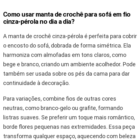
Como usar manta de crochê para sofá em fio
cinza-pérola no dia a dia?
A manta de crochê cinza-pérola é perfeita para cobrir
o encosto do sofá, dobrada de forma simétrica. Ela
harmoniza com almofadas em tons claros, como
bege e branco, criando um ambiente acolhedor. Pode
também ser usada sobre os pés da cama para dar
continuidade à decoração.
Para variações, combine fios de outras cores
neutras, como branco-gelo ou grafite, formando
listras suaves. Se preferir um toque mais romântico,
borde flores pequenas nas extremidades. Essa peça
transforma qualquer espaço, aquecendo com beleza