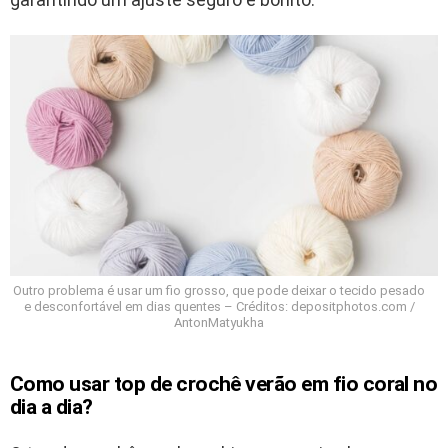
Outro problema é usar um fio grosso, que pode deixar o tecido pesado
e desconfortável em dias quentes – Créditos: depositphotos.com /
AntonMatyukha
Como usar top de crochê verão em fio coral no
dia a dia?