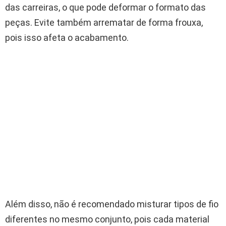
das carreiras, o que pode deformar o formato das
peças. Evite também arrematar de forma frouxa,
pois isso afeta o acabamento.
Além disso, não é recomendado misturar tipos de fio
diferentes no mesmo conjunto, pois cada material