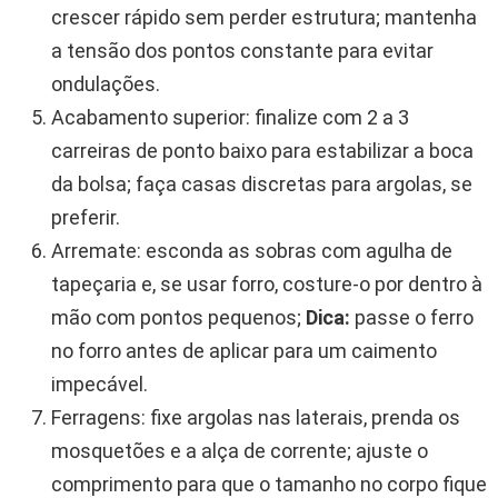
crescer rápido sem perder estrutura; mantenha
a tensão dos pontos constante para evitar
ondulações.
Acabamento superior: finalize com 2 a 3
carreiras de ponto baixo para estabilizar a boca
da bolsa; faça casas discretas para argolas, se
preferir.
Arremate: esconda as sobras com agulha de
tapeçaria e, se usar forro, costure-o por dentro à
mão com pontos pequenos;
Dica:
passe o ferro
no forro antes de aplicar para um caimento
impecável.
Ferragens: fixe argolas nas laterais, prenda os
mosquetões e a alça de corrente; ajuste o
comprimento para que o tamanho no corpo fique