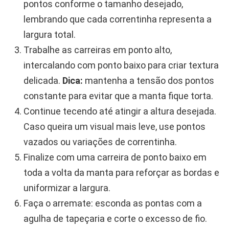
pontos conforme o tamanho desejado,
lembrando que cada correntinha representa a
largura total.
Trabalhe as carreiras em ponto alto,
intercalando com ponto baixo para criar textura
delicada.
Dica:
mantenha a tensão dos pontos
constante para evitar que a manta fique torta.
Continue tecendo até atingir a altura desejada.
Caso queira um visual mais leve, use pontos
vazados ou variações de correntinha.
Finalize com uma carreira de ponto baixo em
toda a volta da manta para reforçar as bordas e
uniformizar a largura.
Faça o arremate: esconda as pontas com a
agulha de tapeçaria e corte o excesso de fio.