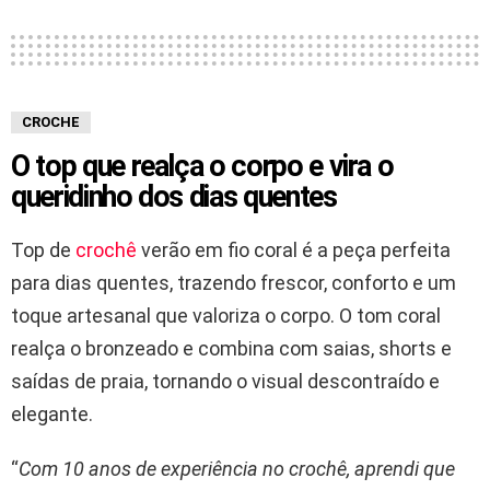
CROCHE
O top que realça o corpo e vira o
queridinho dos dias quentes
Top de
crochê
verão em fio coral é a peça perfeita
para dias quentes, trazendo frescor, conforto e um
toque artesanal que valoriza o corpo. O tom coral
realça o bronzeado e combina com saias, shorts e
saídas de praia, tornando o visual descontraído e
elegante.
“
Com 10 anos de experiência no crochê, aprendi que