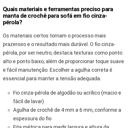
Quais materiais e ferramentas preciso para
manta de crochê para sofá em fio cinza-
pérola?
Os materiais certos tornam o processo mais
prazeroso e o resultado mais durável. O fio cinza-
pérola, por ser neutro, destaca texturas como ponto
alto e ponto baixo, além de proporcionar toque suave
e fácil manutenção. Escolher a agulha correta é
essencial para manter a tensão adequada.
Fio cinza-pérola de algodão ou acrílico (macio e
fácil de lavar)
Agulha de crochê de 4 mm a 6 mm, conforme a
espessura do fio
Fita métrica para medir largura e altura da