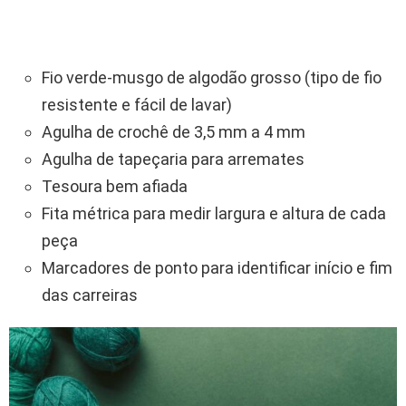
Fio verde-musgo de algodão grosso (tipo de fio
resistente e fácil de lavar)
Agulha de crochê de 3,5 mm a 4 mm
Agulha de tapeçaria para arremates
Tesoura bem afiada
Fita métrica para medir largura e altura de cada
peça
Marcadores de ponto para identificar início e fim
das carreiras