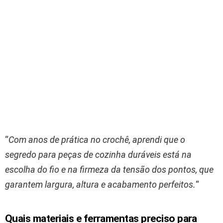
“
Com anos de prática no crochê, aprendi que o
segredo para peças de cozinha duráveis está na
escolha do fio e na firmeza da tensão dos pontos, que
garantem largura, altura e acabamento perfeitos.
“
Quais materiais e ferramentas preciso para