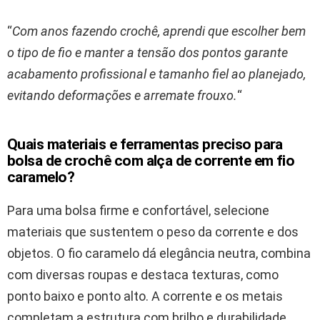
“
Com anos fazendo crochê, aprendi que escolher bem
o tipo de fio e manter a tensão dos pontos garante
acabamento profissional e tamanho fiel ao planejado,
evitando deformações e arremate frouxo.
“
Quais materiais e ferramentas preciso para
bolsa de crochê com alça de corrente em fio
caramelo?
Para uma bolsa firme e confortável, selecione
materiais que sustentem o peso da corrente e dos
objetos. O fio caramelo dá elegância neutra, combina
com diversas roupas e destaca texturas, como
ponto baixo e ponto alto. A corrente e os metais
completam a estrutura com brilho e durabilidade.