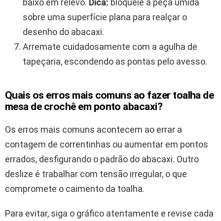
baixo em relevo.
Dica:
bloqueie a peça úmida
sobre uma superfície plana para realçar o
desenho do abacaxi.
Arremate cuidadosamente com a agulha de
tapeçaria, escondendo as pontas pelo avesso.
Quais os erros mais comuns ao fazer toalha de
mesa de crochê em ponto abacaxi?
Os erros mais comuns acontecem ao errar a
contagem de correntinhas ou aumentar em pontos
errados, desfigurando o padrão do abacaxi. Outro
deslize é trabalhar com tensão irregular, o que
compromete o caimento da toalha.
Para evitar, siga o gráfico atentamente e revise cada