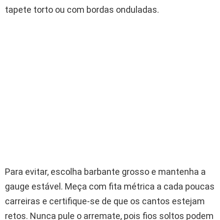
tapete torto ou com bordas onduladas.
Para evitar, escolha barbante grosso e mantenha a
gauge estável. Meça com fita métrica a cada poucas
carreiras e certifique-se de que os cantos estejam
retos. Nunca pule o arremate, pois fios soltos podem