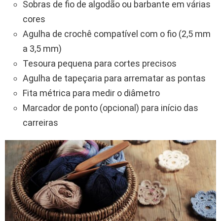
Sobras de fio de algodão ou barbante em várias
cores
Agulha de crochê compatível com o fio (2,5 mm
a 3,5 mm)
Tesoura pequena para cortes precisos
Agulha de tapeçaria para arrematar as pontas
Fita métrica para medir o diâmetro
Marcador de ponto (opcional) para início das
carreiras