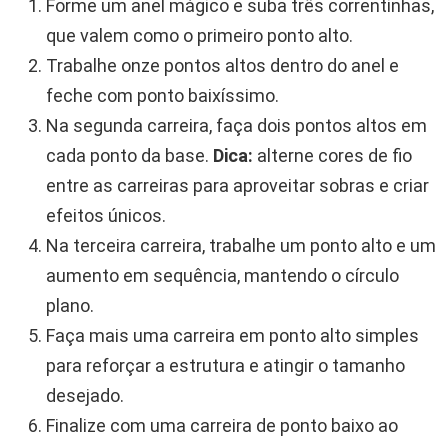
Forme um anel mágico e suba três correntinhas,
que valem como o primeiro ponto alto.
Trabalhe onze pontos altos dentro do anel e
feche com ponto baixíssimo.
Na segunda carreira, faça dois pontos altos em
cada ponto da base.
Dica:
alterne cores de fio
entre as carreiras para aproveitar sobras e criar
efeitos únicos.
Na terceira carreira, trabalhe um ponto alto e um
aumento em sequência, mantendo o círculo
plano.
Faça mais uma carreira em ponto alto simples
para reforçar a estrutura e atingir o tamanho
desejado.
Finalize com uma carreira de ponto baixo ao