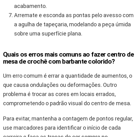
acabamento.
Arremate e esconda as pontas pelo avesso com
a agulha de tapeçaria, modelando a peça úmida
sobre uma superfície plana.
Quais os erros mais comuns ao fazer centro de
mesa de crochê com barbante colorido?
Um erro comum é errar a quantidade de aumentos, o
que causa ondulações ou deformações. Outro
problema é trocar as cores em locais errados,
comprometendo o padrão visual do centro de mesa.
Para evitar, mantenha a contagem de pontos regular,
use marcadores para identificar o início de cada
carreira e faça as trocas de cor sempre no