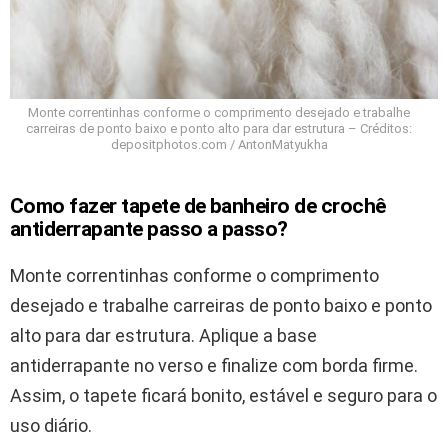
Monte correntinhas conforme o comprimento desejado e trabalhe
carreiras de ponto baixo e ponto alto para dar estrutura – Créditos:
depositphotos.com / AntonMatyukha
Como fazer tapete de banheiro de crochê
antiderrapante passo a passo?
Monte correntinhas conforme o comprimento
desejado e trabalhe carreiras de ponto baixo e ponto
alto para dar estrutura. Aplique a base
antiderrapante no verso e finalize com borda firme.
Assim, o tapete ficará bonito, estável e seguro para o
uso diário.