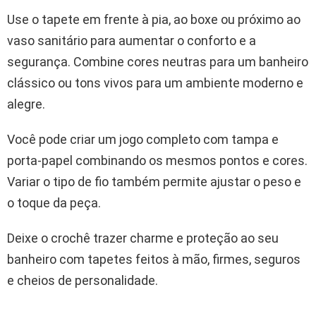
Use o tapete em frente à pia, ao boxe ou próximo ao
vaso sanitário para aumentar o conforto e a
segurança. Combine cores neutras para um banheiro
clássico ou tons vivos para um ambiente moderno e
alegre.
Você pode criar um jogo completo com tampa e
porta-papel combinando os mesmos pontos e cores.
Variar o tipo de fio também permite ajustar o peso e
o toque da peça.
Deixe o crochê trazer charme e proteção ao seu
banheiro com tapetes feitos à mão, firmes, seguros
e cheios de personalidade.