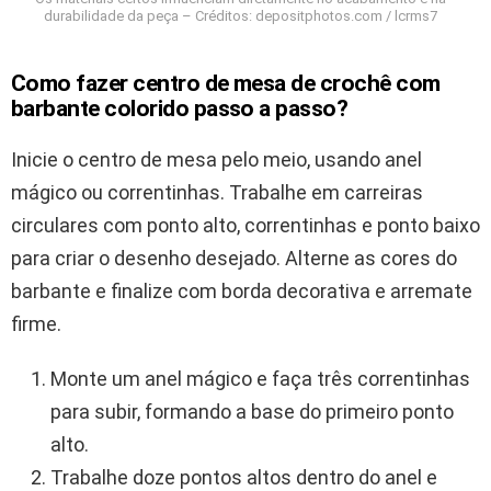
durabilidade da peça – Créditos: depositphotos.com / lcrms7
Como fazer centro de mesa de crochê com
barbante colorido passo a passo?
Inicie o centro de mesa pelo meio, usando anel
mágico ou correntinhas. Trabalhe em carreiras
circulares com ponto alto, correntinhas e ponto baixo
para criar o desenho desejado. Alterne as cores do
barbante e finalize com borda decorativa e arremate
firme.
Monte um anel mágico e faça três correntinhas
para subir, formando a base do primeiro ponto
alto.
Trabalhe doze pontos altos dentro do anel e