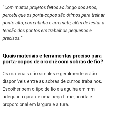
“
Com muitos projetos feitos ao longo dos anos,
percebi que os porta-copos são ótimos para treinar
ponto alto, correntinha e arremate, além de testar a
tensão dos pontos em trabalhos pequenos e
precisos.
“
Quais materiais e ferramentas preciso para
porta-copos de crochê com sobras de fio?
Os materiais são simples e geralmente estão
disponíveis entre as sobras de outros trabalhos.
Escolher bem o tipo de fio e a agulha em mm
adequada garante uma peça firme, bonita e
proporcional em largura e altura.