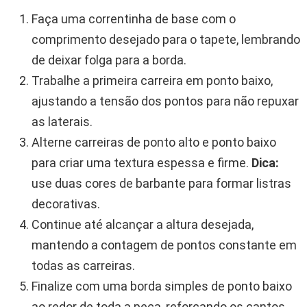
Faça uma correntinha de base com o
comprimento desejado para o tapete, lembrando
de deixar folga para a borda.
Trabalhe a primeira carreira em ponto baixo,
ajustando a tensão dos pontos para não repuxar
as laterais.
Alterne carreiras de ponto alto e ponto baixo
para criar uma textura espessa e firme.
Dica:
use duas cores de barbante para formar listras
decorativas.
Continue até alcançar a altura desejada,
mantendo a contagem de pontos constante em
todas as carreiras.
Finalize com uma borda simples de ponto baixo
ao redor de toda a peça, reforçando os cantos