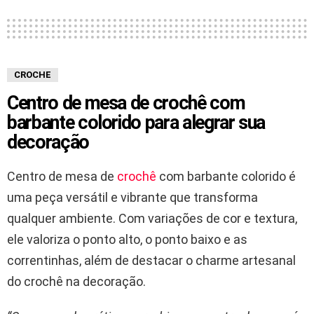
CROCHE
Centro de mesa de crochê com
barbante colorido para alegrar sua
decoração
Centro de mesa de
crochê
com barbante colorido é
uma peça versátil e vibrante que transforma
qualquer ambiente. Com variações de cor e textura,
ele valoriza o ponto alto, o ponto baixo e as
correntinhas, além de destacar o charme artesanal
do crochê na decoração.