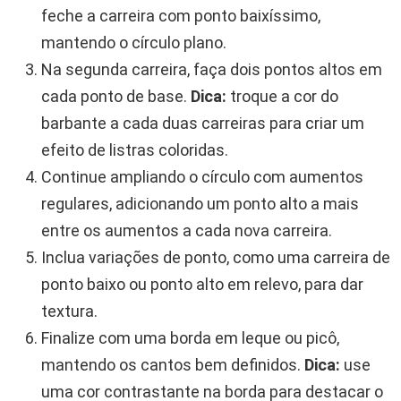
feche a carreira com ponto baixíssimo,
mantendo o círculo plano.
Na segunda carreira, faça dois pontos altos em
cada ponto de base.
Dica:
troque a cor do
barbante a cada duas carreiras para criar um
efeito de listras coloridas.
Continue ampliando o círculo com aumentos
regulares, adicionando um ponto alto a mais
entre os aumentos a cada nova carreira.
Inclua variações de ponto, como uma carreira de
ponto baixo ou ponto alto em relevo, para dar
textura.
Finalize com uma borda em leque ou picô,
mantendo os cantos bem definidos.
Dica:
use
uma cor contrastante na borda para destacar o