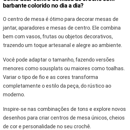
barbante colorido no dia a dia?
O centro de mesa é ótimo para decorar mesas de
jantar, aparadores e mesas de centro. Ele combina
bem com vasos, frutas ou objetos decorativos,
trazendo um toque artesanal e alegre ao ambiente.
Você pode adaptar o tamanho, fazendo versões
menores como sousplats ou maiores como toalhas.
Variar o tipo de fio e as cores transforma
completamente o estilo da peça, do rústico ao
moderno.
Inspire-se nas combinações de tons e explore novos
desenhos para criar centros de mesa únicos, cheios
de cor e personalidade no seu crochê.