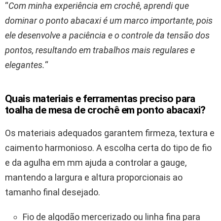
“
Com minha experiência em crochê, aprendi que
dominar o ponto abacaxi é um marco importante, pois
ele desenvolve a paciência e o controle da tensão dos
pontos, resultando em trabalhos mais regulares e
elegantes.
“
Quais materiais e ferramentas preciso para
toalha de mesa de crochê em ponto abacaxi?
Os materiais adequados garantem firmeza, textura e
caimento harmonioso. A escolha certa do tipo de fio
e da agulha em mm ajuda a controlar a gauge,
mantendo a largura e altura proporcionais ao
tamanho final desejado.
Fio de algodão mercerizado ou linha fina para