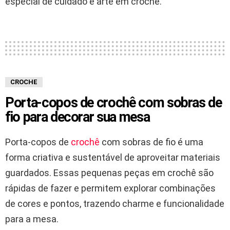
especial de cuidado e arte em crochê.
CROCHE
Porta-copos de crochê com sobras de
fio para decorar sua mesa
Porta-copos de
crochê
com sobras de fio é uma
forma criativa e sustentável de aproveitar materiais
guardados. Essas pequenas peças em crochê são
rápidas de fazer e permitem explorar combinações
de cores e pontos, trazendo charme e funcionalidade
para a mesa.