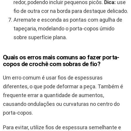
redor, podendo incluir pequenos picôs.
Dica:
use
fio de outra cor na borda para destaque delicado.
Arremate e esconda as pontas com agulha de
tapeçaria, modelando o porta-copos úmido
sobre superfície plana.
Quais os erros mais comuns ao fazer porta-
copos de crochê com sobras de fio?
Um erro comum é usar fios de espessuras
diferentes, o que pode deformar a peça. Também é
frequente errar a quantidade de aumentos,
causando ondulações ou curvaturas no centro do
porta-copos.
Para evitar, utilize fios de espessura semelhante e