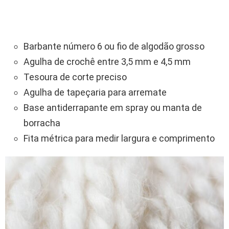
Barbante número 6 ou fio de algodão grosso
Agulha de crochê entre 3,5 mm e 4,5 mm
Tesoura de corte preciso
Agulha de tapeçaria para arremate
Base antiderrapante em spray ou manta de
borracha
Fita métrica para medir largura e comprimento