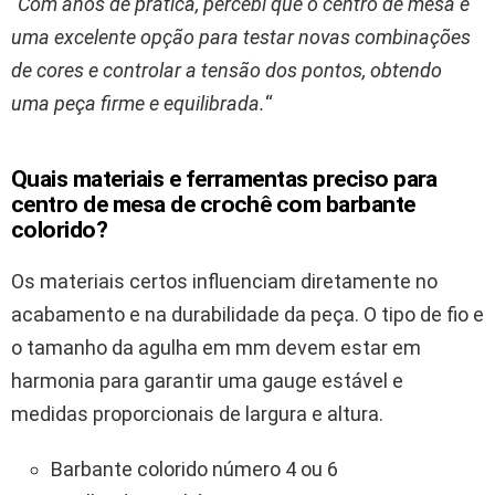
“Com anos de prática, percebi que o centro de mesa é
uma excelente opção para testar novas combinações
de cores e controlar a tensão dos pontos, obtendo
uma peça firme e equilibrada.
“
Quais materiais e ferramentas preciso para
centro de mesa de crochê com barbante
colorido?
Os materiais certos influenciam diretamente no
acabamento e na durabilidade da peça. O tipo de fio e
o tamanho da agulha em mm devem estar em
harmonia para garantir uma gauge estável e
medidas proporcionais de largura e altura.
Barbante colorido número 4 ou 6