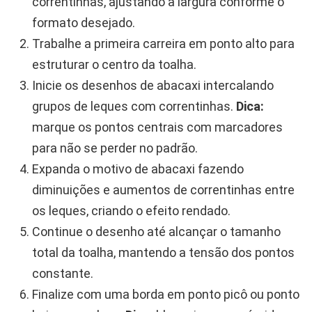
correntinhas, ajustando a largura conforme o
formato desejado.
Trabalhe a primeira carreira em ponto alto para
estruturar o centro da toalha.
Inicie os desenhos de abacaxi intercalando
grupos de leques com correntinhas.
Dica:
marque os pontos centrais com marcadores
para não se perder no padrão.
Expanda o motivo de abacaxi fazendo
diminuições e aumentos de correntinhas entre
os leques, criando o efeito rendado.
Continue o desenho até alcançar o tamanho
total da toalha, mantendo a tensão dos pontos
constante.
Finalize com uma borda em ponto picô ou ponto