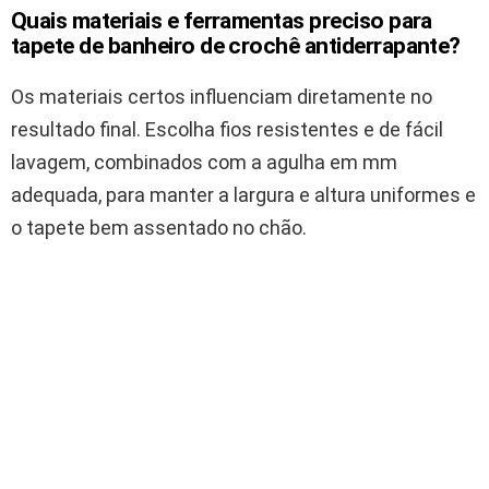
Quais materiais e ferramentas preciso para
tapete de banheiro de crochê antiderrapante?
Os materiais certos influenciam diretamente no
resultado final. Escolha fios resistentes e de fácil
lavagem, combinados com a agulha em mm
adequada, para manter a largura e altura uniformes e
o tapete bem assentado no chão.