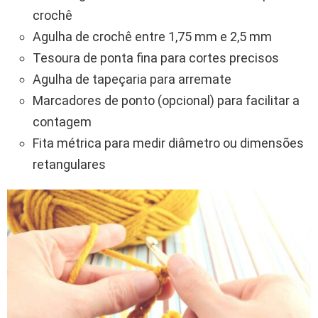
crochê
Agulha de crochê entre 1,75 mm e 2,5 mm
Tesoura de ponta fina para cortes precisos
Agulha de tapeçaria para arremate
Marcadores de ponto (opcional) para facilitar a
contagem
Fita métrica para medir diâmetro ou dimensões
retangulares