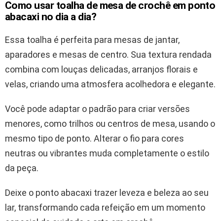
Como usar toalha de mesa de crochê em ponto
abacaxi no dia a dia?
Essa toalha é perfeita para mesas de jantar,
aparadores e mesas de centro. Sua textura rendada
combina com louças delicadas, arranjos florais e
velas, criando uma atmosfera acolhedora e elegante.
Você pode adaptar o padrão para criar versões
menores, como trilhos ou centros de mesa, usando o
mesmo tipo de ponto. Alterar o fio para cores
neutras ou vibrantes muda completamente o estilo
da peça.
Deixe o ponto abacaxi trazer leveza e beleza ao seu
lar, transformando cada refeição em um momento