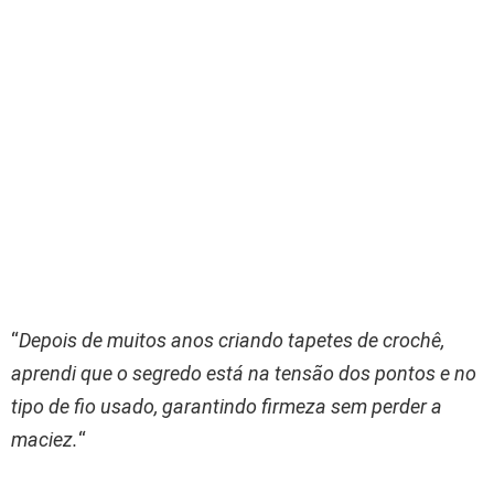
“
Depois de muitos anos criando tapetes de crochê,
aprendi que o segredo está na tensão dos pontos e no
tipo de fio usado, garantindo firmeza sem perder a
maciez.
“