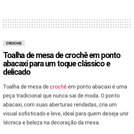
CROCHE
Toalha de mesa de crochê em ponto
abacaxi para um toque clássico e
delicado
Toalha de mesa de
crochê
em ponto abacaxi é uma
peça tradicional que nunca sai de moda. O ponto
abacaxi, com suas aberturas rendadas, cria um
visual sofisticado e leve, ideal para quem deseja unir
técnica e beleza na decoração da mesa.