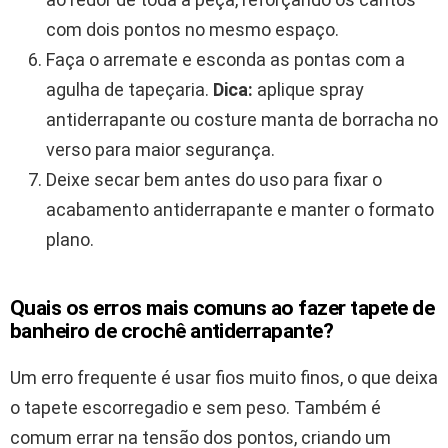
com dois pontos no mesmo espaço.
Faça o arremate e esconda as pontas com a
agulha de tapeçaria.
Dica:
aplique spray
antiderrapante ou costure manta de borracha no
verso para maior segurança.
Deixe secar bem antes do uso para fixar o
acabamento antiderrapante e manter o formato
plano.
Quais os erros mais comuns ao fazer tapete de
banheiro de crochê antiderrapante?
Um erro frequente é usar fios muito finos, o que deixa
o tapete escorregadio e sem peso. Também é
comum errar na tensão dos pontos, criando um