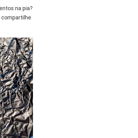
entos na pia?
 compartilhe