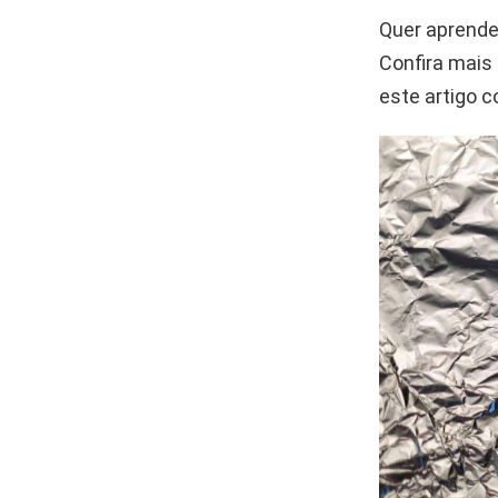
Quer aprende
Confira mais
este artigo 