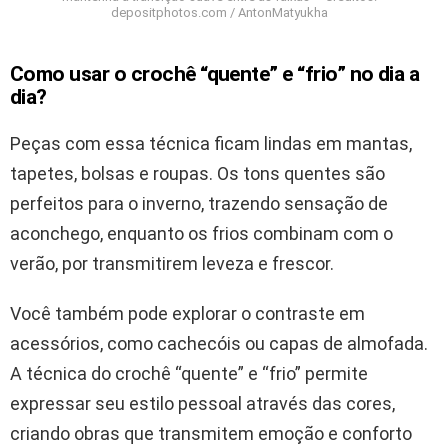
depositphotos.com / AntonMatyukha
Como usar o crochê “quente” e “frio” no dia a
dia?
Peças com essa técnica ficam lindas em mantas,
tapetes, bolsas e roupas. Os tons quentes são
perfeitos para o inverno, trazendo sensação de
aconchego, enquanto os frios combinam com o
verão, por transmitirem leveza e frescor.
Você também pode explorar o contraste em
acessórios, como cachecóis ou capas de almofada.
A técnica do crochê “quente” e “frio” permite
expressar seu estilo pessoal através das cores,
criando obras que transmitem emoção e conforto