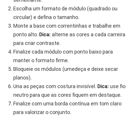
Escolha um formato de módulo (quadrado ou
circular) e defina o tamanho.
Monte a base com correntinhas e trabalhe em
ponto alto.
Dica:
alterne as cores a cada carreira
para criar contraste.
Finalize cada módulo com ponto baixo para
manter o formato firme.
Bloqueie os módulos (umedeça e deixe secar
planos).
Una as peças com costura invisível.
Dica:
use fio
neutro para que as cores fiquem em destaque.
Finalize com uma borda contínua em tom claro
para valorizar o conjunto.