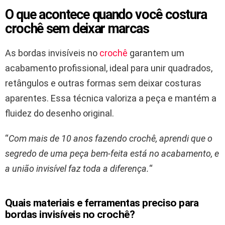
O que acontece quando você costura
crochê sem deixar marcas
As bordas invisíveis no
crochê
garantem um
acabamento profissional, ideal para unir quadrados,
retângulos e outras formas sem deixar costuras
aparentes. Essa técnica valoriza a peça e mantém a
fluidez do desenho original.
“
Com mais de 10 anos fazendo crochê, aprendi que o
segredo de uma peça bem-feita está no acabamento, e
a união invisível faz toda a diferença.
“
Quais materiais e ferramentas preciso para
bordas invisíveis no crochê?