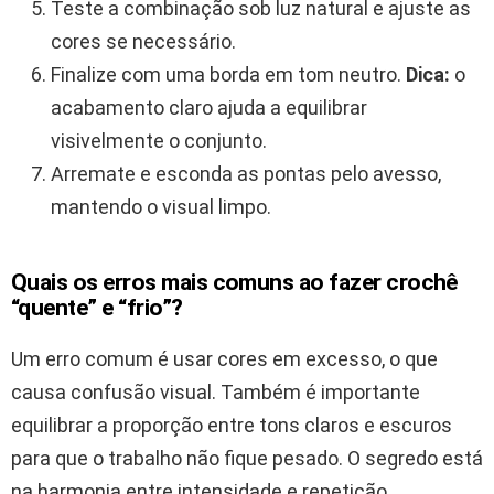
Teste a combinação sob luz natural e ajuste as
cores se necessário.
Finalize com uma borda em tom neutro.
Dica:
o
acabamento claro ajuda a equilibrar
visivelmente o conjunto.
Arremate e esconda as pontas pelo avesso,
mantendo o visual limpo.
Quais os erros mais comuns ao fazer crochê
“quente” e “frio”?
Um erro comum é usar cores em excesso, o que
causa confusão visual. Também é importante
equilibrar a proporção entre tons claros e escuros
para que o trabalho não fique pesado. O segredo está
na harmonia entre intensidade e repetição.