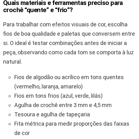
Quais materiais e ferramentas preciso para
crochê “quente” e “frio”?
Para trabalhar com efeitos visuais de cor, escolha
fios de boa qualidade e paletas que conversem entre
si. O ideal é testar combinações antes de iniciar a
peça, observando como cada tom se comporta à luz
natural.
Fios de algodão ou acrílico em tons quentes
(vermelho, laranja, amarelo)
Fios em tons frios (azul, verde, lilás)
Agulha de crochê entre 3 mm e 4,5 mm
Tesoura e agulha de tapeçaria
Fita métrica para medir proporções das faixas
de cor