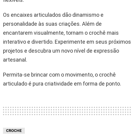
Os encaixes articulados dão dinamismo e
personalidade às suas criações. Além de
encantarem visualmente, tornam o crochê mais
interativo e divertido. Experimente em seus próximos
projetos e descubra um novo nível de expressão
artesanal.
Permita-se brincar com o movimento, o crochê
articulado é pura criatividade em forma de ponto.
CROCHE