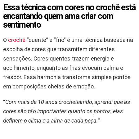
Essa técnica com cores no crochê está
encantando quem ama criar com
sentimento
O
crochê
“quente” e “frio” é uma técnica baseada na
escolha de cores que transmitem diferentes
sensações. Cores quentes trazem energia e
acolhimento, enquanto as frias evocam calma e
frescor. Essa harmonia transforma simples pontos
em composições cheias de emoção.
“
Com mais de 10 anos crocheteando, aprendi que as
cores são tão importantes quanto os pontos, elas
definem o clima e a alma de cada peça.
“