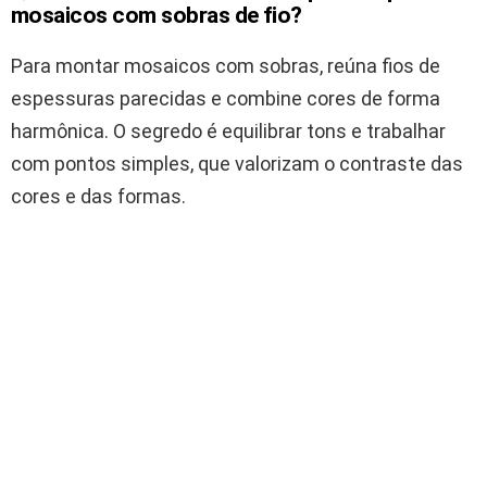
mosaicos com sobras de fio?
Para montar mosaicos com sobras, reúna fios de
espessuras parecidas e combine cores de forma
harmônica. O segredo é equilibrar tons e trabalhar
com pontos simples, que valorizam o contraste das
cores e das formas.