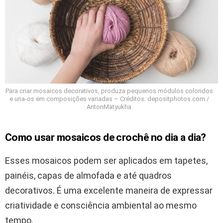
Para criar mosaicos decorativos, produza pequenos módulos coloridos
e una-os em composições variadas – Créditos: depositphotos.com /
AntonMatyukha
Como usar mosaicos de crochê no dia a dia?
Esses mosaicos podem ser aplicados em tapetes,
painéis, capas de almofada e até quadros
decorativos. É uma excelente maneira de expressar
criatividade e consciência ambiental ao mesmo
tempo.