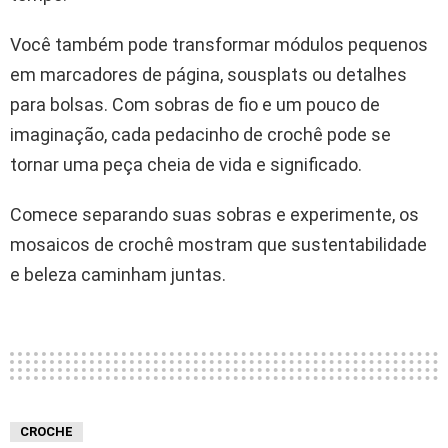
Você também pode transformar módulos pequenos
em marcadores de página, sousplats ou detalhes
para bolsas. Com sobras de fio e um pouco de
imaginação, cada pedacinho de crochê pode se
tornar uma peça cheia de vida e significado.
Comece separando suas sobras e experimente, os
mosaicos de crochê mostram que sustentabilidade
e beleza caminham juntas.
CROCHE