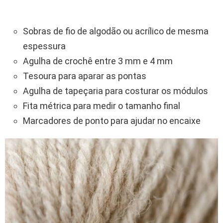
Sobras de fio de algodão ou acrílico de mesma
espessura
Agulha de crochê entre 3 mm e 4 mm
Tesoura para aparar as pontas
Agulha de tapeçaria para costurar os módulos
Fita métrica para medir o tamanho final
Marcadores de ponto para ajudar no encaixe