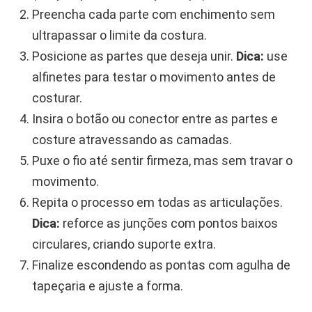
Preencha cada parte com enchimento sem
ultrapassar o limite da costura.
Posicione as partes que deseja unir.
Dica:
use
alfinetes para testar o movimento antes de
costurar.
Insira o botão ou conector entre as partes e
costure atravessando as camadas.
Puxe o fio até sentir firmeza, mas sem travar o
movimento.
Repita o processo em todas as articulações.
Dica:
reforce as junções com pontos baixos
circulares, criando suporte extra.
Finalize escondendo as pontas com agulha de
tapeçaria e ajuste a forma.