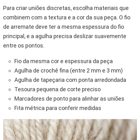
Para criar uniões discretas, escolha materiais que
combinem com a textura e a cor da sua peça. O fio
de arremate deve ter a mesma espessura do fio
principal, e a agulha precisa deslizar suavemente
entre os pontos.
Fio da mesma cor e espessura da peça
Agulha de crochê fina (entre 2 mm e 3 mm)
Agulha de tapeçaria com ponta arredondada
Tesoura pequena de corte preciso
Marcadores de ponto para alinhar as uniões
Fita métrica para conferir medidas