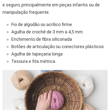
e seguro, principalmente em peças infantis ou de
manipulação frequente.
Fio de algodão ou acrílico firme
Agulha de crochê de 3 mm a 4,5 mm
Enchimento de fibra siliconada
Botões de articulação ou conectores plásticos
Agulha de tapeçaria longa
Tesoura e fita métrica