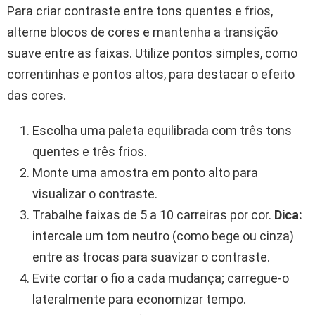
Para criar contraste entre tons quentes e frios,
alterne blocos de cores e mantenha a transição
suave entre as faixas. Utilize pontos simples, como
correntinhas e pontos altos, para destacar o efeito
das cores.
Escolha uma paleta equilibrada com três tons
quentes e três frios.
Monte uma amostra em ponto alto para
visualizar o contraste.
Trabalhe faixas de 5 a 10 carreiras por cor.
Dica:
intercale um tom neutro (como bege ou cinza)
entre as trocas para suavizar o contraste.
Evite cortar o fio a cada mudança; carregue-o
lateralmente para economizar tempo.