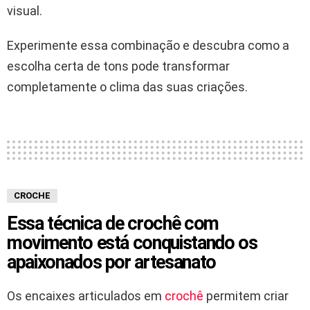
visual.
Experimente essa combinação e descubra como a
escolha certa de tons pode transformar
completamente o clima das suas criações.
CROCHE
Essa técnica de crochê com
movimento está conquistando os
apaixonados por artesanato
Os encaixes articulados em
crochê
permitem criar