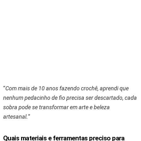
“
Com mais de 10 anos fazendo crochê, aprendi que
nenhum pedacinho de fio precisa ser descartado, cada
sobra pode se transformar em arte e beleza
artesanal.
“
Quais materiais e ferramentas preciso para