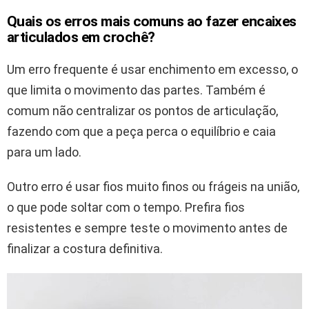
Quais os erros mais comuns ao fazer encaixes
articulados em crochê?
Um erro frequente é usar enchimento em excesso, o
que limita o movimento das partes. Também é
comum não centralizar os pontos de articulação,
fazendo com que a peça perca o equilíbrio e caia
para um lado.
Outro erro é usar fios muito finos ou frágeis na união,
o que pode soltar com o tempo. Prefira fios
resistentes e sempre teste o movimento antes de
finalizar a costura definitiva.