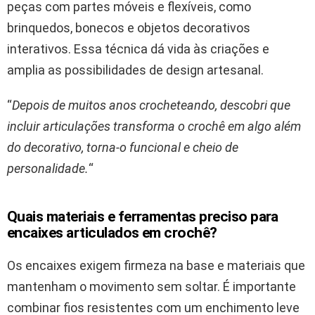
peças com partes móveis e flexíveis, como
brinquedos, bonecos e objetos decorativos
interativos. Essa técnica dá vida às criações e
amplia as possibilidades de design artesanal.
“
Depois de muitos anos crocheteando, descobri que
incluir articulações transforma o crochê em algo além
do decorativo, torna-o funcional e cheio de
personalidade.
“
Quais materiais e ferramentas preciso para
encaixes articulados em crochê?
Os encaixes exigem firmeza na base e materiais que
mantenham o movimento sem soltar. É importante
combinar fios resistentes com um enchimento leve