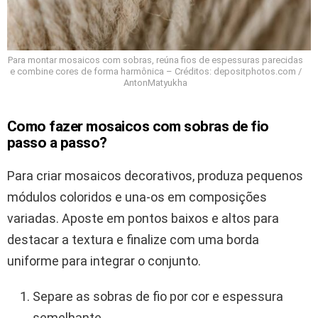
Para montar mosaicos com sobras, reúna fios de espessuras parecidas
e combine cores de forma harmônica – Créditos: depositphotos.com /
AntonMatyukha
Como fazer mosaicos com sobras de fio
passo a passo?
Para criar mosaicos decorativos, produza pequenos
módulos coloridos e una-os em composições
variadas. Aposte em pontos baixos e altos para
destacar a textura e finalize com uma borda
uniforme para integrar o conjunto.
Separe as sobras de fio por cor e espessura
semelhante.