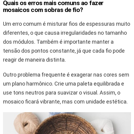
Quais os erros mais comuns ao fazer
mosaicos com sobras de fio?
Um erro comum é misturar fios de espessuras muito
diferentes, o que causa irregularidades no tamanho
dos módulos. Também é importante manter a
tensão dos pontos constante, já que cada fio pode
reagir de maneira distinta.
Outro problema frequente é exagerar nas cores sem
um plano harmônico. Crie uma paleta equilibrada e
use tons neutros para suavizar o visual. Assim, o
mosaico ficará vibrante, mas com unidade estética.