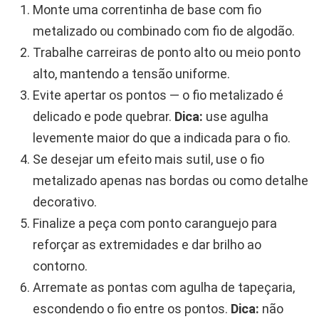
Monte uma correntinha de base com fio
metalizado ou combinado com fio de algodão.
Trabalhe carreiras de ponto alto ou meio ponto
alto, mantendo a tensão uniforme.
Evite apertar os pontos — o fio metalizado é
delicado e pode quebrar.
Dica:
use agulha
levemente maior do que a indicada para o fio.
Se desejar um efeito mais sutil, use o fio
metalizado apenas nas bordas ou como detalhe
decorativo.
Finalize a peça com ponto caranguejo para
reforçar as extremidades e dar brilho ao
contorno.
Arremate as pontas com agulha de tapeçaria,
escondendo o fio entre os pontos.
Dica:
não