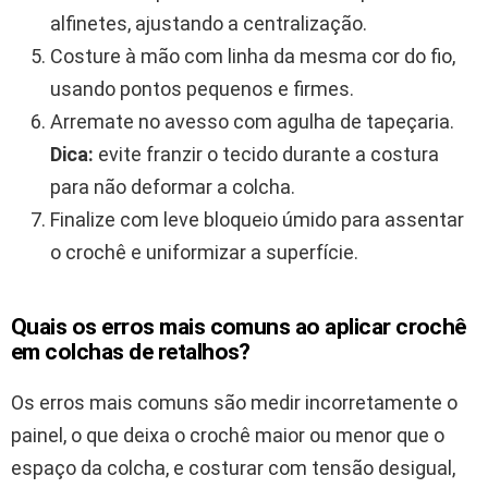
alfinetes, ajustando a centralização.
Costure à mão com linha da mesma cor do fio,
usando pontos pequenos e firmes.
Arremate no avesso com agulha de tapeçaria.
Dica:
evite franzir o tecido durante a costura
para não deformar a colcha.
Finalize com leve bloqueio úmido para assentar
o crochê e uniformizar a superfície.
Quais os erros mais comuns ao aplicar crochê
em colchas de retalhos?
Os erros mais comuns são medir incorretamente o
painel, o que deixa o crochê maior ou menor que o
espaço da colcha, e costurar com tensão desigual,