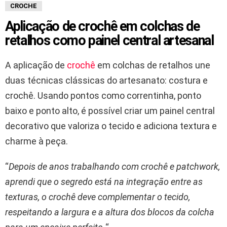
CROCHE
Aplicação de crochê em colchas de
retalhos como painel central artesanal
A aplicação de
crochê
em colchas de retalhos une
duas técnicas clássicas do artesanato: costura e
crochê. Usando pontos como correntinha, ponto
baixo e ponto alto, é possível criar um painel central
decorativo que valoriza o tecido e adiciona textura e
charme à peça.
“
Depois de anos trabalhando com crochê e patchwork,
aprendi que o segredo está na integração entre as
texturas, o crochê deve complementar o tecido,
respeitando a largura e a altura dos blocos da colcha