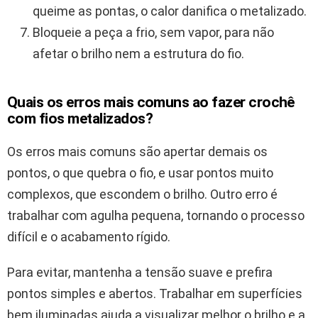
queime as pontas, o calor danifica o metalizado.
Bloqueie a peça a frio, sem vapor, para não
afetar o brilho nem a estrutura do fio.
Quais os erros mais comuns ao fazer crochê
com fios metalizados?
Os erros mais comuns são apertar demais os
pontos, o que quebra o fio, e usar pontos muito
complexos, que escondem o brilho. Outro erro é
trabalhar com agulha pequena, tornando o processo
difícil e o acabamento rígido.
Para evitar, mantenha a tensão suave e prefira
pontos simples e abertos. Trabalhar em superfícies
bem iluminadas ajuda a visualizar melhor o brilho e a