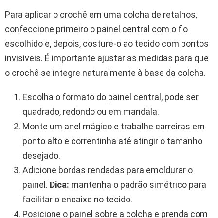
Para aplicar o crochê em uma colcha de retalhos,
confeccione primeiro o painel central com o fio
escolhido e, depois, costure-o ao tecido com pontos
invisíveis. É importante ajustar as medidas para que
o crochê se integre naturalmente à base da colcha.
Escolha o formato do painel central, pode ser
quadrado, redondo ou em mandala.
Monte um anel mágico e trabalhe carreiras em
ponto alto e correntinha até atingir o tamanho
desejado.
Adicione bordas rendadas para emoldurar o
painel.
Dica:
mantenha o padrão simétrico para
facilitar o encaixe no tecido.
Posicione o painel sobre a colcha e prenda com