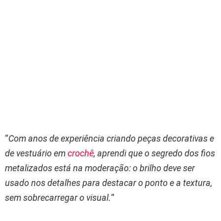
“
Com anos de experiência criando peças decorativas e
de vestuário em
crochê
, aprendi que o segredo dos fios
metalizados está na moderação: o brilho deve ser
usado nos detalhes para destacar o ponto e a textura,
sem sobrecarregar o visual.
“