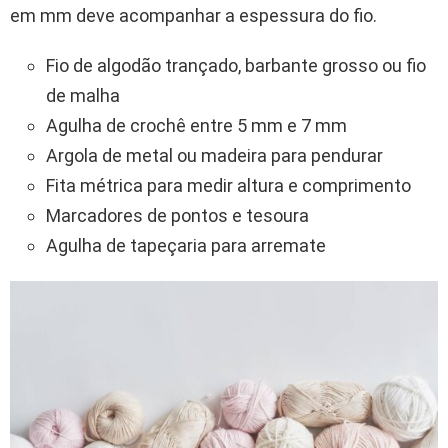
em mm deve acompanhar a espessura do fio.
Fio de algodão trançado, barbante grosso ou fio
de malha
Agulha de crochê entre 5 mm e 7 mm
Argola de metal ou madeira para pendurar
Fita métrica para medir altura e comprimento
Marcadores de pontos e tesoura
Agulha de tapeçaria para arremate