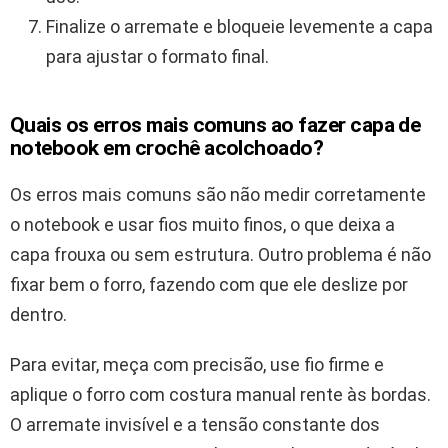
Finalize o arremate e bloqueie levemente a capa
para ajustar o formato final.
Quais os erros mais comuns ao fazer capa de
notebook em crochê acolchoado?
Os erros mais comuns são não medir corretamente
o notebook e usar fios muito finos, o que deixa a
capa frouxa ou sem estrutura. Outro problema é não
fixar bem o forro, fazendo com que ele deslize por
dentro.
Para evitar, meça com precisão, use fio firme e
aplique o forro com costura manual rente às bordas.
O arremate invisível e a tensão constante dos