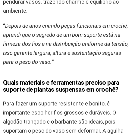
pendurar vasos, trazendo charme e equilíbrio ao
ambiente.
“
Depois de anos criando peças funcionais em crochê,
aprendi que o segredo de um bom suporte está na
firmeza dos fios e na distribuição uniforme da tensão,
isso garante largura, altura e sustentação seguras
para o peso do vaso.
“
Quais materiais e ferramentas preciso para
suporte de plantas suspensas em crochê?
Para fazer um suporte resistente e bonito, é
importante escolher fios grossos e duráveis. O
algodão trançado e o barbante são ideais, pois
suportam o peso do vaso sem deformar. A agulha