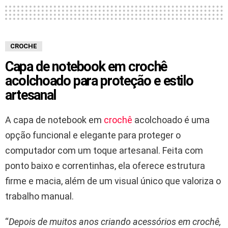
CROCHE
Capa de notebook em crochê
acolchoado para proteção e estilo
artesanal
A capa de notebook em
crochê
acolchoado é uma
opção funcional e elegante para proteger o
computador com um toque artesanal. Feita com
ponto baixo e correntinhas, ela oferece estrutura
firme e macia, além de um visual único que valoriza o
trabalho manual.
“
Depois de muitos anos criando acessórios em crochê,