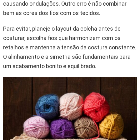
causando ondulações. Outro erro é não combinar
bem as cores dos fios com os tecidos.
Para evitar, planeje o layout da colcha antes de
costurar, escolha fios que harmonizem com os
retalhos e mantenha a tensão da costura constante.
O alinhamento e a simetria são fundamentais para
um acabamento bonito e equilibrado.