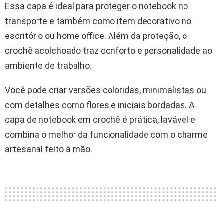
Essa capa é ideal para proteger o notebook no
transporte e também como item decorativo no
escritório ou home office. Além da proteção, o
crochê acolchoado traz conforto e personalidade ao
ambiente de trabalho.
Você pode criar versões coloridas, minimalistas ou
com detalhes como flores e iniciais bordadas. A
capa de notebook em crochê é prática, lavável e
combina o melhor da funcionalidade com o charme
artesanal feito à mão.