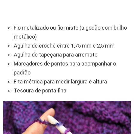
Fio metalizado ou fio misto (algodão com brilho
metálico)
Agulha de crochê entre 1,75 mm e 2,5 mm
Agulha de tapeçaria para arremate
Marcadores de pontos para acompanhar o
padrão
Fita métrica para medir largura e altura
Tesoura de ponta fina