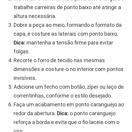
trabalhe carreiras de ponto baixo até atingir a
altura necessária.
Dobre a peça ao meio, formando o formato da
capa, e costure as laterais com ponto baixo.
Dica:
mantenha a tensão firme para evitar
folgas.
Recorte o forro de tecido nas mesmas
dimensões e costure-o no interior com pontos
invisíveis.
Adicione um fecho com botão, zíper ou laço de
correntinhas, conforme o estilo desejado.
Faça um acabamento em ponto caranguejo ao
redor da abertura.
Dica:
o ponto caranguejo
reforça a borda e evita que o fio laceie com o
uso.