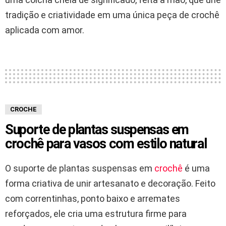
tradição e criatividade em uma única peça de crochê
aplicada com amor.
CROCHE
Suporte de plantas suspensas em
crochê para vasos com estilo natural
O suporte de plantas suspensas em
crochê
é uma
forma criativa de unir artesanato e decoração. Feito
com correntinhas, ponto baixo e arremates
reforçados, ele cria uma estrutura firme para