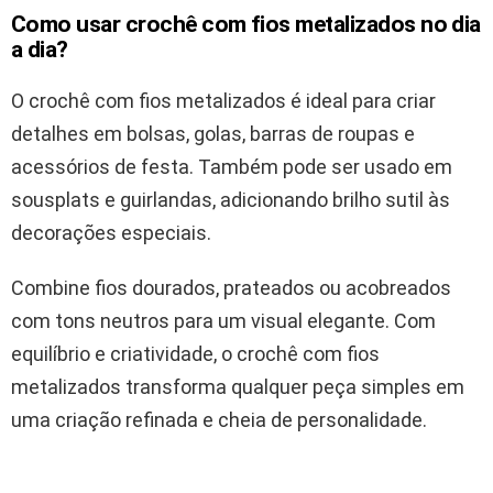
Como usar crochê com fios metalizados no dia
a dia?
O crochê com fios metalizados é ideal para criar
detalhes em bolsas, golas, barras de roupas e
acessórios de festa. Também pode ser usado em
sousplats e guirlandas, adicionando brilho sutil às
decorações especiais.
Combine fios dourados, prateados ou acobreados
com tons neutros para um visual elegante. Com
equilíbrio e criatividade, o crochê com fios
metalizados transforma qualquer peça simples em
uma criação refinada e cheia de personalidade.