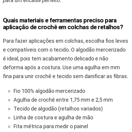
para um encaixe perfeito.
“
Quais materiais e ferramentas preciso para
aplicação de crochê em colchas de retalhos?
Para fazer aplicações em colchas, escolha fios leves
e compatíveis com o tecido. O algodão mercerizado
é ideal, pois tem acabamento delicado e não
deforma após a costura. Use uma agulha em mm
fina para unir crochê e tecido sem danificar as fibras.
Fio 100% algodão mercerizado
Agulha de crochê entre 1,75 mm e 2,5 mm
Tecido de algodão (retalhos variados)
Linha de costura e agulha de mão
Fita métrica para medir o painel