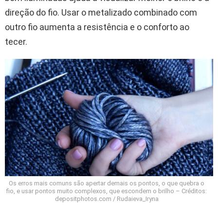
direção do fio. Usar o metalizado combinado com
outro fio aumenta a resistência e o conforto ao
tecer.
Os erros mais comuns são apertar demais os pontos, o que quebra o
fio, e usar pontos muito complexos, que escondem o brilho – Créditos:
depositphotos.com / Rudaieva_Iryna