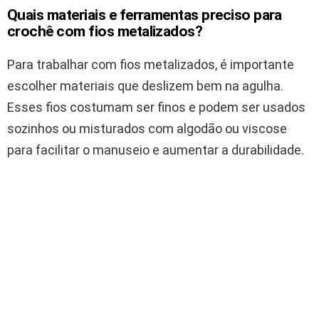
Quais materiais e ferramentas preciso para
crochê com fios metalizados?
Para trabalhar com fios metalizados, é importante
escolher materiais que deslizem bem na agulha.
Esses fios costumam ser finos e podem ser usados
sozinhos ou misturados com algodão ou viscose
para facilitar o manuseio e aumentar a durabilidade.