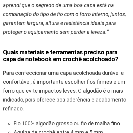
aprendi que o segredo de uma boa capa está na
combinação do tipo de fio com o forro interno, juntos,
garantem largura, altura e resistência ideais para
proteger o equipamento sem perder a leveza.
“
Quais materiais e ferramentas preciso para
capa de notebook em crochê acolchoado?
Para confeccionar uma capa acolchoada durável e
confortável, é importante escolher fios firmes e um
forro que evite impactos leves. O algodão é o mais
indicado, pois oferece boa aderência e acabamento
refinado.
Fio 100% algodão grosso ou fio de malha fino
Agulha de crochê entre 4 mm e 5 mm