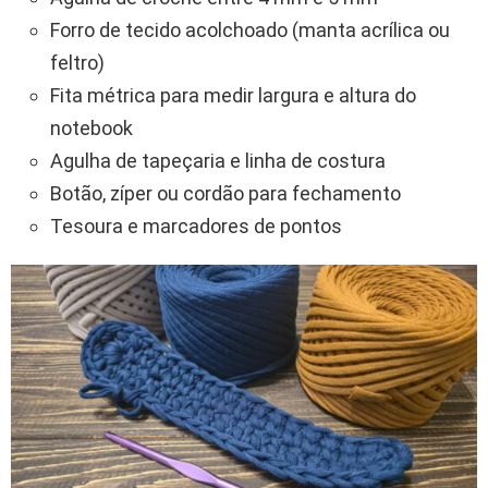
Forro de tecido acolchoado (manta acrílica ou
feltro)
Fita métrica para medir largura e altura do
notebook
Agulha de tapeçaria e linha de costura
Botão, zíper ou cordão para fechamento
Tesoura e marcadores de pontos