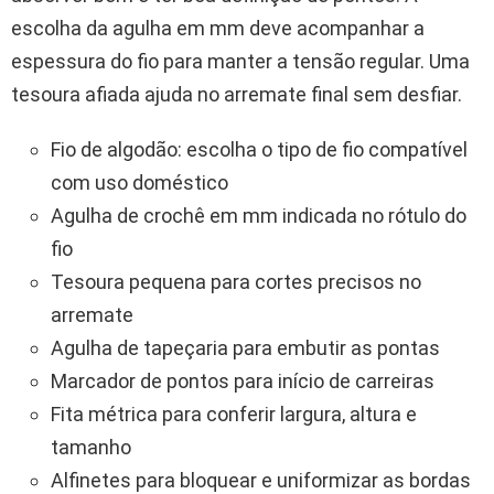
escolha da agulha em mm deve acompanhar a
espessura do fio para manter a tensão regular. Uma
tesoura afiada ajuda no arremate final sem desfiar.
Fio de algodão: escolha o tipo de fio compatível
com uso doméstico
Agulha de crochê em mm indicada no rótulo do
fio
Tesoura pequena para cortes precisos no
arremate
Agulha de tapeçaria para embutir as pontas
Marcador de pontos para início de carreiras
Fita métrica para conferir largura, altura e
tamanho
Alfinetes para bloquear e uniformizar as bordas