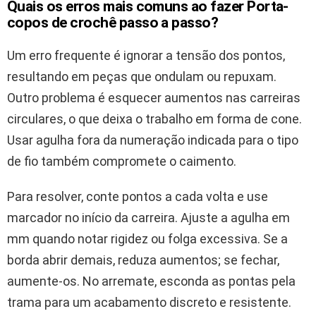
Quais os erros mais comuns ao fazer Porta-
copos de crochê passo a passo?
Um erro frequente é ignorar a tensão dos pontos,
resultando em peças que ondulam ou repuxam.
Outro problema é esquecer aumentos nas carreiras
circulares, o que deixa o trabalho em forma de cone.
Usar agulha fora da numeração indicada para o tipo
de fio também compromete o caimento.
Para resolver, conte pontos a cada volta e use
marcador no início da carreira. Ajuste a agulha em
mm quando notar rigidez ou folga excessiva. Se a
borda abrir demais, reduza aumentos; se fechar,
aumente-os. No arremate, esconda as pontas pela
trama para um acabamento discreto e resistente.