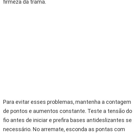
firmeza da trama.
Para evitar esses problemas, mantenha a contagem
de pontos e aumentos constante. Teste a tensão do
fio antes de iniciar e prefira bases antideslizantes se
necessário. No arremate, esconda as pontas com