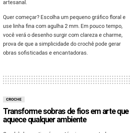
artesanal.
Quer começar? Escolha um pequeno gráfico floral e
use linha fina com agulha 2 mm. Em pouco tempo,
você verá o desenho surgir com clareza e charme,
prova de que a simplicidade do crochê pode gerar
obras sofisticadas e encantadoras.
CROCHE
Transforme sobras de fios em arte que
aquece qualquer ambiente