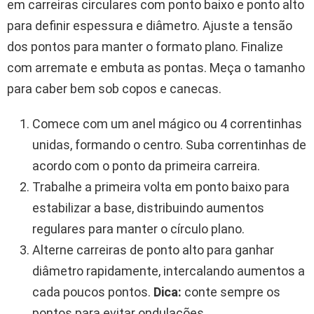
em carreiras circulares com ponto baixo e ponto alto
para definir espessura e diâmetro. Ajuste a tensão
dos pontos para manter o formato plano. Finalize
com arremate e embuta as pontas. Meça o tamanho
para caber bem sob copos e canecas.
Comece com um anel mágico ou 4 correntinhas
unidas, formando o centro. Suba correntinhas de
acordo com o ponto da primeira carreira.
Trabalhe a primeira volta em ponto baixo para
estabilizar a base, distribuindo aumentos
regulares para manter o círculo plano.
Alterne carreiras de ponto alto para ganhar
diâmetro rapidamente, intercalando aumentos a
cada poucos pontos.
Dica:
conte sempre os
pontos para evitar ondulações.