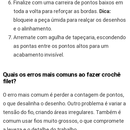
Finalize com uma carreira de pontos baixos em
toda a volta para reforçar as bordas.
Dica:
bloqueie a peça úmida para realçar os desenhos
e o alinhamento.
Arremate com agulha de tapeçaria, escondendo
as pontas entre os pontos altos para um
acabamento invisível.
Quais os erros mais comuns ao fazer crochê
filet?
O erro mais comum é perder a contagem de pontos,
o que desalinha o desenho. Outro problema é variar a
tensão do fio, criando áreas irregulares. Também é
comum usar fios muito grossos, o que compromete
a leveza e o detalhe do trabalho.