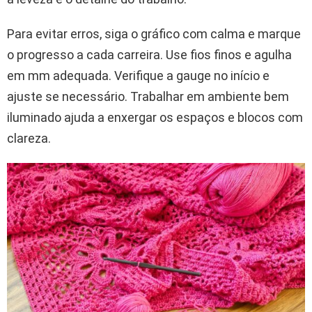
Para evitar erros, siga o gráfico com calma e marque
o progresso a cada carreira. Use fios finos e agulha
em mm adequada. Verifique a gauge no início e
ajuste se necessário. Trabalhar em ambiente bem
iluminado ajuda a enxergar os espaços e blocos com
clareza.