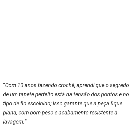
“
Com 10 anos fazendo crochê, aprendi que o segredo
de um tapete perfeito está na tensão dos pontos e no
tipo de fio escolhido; isso garante que a peça fique
plana, com bom peso e acabamento resistente à
lavagem.
“