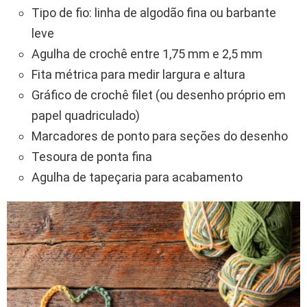
Tipo de fio: linha de algodão fina ou barbante
leve
Agulha de crochê entre 1,75 mm e 2,5 mm
Fita métrica para medir largura e altura
Gráfico de crochê filet (ou desenho próprio em
papel quadriculado)
Marcadores de ponto para seções do desenho
Tesoura de ponta fina
Agulha de tapeçaria para acabamento