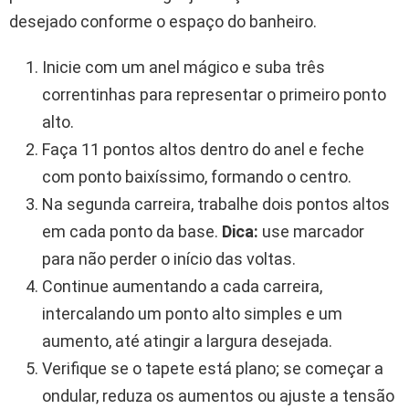
desejado conforme o espaço do banheiro.
Inicie com um anel mágico e suba três
correntinhas para representar o primeiro ponto
alto.
Faça 11 pontos altos dentro do anel e feche
com ponto baixíssimo, formando o centro.
Na segunda carreira, trabalhe dois pontos altos
em cada ponto da base.
Dica:
use marcador
para não perder o início das voltas.
Continue aumentando a cada carreira,
intercalando um ponto alto simples e um
aumento, até atingir a largura desejada.
Verifique se o tapete está plano; se começar a
ondular, reduza os aumentos ou ajuste a tensão