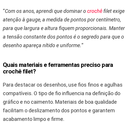
“
Com os anos, aprendi que dominar o
crochê
filet exige
atenção à gauge, a medida de pontos por centímetro,
para que largura e altura fiquem proporcionais. Manter
a tensão constante dos pontos é o segredo para que o
desenho apareça nítido e uniforme.
“
Quais materiais e ferramentas preciso para
crochê filet?
Para destacar os desenhos, use fios finos e agulhas
compatíveis. O tipo de fio influencia na definição do
gráfico e no caimento. Materiais de boa qualidade
facilitam o deslizamento dos pontos e garantem
acabamento limpo e firme.