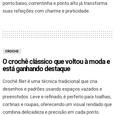
ponto baixo, correntinha e ponto alto já transforma
suas refeições com charme e praticidade.
CROCHE
O crochê clássico que voltou à moda e
está ganhando destaque
Crochê filet é uma técnica tradicional que cria
desenhos e padrões usando espaços vazados e
preenchidos. Leve e refinado, é perfeito para toalhas,
cortinas e roupas, oferecendo um visual rendado que
combina delicadeza e precisão em cada ponto.