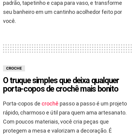
padrão, tapetinho e capa para vaso, e transforme
seu banheiro em um cantinho acolhedor feito por
você.
CROCHE
O truque simples que deixa qualquer
porta-copos de crochê mais bonito
Porta-copos de
crochê
passo a passo é um projeto
rápido, charmoso e útil para quem ama artesanato.
Com poucos materiais, você cria peças que
protegem a mesa e valorizam a decoração. É