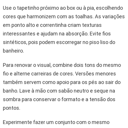
Use o tapetinho próximo ao box ou à pia, escolhendo
cores que harmonizem com as toalhas. As variações
em ponto alto e correntinha criam texturas
interessantes e ajudam na absorção. Evite fios
sintéticos, pois podem escorregar no piso liso do
banheiro.
Para renovar o visual, combine dois tons do mesmo
fio e alterne carreiras de cores. Versões menores
também servem como apoio para os pés ao sair do
banho. Lave à mão com sabão neutro e seque na
sombra para conservar o formato e a tensão dos
pontos.
Experimente fazer um conjunto com o mesmo