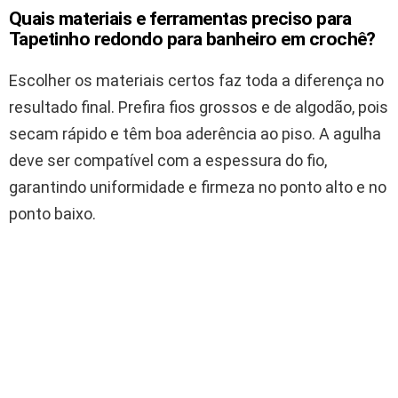
Quais materiais e ferramentas preciso para
Tapetinho redondo para banheiro em crochê?
Escolher os materiais certos faz toda a diferença no
resultado final. Prefira fios grossos e de algodão, pois
secam rápido e têm boa aderência ao piso. A agulha
deve ser compatível com a espessura do fio,
garantindo uniformidade e firmeza no ponto alto e no
ponto baixo.