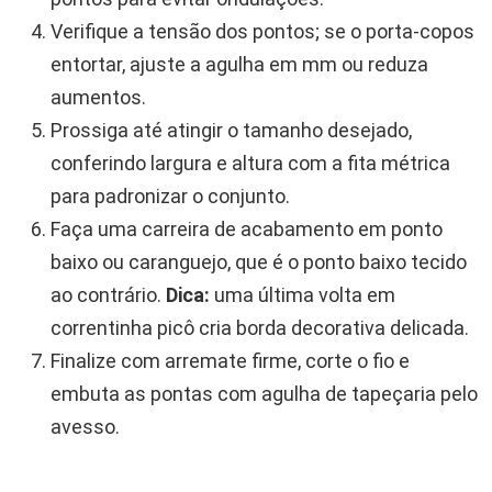
Verifique a tensão dos pontos; se o porta-copos
entortar, ajuste a agulha em mm ou reduza
aumentos.
Prossiga até atingir o tamanho desejado,
conferindo largura e altura com a fita métrica
para padronizar o conjunto.
Faça uma carreira de acabamento em ponto
baixo ou caranguejo, que é o ponto baixo tecido
ao contrário.
Dica:
uma última volta em
correntinha picô cria borda decorativa delicada.
Finalize com arremate firme, corte o fio e
embuta as pontas com agulha de tapeçaria pelo
avesso.