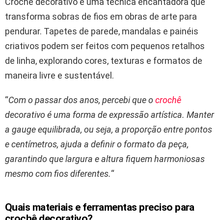
Crochê decorativo é uma técnica encantadora que
transforma sobras de fios em obras de arte para
pendurar. Tapetes de parede, mandalas e painéis
criativos podem ser feitos com pequenos retalhos
de linha, explorando cores, texturas e formatos de
maneira livre e sustentável.
“
Com o passar dos anos, percebi que o
crochê
decorativo é uma forma de expressão artística. Manter
a gauge equilibrada, ou seja, a proporção entre pontos
e centímetros, ajuda a definir o formato da peça,
garantindo que largura e altura fiquem harmoniosas
mesmo com fios diferentes.
“
Quais materiais e ferramentas preciso para
crochê decorativo?