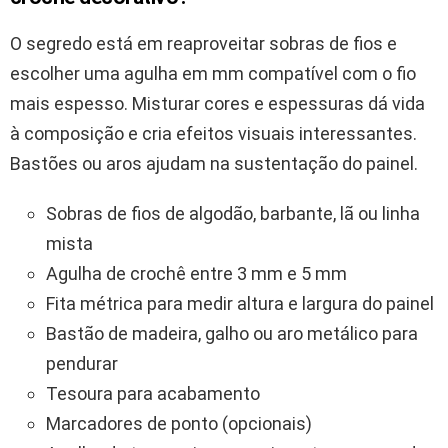
O segredo está em reaproveitar sobras de fios e
escolher uma agulha em mm compatível com o fio
mais espesso. Misturar cores e espessuras dá vida
à composição e cria efeitos visuais interessantes.
Bastões ou aros ajudam na sustentação do painel.
Sobras de fios de algodão, barbante, lã ou linha
mista
Agulha de crochê entre 3 mm e 5 mm
Fita métrica para medir altura e largura do painel
Bastão de madeira, galho ou aro metálico para
pendurar
Tesoura para acabamento
Marcadores de ponto (opcionais)