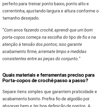
perfeito para treinar ponto baixo, ponto alto e
correntinha, ajustando largura e altura conforme o
tamanho desejado.
“
Com anos fazendo crochê, aprendi que um bom
porta-copos começa na escolha do tipo de fio e na
atenção à tensão dos pontos; isso garante
acabamento firme, arremate limpo e medidas
consistentes entre as peças do conjunto.
“
Quais materiais e ferramentas preciso para
Porta-copos de crochê passo a passo?
Separe itens simples que garantem praticidade e
acabamento bonito. Prefira fio de algodão por
absorver bem e ter boa definição de pontos. A