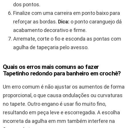
dos pontos.
Finalize com uma carreira em ponto baixo para
reforçar as bordas.
Dica:
o ponto caranguejo dá
acabamento decorativo e firme.
Arremate, corte o fio e esconda as pontas com
agulha de tapeçaria pelo avesso.
Quais os erros mais comuns ao fazer
Tapetinho redondo para banheiro em crochê?
Um erro comum é não ajustar os aumentos de forma
proporcional, o que causa ondulações ou curvaturas
no tapete. Outro engano é usar fio muito fino,
resultando em peça leve e escorregadia. A escolha
incorreta da agulha em mm também interfere na