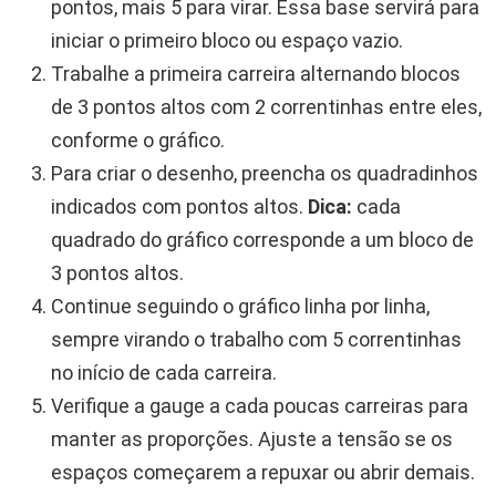
pontos, mais 5 para virar. Essa base servirá para
iniciar o primeiro bloco ou espaço vazio.
Trabalhe a primeira carreira alternando blocos
de 3 pontos altos com 2 correntinhas entre eles,
conforme o gráfico.
Para criar o desenho, preencha os quadradinhos
indicados com pontos altos.
Dica:
cada
quadrado do gráfico corresponde a um bloco de
3 pontos altos.
Continue seguindo o gráfico linha por linha,
sempre virando o trabalho com 5 correntinhas
no início de cada carreira.
Verifique a gauge a cada poucas carreiras para
manter as proporções. Ajuste a tensão se os
espaços começarem a repuxar ou abrir demais.