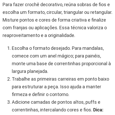
Para fazer crochê decorativo, reúna sobras de fios e
escolha um formato, circular, triangular ou retangular.
Misture pontos e cores de forma criativa e finalize
com franjas ou aplicações. Essa técnica valoriza o
reaproveitamento e a originalidade.
Escolha o formato desejado. Para mandalas,
comece com um anel mágico; para painéis,
monte uma base de correntinhas proporcional à
largura planejada.
Trabalhe as primeiras carreiras em ponto baixo
para estruturar a peça. Isso ajuda a manter
firmeza e definir o contorno.
Adicione camadas de pontos altos, puffs e
correntinhas, intercalando cores e fios.
Dica: